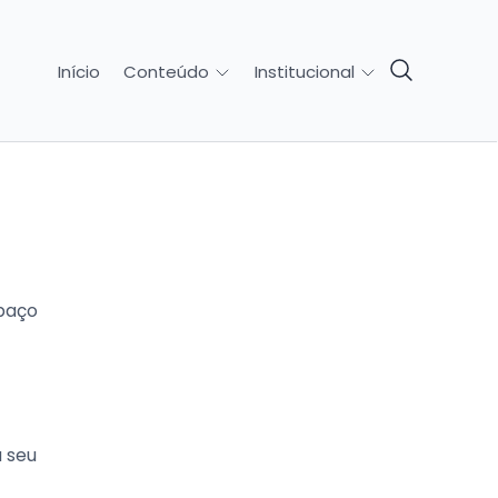
Início
Conteúdo
Institucional
spaço
a seu