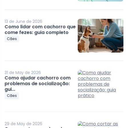
13 de June de 2026
Como lidar com cachorro que
come fezes: guia completo
Cães
31 de May de 2026
Como ajudar cachorro com
problemas de socialização:
gui...
Cães
29 de May de 2026