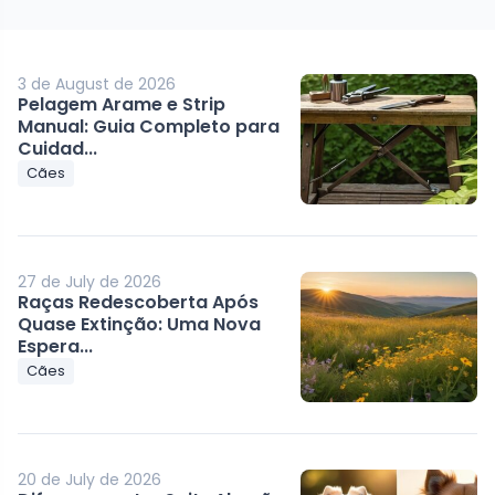
3 de August de 2026
Pelagem Arame e Strip
Manual: Guia Completo para
Cuidad...
Cães
27 de July de 2026
Raças Redescoberta Após
Quase Extinção: Uma Nova
Espera...
Cães
20 de July de 2026