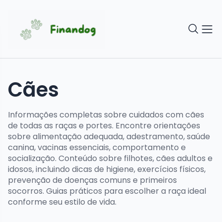
Cães
Informações completas sobre cuidados com cães
de todas as raças e portes. Encontre orientações
sobre alimentação adequada, adestramento, saúde
canina, vacinas essenciais, comportamento e
socialização. Conteúdo sobre filhotes, cães adultos e
idosos, incluindo dicas de higiene, exercícios físicos,
prevenção de doenças comuns e primeiros
socorros. Guias práticos para escolher a raça ideal
conforme seu estilo de vida.