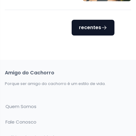
recentes
Amigo do Cachorro
Porque ser amigo do cachorro é um estilo de vida.
Quem Somos
Fale Conosco