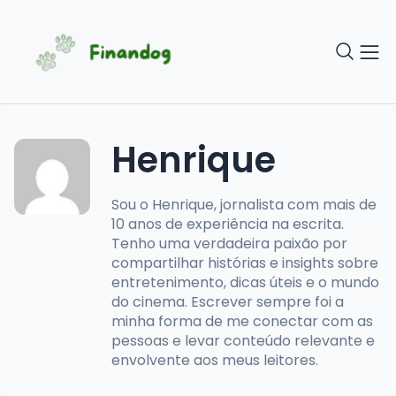
Henrique
Sou o Henrique, jornalista com mais de
10 anos de experiência na escrita.
Tenho uma verdadeira paixão por
compartilhar histórias e insights sobre
entretenimento, dicas úteis e o mundo
do cinema. Escrever sempre foi a
minha forma de me conectar com as
pessoas e levar conteúdo relevante e
envolvente aos meus leitores.