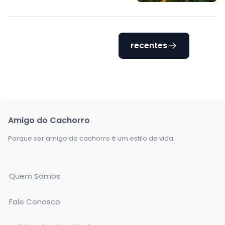
recentes
Amigo do Cachorro
Porque ser amigo do cachorro é um estilo de vida.
Quem Somos
Fale Conosco