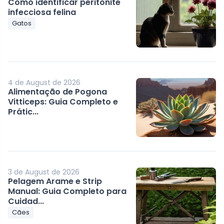
Como identificar peritonite
infecciosa felina
Gatos
4 de August de 2026
Alimentação de Pogona
Vitticeps: Guia Completo e
Prátic...
3 de August de 2026
Pelagem Arame e Strip
Manual: Guia Completo para
Cuidad...
Cães