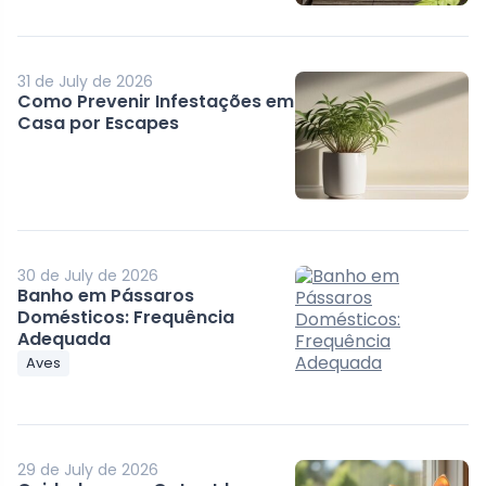
31 de July de 2026
Como Prevenir Infestações em
Casa por Escapes
30 de July de 2026
Banho em Pássaros
Domésticos: Frequência
Adequada
Aves
29 de July de 2026