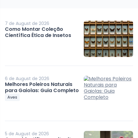
7 de August de 2026
Como Montar Coleção
Científica Ética de Insetos
6 de August de 2026
Melhores Poleiros Naturais
para Gaiolas: Guia Completo
Aves
5 de August de 2026