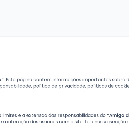
o”
. Esta página contém informações importantes sobre d
ponsabilidade, política de privacidade, políticas de cookie
 limites e a extensão das responsabilidades do
“Amigo 
à interação dos usuários com o site. Leia nossa isenção 