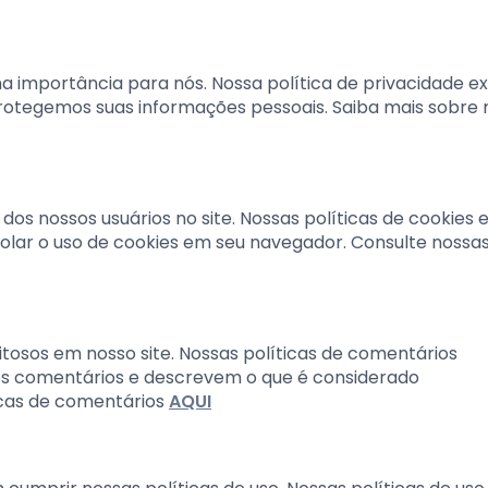
a importância para nós. Nossa política de privacidade ex
otegemos suas informações pessoais. Saiba mais sobre 
dos nossos usuários no site. Nossas políticas de cookies 
ar o uso de cookies em seu navegador. Consulte nossa
tosos em nosso site. Nossas políticas de comentários
nos comentários e descrevem o que é considerado
icas de comentários
AQUI