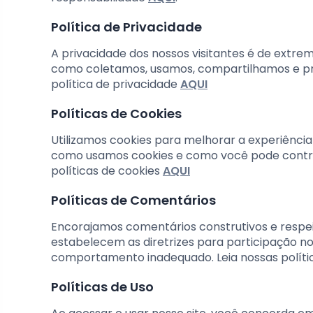
Política de Privacidade
A privacidade dos nossos visitantes é de extrem
como coletamos, usamos, compartilhamos e pr
política de privacidade
AQUI
Políticas de Cookies
Utilizamos cookies para melhorar a experiência 
como usamos cookies e como você pode control
políticas de cookies
AQUI
Políticas de Comentários
Encorajamos comentários construtivos e respei
estabelecem as diretrizes para participação 
comportamento inadequado. Leia nossas polít
Políticas de Uso