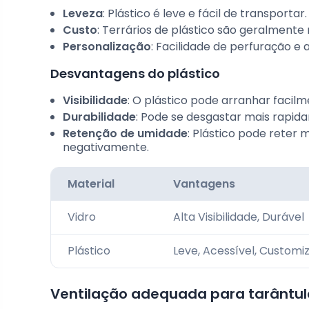
Leveza
: Plástico é leve e fácil de transportar.
Custo
: Terrários de plástico são geralmente 
Personalização
: Facilidade de perfuração e a
Desvantagens do plástico
Visibilidade
: O plástico pode arranhar facilme
Durabilidade
: Pode se desgastar mais rapida
Retenção de umidade
: Plástico pode reter
negativamente.
Material
Vantagens
Vidro
Alta Visibilidade, Durável
Plástico
Leve, Acessível, Customi
Ventilação adequada para tarântul