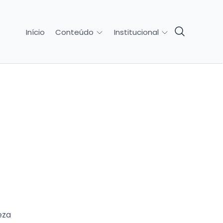
Início
Conteúdo
Institucional
o
eza