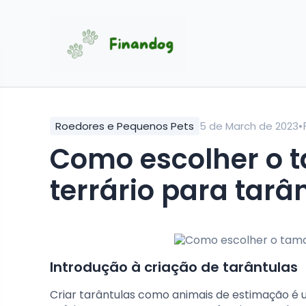
•
Roedores e Pequenos Pets
5 de March de 2023
Como escolher o
terrário para tarâ
Introdução à criação de tarântulas
Criar tarântulas como animais de estimação é