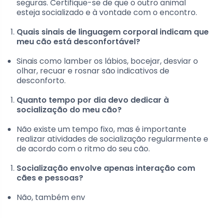
seguras. Certifique-se de que o outro animal
esteja socializado e à vontade com o encontro.
Quais sinais de linguagem corporal indicam que
meu cão está desconfortável?
Sinais como lamber os lábios, bocejar, desviar o
olhar, recuar e rosnar são indicativos de
desconforto.
Quanto tempo por dia devo dedicar à
socialização do meu cão?
Não existe um tempo fixo, mas é importante
realizar atividades de socialização regularmente e
de acordo com o ritmo do seu cão.
Socialização envolve apenas interação com
cães e pessoas?
Não, também env