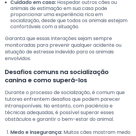
Cuidado em casa:
Hospedar outros cães ou
animais de estimação em sua casa pode
proporcionar uma experiência rica em
socialização, desde que todos os animais estejam
confortáveis com a situação.
Garanta que essas interações sejam sempre
monitoradas para prevenir qualquer acidente ou
situação de estresse indevido para os animais
envolvidos.
Desafios comuns na socialização
canina e como superá-los
Durante o processo de socialização, é comum que
tutores enfrentem desafios que podem parecer
intransponíveis. No entanto, com paciência e
técnicas adequadas, é possível superar esses
obstáculos e garantir o bem-estar do animal.
Medo e insegurança:
Muitos cães mostram medo