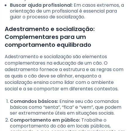
Buscar ajuda profissional:
Em casos extremos, a
orientação de um profissional é essencial para
guiar o processo de socialização.
Adestramento e socialização:
Complementares para um
comportamento equilibrado
Adestramento e socialização são elementos
complementares na educação de um cão. O
adestramento fornece a estrutura e as regras com
as quais o cão deve se alinhar, enquanto a
socialização ensina como lidar com o ambiente
social e a se comportar em diferentes contextos.
Comandos básicos:
Ensine seu cão comandos
básicos como “senta”, “fica” e “vem”, que podem
ser extremamente úteis em situações sociais.
Comportamento em público:
Trabalhe o
comportamento do cão em locais públicos,