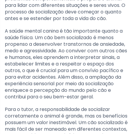
para lidar com diferentes situações e seres vivos. O
processo de socialização deve começar o quanto
antes e se estender por toda a vida do cão.
A saúde mental canina é tão importante quanto a
saúde física. Um cão bem socializado é menos
propenso a desenvolver transtornos de ansiedade,
medo e agressividade. Ao conviver com outros cães
e humanos, eles aprendem a interpretar sinais, a
estabelecer limites e a respeitar o espaço dos
outros, o que é crucial para um convívio pacífico e
para evitar acidentes. Além disso, a ampliação da
experiência sensorial por meio da socialização
enriquece a percepção do mundo pelo cão e
contribui para o seu bem-estar geral.
Para o tutor, a responsabilidade de socializar
corretamente o animal é grande, mas os benefícios
possuem um valor inestimável. Um cão socializado é
mais fácil de ser maneado em diferentes contextos,