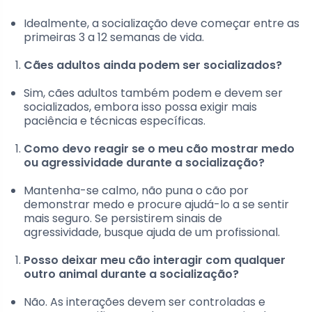
Idealmente, a socialização deve começar entre as
primeiras 3 a 12 semanas de vida.
Cães adultos ainda podem ser socializados?
Sim, cães adultos também podem e devem ser
socializados, embora isso possa exigir mais
paciência e técnicas específicas.
Como devo reagir se o meu cão mostrar medo
ou agressividade durante a socialização?
Mantenha-se calmo, não puna o cão por
demonstrar medo e procure ajudá-lo a se sentir
mais seguro. Se persistirem sinais de
agressividade, busque ajuda de um profissional.
Posso deixar meu cão interagir com qualquer
outro animal durante a socialização?
Não. As interações devem ser controladas e