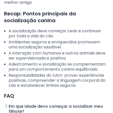
melhor amigo.
Recap: Pontos principais da
socialização canina
A socialização deve começar cedo e continuar
por toda a vida do cão.
Ambientes seguros e enriquecidos promovem
uma socialização saudável.
A interação com humanos e outros animais deve
ser supervisionada e positiva.
Adestramento e socialização se complementam
para um comportamento canino equilibrado.
Responsabilidades do tutor: prover experiências
positivas, compreender a linguagem corporal do
cão e estabelecer limites seguros.
FAQ
Em que idade devo começar a socializar meu
filhote?