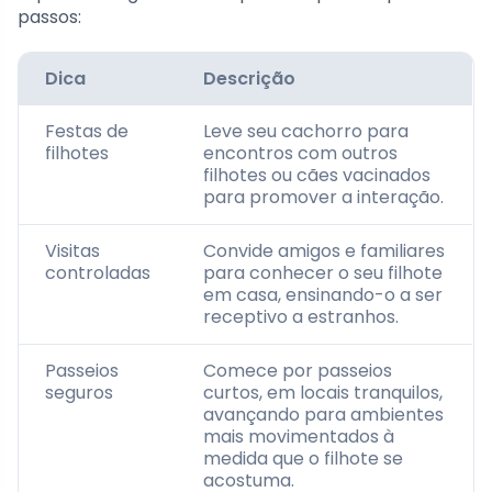
passos:
Dica
Descrição
Festas de
Leve seu cachorro para
filhotes
encontros com outros
filhotes ou cães vacinados
para promover a interação.
Visitas
Convide amigos e familiares
controladas
para conhecer o seu filhote
em casa, ensinando-o a ser
receptivo a estranhos.
Passeios
Comece por passeios
seguros
curtos, em locais tranquilos,
avançando para ambientes
mais movimentados à
medida que o filhote se
acostuma.