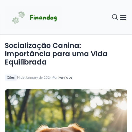
Socialização Canina:
Importância para uma Vida
Equilibrada
•
Cães
14 de January de 2024
Por
Henrique