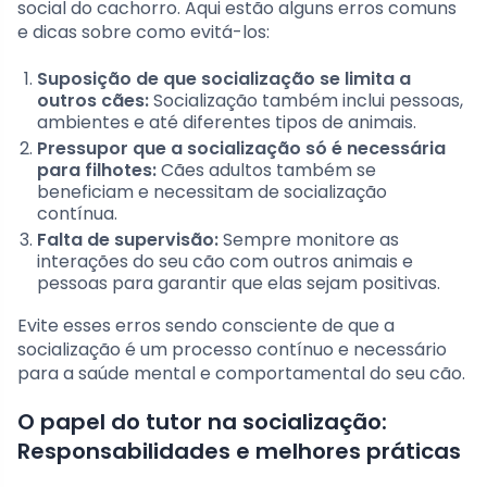
social do cachorro. Aqui estão alguns erros comuns
e dicas sobre como evitá-los:
Suposição de que socialização se limita a
outros cães:
Socialização também inclui pessoas,
ambientes e até diferentes tipos de animais.
Pressupor que a socialização só é necessária
para filhotes:
Cães adultos também se
beneficiam e necessitam de socialização
contínua.
Falta de supervisão:
Sempre monitore as
interações do seu cão com outros animais e
pessoas para garantir que elas sejam positivas.
Evite esses erros sendo consciente de que a
socialização é um processo contínuo e necessário
para a saúde mental e comportamental do seu cão.
O papel do tutor na socialização:
Responsabilidades e melhores práticas