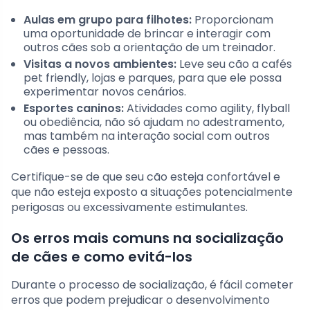
Aulas em grupo para filhotes:
Proporcionam
uma oportunidade de brincar e interagir com
outros cães sob a orientação de um treinador.
Visitas a novos ambientes:
Leve seu cão a cafés
pet friendly, lojas e parques, para que ele possa
experimentar novos cenários.
Esportes caninos:
Atividades como agility, flyball
ou obediência, não só ajudam no adestramento,
mas também na interação social com outros
cães e pessoas.
Certifique-se de que seu cão esteja confortável e
que não esteja exposto a situações potencialmente
perigosas ou excessivamente estimulantes.
Os erros mais comuns na socialização
de cães e como evitá-los
Durante o processo de socialização, é fácil cometer
erros que podem prejudicar o desenvolvimento