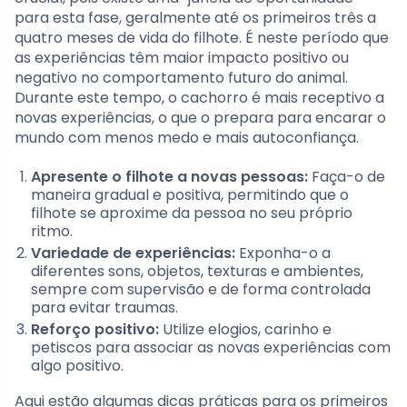
para esta fase, geralmente até os primeiros três a
quatro meses de vida do filhote. É neste período que
as experiências têm maior impacto positivo ou
negativo no comportamento futuro do animal.
Durante este tempo, o cachorro é mais receptivo a
novas experiências, o que o prepara para encarar o
mundo com menos medo e mais autoconfiança.
Apresente o filhote a novas pessoas:
Faça-o de
maneira gradual e positiva, permitindo que o
filhote se aproxime da pessoa no seu próprio
ritmo.
Variedade de experiências:
Exponha-o a
diferentes sons, objetos, texturas e ambientes,
sempre com supervisão e de forma controlada
para evitar traumas.
Reforço positivo:
Utilize elogios, carinho e
petiscos para associar as novas experiências com
algo positivo.
Aqui estão algumas dicas práticas para os primeiros