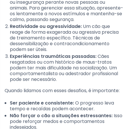
ou insegurança perante novas pessoas ou
animais. Para gerenciar essa situação, apresente-
os lentamente a novos estímulos e mantenha-se
calmo, passando segurança.
Reatividade ou agressividade:
Um cão que
reage de forma exagerada ou agressiva precisa
de treinamento específico. Técnicas de
dessensibilização e contracondicionamento
podem ser úteis.
Experiências traumáticas passadas:
Cães
resgatados ou com histórico de maus-tratos
podem ter mais dificuldade na socialização. Um
comportamentalista ou adestrador profissional
pode ser necessário.
Quando lidamos com esses desafios, é importante:
Ser paciente e consistente:
O progresso leva
tempo e recaídas podem acontecer.
Não forçar o cão a situações estressantes:
Isso
pode reforçar medos e comportamentos
indesejados.