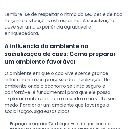
Lembre-se de respeitar o ritmo do seu pet e de não
forçá-lo a situações estressantes. A socialização
deve ser uma experiência agradável e
enriquecedora.
A influência do ambiente na
socialização de cães: Como preparar
um ambiente favorável
O ambiente em que o cão vive exerce grande
influência em seu processo de socialização. Um
ambiente onde o cachorro se sinta seguro e
confortável é fundamental para que ele possa
explorar e interagir com o mundo à sua volta sem
medo. Para criar um ambiente que favoreça a
socialização, siga essas dicas:
Espaço próprio:
Certifique-se de que seu cão