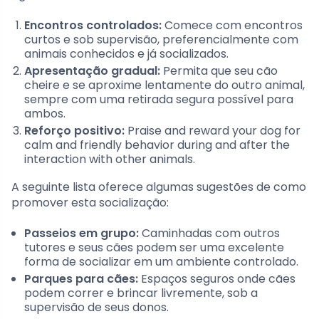
Encontros controlados:
Comece com encontros
curtos e sob supervisão, preferencialmente com
animais conhecidos e já socializados.
Apresentação gradual:
Permita que seu cão
cheire e se aproxime lentamente do outro animal,
sempre com uma retirada segura possível para
ambos.
Reforço positivo:
Praise and reward your dog for
calm and friendly behavior during and after the
interaction with other animals.
A seguinte lista oferece algumas sugestões de como
promover esta socialização:
Passeios em grupo:
Caminhadas com outros
tutores e seus cães podem ser uma excelente
forma de socializar em um ambiente controlado.
Parques para cães:
Espaços seguros onde cães
podem correr e brincar livremente, sob a
supervisão de seus donos.