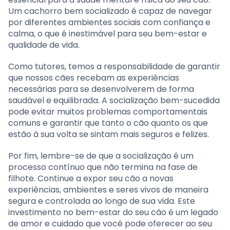
Um cachorro bem socializado é capaz de navegar
por diferentes ambientes sociais com confiança e
calma, o que é inestimável para seu bem-estar e
qualidade de vida.
Como tutores, temos a responsabilidade de garantir
que nossos cães recebam as experiências
necessárias para se desenvolverem de forma
saudável e equilibrada. A socialização bem-sucedida
pode evitar muitos problemas comportamentais
comuns e garantir que tanto o cão quanto os que
estão à sua volta se sintam mais seguros e felizes.
Por fim, lembre-se de que a socialização é um
processo contínuo que não termina na fase de
filhote. Continue a expor seu cão a novas
experiências, ambientes e seres vivos de maneira
segura e controlada ao longo de sua vida. Este
investimento no bem-estar do seu cão é um legado
de amor e cuidado que você pode oferecer ao seu