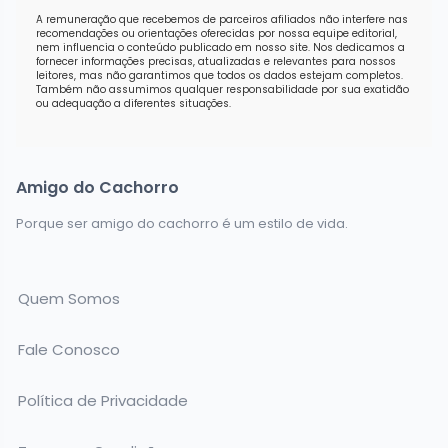
A remuneração que recebemos de parceiros afiliados não interfere nas
recomendações ou orientações oferecidas por nossa equipe editorial,
nem influencia o conteúdo publicado em nosso site. Nos dedicamos a
fornecer informações precisas, atualizadas e relevantes para nossos
leitores, mas não garantimos que todos os dados estejam completos.
Também não assumimos qualquer responsabilidade por sua exatidão
ou adequação a diferentes situações.
Amigo do Cachorro
Porque ser amigo do cachorro é um estilo de vida.
Quem Somos
Fale Conosco
Política de Privacidade