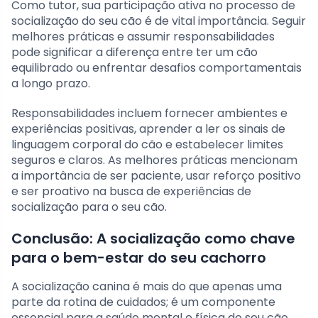
Como tutor, sua participação ativa no processo de
socialização do seu cão é de vital importância. Seguir
melhores práticas e assumir responsabilidades
pode significar a diferença entre ter um cão
equilibrado ou enfrentar desafios comportamentais
a longo prazo.
Responsabilidades incluem fornecer ambientes e
experiências positivas, aprender a ler os sinais de
linguagem corporal do cão e estabelecer limites
seguros e claros. As melhores práticas mencionam
a importância de ser paciente, usar reforço positivo
e ser proativo na busca de experiências de
socialização para o seu cão.
Conclusão: A socialização como chave
para o bem-estar do seu cachorro
A socialização canina é mais do que apenas uma
parte da rotina de cuidados; é um componente
essencial para a saúde mental e física do seu cão.