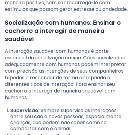
maneira positiva, sem sobrecarregá-lo com
estímulos que possam gerar estresse ou ansiedade.
Socialização com humanos: Ensinar o
cachorro a interagir de maneira
saudável
A interação saudável com humanos é parte
essencial da socialização canina. Cães socializados
adequadamente com humanos podem interpretar
com precisão as intenções de seus companheiros
bípedes e responder de forma apropriada a
diferentes tipos de interação. Para ensinar seu
cachorro a interagir de maneira saudável com
humanos:
Supervisão:
Sempre supervise as interações
entre seu cão e novas pessoas, especialmente
crianças, que podem não saber como se
comportar com o animal.