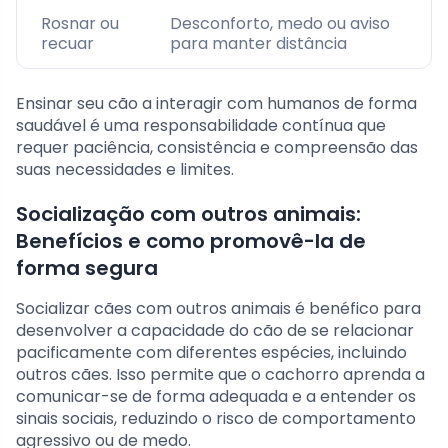
Rosnar ou
Desconforto, medo ou aviso
recuar
para manter distância
Ensinar seu cão a interagir com humanos de forma
saudável é uma responsabilidade contínua que
requer paciência, consistência e compreensão das
suas necessidades e limites.
Socialização com outros animais:
Benefícios e como promovê-la de
forma segura
Socializar cães com outros animais é benéfico para
desenvolver a capacidade do cão de se relacionar
pacificamente com diferentes espécies, incluindo
outros cães. Isso permite que o cachorro aprenda a
comunicar-se de forma adequada e a entender os
sinais sociais, reduzindo o risco de comportamento
agressivo ou de medo.