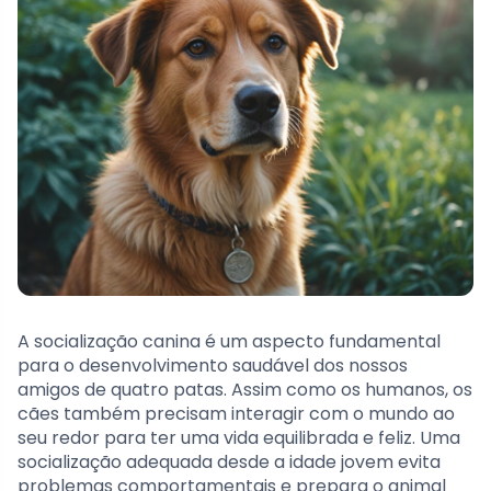
A socialização canina é um aspecto fundamental
para o desenvolvimento saudável dos nossos
amigos de quatro patas. Assim como os humanos, os
cães também precisam interagir com o mundo ao
seu redor para ter uma vida equilibrada e feliz. Uma
socialização adequada desde a idade jovem evita
problemas comportamentais e prepara o animal