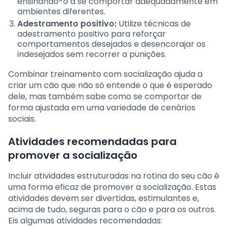
ensinando-o a se comportar adequadamente em
ambientes diferentes.
Adestramento positivo:
Utilize técnicas de
adestramento positivo para reforçar
comportamentos desejados e desencorajar os
indesejados sem recorrer a punições.
Combinar treinamento com socialização ajuda a
criar um cão que não só entende o que é esperado
dele, mas também sabe como se comportar de
forma ajustada em uma variedade de cenários
sociais.
Atividades recomendadas para
promover a socialização
Incluir atividades estruturadas na rotina do seu cão é
uma forma eficaz de promover a socialização. Estas
atividades devem ser divertidas, estimulantes e,
acima de tudo, seguras para o cão e para os outros.
Eis algumas atividades recomendadas: