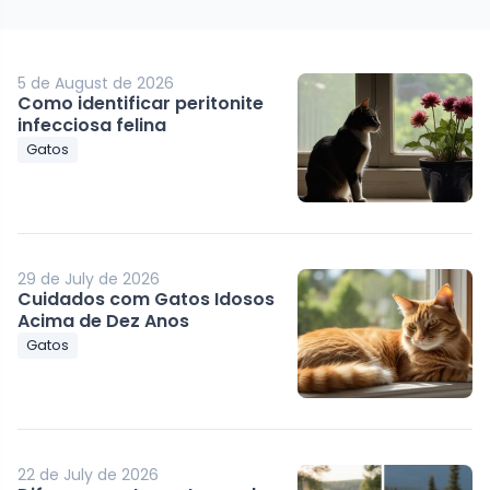
5 de August de 2026
Como identificar peritonite
infecciosa felina
Gatos
29 de July de 2026
Cuidados com Gatos Idosos
Acima de Dez Anos
Gatos
22 de July de 2026