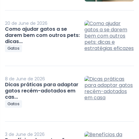
20 de June de 2026
Como ajudar gatos a se
darem bem com outros pets:
dicas...
Gatos
8 de June de 2026
Dicas práticas para adaptar
gatos recém-adotados em
cas...
Gatos
3 de June de 2026