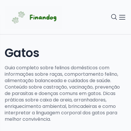
Gatos
Guia completo sobre felinos domésticos com
informações sobre raças, comportamento felino,
alimentação balanceada e cuidados de saúde.
Conteúdo sobre castração, vacinação, prevenção
de parasitas e doenças comuns em gatos. Dicas
práticas sobre caixa de areia, arranhadores,
enriquecimento ambiental, brincadeiras e como
interpretar a linguagem corporal dos gatos para
melhor convivência.