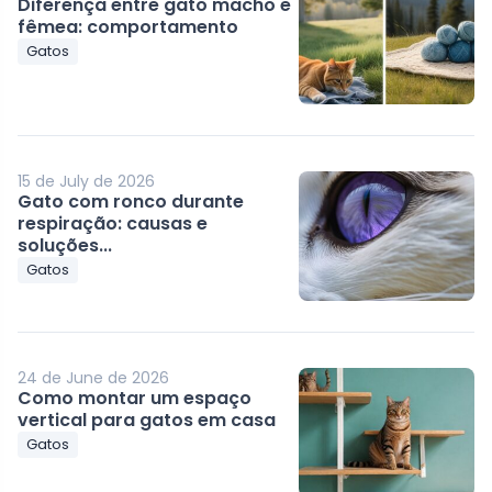
Diferença entre gato macho e
fêmea: comportamento
Gatos
15 de July de 2026
Gato com ronco durante
respiração: causas e
soluções...
Gatos
24 de June de 2026
Como montar um espaço
vertical para gatos em casa
Gatos