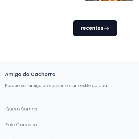
recentes
Amigo do Cachorro
Porque ser amigo do cachorro é um estilo de vida.
Quem Somos
Fale Conosco