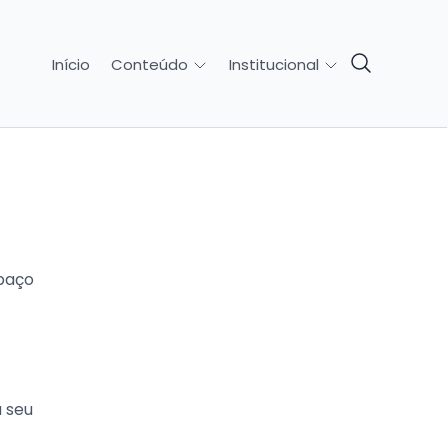
Início
Conteúdo
Institucional
spaço
a seu