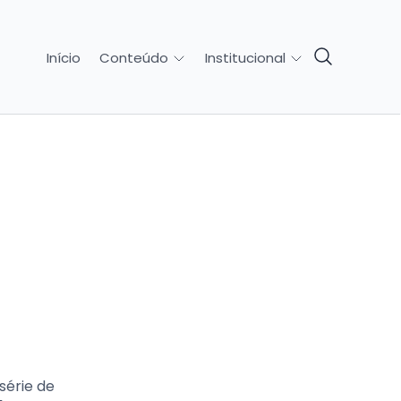
Início
Conteúdo
Institucional
série de