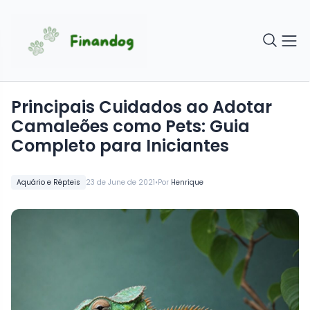
Principais Cuidados ao Adotar
Camaleões como Pets: Guia
Completo para Iniciantes
•
Aquário e Répteis
23 de June de 2021
Por
Henrique