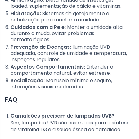
loaded, suplementação de cálcio e vitaminas.
Hidratação:
Sistemas de gotejamento e
nebulização para manter a umidade.
Cuidados com a Pele:
Manter a umidade alta
durante a muda, evitar problemas
dermatológicos.
Prevenção de Doenças:
Iluminação UVB
adequada, controle de umidade e temperatura,
inspeções regulares.
Aspectos Comportamentais:
Entender o
comportamento natural, evitar estresse.
Socialização:
Manuseio mínimo e seguro,
interações visuais moderadas.
FAQ
Camaleões precisam de lâmpadas UVB?
Sim, lâmpadas UVB são essenciais para a síntese
de vitamina D3 e a saúde óssea do camaleão.