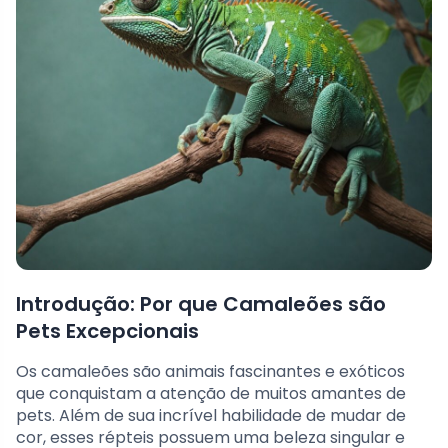
Introdução: Por que Camaleões são
Pets Excepcionais
Os camaleões são animais fascinantes e exóticos
que conquistam a atenção de muitos amantes de
pets. Além de sua incrível habilidade de mudar de
cor, esses répteis possuem uma beleza singular e