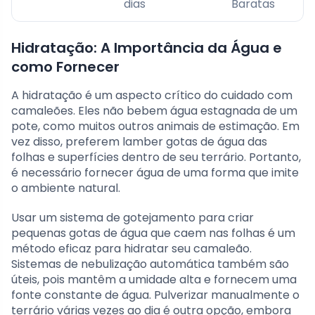
dias
Baratas
Hidratação: A Importância da Água e
como Fornecer
A hidratação é um aspecto crítico do cuidado com
camaleões. Eles não bebem água estagnada de um
pote, como muitos outros animais de estimação. Em
vez disso, preferem lamber gotas de água das
folhas e superfícies dentro de seu terrário. Portanto,
é necessário fornecer água de uma forma que imite
o ambiente natural.
Usar um sistema de gotejamento para criar
pequenas gotas de água que caem nas folhas é um
método eficaz para hidratar seu camaleão.
Sistemas de nebulização automática também são
úteis, pois mantêm a umidade alta e fornecem uma
fonte constante de água. Pulverizar manualmente o
terrário várias vezes ao dia é outra opção, embora