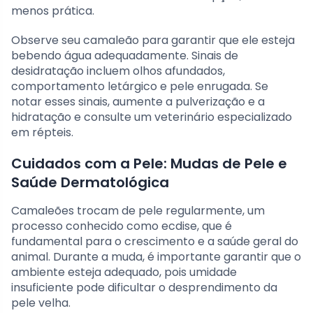
menos prática.
Observe seu camaleão para garantir que ele esteja
bebendo água adequadamente. Sinais de
desidratação incluem olhos afundados,
comportamento letárgico e pele enrugada. Se
notar esses sinais, aumente a pulverização e a
hidratação e consulte um veterinário especializado
em répteis.
Cuidados com a Pele: Mudas de Pele e
Saúde Dermatológica
Camaleões trocam de pele regularmente, um
processo conhecido como ecdise, que é
fundamental para o crescimento e a saúde geral do
animal. Durante a muda, é importante garantir que o
ambiente esteja adequado, pois umidade
insuficiente pode dificultar o desprendimento da
pele velha.