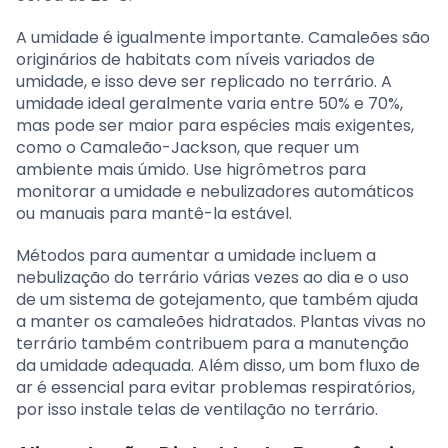
A umidade é igualmente importante. Camaleões são
originários de habitats com níveis variados de
umidade, e isso deve ser replicado no terrário. A
umidade ideal geralmente varia entre 50% e 70%,
mas pode ser maior para espécies mais exigentes,
como o Camaleão-Jackson, que requer um
ambiente mais úmido. Use higrômetros para
monitorar a umidade e nebulizadores automáticos
ou manuais para mantê-la estável.
Métodos para aumentar a umidade incluem a
nebulização do terrário várias vezes ao dia e o uso
de um sistema de gotejamento, que também ajuda
a manter os camaleões hidratados. Plantas vivas no
terrário também contribuem para a manutenção
da umidade adequada. Além disso, um bom fluxo de
ar é essencial para evitar problemas respiratórios,
por isso instale telas de ventilação no terrário.