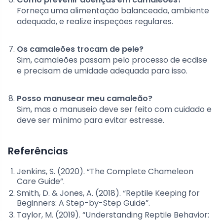
Forneça uma alimentação balanceada, ambiente
adequado, e realize inspeções regulares.
Os camaleões trocam de pele?
Sim, camaleões passam pelo processo de ecdise
e precisam de umidade adequada para isso.
Posso manusear meu camaleão?
Sim, mas o manuseio deve ser feito com cuidado e
deve ser mínimo para evitar estresse.
Referências
Jenkins, S. (2020). “The Complete Chameleon
Care Guide”.
Smith, D. & Jones, A. (2018). “Reptile Keeping for
Beginners: A Step-by-Step Guide”.
Taylor, M. (2019). “Understanding Reptile Behavior: