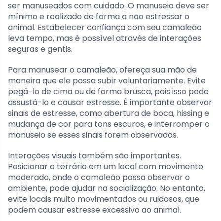
ser manuseados com cuidado. O manuseio deve ser
mínimo e realizado de forma a não estressar o
animal. Estabelecer confiança com seu camaleão
leva tempo, mas é possível através de interações
seguras e gentis.
Para manusear o camaleão, ofereça sua mão de
maneira que ele possa subir voluntariamente. Evite
pegá-lo de cima ou de forma brusca, pois isso pode
assustá-lo e causar estresse. É importante observar
sinais de estresse, como abertura de boca, hissing e
mudança de cor para tons escuros, e interromper o
manuseio se esses sinais forem observados.
Interações visuais também são importantes.
Posicionar o terrário em um local com movimento
moderado, onde o camaleão possa observar o
ambiente, pode ajudar na socialização. No entanto,
evite locais muito movimentados ou ruidosos, que
podem causar estresse excessivo ao animal.