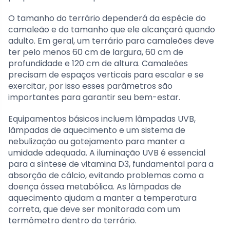
O tamanho do terrário dependerá da espécie do
camaleão e do tamanho que ele alcançará quando
adulto. Em geral, um terrário para camaleões deve
ter pelo menos 60 cm de largura, 60 cm de
profundidade e 120 cm de altura. Camaleões
precisam de espaços verticais para escalar e se
exercitar, por isso esses parâmetros são
importantes para garantir seu bem-estar.
Equipamentos básicos incluem lâmpadas UVB,
lâmpadas de aquecimento e um sistema de
nebulização ou gotejamento para manter a
umidade adequada. A iluminação UVB é essencial
para a síntese de vitamina D3, fundamental para a
absorção de cálcio, evitando problemas como a
doença óssea metabólica. As lâmpadas de
aquecimento ajudam a manter a temperatura
correta, que deve ser monitorada com um
termômetro dentro do terrário.