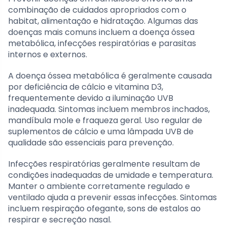
combinação de cuidados apropriados com o
habitat, alimentação e hidratação. Algumas das
doenças mais comuns incluem a doença óssea
metabólica, infecções respiratórias e parasitas
internos e externos.
A doença óssea metabólica é geralmente causada
por deficiência de cálcio e vitamina D3,
frequentemente devido a iluminação UVB
inadequada. Sintomas incluem membros inchados,
mandíbula mole e fraqueza geral. Uso regular de
suplementos de cálcio e uma lâmpada UVB de
qualidade são essenciais para prevenção.
Infecções respiratórias geralmente resultam de
condições inadequadas de umidade e temperatura.
Manter o ambiente corretamente regulado e
ventilado ajuda a prevenir essas infecções. Sintomas
incluem respiração ofegante, sons de estalos ao
respirar e secreção nasal.