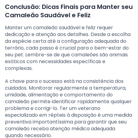
Conclusão: Dicas Finais para Manter seu
Camaleão Saudável e Feliz
Manter um camaleão saudável e feliz requer
dedicação e atenção aos detalhes. Desde a escolha
da espécie certa até a configuração adequada do
terrário, cada passo é crucial para o bem-estar do
seu pet. Lembre-se de que camaleões são animais
exóticos com necessidades específicas e
complexas.
A chave para o sucesso está na consistência dos
cuidados. Monitorar regularmente a temperatura,
umidade, alimentação e comportamento do
camaleão permite identificar rapidamente qualquer
problema e corrigi-lo. Ter um veterano
especializado em répteis à disposição é uma medida
preventiva importantíssima para garantir que seu
camaleão receba atenção médica adequada
quando necessário.