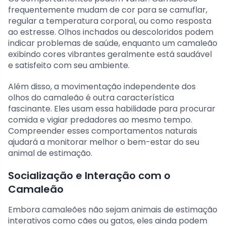
frequentemente mudam de cor para se camuflar,
regular a temperatura corporal, ou como resposta
ao estresse. Olhos inchados ou descoloridos podem
indicar problemas de saúde, enquanto um camaleão
exibindo cores vibrantes geralmente está saudável
e satisfeito com seu ambiente.
Além disso, a movimentação independente dos
olhos do camaleão é outra característica
fascinante. Eles usam essa habilidade para procurar
comida e vigiar predadores ao mesmo tempo.
Compreender esses comportamentos naturais
ajudará a monitorar melhor o bem-estar do seu
animal de estimação.
Socialização e Interação com o
Camaleão
Embora camaleões não sejam animais de estimação
interativos como cães ou gatos, eles ainda podem