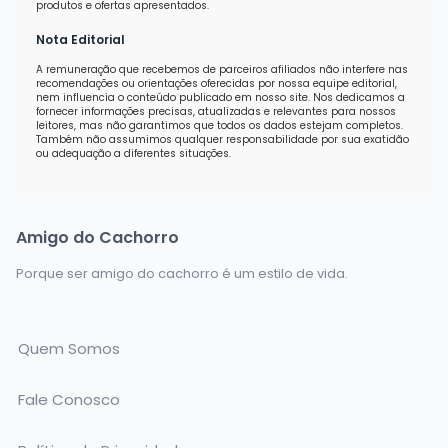
produtos e ofertas apresentados.
Nota Editorial
A remuneração que recebemos de parceiros afiliados não interfere nas
recomendações ou orientações oferecidas por nossa equipe editorial,
nem influencia o conteúdo publicado em nosso site. Nos dedicamos a
fornecer informações precisas, atualizadas e relevantes para nossos
leitores, mas não garantimos que todos os dados estejam completos.
Também não assumimos qualquer responsabilidade por sua exatidão
ou adequação a diferentes situações.
Amigo do Cachorro
Porque ser amigo do cachorro é um estilo de vida.
Quem Somos
Fale Conosco