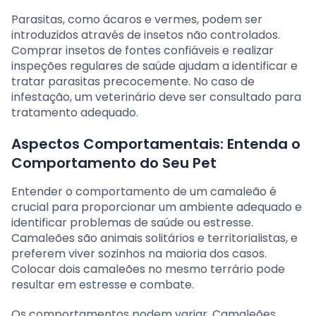
Parasitas, como ácaros e vermes, podem ser
introduzidos através de insetos não controlados.
Comprar insetos de fontes confiáveis e realizar
inspeções regulares de saúde ajudam a identificar e
tratar parasitas precocemente. No caso de
infestação, um veterinário deve ser consultado para
tratamento adequado.
Aspectos Comportamentais: Entenda o
Comportamento do Seu Pet
Entender o comportamento de um camaleão é
crucial para proporcionar um ambiente adequado e
identificar problemas de saúde ou estresse.
Camaleões são animais solitários e territorialistas, e
preferem viver sozinhos na maioria dos casos.
Colocar dois camaleões no mesmo terrário pode
resultar em estresse e combate.
Os comportamentos podem variar. Camaleões