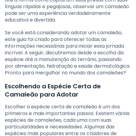
línguas rápidas e pegajosas, observar um camaleão
pode ser uma experiência verdadeiramente
educativa e divertida.
Se você está considerando adotar um camaleão,
este guia foi criado para oferecer todas as
informações necessárias para iniciar essa jornada
incrível. A seguir, discutiremos desde a escolha da
espécie até a manutenção do terrário, passando
por alimentação, hidratação e saúde dermatológica.
Pronto para mergulhar no mundo dos camaleões?
Escolhendo a Espécie Certa de
Camaleão para Adotar
Escolher a espécie certa de camaleão é um dos
primeiros e mais importantes passos. Existem várias
espécies de camaleões, cada uma com suas
particularidades e necessidades. Algumas das
espécies mais populares entre os criadores de