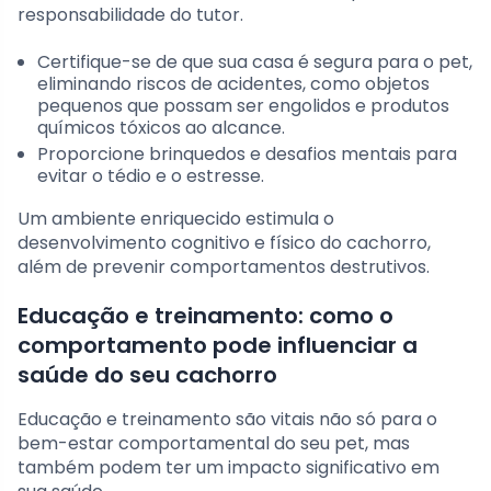
responsabilidade do tutor.
Certifique-se de que sua casa é segura para o pet,
eliminando riscos de acidentes, como objetos
pequenos que possam ser engolidos e produtos
químicos tóxicos ao alcance.
Proporcione brinquedos e desafios mentais para
evitar o tédio e o estresse.
Um ambiente enriquecido estimula o
desenvolvimento cognitivo e físico do cachorro,
além de prevenir comportamentos destrutivos.
Educação e treinamento: como o
comportamento pode influenciar a
saúde do seu cachorro
Educação e treinamento são vitais não só para o
bem-estar comportamental do seu pet, mas
também podem ter um impacto significativo em