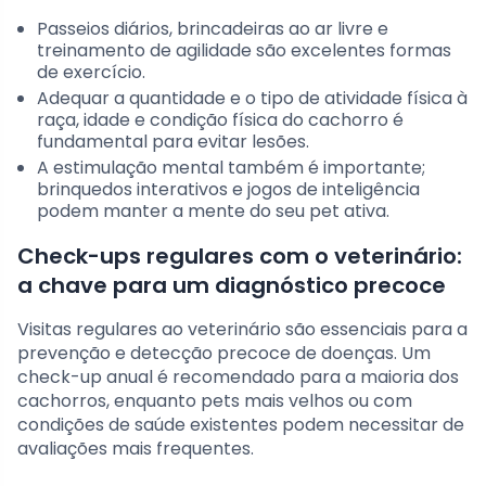
Passeios diários, brincadeiras ao ar livre e
treinamento de agilidade são excelentes formas
de exercício.
Adequar a quantidade e o tipo de atividade física à
raça, idade e condição física do cachorro é
fundamental para evitar lesões.
A estimulação mental também é importante;
brinquedos interativos e jogos de inteligência
podem manter a mente do seu pet ativa.
Check-ups regulares com o veterinário:
a chave para um diagnóstico precoce
Visitas regulares ao veterinário são essenciais para a
prevenção e detecção precoce de doenças. Um
check-up anual é recomendado para a maioria dos
cachorros, enquanto pets mais velhos ou com
condições de saúde existentes podem necessitar de
avaliações mais frequentes.