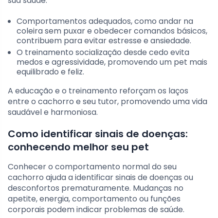
sua saúde.
Comportamentos adequados, como andar na
coleira sem puxar e obedecer comandos básicos,
contribuem para evitar estresse e ansiedade.
O treinamento socialização desde cedo evita
medos e agressividade, promovendo um pet mais
equilibrado e feliz.
A educação e o treinamento reforçam os laços
entre o cachorro e seu tutor, promovendo uma vida
saudável e harmoniosa.
Como identificar sinais de doenças:
conhecendo melhor seu pet
Conhecer o comportamento normal do seu
cachorro ajuda a identificar sinais de doenças ou
desconfortos prematuramente. Mudanças no
apetite, energia, comportamento ou funções
corporais podem indicar problemas de saúde.