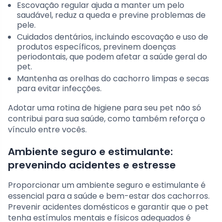
Escovação regular ajuda a manter um pelo
saudável, reduz a queda e previne problemas de
pele.
Cuidados dentários, incluindo escovação e uso de
produtos específicos, previnem doenças
periodontais, que podem afetar a saúde geral do
pet.
Mantenha as orelhas do cachorro limpas e secas
para evitar infecções.
Adotar uma rotina de higiene para seu pet não só
contribui para sua saúde, como também reforça o
vínculo entre vocês.
Ambiente seguro e estimulante:
prevenindo acidentes e estresse
Proporcionar um ambiente seguro e estimulante é
essencial para a saúde e bem-estar dos cachorros.
Prevenir acidentes domésticos e garantir que o pet
tenha estímulos mentais e físicos adequados é