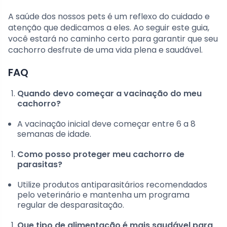
A saúde dos nossos pets é um reflexo do cuidado e
atenção que dedicamos a eles. Ao seguir este guia,
você estará no caminho certo para garantir que seu
cachorro desfrute de uma vida plena e saudável.
FAQ
Quando devo começar a vacinação do meu
cachorro?
A vacinação inicial deve começar entre 6 a 8
semanas de idade.
Como posso proteger meu cachorro de
parasitas?
Utilize produtos antiparasitários recomendados
pelo veterinário e mantenha um programa
regular de desparasitação.
Que tipo de alimentação é mais saudável para