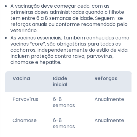
A vacinação deve começar cedo, com as
primeiras doses administradas quando o filhote
tem entre 6 a 8 semanas de idade. Seguem-se
reforços anuais ou conforme recomendado pelo
veterinário.
As vacinas essenciais, também conhecidas como
vacinas “core”, são obrigatórias para todos os
cachorros, independentemente do estilo de vida.
Incluem proteção contra raiva, parvovírus,
cinomose e hepatite.
Vacina
Idade
Reforços
inicial
Parvovírus
6-8
Anualmente
semanas
Cinomose
6-8
Anualmente
semanas