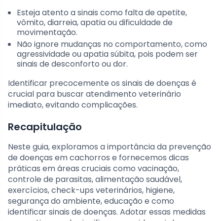
Esteja atento a sinais como falta de apetite,
vômito, diarreia, apatia ou dificuldade de
movimentação.
Não ignore mudanças no comportamento, como
agressividade ou apatia súbita, pois podem ser
sinais de desconforto ou dor.
Identificar precocemente os sinais de doenças é
crucial para buscar atendimento veterinário
imediato, evitando complicações.
Recapitulação
Neste guia, exploramos a importância da prevenção
de doenças em cachorros e fornecemos dicas
práticas em áreas cruciais como vacinação,
controle de parasitas, alimentação saudável,
exercícios, check-ups veterinários, higiene,
segurança do ambiente, educação e como
identificar sinais de doenças. Adotar essas medidas