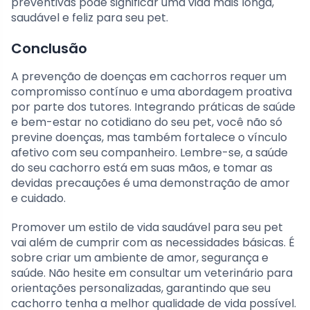
preventivas pode significar uma vida mais longa,
saudável e feliz para seu pet.
Conclusão
A prevenção de doenças em cachorros requer um
compromisso contínuo e uma abordagem proativa
por parte dos tutores. Integrando práticas de saúde
e bem-estar no cotidiano do seu pet, você não só
previne doenças, mas também fortalece o vínculo
afetivo com seu companheiro. Lembre-se, a saúde
do seu cachorro está em suas mãos, e tomar as
devidas precauções é uma demonstração de amor
e cuidado.
Promover um estilo de vida saudável para seu pet
vai além de cumprir com as necessidades básicas. É
sobre criar um ambiente de amor, segurança e
saúde. Não hesite em consultar um veterinário para
orientações personalizadas, garantindo que seu
cachorro tenha a melhor qualidade de vida possível.