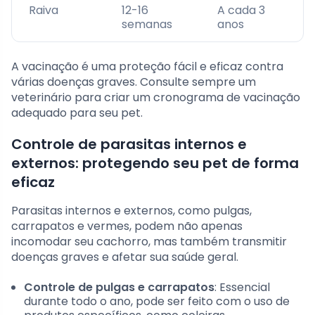
Raiva
12-16
A cada 3
semanas
anos
A vacinação é uma proteção fácil e eficaz contra
várias doenças graves. Consulte sempre um
veterinário para criar um cronograma de vacinação
adequado para seu pet.
Controle de parasitas internos e
externos: protegendo seu pet de forma
eficaz
Parasitas internos e externos, como pulgas,
carrapatos e vermes, podem não apenas
incomodar seu cachorro, mas também transmitir
doenças graves e afetar sua saúde geral.
Controle de pulgas e carrapatos
: Essencial
durante todo o ano, pode ser feito com o uso de