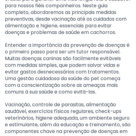
para nossos fiéis companheiros. Neste guia
completo, abordaremos as principais medidas
preventivas, desde vacinação até os cuidados com
alimentação e higiene, essenciais para evitar
doenças e problemas de saúde em cachorros.
Entender a importância da prevenção de doenças é
o primeiro passo para ser um tutor responsável.
Muitas doenças caninas são facilmente evitáveis
com medidas simples, que podem salvar vidas e
evitar gastos desnecessários com tratamentos.
Uma gestão cuidadosa da saúde do pet começa
com a conscientização sobre as ameaças mais
comuns à sua saúde e como evitá-las.
Vacinação, controle de parasitas, alimentação
saudável, exercícios físicos regulares, check-ups
veterinários, higiene adequada, um ambiente seguro
e estimulante, além da educação e treinamento, são
componentes chave na prevenção de doenças em