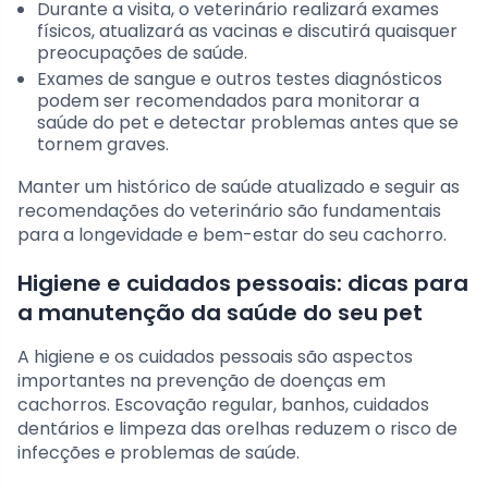
Durante a visita, o veterinário realizará exames
físicos, atualizará as vacinas e discutirá quaisquer
preocupações de saúde.
Exames de sangue e outros testes diagnósticos
podem ser recomendados para monitorar a
saúde do pet e detectar problemas antes que se
tornem graves.
Manter um histórico de saúde atualizado e seguir as
recomendações do veterinário são fundamentais
para a longevidade e bem-estar do seu cachorro.
Higiene e cuidados pessoais: dicas para
a manutenção da saúde do seu pet
A higiene e os cuidados pessoais são aspectos
importantes na prevenção de doenças em
cachorros. Escovação regular, banhos, cuidados
dentários e limpeza das orelhas reduzem o risco de
infecções e problemas de saúde.