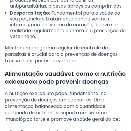
produtos específicos, como coleiras
antiparasitárias, pipetas, sprays ou comprimidos.
Desparasitação
: Fundamental para a saúde do
seu pet, inclui o tratamento contra vermes
internos, como o verme do coração, e deve ser
realizado regularmente conforme a prescrição do
veterinário.
Manter um programa regular de controle de
parasitas é crucial para a prevenção de doenças
transmitidas por estes vetores.
Alimentação saudável: como a nutrição
adequada pode prevenir doenças
A nutrição exerce um papel fundamental na
prevenção de doenças em cachorros. Uma
alimentação balanceada com a quantidade
adequada de nutrientes suporta um sistema
imunológico forte e promove a saúde geral do pet.