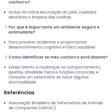
cachorro?
Inclua na rotina escovação do pelo, cuidados
dentários e limpeza das orelhas.
Por que é importante um ambiente seguro e
estimulante?
Para prevenir acidentes e proporcionar
desenvolvimento cognitivo e físico saudável.
Como identificar se meu cachorro está doente?
Esteja atento a mudanças no comportamento,
apetite, atividade física e funções corporais, e
consulte um veterinário se notar alguma
anormalidade.
Referências
Associação Brasileira de Veterinários de Animais
de Companhia (ABVAC).