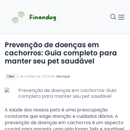
Prevenção de doenças em
cachorros: Guia completo para
manter seu pet saudável
•
Cães
2 de October de 2022
Por
Henrique
A saúde dos nossos pets é uma preocupação
constante que exige atenção e cuidados diários. A
prevenção de doenças em cachorros é um aspecto
crucial para garantir uma vida longa, feliz e saudável