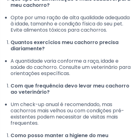
meu cachorro?
Opte por uma ração de alta qualidade adequada
à idade, tamanho e condição física do seu pet.
Evite alimentos tóxicos para cachorros.
Quantos exercícios meu cachorro precisa
diariamente?
A quantidade varia conforme a raça, idade e
saúde do cachorro. Consulte um veterinário para
orientações específicas.
Com que frequência devo levar meu cachorro
ao veterinário?
Um check-up anual é recomendado, mas
cachorros mais velhos ou com condições pré-
existentes podem necessitar de visitas mais
frequentes.
Como posso manter a higiene do meu