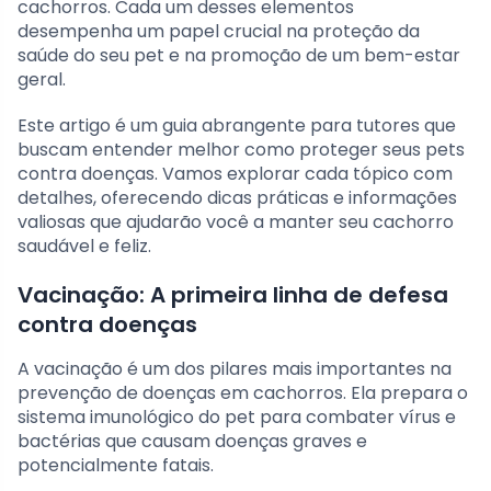
cachorros. Cada um desses elementos
desempenha um papel crucial na proteção da
saúde do seu pet e na promoção de um bem-estar
geral.
Este artigo é um guia abrangente para tutores que
buscam entender melhor como proteger seus pets
contra doenças. Vamos explorar cada tópico com
detalhes, oferecendo dicas práticas e informações
valiosas que ajudarão você a manter seu cachorro
saudável e feliz.
Vacinação: A primeira linha de defesa
contra doenças
A vacinação é um dos pilares mais importantes na
prevenção de doenças em cachorros. Ela prepara o
sistema imunológico do pet para combater vírus e
bactérias que causam doenças graves e
potencialmente fatais.