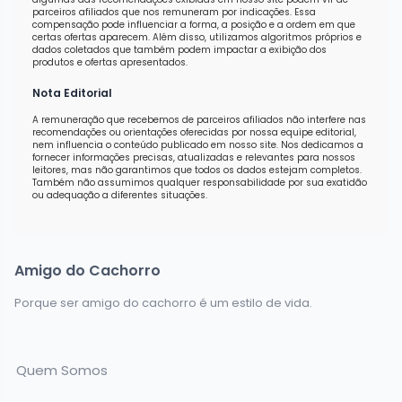
parceiros afiliados que nos remuneram por indicações. Essa
compensação pode influenciar a forma, a posição e a ordem em que
certas ofertas aparecem. Além disso, utilizamos algoritmos próprios e
dados coletados que também podem impactar a exibição dos
produtos e ofertas apresentados.
Nota Editorial
A remuneração que recebemos de parceiros afiliados não interfere nas
recomendações ou orientações oferecidas por nossa equipe editorial,
nem influencia o conteúdo publicado em nosso site. Nos dedicamos a
fornecer informações precisas, atualizadas e relevantes para nossos
leitores, mas não garantimos que todos os dados estejam completos.
Também não assumimos qualquer responsabilidade por sua exatidão
ou adequação a diferentes situações.
Amigo do Cachorro
Porque ser amigo do cachorro é um estilo de vida.
Quem Somos