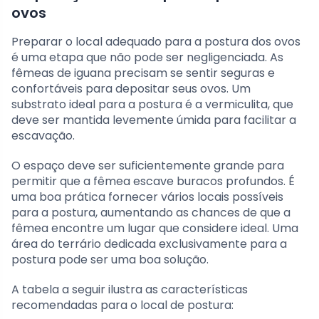
ovos
Preparar o local adequado para a postura dos ovos
é uma etapa que não pode ser negligenciada. As
fêmeas de iguana precisam se sentir seguras e
confortáveis para depositar seus ovos. Um
substrato ideal para a postura é a vermiculita, que
deve ser mantida levemente úmida para facilitar a
escavação.
O espaço deve ser suficientemente grande para
permitir que a fêmea escave buracos profundos. É
uma boa prática fornecer vários locais possíveis
para a postura, aumentando as chances de que a
fêmea encontre um lugar que considere ideal. Uma
área do terrário dedicada exclusivamente para a
postura pode ser uma boa solução.
A tabela a seguir ilustra as características
recomendadas para o local de postura: