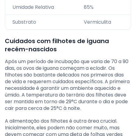
Umidade Relativa
85%
Substrato
Vermiculita
Cuidados com filhotes de iguana
recém-nascidos
Após um período de incubação que varia de 70 a 90
dias, os ovos de iguana começam a eclodir. Os
filhotes são bastante delicados nos primeiros dias
de vida e requerem cuidados específicos. A primeira
necessidade é garantir um ambiente aquecido e
úmido. A temperatura do terrário dos filhotes deve
ser mantida em torno de 29°C durante o dia e pode
cair para cerca de 25°C à noite.
A alimentação dos filhotes é outra área crucial.
Inicialmente, eles podem não comer muito, mas
devem começar com uma dieta de folhas verdes