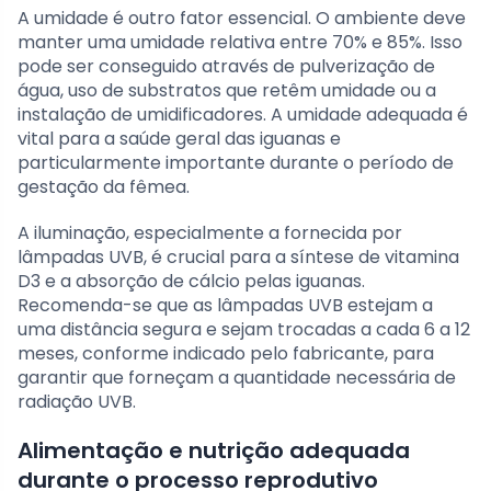
A umidade é outro fator essencial. O ambiente deve
manter uma umidade relativa entre 70% e 85%. Isso
pode ser conseguido através de pulverização de
água, uso de substratos que retêm umidade ou a
instalação de umidificadores. A umidade adequada é
vital para a saúde geral das iguanas e
particularmente importante durante o período de
gestação da fêmea.
A iluminação, especialmente a fornecida por
lâmpadas UVB, é crucial para a síntese de vitamina
D3 e a absorção de cálcio pelas iguanas.
Recomenda-se que as lâmpadas UVB estejam a
uma distância segura e sejam trocadas a cada 6 a 12
meses, conforme indicado pelo fabricante, para
garantir que forneçam a quantidade necessária de
radiação UVB.
Alimentação e nutrição adequada
durante o processo reprodutivo