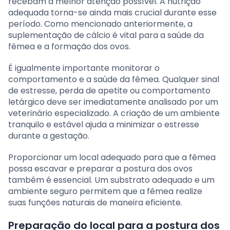
recebam a melhor atenção possível. A nutrição
adequada torna-se ainda mais crucial durante esse
período. Como mencionado anteriormente, a
suplementação de cálcio é vital para a saúde da
fêmea e a formação dos ovos.
É igualmente importante monitorar o
comportamento e a saúde da fêmea. Qualquer sinal
de estresse, perda de apetite ou comportamento
letárgico deve ser imediatamente analisado por um
veterinário especializado. A criação de um ambiente
tranquilo e estável ajuda a minimizar o estresse
durante a gestação.
Proporcionar um local adequado para que a fêmea
possa escavar e preparar a postura dos ovos
também é essencial. Um substrato adequado e um
ambiente seguro permitem que a fêmea realize
suas funções naturais de maneira eficiente.
Preparação do local para a postura dos