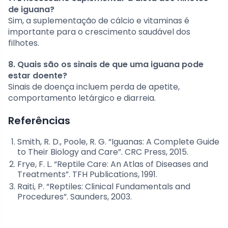
de iguana?
Sim, a suplementação de cálcio e vitaminas é
importante para o crescimento saudável dos
filhotes.
8. Quais são os sinais de que uma iguana pode
estar doente?
Sinais de doença incluem perda de apetite,
comportamento letárgico e diarreia.
Referências
Smith, R. D., Poole, R. G. “Iguanas: A Complete Guide
to Their Biology and Care”. CRC Press, 2015.
Frye, F. L. “Reptile Care: An Atlas of Diseases and
Treatments”. TFH Publications, 1991.
Raiti, P. “Reptiles: Clinical Fundamentals and
Procedures”. Saunders, 2003.