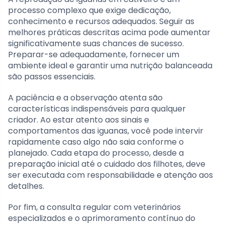
processo complexo que exige dedicação,
conhecimento e recursos adequados. Seguir as
melhores práticas descritas acima pode aumentar
significativamente suas chances de sucesso.
Preparar-se adequadamente, fornecer um
ambiente ideal e garantir uma nutrição balanceada
são passos essenciais.
A paciência e a observação atenta são
características indispensáveis para qualquer
criador. Ao estar atento aos sinais e
comportamentos das iguanas, você pode intervir
rapidamente caso algo não saia conforme o
planejado. Cada etapa do processo, desde a
preparação inicial até o cuidado dos filhotes, deve
ser executada com responsabilidade e atenção aos
detalhes.
Por fim, a consulta regular com veterinários
especializados e o aprimoramento contínuo do