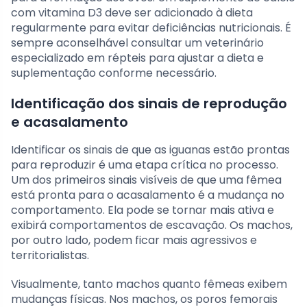
com vitamina D3 deve ser adicionado à dieta
regularmente para evitar deficiências nutricionais. É
sempre aconselhável consultar um veterinário
especializado em répteis para ajustar a dieta e
suplementação conforme necessário.
Identificação dos sinais de reprodução
e acasalamento
Identificar os sinais de que as iguanas estão prontas
para reproduzir é uma etapa crítica no processo.
Um dos primeiros sinais visíveis de que uma fêmea
está pronta para o acasalamento é a mudança no
comportamento. Ela pode se tornar mais ativa e
exibirá comportamentos de escavação. Os machos,
por outro lado, podem ficar mais agressivos e
territorialistas.
Visualmente, tanto machos quanto fêmeas exibem
mudanças físicas. Nos machos, os poros femorais