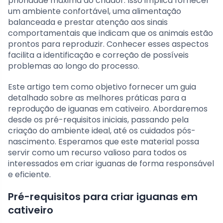
prioridade máxima do criador. Isso implica fornecer
um ambiente confortável, uma alimentação
balanceada e prestar atenção aos sinais
comportamentais que indicam que os animais estão
prontos para reproduzir. Conhecer esses aspectos
facilita a identificação e correção de possíveis
problemas ao longo do processo.
Este artigo tem como objetivo fornecer um guia
detalhado sobre as melhores práticas para a
reprodução de iguanas em cativeiro. Abordaremos
desde os pré-requisitos iniciais, passando pela
criação do ambiente ideal, até os cuidados pós-
nascimento. Esperamos que este material possa
servir como um recurso valioso para todos os
interessados em criar iguanas de forma responsável
e eficiente.
Pré-requisitos para criar iguanas em
cativeiro