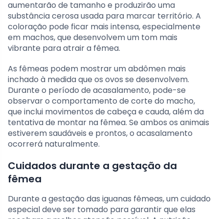
aumentarão de tamanho e produzirão uma
substância cerosa usada para marcar território. A
coloração pode ficar mais intensa, especialmente
em machos, que desenvolvem um tom mais
vibrante para atrair a fêmea.
As fêmeas podem mostrar um abdômen mais
inchado à medida que os ovos se desenvolvem.
Durante o período de acasalamento, pode-se
observar o comportamento de corte do macho,
que inclui movimentos de cabeça e cauda, além da
tentativa de montar na fêmea. Se ambos os animais
estiverem saudáveis e prontos, o acasalamento
ocorrerá naturalmente.
Cuidados durante a gestação da
fêmea
Durante a gestação das iguanas fêmeas, um cuidado
especial deve ser tomado para garantir que elas