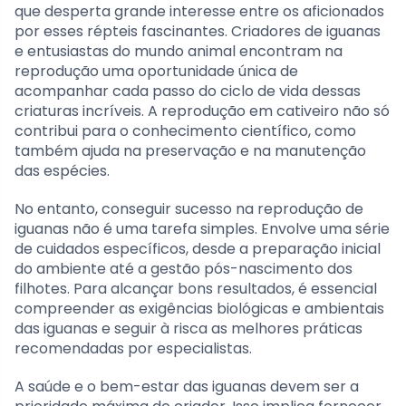
que desperta grande interesse entre os aficionados
por esses répteis fascinantes. Criadores de iguanas
e entusiastas do mundo animal encontram na
reprodução uma oportunidade única de
acompanhar cada passo do ciclo de vida dessas
criaturas incríveis. A reprodução em cativeiro não só
contribui para o conhecimento científico, como
também ajuda na preservação e na manutenção
das espécies.
No entanto, conseguir sucesso na reprodução de
iguanas não é uma tarefa simples. Envolve uma série
de cuidados específicos, desde a preparação inicial
do ambiente até a gestão pós-nascimento dos
filhotes. Para alcançar bons resultados, é essencial
compreender as exigências biológicas e ambientais
das iguanas e seguir à risca as melhores práticas
recomendadas por especialistas.
A saúde e o bem-estar das iguanas devem ser a