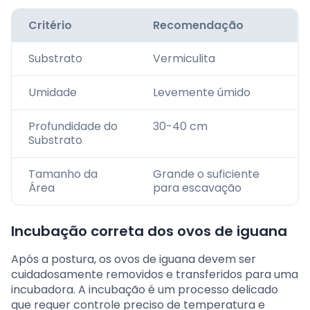
Critério
Recomendação
Substrato
Vermiculita
Umidade
Levemente úmido
Profundidade do
30-40 cm
Substrato
Tamanho da
Grande o suficiente
Área
para escavação
Incubação correta dos ovos de iguana
Após a postura, os ovos de iguana devem ser
cuidadosamente removidos e transferidos para uma
incubadora. A incubação é um processo delicado
que requer controle preciso de temperatura e