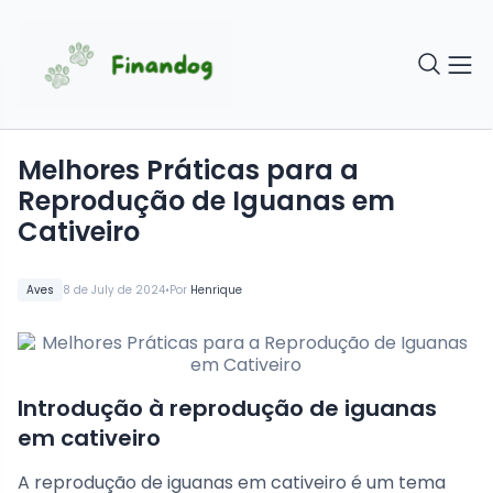
Melhores Práticas para a
Reprodução de Iguanas em
Cativeiro
•
Aves
8 de July de 2024
Por
Henrique
Introdução à reprodução de iguanas
em cativeiro
A reprodução de iguanas em cativeiro é um tema