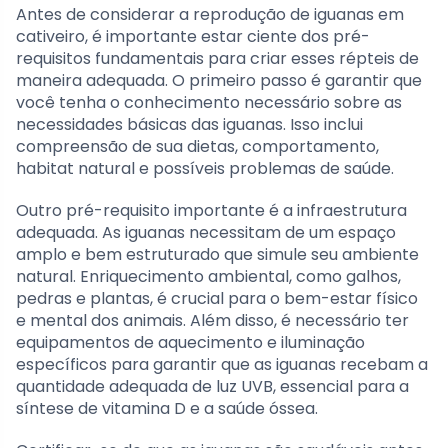
Antes de considerar a reprodução de iguanas em
cativeiro, é importante estar ciente dos pré-
requisitos fundamentais para criar esses répteis de
maneira adequada. O primeiro passo é garantir que
você tenha o conhecimento necessário sobre as
necessidades básicas das iguanas. Isso inclui
compreensão de sua dietas, comportamento,
habitat natural e possíveis problemas de saúde.
Outro pré-requisito importante é a infraestrutura
adequada. As iguanas necessitam de um espaço
amplo e bem estruturado que simule seu ambiente
natural. Enriquecimento ambiental, como galhos,
pedras e plantas, é crucial para o bem-estar físico
e mental dos animais. Além disso, é necessário ter
equipamentos de aquecimento e iluminação
específicos para garantir que as iguanas recebam a
quantidade adequada de luz UVB, essencial para a
síntese de vitamina D e a saúde óssea.