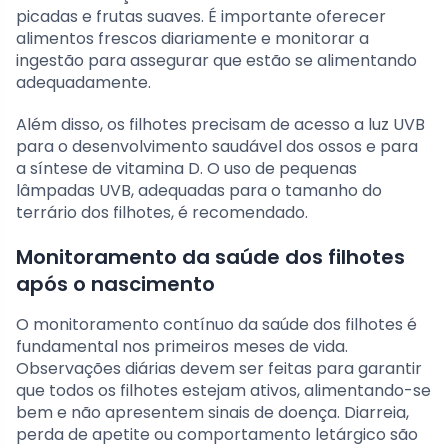
picadas e frutas suaves. É importante oferecer
alimentos frescos diariamente e monitorar a
ingestão para assegurar que estão se alimentando
adequadamente.
Além disso, os filhotes precisam de acesso a luz UVB
para o desenvolvimento saudável dos ossos e para
a síntese de vitamina D. O uso de pequenas
lâmpadas UVB, adequadas para o tamanho do
terrário dos filhotes, é recomendado.
Monitoramento da saúde dos filhotes
após o nascimento
O monitoramento contínuo da saúde dos filhotes é
fundamental nos primeiros meses de vida.
Observações diárias devem ser feitas para garantir
que todos os filhotes estejam ativos, alimentando-se
bem e não apresentem sinais de doença. Diarreia,
perda de apetite ou comportamento letárgico são