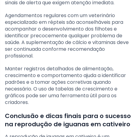
sinais de alerta que exigem atenção imediata.
Agendamentos regulares com um veterinário
especializado em répteis são aconselháveis para
acompanhar o desenvolvimento dos filhotes e
identificar precocemente qualquer problema de
saúde. A suplementação de cálcio e vitaminas deve
ser continuada conforme recomendação
profissional.
Manter registros detalhados de alimentação,
crescimento e comportamento ajuda a identificar
padrões e a tomar ações corretivas quando
necessário. O uso de tabelas de crescimento e
gráficos pode ser uma ferramenta útil para os
criadores.
Conclusão e dicas finais para o sucesso
na reprodução de iguanas em cativeiro
A reprodução de iguanas em cativeiro é um