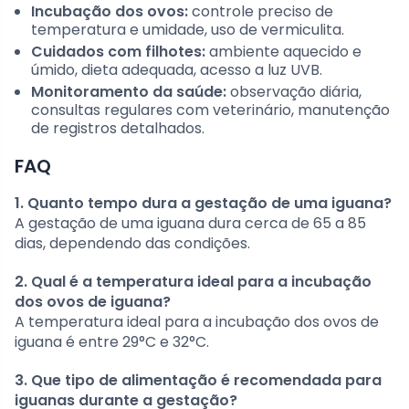
Incubação dos ovos:
controle preciso de
temperatura e umidade, uso de vermiculita.
Cuidados com filhotes:
ambiente aquecido e
úmido, dieta adequada, acesso a luz UVB.
Monitoramento da saúde:
observação diária,
consultas regulares com veterinário, manutenção
de registros detalhados.
FAQ
1. Quanto tempo dura a gestação de uma iguana?
A gestação de uma iguana dura cerca de 65 a 85
dias, dependendo das condições.
2. Qual é a temperatura ideal para a incubação
dos ovos de iguana?
A temperatura ideal para a incubação dos ovos de
iguana é entre 29°C e 32°C.
3. Que tipo de alimentação é recomendada para
iguanas durante a gestação?