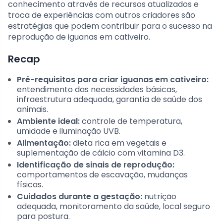
conhecimento através de recursos atualizados e
troca de experiências com outros criadores são
estratégias que podem contribuir para o sucesso na
reprodução de iguanas em cativeiro.
Recap
Pré-requisitos para criar iguanas em cativeiro:
entendimento das necessidades básicas,
infraestrutura adequada, garantia de saúde dos
animais.
Ambiente ideal:
controle de temperatura,
umidade e iluminação UVB.
Alimentação:
dieta rica em vegetais e
suplementação de cálcio com vitamina D3.
Identificação de sinais de reprodução:
comportamentos de escavação, mudanças
físicas.
Cuidados durante a gestação:
nutrição
adequada, monitoramento da saúde, local seguro
para postura.