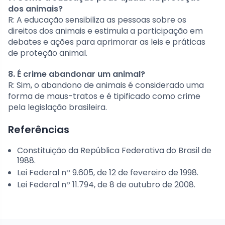
dos animais?
R: A educação sensibiliza as pessoas sobre os
direitos dos animais e estimula a participação em
debates e ações para aprimorar as leis e práticas
de proteção animal.
8. É crime abandonar um animal?
R: Sim, o abandono de animais é considerado uma
forma de maus-tratos e é tipificado como crime
pela legislação brasileira.
Referências
Constituição da República Federativa do Brasil de
1988.
Lei Federal nº 9.605, de 12 de fevereiro de 1998.
Lei Federal nº 11.794, de 8 de outubro de 2008.