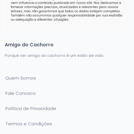
nem influencia o conteúdo publicado em nosso site. Nos dedicamos a
fornecer informações precisas, atualizadas e relevantes para nossos
leitores, mas não garantimos que todos os dados estejam completos.
Também não assumimos qualquer responsabilidade por sua exatidão
ou adequação a diferentes situações.
Amigo do Cachorro
Porque ser amigo do cachorro é um estilo de vida.
Quem Somos
Fale Conosco
Política de Privacidade
Termos e Condições