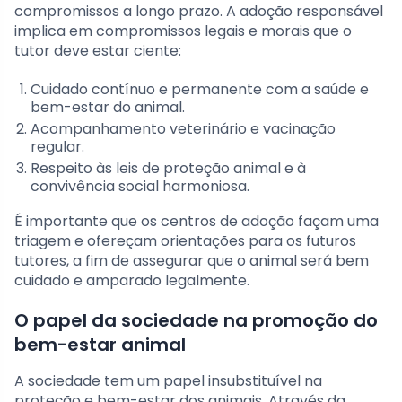
compromissos a longo prazo. A adoção responsável
implica em compromissos legais e morais que o
tutor deve estar ciente:
Cuidado contínuo e permanente com a saúde e
bem-estar do animal.
Acompanhamento veterinário e vacinação
regular.
Respeito às leis de proteção animal e à
convivência social harmoniosa.
É importante que os centros de adoção façam uma
triagem e ofereçam orientações para os futuros
tutores, a fim de assegurar que o animal será bem
cuidado e amparado legalmente.
O papel da sociedade na promoção do
bem-estar animal
A sociedade tem um papel insubstituível na
proteção e bem-estar dos animais. Através da