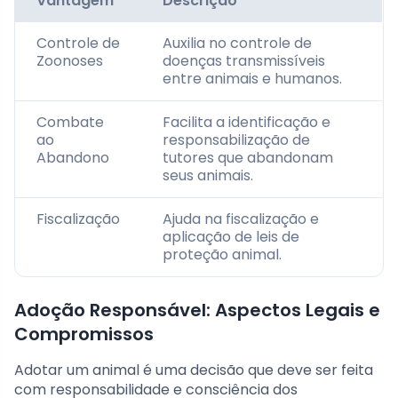
Vantagem
Descrição
Controle de
Auxilia no controle de
Zoonoses
doenças transmissíveis
entre animais e humanos.
Combate
Facilita a identificação e
ao
responsabilização de
Abandono
tutores que abandonam
seus animais.
Fiscalização
Ajuda na fiscalização e
aplicação de leis de
proteção animal.
Adoção Responsável: Aspectos Legais e
Compromissos
Adotar um animal é uma decisão que deve ser feita
com responsabilidade e consciência dos