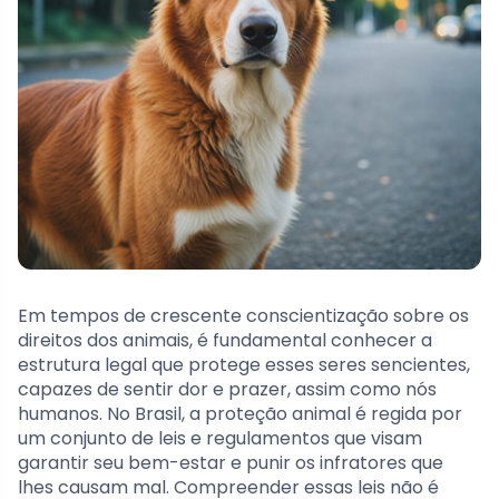
Em tempos de crescente conscientização sobre os
direitos dos animais, é fundamental conhecer a
estrutura legal que protege esses seres sencientes,
capazes de sentir dor e prazer, assim como nós
humanos. No Brasil, a proteção animal é regida por
um conjunto de leis e regulamentos que visam
garantir seu bem-estar e punir os infratores que
lhes causam mal. Compreender essas leis não é