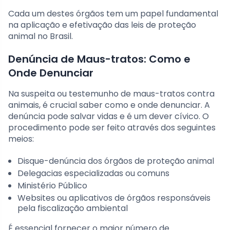
Cada um destes órgãos tem um papel fundamental
na aplicação e efetivação das leis de proteção
animal no Brasil.
Denúncia de Maus-tratos: Como e
Onde Denunciar
Na suspeita ou testemunho de maus-tratos contra
animais, é crucial saber como e onde denunciar. A
denúncia pode salvar vidas e é um dever cívico. O
procedimento pode ser feito através dos seguintes
meios:
Disque-denúncia dos órgãos de proteção animal
Delegacias especializadas ou comuns
Ministério Público
Websites ou aplicativos de órgãos responsáveis
pela fiscalização ambiental
É essencial fornecer o maior número de