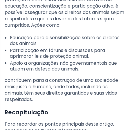
educação, conscientização e participação ativa, é
possível assegurar que os direitos dos animais sejam
respeitados e que os deveres dos tutores sejam
cumpridos. Ações como:
Educação para a sensibilização sobre os direitos
dos animais.
Participação em fóruns e discussões para
aprimorar leis de proteção animal.
Apoio a organizações não governamentais que
atuam em defesa dos animais.
contribuem para a construção de uma sociedade
mais justa e humana, onde todos, incluindo os
animais, têm seus direitos garantidos e suas vidas
respeitadas.
Recapitulação
Para recordar os pontos principais deste artigo,