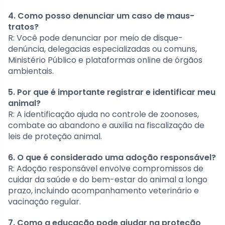
4. Como posso denunciar um caso de maus-
tratos?
R: Você pode denunciar por meio de disque-
denúncia, delegacias especializadas ou comuns,
Ministério Público e plataformas online de órgãos
ambientais.
5. Por que é importante registrar e identificar meu
animal?
R: A identificação ajuda no controle de zoonoses,
combate ao abandono e auxilia na fiscalização de
leis de proteção animal.
6. O que é considerado uma adoção responsável?
R: Adoção responsável envolve compromissos de
cuidar da saúde e do bem-estar do animal a longo
prazo, incluindo acompanhamento veterinário e
vacinação regular.
7. Como a educação pode ajudar na proteção