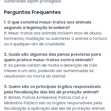
vulneráveis sejam protegidos.
Perguntas Frequentes
1. O que constitui maus-tratos aos animais
segundo a legislação brasileira?
R: Maus-tratos aos animais incluem atos de abuso,
ferimento, mutilação ou submeter o animal à tortura
ou a qualquer ato de crueldade.
2. Quais são algumas das penas previstas para
quem pratica maus-tratos contra animais?
R: As penas variam de multa a detenção de três
meses a um ano, podendo ser aumentadas se
resultarem na morte do animal.
3. Quem são os principais órgãos responsáveis
pela fiscalização das leis de proteção animal?
R: IBAMA, Polícia Ambiental, Polícia Civil, e o
Ministério Público são os órgãos responsáveis pela
fiscalização e aplicação das leis de proteção animal.