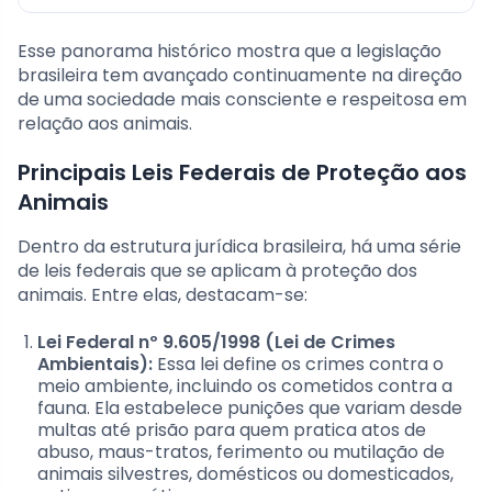
Esse panorama histórico mostra que a legislação
brasileira tem avançado continuamente na direção
de uma sociedade mais consciente e respeitosa em
relação aos animais.
Principais Leis Federais de Proteção aos
Animais
Dentro da estrutura jurídica brasileira, há uma série
de leis federais que se aplicam à proteção dos
animais. Entre elas, destacam-se:
Lei Federal nº 9.605/1998 (Lei de Crimes
Ambientais):
Essa lei define os crimes contra o
meio ambiente, incluindo os cometidos contra a
fauna. Ela estabelece punições que variam desde
multas até prisão para quem pratica atos de
abuso, maus-tratos, ferimento ou mutilação de
animais silvestres, domésticos ou domesticados,