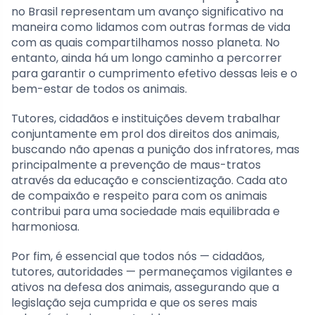
no Brasil representam um avanço significativo na
maneira como lidamos com outras formas de vida
com as quais compartilhamos nosso planeta. No
entanto, ainda há um longo caminho a percorrer
para garantir o cumprimento efetivo dessas leis e o
bem-estar de todos os animais.
Tutores, cidadãos e instituições devem trabalhar
conjuntamente em prol dos direitos dos animais,
buscando não apenas a punição dos infratores, mas
principalmente a prevenção de maus-tratos
através da educação e conscientização. Cada ato
de compaixão e respeito para com os animais
contribui para uma sociedade mais equilibrada e
harmoniosa.
Por fim, é essencial que todos nós — cidadãos,
tutores, autoridades — permaneçamos vigilantes e
ativos na defesa dos animais, assegurando que a
legislação seja cumprida e que os seres mais