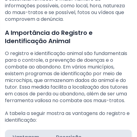
informações possíveis, como local, hora, natureza
do maus-tratos e se possível, fotos ou vídeos que
comprovem a denúncia.
A Importância do Registro e
Identificação Animal
O registro e identificação animal são fundamentais
para o controle, a prevenção de doenças e o
combate ao abandono. Em vários municípios,
existem programas de identificação por meio de
microchips, que armazenam dados do animal e do
tutor. Essa medida facilita a localização dos tutores
em casos de perda ou abandono, além de ser uma
ferramenta valiosa no combate aos maus-tratos.
A tabela a seguir mostra as vantagens do registro e
identificação: