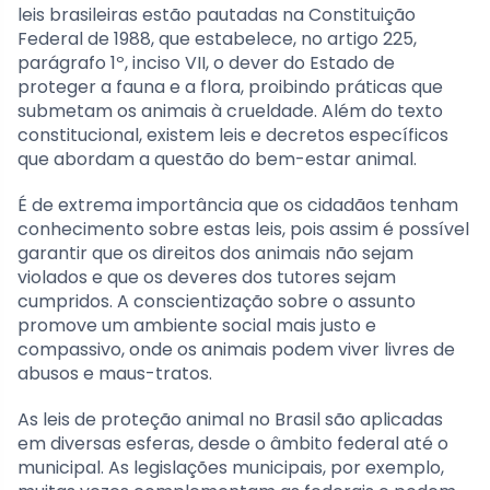
leis brasileiras estão pautadas na Constituição
Federal de 1988, que estabelece, no artigo 225,
parágrafo 1º, inciso VII, o dever do Estado de
proteger a fauna e a flora, proibindo práticas que
submetam os animais à crueldade. Além do texto
constitucional, existem leis e decretos específicos
que abordam a questão do bem-estar animal.
É de extrema importância que os cidadãos tenham
conhecimento sobre estas leis, pois assim é possível
garantir que os direitos dos animais não sejam
violados e que os deveres dos tutores sejam
cumpridos. A conscientização sobre o assunto
promove um ambiente social mais justo e
compassivo, onde os animais podem viver livres de
abusos e maus-tratos.
As leis de proteção animal no Brasil são aplicadas
em diversas esferas, desde o âmbito federal até o
municipal. As legislações municipais, por exemplo,