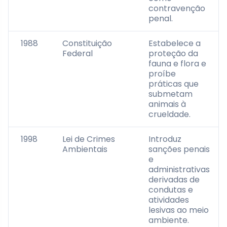
contravenção
penal.
1988
Constituição
Estabelece a
Federal
proteção da
fauna e flora e
proíbe
práticas que
submetam
animais à
crueldade.
1998
Lei de Crimes
Introduz
Ambientais
sanções penais
e
administrativas
derivadas de
condutas e
atividades
lesivas ao meio
ambiente.