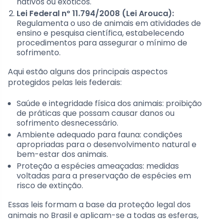
nativos ou exóticos.
Lei Federal nº 11.794/2008 (Lei Arouca):
Regulamenta o uso de animais em atividades de
ensino e pesquisa científica, estabelecendo
procedimentos para assegurar o mínimo de
sofrimento.
Aqui estão alguns dos principais aspectos
protegidos pelas leis federais:
Saúde e integridade física dos animais: proibição
de práticas que possam causar danos ou
sofrimento desnecessário.
Ambiente adequado para fauna: condições
apropriadas para o desenvolvimento natural e
bem-estar dos animais.
Proteção a espécies ameaçadas: medidas
voltadas para a preservação de espécies em
risco de extinção.
Essas leis formam a base da proteção legal dos
animais no Brasil e aplicam-se a todas as esferas,