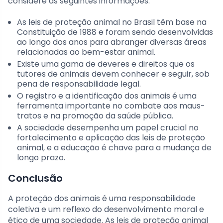
considere as seguintes informações:
As leis de proteção animal no Brasil têm base na
Constituição de 1988 e foram sendo desenvolvidas
ao longo dos anos para abranger diversas áreas
relacionadas ao bem-estar animal.
Existe uma gama de deveres e direitos que os
tutores de animais devem conhecer e seguir, sob
pena de responsabilidade legal.
O registro e a identificação dos animais é uma
ferramenta importante no combate aos maus-
tratos e na promoção da saúde pública.
A sociedade desempenha um papel crucial no
fortalecimento e aplicação das leis de proteção
animal, e a educação é chave para a mudança de
longo prazo.
Conclusão
A proteção dos animais é uma responsabilidade
coletiva e um reflexo do desenvolvimento moral e
ético de uma sociedade. As leis de proteção animal