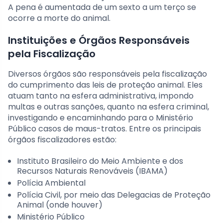
A pena é aumentada de um sexto a um terço se
ocorre a morte do animal.
Instituições e Órgãos Responsáveis
pela Fiscalização
Diversos órgãos são responsáveis pela fiscalização
do cumprimento das leis de proteção animal. Eles
atuam tanto na esfera administrativa, impondo
multas e outras sanções, quanto na esfera criminal,
investigando e encaminhando para o Ministério
Público casos de maus-tratos. Entre os principais
órgãos fiscalizadores estão:
Instituto Brasileiro do Meio Ambiente e dos
Recursos Naturais Renováveis (IBAMA)
Polícia Ambiental
Polícia Civil, por meio das Delegacias de Proteção
Animal (onde houver)
Ministério Público