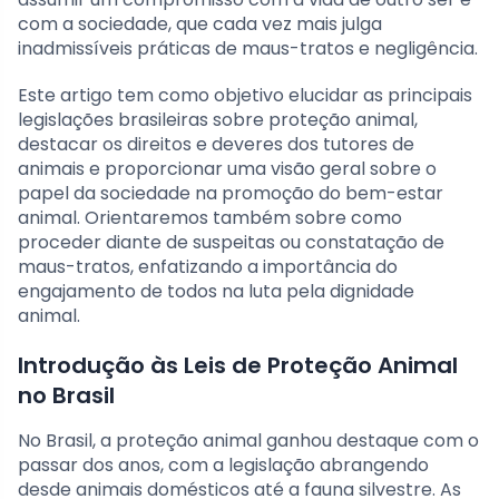
com a sociedade, que cada vez mais julga
inadmissíveis práticas de maus-tratos e negligência.
Este artigo tem como objetivo elucidar as principais
legislações brasileiras sobre proteção animal,
destacar os direitos e deveres dos tutores de
animais e proporcionar uma visão geral sobre o
papel da sociedade na promoção do bem-estar
animal. Orientaremos também sobre como
proceder diante de suspeitas ou constatação de
maus-tratos, enfatizando a importância do
engajamento de todos na luta pela dignidade
animal.
Introdução às Leis de Proteção Animal
no Brasil
No Brasil, a proteção animal ganhou destaque com o
passar dos anos, com a legislação abrangendo
desde animais domésticos até a fauna silvestre. As