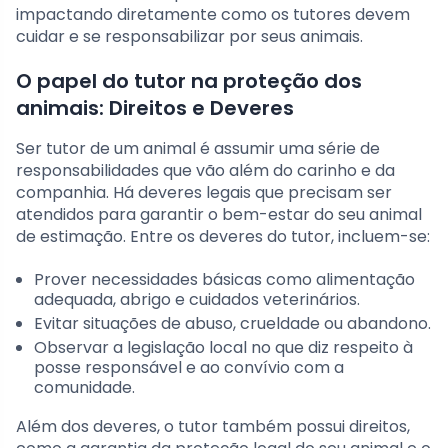
impactando diretamente como os tutores devem
cuidar e se responsabilizar por seus animais.
O papel do tutor na proteção dos
animais: Direitos e Deveres
Ser tutor de um animal é assumir uma série de
responsabilidades que vão além do carinho e da
companhia. Há deveres legais que precisam ser
atendidos para garantir o bem-estar do seu animal
de estimação. Entre os deveres do tutor, incluem-se:
Prover necessidades básicas como alimentação
adequada, abrigo e cuidados veterinários.
Evitar situações de abuso, crueldade ou abandono.
Observar a legislação local no que diz respeito à
posse responsável e ao convívio com a
comunidade.
Além dos deveres, o tutor também possui direitos,