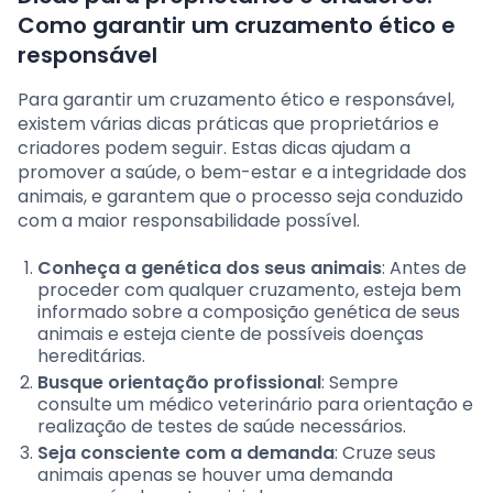
Como garantir um cruzamento ético e
responsável
Para garantir um cruzamento ético e responsável,
existem várias dicas práticas que proprietários e
criadores podem seguir. Estas dicas ajudam a
promover a saúde, o bem-estar e a integridade dos
animais, e garantem que o processo seja conduzido
com a maior responsabilidade possível.
Conheça a genética dos seus animais
: Antes de
proceder com qualquer cruzamento, esteja bem
informado sobre a composição genética de seus
animais e esteja ciente de possíveis doenças
hereditárias.
Busque orientação profissional
: Sempre
consulte um médico veterinário para orientação e
realização de testes de saúde necessários.
Seja consciente com a demanda
: Cruze seus
animais apenas se houver uma demanda