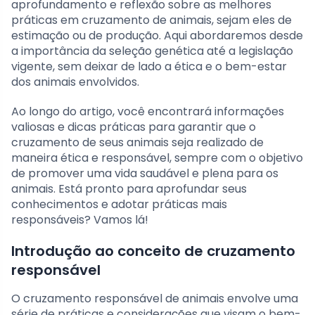
aprofundamento e reflexão sobre as melhores
práticas em cruzamento de animais, sejam eles de
estimação ou de produção. Aqui abordaremos desde
a importância da seleção genética até a legislação
vigente, sem deixar de lado a ética e o bem-estar
dos animais envolvidos.
Ao longo do artigo, você encontrará informações
valiosas e dicas práticas para garantir que o
cruzamento de seus animais seja realizado de
maneira ética e responsável, sempre com o objetivo
de promover uma vida saudável e plena para os
animais. Está pronto para aprofundar seus
conhecimentos e adotar práticas mais
responsáveis? Vamos lá!
Introdução ao conceito de cruzamento
responsável
O cruzamento responsável de animais envolve uma
série de práticas e considerações que visam o bem-