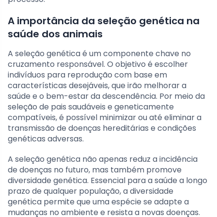
A importância da seleção genética na
saúde dos animais
A seleção genética é um componente chave no
cruzamento responsável. O objetivo é escolher
indivíduos para reprodução com base em
características desejáveis, que irão melhorar a
saúde e o bem-estar da descendência. Por meio da
seleção de pais saudáveis e geneticamente
compatíveis, é possível minimizar ou até eliminar a
transmissão de doenças hereditárias e condições
genéticas adversas.
A seleção genética não apenas reduz a incidência
de doenças no futuro, mas também promove
diversidade genética. Essencial para a saúde a longo
prazo de qualquer população, a diversidade
genética permite que uma espécie se adapte a
mudanças no ambiente e resista a novas doenças.