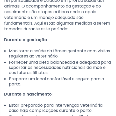
responsabilidade e cuidado em prol da saúde dos
animais. O acompanhamento da gestação e do
nascimento são etapas críticas onde o apoio
veterinário e um manejo adequado são
fundamentais. Aqui estão algumas medidas a serem
tomadas durante este período:
Durante a gestação
:
Monitorar a saúde da fêmea gestante com visitas
regulares ao veterinário.
Fornecer uma dieta balanceada e adequada para
suportar as necessidades nutricionais da mãe e
dos futuros filhotes.
Preparar um local confortável e seguro para o
parto.
Durante o nascimento
:
Estar preparado para intervenção veterinária
caso haja complicações durante o parto.