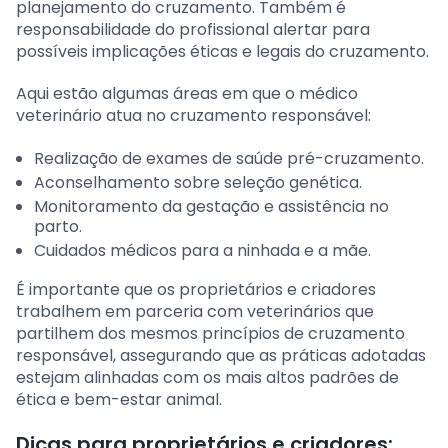
planejamento do cruzamento. Também é
responsabilidade do profissional alertar para
possíveis implicações éticas e legais do cruzamento.
Aqui estão algumas áreas em que o médico
veterinário atua no cruzamento responsável:
Realização de exames de saúde pré-cruzamento.
Aconselhamento sobre seleção genética.
Monitoramento da gestação e assistência no
parto.
Cuidados médicos para a ninhada e a mãe.
É importante que os proprietários e criadores
trabalhem em parceria com veterinários que
partilhem dos mesmos princípios de cruzamento
responsável, assegurando que as práticas adotadas
estejam alinhadas com os mais altos padrões de
ética e bem-estar animal.
Dicas para proprietários e criadores: