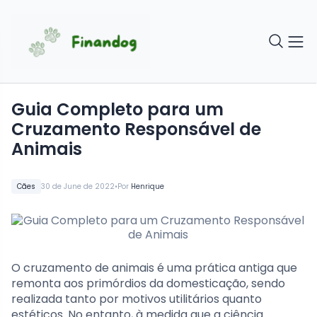
Guia Completo para um
Cruzamento Responsável de
Animais
•
Cães
30 de June de 2022
Por
Henrique
O cruzamento de animais é uma prática antiga que
remonta aos primórdios da domesticação, sendo
realizada tanto por motivos utilitários quanto
estéticos. No entanto, à medida que a ciência