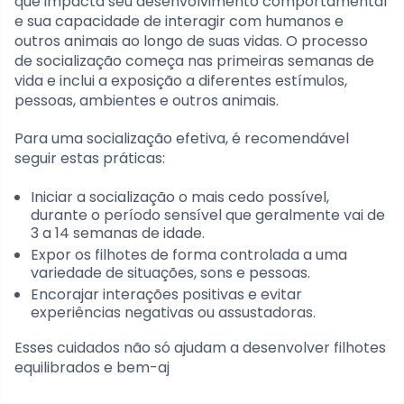
que impacta seu desenvolvimento comportamental
e sua capacidade de interagir com humanos e
outros animais ao longo de suas vidas. O processo
de socialização começa nas primeiras semanas de
vida e inclui a exposição a diferentes estímulos,
pessoas, ambientes e outros animais.
Para uma socialização efetiva, é recomendável
seguir estas práticas:
Iniciar a socialização o mais cedo possível,
durante o período sensível que geralmente vai de
3 a 14 semanas de idade.
Expor os filhotes de forma controlada a uma
variedade de situações, sons e pessoas.
Encorajar interações positivas e evitar
experiências negativas ou assustadoras.
Esses cuidados não só ajudam a desenvolver filhotes
equilibrados e bem-aj