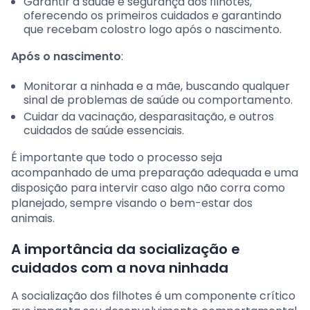
Garantir a saúde e segurança dos filhotes,
oferecendo os primeiros cuidados e garantindo
que recebam colostro logo após o nascimento.
Após o nascimento
:
Monitorar a ninhada e a mãe, buscando qualquer
sinal de problemas de saúde ou comportamento.
Cuidar da vacinação, desparasitação, e outros
cuidados de saúde essenciais.
É importante que todo o processo seja
acompanhado de uma preparação adequada e uma
disposição para intervir caso algo não corra como
planejado, sempre visando o bem-estar dos
animais.
A importância da socialização e
cuidados com a nova ninhada
A socialização dos filhotes é um componente crítico