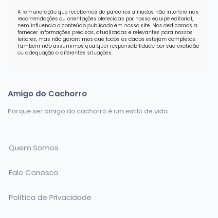
A remuneração que recebemos de parceiros afiliados não interfere nas
recomendações ou orientações oferecidas por nossa equipe editorial,
nem influencia o conteúdo publicado em nosso site. Nos dedicamos a
fornecer informações precisas, atualizadas e relevantes para nossos
leitores, mas não garantimos que todos os dados estejam completos.
Também não assumimos qualquer responsabilidade por sua exatidão
ou adequação a diferentes situações.
Amigo do Cachorro
Porque ser amigo do cachorro é um estilo de vida.
Quem Somos
Fale Conosco
Política de Privacidade