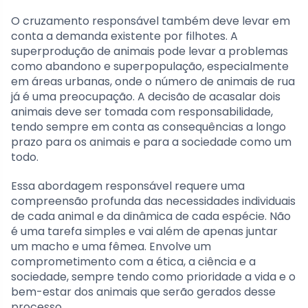
O cruzamento responsável também deve levar em
conta a demanda existente por filhotes. A
superprodução de animais pode levar a problemas
como abandono e superpopulação, especialmente
em áreas urbanas, onde o número de animais de rua
já é uma preocupação. A decisão de acasalar dois
animais deve ser tomada com responsabilidade,
tendo sempre em conta as consequências a longo
prazo para os animais e para a sociedade como um
todo.
Essa abordagem responsável requere uma
compreensão profunda das necessidades individuais
de cada animal e da dinâmica de cada espécie. Não
é uma tarefa simples e vai além de apenas juntar
um macho e uma fêmea. Envolve um
comprometimento com a ética, a ciência e a
sociedade, sempre tendo como prioridade a vida e o
bem-estar dos animais que serão gerados desse
processo.