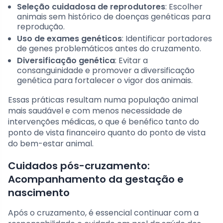
Seleção cuidadosa de reprodutores
: Escolher
animais sem histórico de doenças genéticas para
reprodução.
Uso de exames genéticos
: Identificar portadores
de genes problemáticos antes do cruzamento.
Diversificação genética
: Evitar a
consanguinidade e promover a diversificação
genética para fortalecer o vigor dos animais.
Essas práticas resultam numa população animal
mais saudável e com menos necessidade de
intervenções médicas, o que é benéfico tanto do
ponto de vista financeiro quanto do ponto de vista
do bem-estar animal.
Cuidados pós-cruzamento:
Acompanhamento da gestação e
nascimento
Após o cruzamento, é essencial continuar com a