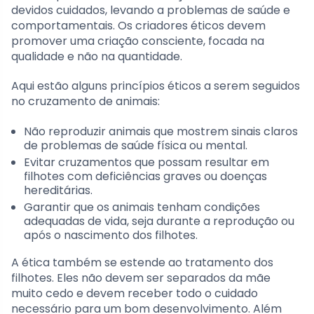
devidos cuidados, levando a problemas de saúde e
comportamentais. Os criadores éticos devem
promover uma criação consciente, focada na
qualidade e não na quantidade.
Aqui estão alguns princípios éticos a serem seguidos
no cruzamento de animais:
Não reproduzir animais que mostrem sinais claros
de problemas de saúde física ou mental.
Evitar cruzamentos que possam resultar em
filhotes com deficiências graves ou doenças
hereditárias.
Garantir que os animais tenham condições
adequadas de vida, seja durante a reprodução ou
após o nascimento dos filhotes.
A ética também se estende ao tratamento dos
filhotes. Eles não devem ser separados da mãe
muito cedo e devem receber todo o cuidado
necessário para um bom desenvolvimento. Além