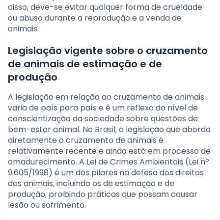
disso, deve-se evitar qualquer forma de crueldade
ou abuso durante a reprodução e a venda de
animais.
Legislação vigente sobre o cruzamento
de animais de estimação e de
produção
A legislação em relação ao cruzamento de animais
varia de país para país e é um reflexo do nível de
conscientização da sociedade sobre questões de
bem-estar animal. No Brasil, a legislação que aborda
diretamente o cruzamento de animais é
relativamente recente e ainda está em processo de
amadurecimento. A Lei de Crimes Ambientais (Lei nº
9.605/1998) é um dos pilares na defesa dos direitos
dos animais, incluindo os de estimação e de
produção, proibindo práticas que possam causar
lesão ou sofrimento.