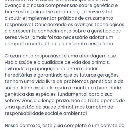
avança e a nossa compreensão sobre genética e
bem-estar animal se aprofunda, torna-se vital
discutir e implementar práticas de cruzamento
responsável. Considerando os avanços tecnológicos
e o crescente conhecimento sobre a genética dos
seres vivos, jamais foi tão necessário adotar um
comportamento ético e consciente nesta área.
Cruzamento responsável é uma abordagem que
visa a saúde e a qualidade de vida dos animais,
evitando a propagação de enfermidades
hereditárias e garantindo que as futuras gerações
tenham uma vida livre de problemas genéticos e de
saúde. Além disso, ele ajuda a manter a diversidade
genética das espécies, fundamental para a sua
sobrevivência a longo prazo. Não se trata apenas de
uma questão de saúde animal, mas também de
responsabilidade social e ambiental.
Nesse contexto, este guia completo é um convite ao