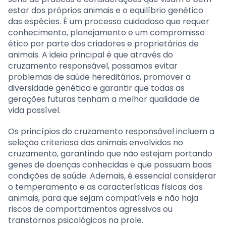
estar dos próprios animais e o equilíbrio genético
das espécies. É um processo cuidadoso que requer
conhecimento, planejamento e um compromisso
ético por parte dos criadores e proprietários de
animais. A ideia principal é que através do
cruzamento responsável, possamos evitar
problemas de saúde hereditários, promover a
diversidade genética e garantir que todas as
gerações futuras tenham a melhor qualidade de
vida possível.
Os princípios do cruzamento responsável incluem a
seleção criteriosa dos animais envolvidos no
cruzamento, garantindo que não estejam portando
genes de doenças conhecidas e que possuam boas
condições de saúde. Ademais, é essencial considerar
o temperamento e as características físicas dos
animais, para que sejam compatíveis e não haja
riscos de comportamentos agressivos ou
transtornos psicológicos na prole.