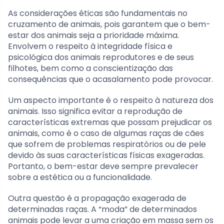
As considerações éticas são fundamentais no
cruzamento de animais, pois garantem que o bem-
estar dos animais seja a prioridade máxima.
Envolvem o respeito à integridade física e
psicológica dos animais reprodutores e de seus
filhotes, bem como a conscientização das
consequências que o acasalamento pode provocar.
Um aspecto importante é o respeito à natureza dos
animais. Isso significa evitar a reprodução de
características extremas que possam prejudicar os
animais, como é o caso de algumas raças de cães
que sofrem de problemas respiratórios ou de pele
devido às suas características físicas exageradas.
Portanto, o bem-estar deve sempre prevalecer
sobre a estética ou a funcionalidade.
Outra questão é a propagação exagerada de
determinadas raças. A “moda” de determinados
animais pode levar a uma criação em massa sem os