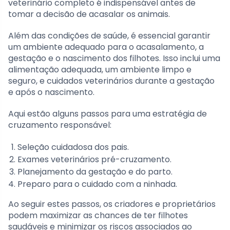
veterinário completo é indispensável antes de
tomar a decisão de acasalar os animais.
Além das condições de saúde, é essencial garantir
um ambiente adequado para o acasalamento, a
gestação e o nascimento dos filhotes. Isso inclui uma
alimentação adequada, um ambiente limpo e
seguro, e cuidados veterinários durante a gestação
e após o nascimento.
Aqui estão alguns passos para uma estratégia de
cruzamento responsável:
Seleção cuidadosa dos pais.
Exames veterinários pré-cruzamento.
Planejamento da gestação e do parto.
Preparo para o cuidado com a ninhada.
Ao seguir estes passos, os criadores e proprietários
podem maximizar as chances de ter filhotes
saudáveis e minimizar os riscos associados ao