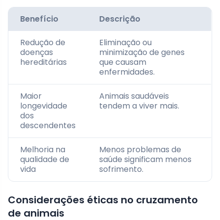
Benefício
Descrição
Redução de
Eliminação ou
doenças
minimização de genes
hereditárias
que causam
enfermidades.
Maior
Animais saudáveis
longevidade
tendem a viver mais.
dos
descendentes
Melhoria na
Menos problemas de
qualidade de
saúde significam menos
vida
sofrimento.
Considerações éticas no cruzamento
de animais