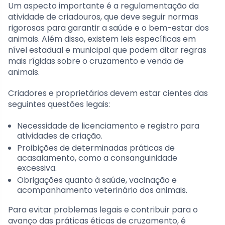
Um aspecto importante é a regulamentação da
atividade de criadouros, que deve seguir normas
rigorosas para garantir a saúde e o bem-estar dos
animais. Além disso, existem leis específicas em
nível estadual e municipal que podem ditar regras
mais rígidas sobre o cruzamento e venda de
animais.
Criadores e proprietários devem estar cientes das
seguintes questões legais:
Necessidade de licenciamento e registro para
atividades de criação.
Proibições de determinadas práticas de
acasalamento, como a consanguinidade
excessiva.
Obrigações quanto à saúde, vacinação e
acompanhamento veterinário dos animais.
Para evitar problemas legais e contribuir para o
avanço das práticas éticas de cruzamento, é