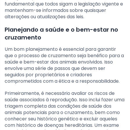
fundamental que todos sigam a legislação vigente e
mantenham-se informados sobre quaisquer
alterações ou atualizações das leis.
Planejando a saúde e o bem-estar no
cruzamento
Um bom planejamento é essencial para garantir
que o processo de cruzamento seja benéfico para a
saúde e bem-estar dos animais envolvidos. Isso
envolve uma série de passos que devem ser
seguidos por proprietários e criadores
comprometidos com a ética e a responsabilidade.
Primeiramente, é necessário avaliar os riscos de
saúde associados à reprodução. Isso inclui fazer uma
triagem completa das condições de saúde dos
animais potenciais para o cruzamento, bem como
conhecer seu histórico genético e excluir aqueles
com histórico de doenças hereditárias. Um exame