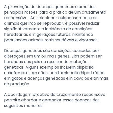
A prevenção de doenças genéticas é uma das
principais razões para a prática de um cruzamento
responsável. Ao selecionar cuidadosamente os
animais que irão se reproduzir, é possível reduzir
significativamente a incidência de condições
hereditárias em gerações futuras, mantendo
populações animais mais saudáveis e vigorosas.
Doenças genéticas são condições causadas por
alterações em um ou mais genes. Elas podem ser
herdadas dos pais ou resultar de mutações
genéticas. Alguns exemplos incluem displasia
coxofemoral em cães, cardiomiopatia hipertrófica
em gatos e doenças genéticas em cavalos e animais
de produção.
A abordagem proativa do cruzamento responsável
permite abordar e gerenciar essas doenças das
seguintes maneiras: