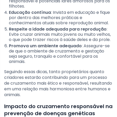
responsável e potenciais lares amorosos para os
filhotes.
Educação contínua
: Invista em educação e fique
por dentro das melhores práticas e
conhecimentos atuais sobre reprodução animal.
Respeite a idade adequada para reprodução
:
Evite cruzar animais muito jovens ou muito velhos,
o que pode trazer riscos à saúde deles e da prole.
Promova um ambiente adequado
: Assegure-se
de que o ambiente de cruzamento e gestação
seja seguro, tranquilo e confortável para os
animais.
Seguindo essas dicas, tanto proprietários quanto
criadores estarão contribuindo para um processo
de cruzamento mais ético e responsável, resultando
em uma relação mais harmoniosa entre humanos e
animais.
Impacto do cruzamento responsável na
prevenção de doenças genéticas