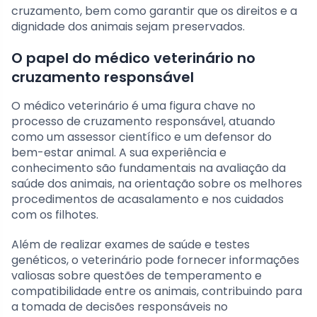
cruzamento, bem como garantir que os direitos e a
dignidade dos animais sejam preservados.
O papel do médico veterinário no
cruzamento responsável
O médico veterinário é uma figura chave no
processo de cruzamento responsável, atuando
como um assessor científico e um defensor do
bem-estar animal. A sua experiência e
conhecimento são fundamentais na avaliação da
saúde dos animais, na orientação sobre os melhores
procedimentos de acasalamento e nos cuidados
com os filhotes.
Além de realizar exames de saúde e testes
genéticos, o veterinário pode fornecer informações
valiosas sobre questões de temperamento e
compatibilidade entre os animais, contribuindo para
a tomada de decisões responsáveis no