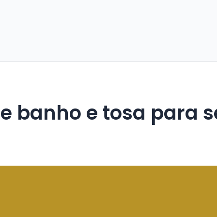
de banho e tosa para 