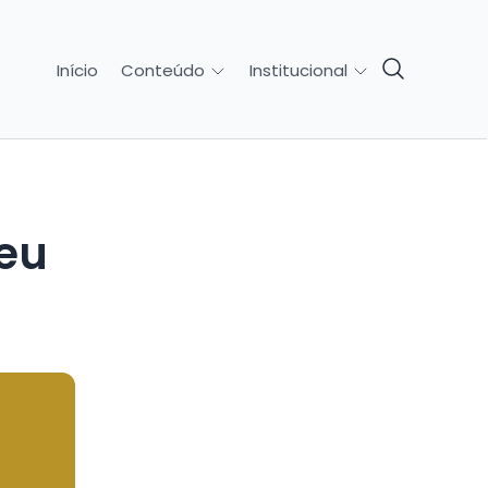
Início
Conteúdo
Institucional
seu