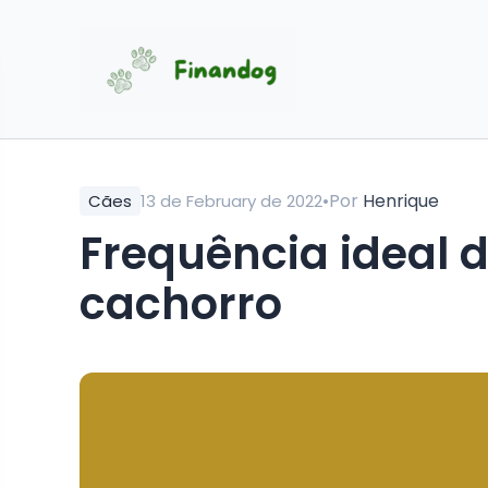
•
Por
Henrique
Cães
13 de February de 2022
Frequência ideal 
cachorro