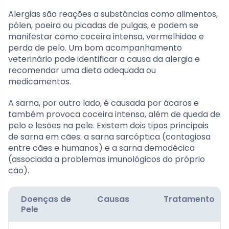
Alergias são reações a substâncias como alimentos,
pólen, poeira ou picadas de pulgas, e podem se
manifestar como coceira intensa, vermelhidão e
perda de pelo. Um bom acompanhamento
veterinário pode identificar a causa da alergia e
recomendar uma dieta adequada ou
medicamentos.
A sarna, por outro lado, é causada por ácaros e
também provoca coceira intensa, além de queda de
pelo e lesões na pele. Existem dois tipos principais
de sarna em cães: a sarna sarcóptica (contagiosa
entre cães e humanos) e a sarna demodécica
(associada a problemas imunológicos do próprio
cão).
Doenças de
Causas
Tratamento
Pele