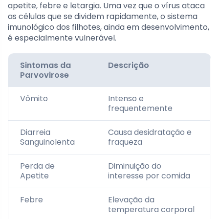
apetite, febre e letargia. Uma vez que o vírus ataca
as células que se dividem rapidamente, o sistema
imunológico dos filhotes, ainda em desenvolvimento,
é especialmente vulnerável.
Sintomas da
Descrição
Parvovirose
Vômito
Intenso e
frequentemente
Diarreia
Causa desidratação e
Sanguinolenta
fraqueza
Perda de
Diminuição do
Apetite
interesse por comida
Febre
Elevação da
temperatura corporal