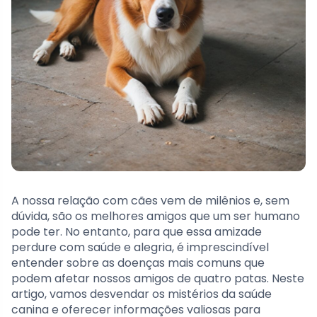
A nossa relação com cães vem de milênios e, sem
dúvida, são os melhores amigos que um ser humano
pode ter. No entanto, para que essa amizade
perdure com saúde e alegria, é imprescindível
entender sobre as doenças mais comuns que
podem afetar nossos amigos de quatro patas. Neste
artigo, vamos desvendar os mistérios da saúde
canina e oferecer informações valiosas para