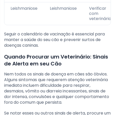
Leishmaniose
Leishmaniose
Verificar
com
veterinário
Seguir o calendário de vacinação é essencial para
manter a saúde do seu cão e prevenir surtos de
doenças caninas.
Quando Procurar um Veterinário: Sinais
de Alerta em seu Cão
Nem todos os sinais de doença em cães são óbvios.
Alguns sintomas que requerem atenção veterinária
imediata incluem dificuldade para respirar,
desmaios, vômito ou diarreia incessantes, sinais de
dor intensa, convulsões e qualquer comportamento
fora do comum que persista.
Se notar esses ou outros sinais de alerta, procure um