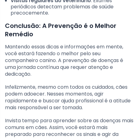
Visitas regulares ao veterinário
: Exames
periódicos detectam problemas de saúde
precocemente.
Conclusão: A Prevenção é o Melhor
Remédio
Mantendo essas dicas e informações em mente,
você estará fazendo o melhor pelo seu
companheiro canino. A prevenção de doenças é
uma jornada contínua que requer atenção e
dedicação.
Infelizmente, mesmo com todos os cuidados, cães
podem adoecer. Nesses momentos, agir
rapidamente e buscar ajuda profissional é a atitude
mais responsável a ser tomada.
Invista tempo para aprender sobre as doenças mais
comuns em cães. Assim, você estará mais
preparado para reconhecer os sinais e agir da