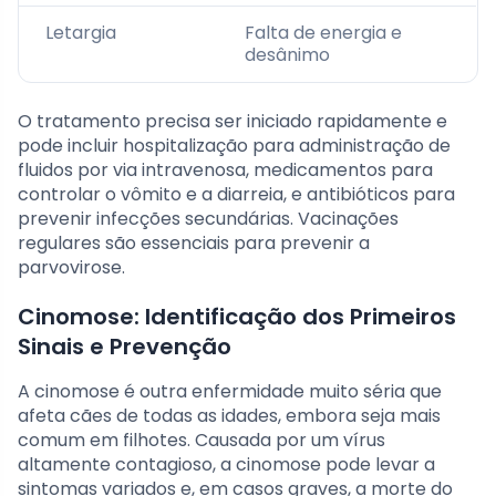
Letargia
Falta de energia e
desânimo
O tratamento precisa ser iniciado rapidamente e
pode incluir hospitalização para administração de
fluidos por via intravenosa, medicamentos para
controlar o vômito e a diarreia, e antibióticos para
prevenir infecções secundárias. Vacinações
regulares são essenciais para prevenir a
parvovirose.
Cinomose: Identificação dos Primeiros
Sinais e Prevenção
A cinomose é outra enfermidade muito séria que
afeta cães de todas as idades, embora seja mais
comum em filhotes. Causada por um vírus
altamente contagioso, a cinomose pode levar a
sintomas variados e, em casos graves, a morte do