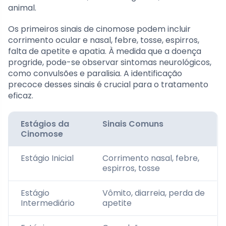
animal.
Os primeiros sinais de cinomose podem incluir
corrimento ocular e nasal, febre, tosse, espirros,
falta de apetite e apatia. À medida que a doença
progride, pode-se observar sintomas neurológicos,
como convulsões e paralisia. A identificação
precoce desses sinais é crucial para o tratamento
eficaz.
Estágios da
Sinais Comuns
Cinomose
Estágio Inicial
Corrimento nasal, febre,
espirros, tosse
Estágio
Vômito, diarreia, perda de
Intermediário
apetite