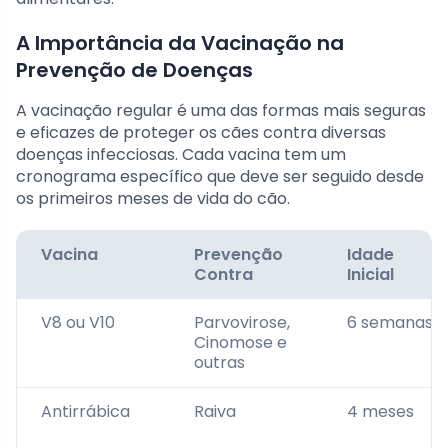
A Importância da Vacinação na
Prevenção de Doenças
A vacinação regular é uma das formas mais seguras
e eficazes de proteger os cães contra diversas
doenças infecciosas. Cada vacina tem um
cronograma específico que deve ser seguido desde
os primeiros meses de vida do cão.
Vacina
Prevenção
Idade
Contra
Inicial
V8 ou V10
Parvovirose,
6 semanas
Cinomose e
outras
Antirrábica
Raiva
4 meses