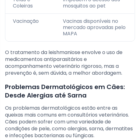
Coleiras
mosquitos ao pet
Vacinação
Vacinas disponíveis no
mercado aprovadas pelo
MAPA
O tratamento da leishmaniose envolve o uso de
medicamentos antiparasitários e
acompanhamento veterinário rigoroso, mas a
prevenção é, sem dúvida, a melhor abordagem.
Problemas Dermatológicos em Cães:
Desde Alergias até Sarna
Os problemas dermatológicos estão entre as
queixas mais comuns em consultórios veterinários.
Cães podem sofrer com uma variedade de
condições de pele, como alergias, sarna, dermatites
e infecções bacterianas ou fúngicas.