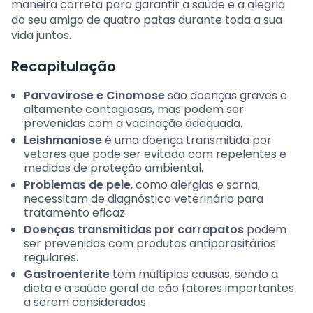
maneira correta para garantir a saúde e a alegria
do seu amigo de quatro patas durante toda a sua
vida juntos.
Recapitulação
Parvovirose e Cinomose
são doenças graves e
altamente contagiosas, mas podem ser
prevenidas com a vacinação adequada.
Leishmaniose
é uma doença transmitida por
vetores que pode ser evitada com repelentes e
medidas de proteção ambiental.
Problemas de pele
, como alergias e sarna,
necessitam de diagnóstico veterinário para
tratamento eficaz.
Doenças transmitidas por carrapatos
podem
ser prevenidas com produtos antiparasitários
regulares.
Gastroenterite
tem múltiplas causas, sendo a
dieta e a saúde geral do cão fatores importantes
a serem considerados.