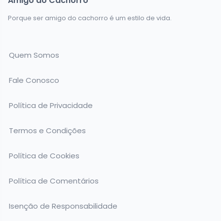
Amigo do Cachorro
Porque ser amigo do cachorro é um estilo de vida.
Quem Somos
Fale Conosco
Política de Privacidade
Termos e Condições
Política de Cookies
Política de Comentários
Isenção de Responsabilidade