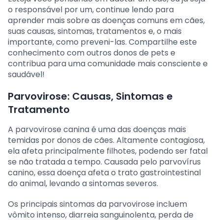
o responsável por um, continue lendo para
aprender mais sobre as doenças comuns em cães,
suas causas, sintomas, tratamentos e, o mais
importante, como preveni-las. Compartilhe este
conhecimento com outros donos de pets e
contribua para uma comunidade mais consciente e
saudável!
Parvovirose: Causas, Sintomas e
Tratamento
A parvovirose canina é uma das doenças mais
temidas por donos de cães. Altamente contagiosa,
ela afeta principalmente filhotes, podendo ser fatal
se não tratada a tempo. Causada pelo parvovírus
canino, essa doença afeta o trato gastrointestinal
do animal, levando a sintomas severos.
Os principais sintomas da parvovirose incluem
vômito intenso, diarreia sanguinolenta, perda de