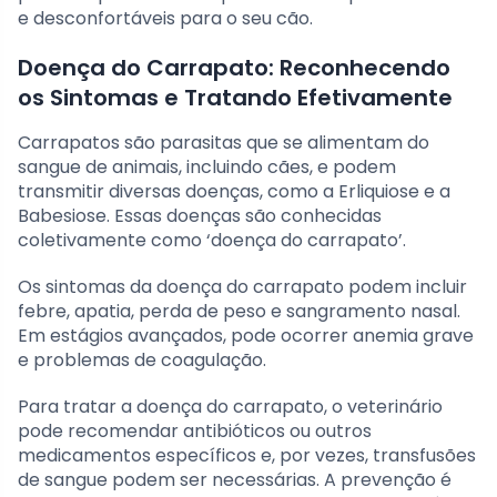
e desconfortáveis para o seu cão.
Doença do Carrapato: Reconhecendo
os Sintomas e Tratando Efetivamente
Carrapatos são parasitas que se alimentam do
sangue de animais, incluindo cães, e podem
transmitir diversas doenças, como a Erliquiose e a
Babesiose. Essas doenças são conhecidas
coletivamente como ‘doença do carrapato’.
Os sintomas da doença do carrapato podem incluir
febre, apatia, perda de peso e sangramento nasal.
Em estágios avançados, pode ocorrer anemia grave
e problemas de coagulação.
Para tratar a doença do carrapato, o veterinário
pode recomendar antibióticos ou outros
medicamentos específicos e, por vezes, transfusões
de sangue podem ser necessárias. A prevenção é