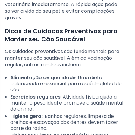
veterinário imediatamente. A rápida ação pode
salvar a vida do seu pet e evitar complicações
graves.
Dicas de Cuidados Preventivos para
Manter seu Cão Saudável
Os cuidados preventivos são fundamentais para
manter seu cão saudável. Além da vacinação
regular, outras medidas incluem:
Alimentação de qualidade
: Uma dieta
balanceada é essencial para a saúde global do
cão.
Exercícios regulares
: Atividade física ajuda a
manter o peso ideal e promove a saúde mental
do animal.
Higiene geral
: Banhos regulares, limpeza de
orelhas e escovação dos dentes devem fazer
parte da rotina.