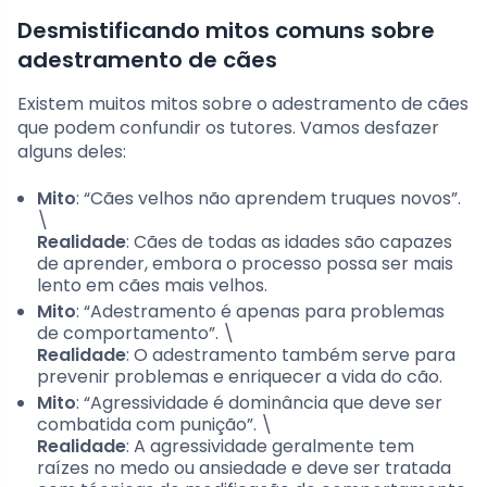
Desmistificando mitos comuns sobre
adestramento de cães
Existem muitos mitos sobre o adestramento de cães
que podem confundir os tutores. Vamos desfazer
alguns deles:
Mito
: “Cães velhos não aprendem truques novos”.
\
Realidade
: Cães de todas as idades são capazes
de aprender, embora o processo possa ser mais
lento em cães mais velhos.
Mito
: “Adestramento é apenas para problemas
de comportamento”. \
Realidade
: O adestramento também serve para
prevenir problemas e enriquecer a vida do cão.
Mito
: “Agressividade é dominância que deve ser
combatida com punição”. \
Realidade
: A agressividade geralmente tem
raízes no medo ou ansiedade e deve ser tratada