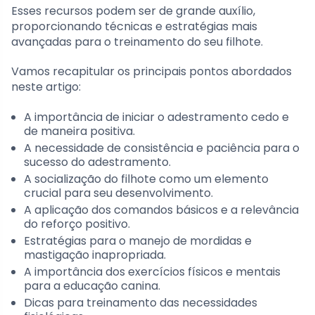
Esses recursos podem ser de grande auxílio,
proporcionando técnicas e estratégias mais
avançadas para o treinamento do seu filhote.
Vamos recapitular os principais pontos abordados
neste artigo:
A importância de iniciar o adestramento cedo e
de maneira positiva.
A necessidade de consistência e paciência para o
sucesso do adestramento.
A socialização do filhote como um elemento
crucial para seu desenvolvimento.
A aplicação dos comandos básicos e a relevância
do reforço positivo.
Estratégias para o manejo de mordidas e
mastigação inapropriada.
A importância dos exercícios físicos e mentais
para a educação canina.
Dicas para treinamento das necessidades