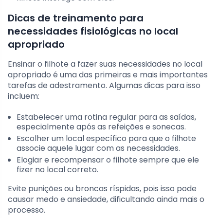
Dicas de treinamento para
necessidades fisiológicas no local
apropriado
Ensinar o filhote a fazer suas necessidades no local
apropriado é uma das primeiras e mais importantes
tarefas de adestramento. Algumas dicas para isso
incluem:
Estabelecer uma rotina regular para as saídas,
especialmente após as refeições e sonecas.
Escolher um local específico para que o filhote
associe aquele lugar com as necessidades.
Elogiar e recompensar o filhote sempre que ele
fizer no local correto.
Evite punições ou broncas ríspidas, pois isso pode
causar medo e ansiedade, dificultando ainda mais o
processo.