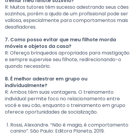
treinar meu filhote sozinho?
R: Muitos tutores têm sucesso adestrando seus cães
sozinhos, porém a ajuda de um profissional pode ser
valiosa, especialmente para comportamentos mais
desafiadores.
7. Como posso evitar que meu filhote morda
móveis e objetos da casa?
R: Ofereça brinquedos apropriados para mastigação
e sempre supervise seu filhote, redirecionando-o
quando necessário.
8. É melhor adestrar em grupo ou
individualmente?
R: Ambos têm suas vantagens. O treinamento
individual permite foco no relacionamento entre
você e seu cão, enquanto o treinamento em grupo
oferece oportunidades de socialização.
Rossi, Alexandre. “Não é magia, é comportamento
canino”. São Paulo: Editora Planeta, 2019.