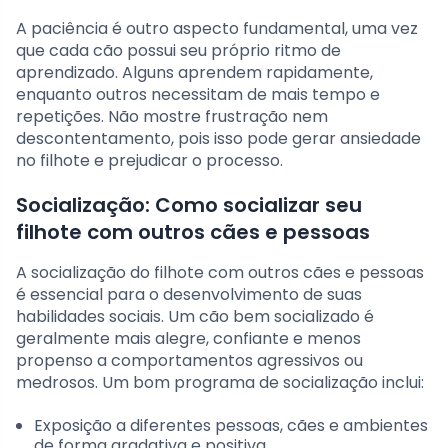
A paciência é outro aspecto fundamental, uma vez
que cada cão possui seu próprio ritmo de
aprendizado. Alguns aprendem rapidamente,
enquanto outros necessitam de mais tempo e
repetições. Não mostre frustração nem
descontentamento, pois isso pode gerar ansiedade
no filhote e prejudicar o processo.
Socialização: Como socializar seu
filhote com outros cães e pessoas
A socialização do filhote com outros cães e pessoas
é essencial para o desenvolvimento de suas
habilidades sociais. Um cão bem socializado é
geralmente mais alegre, confiante e menos
propenso a comportamentos agressivos ou
medrosos. Um bom programa de socialização inclui:
Exposição a diferentes pessoas, cães e ambientes
de forma gradativa e positiva.