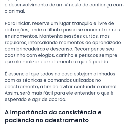
o desenvolvimento de um vínculo de confiança com
o animal.
Para iniciar, reserve um lugar tranquilo e livre de
distrações, onde o filhote possa se concentrar nos
ensinamentos. Mantenha sessões curtas, mas
regulares, intercalando momentos de aprendizado
com brincadeiras e descanso. Recompense seu
cãozinho com elogios, carinho e petiscos sempre
que ele realizar corretamente o que é pedido.
É essencial que todos na casa estejam alinhados
com as técnicas e comandos utilizados no
adestramento, a fim de evitar confundir o animal.
Assim, será mais fácil para ele entender o que é
esperado e agir de acordo.
A importância da consistência e
paciência no adestramento