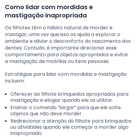
Como lidar com mordidas e
mastigação inapropriada
Os filhotes têm o hábito natural de morder e
mastigar, uma vez que isso os ajuda a explorar o
ambiente e aliviar o desconforto do nascimento dos
dentes. Contudo, é importante direcionar esse
comportamento para objetos apropriados e evitar
a mastigação de mobílias ou itens pessoais.
Estratégias para lidar com mordidas e mastigação
incluem:
Oferecer ao filhote brinquedos apropriados para
mastigação e elogiar quando ele os utilizar.
Ensinar o comando “largar” para que ele solte
objetos que não deve morder.
Redirecionar a atenção do filhote para brinquedos
ou atividades quando ele começar a morder algo
inapropriado.