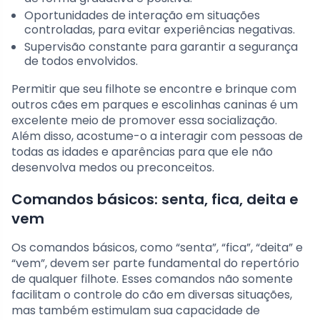
Oportunidades de interação em situações
controladas, para evitar experiências negativas.
Supervisão constante para garantir a segurança
de todos envolvidos.
Permitir que seu filhote se encontre e brinque com
outros cães em parques e escolinhas caninas é um
excelente meio de promover essa socialização.
Além disso, acostume-o a interagir com pessoas de
todas as idades e aparências para que ele não
desenvolva medos ou preconceitos.
Comandos básicos: senta, fica, deita e
vem
Os comandos básicos, como “senta”, “fica”, “deita” e
“vem”, devem ser parte fundamental do repertório
de qualquer filhote. Esses comandos não somente
facilitam o controle do cão em diversas situações,
mas também estimulam sua capacidade de