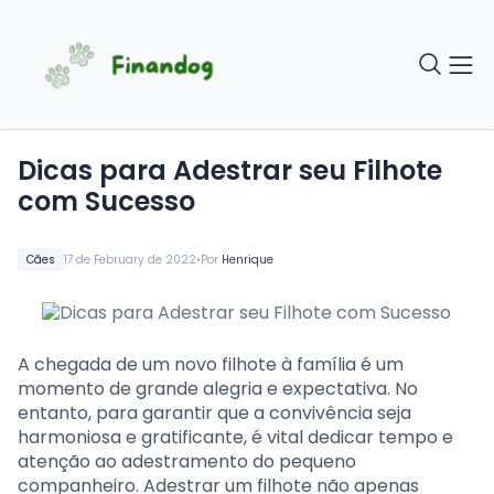
Dicas para Adestrar seu Filhote
com Sucesso
•
Cães
17 de February de 2022
Por
Henrique
A chegada de um novo filhote à família é um
momento de grande alegria e expectativa. No
entanto, para garantir que a convivência seja
harmoniosa e gratificante, é vital dedicar tempo e
atenção ao adestramento do pequeno
companheiro. Adestrar um filhote não apenas