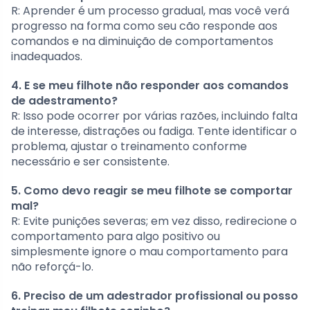
R: Aprender é um processo gradual, mas você verá
progresso na forma como seu cão responde aos
comandos e na diminuição de comportamentos
inadequados.
4. E se meu filhote não responder aos comandos
de adestramento?
R: Isso pode ocorrer por várias razões, incluindo falta
de interesse, distrações ou fadiga. Tente identificar o
problema, ajustar o treinamento conforme
necessário e ser consistente.
5. Como devo reagir se meu filhote se comportar
mal?
R: Evite punições severas; em vez disso, redirecione o
comportamento para algo positivo ou
simplesmente ignore o mau comportamento para
não reforçá-lo.
6. Preciso de um adestrador profissional ou posso