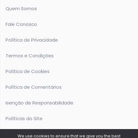
Quem Somos
Fale Conosco
Política de Privacidade
Termos e Condições
Política de Cookies
Política de Comentários
Isenção de Responsabilidade
Políticas do Site
We use cookies to ensure that we give you the best