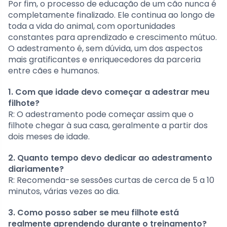
Por fim, o processo de educação de um cão nunca é
completamente finalizado. Ele continua ao longo de
toda a vida do animal, com oportunidades
constantes para aprendizado e crescimento mútuo.
O adestramento é, sem dúvida, um dos aspectos
mais gratificantes e enriquecedores da parceria
entre cães e humanos.
1. Com que idade devo começar a adestrar meu
filhote?
R: O adestramento pode começar assim que o
filhote chegar à sua casa, geralmente a partir dos
dois meses de idade.
2. Quanto tempo devo dedicar ao adestramento
diariamente?
R: Recomenda-se sessões curtas de cerca de 5 a 10
minutos, várias vezes ao dia.
3. Como posso saber se meu filhote está
realmente aprendendo durante o treinamento?