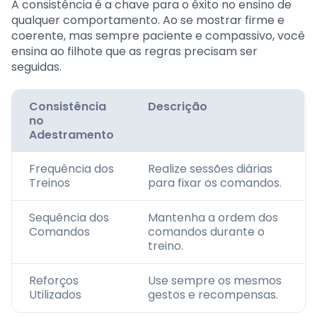
A consistência é a chave para o êxito no ensino de
qualquer comportamento. Ao se mostrar firme e
coerente, mas sempre paciente e compassivo, você
ensina ao filhote que as regras precisam ser
seguidas.
Consistência
Descrição
no
Adestramento
Frequência dos
Realize sessões diárias
Treinos
para fixar os comandos.
Sequência dos
Mantenha a ordem dos
Comandos
comandos durante o
treino.
Reforços
Use sempre os mesmos
Utilizados
gestos e recompensas.