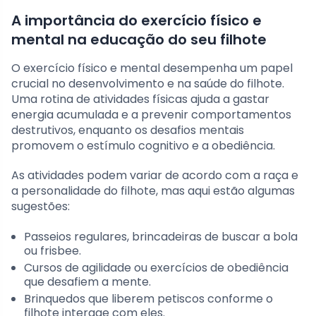
A importância do exercício físico e
mental na educação do seu filhote
O exercício físico e mental desempenha um papel
crucial no desenvolvimento e na saúde do filhote.
Uma rotina de atividades físicas ajuda a gastar
energia acumulada e a prevenir comportamentos
destrutivos, enquanto os desafios mentais
promovem o estímulo cognitivo e a obediência.
As atividades podem variar de acordo com a raça e
a personalidade do filhote, mas aqui estão algumas
sugestões:
Passeios regulares, brincadeiras de buscar a bola
ou frisbee.
Cursos de agilidade ou exercícios de obediência
que desafiem a mente.
Brinquedos que liberem petiscos conforme o
filhote interage com eles.