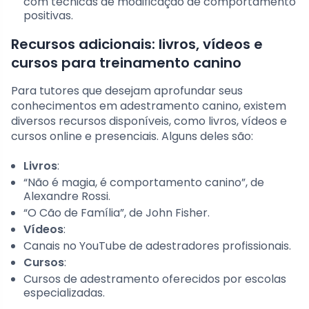
com técnicas de modificação de comportamento
positivas.
Recursos adicionais: livros, vídeos e
cursos para treinamento canino
Para tutores que desejam aprofundar seus
conhecimentos em adestramento canino, existem
diversos recursos disponíveis, como livros, vídeos e
cursos online e presenciais. Alguns deles são:
Livros
:
“Não é magia, é comportamento canino”, de
Alexandre Rossi.
“O Cão de Família”, de John Fisher.
Vídeos
:
Canais no YouTube de adestradores profissionais.
Cursos
:
Cursos de adestramento oferecidos por escolas
especializadas.