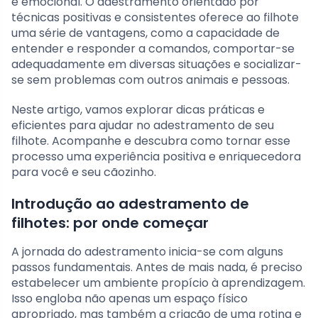
e emocional. O adestramento orientado por
técnicas positivas e consistentes oferece ao filhote
uma série de vantagens, como a capacidade de
entender e responder a comandos, comportar-se
adequadamente em diversas situações e socializar-
se sem problemas com outros animais e pessoas.
Neste artigo, vamos explorar dicas práticas e
eficientes para ajudar no adestramento de seu
filhote. Acompanhe e descubra como tornar esse
processo uma experiência positiva e enriquecedora
para você e seu cãozinho.
Introdução ao adestramento de
filhotes: por onde começar
A jornada do adestramento inicia-se com alguns
passos fundamentais. Antes de mais nada, é preciso
estabelecer um ambiente propício à aprendizagem.
Isso engloba não apenas um espaço físico
apropriado, mas também a criação de uma rotina e