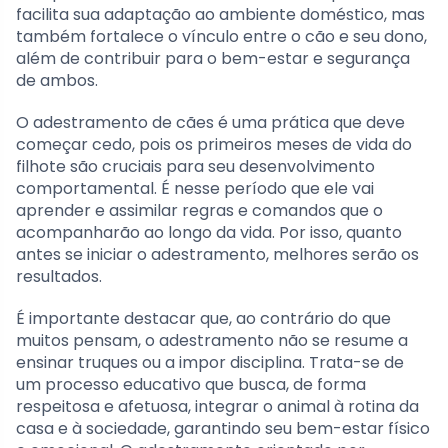
facilita sua adaptação ao ambiente doméstico, mas
também fortalece o vínculo entre o cão e seu dono,
além de contribuir para o bem-estar e segurança
de ambos.
O adestramento de cães é uma prática que deve
começar cedo, pois os primeiros meses de vida do
filhote são cruciais para seu desenvolvimento
comportamental. É nesse período que ele vai
aprender e assimilar regras e comandos que o
acompanharão ao longo da vida. Por isso, quanto
antes se iniciar o adestramento, melhores serão os
resultados.
É importante destacar que, ao contrário do que
muitos pensam, o adestramento não se resume a
ensinar truques ou a impor disciplina. Trata-se de
um processo educativo que busca, de forma
respeitosa e afetuosa, integrar o animal à rotina da
casa e à sociedade, garantindo seu bem-estar físico