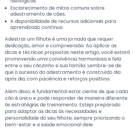
fisiológicas.
Esclarecimento de mitos comuns sobre
adestramento de cães.
A disponibilidade de recursos adicionais para
aprendizado contínuo.
Adestrar um filhote é uma jornada que requer
dedicação, amor e compreensão. Ao aplicar as
dicas e técnicas propostas neste artigo, você estará
promovendo uma convivência harmoniosa e feliz
entre o seu cãozinho e sua família. Lembre-se de
que o sucesso do adestramento é construído dia
após dia, com paciência e reforços positivos.
Além disso, é fundamental estar ciente de que cada
cão é único e pode responder de maneira diferente
às estratégias de treinamento. Esteja preparado
para adaptar as dicas às necessidades e
personalidade do seu filhote, sempre priorizando o
bem-estar e a saúde emocional dele.