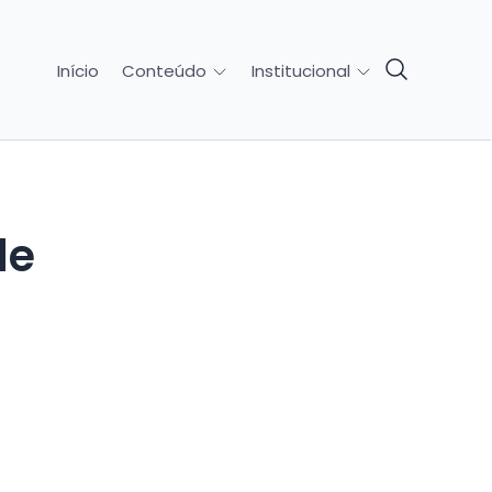
Início
Conteúdo
Institucional
de