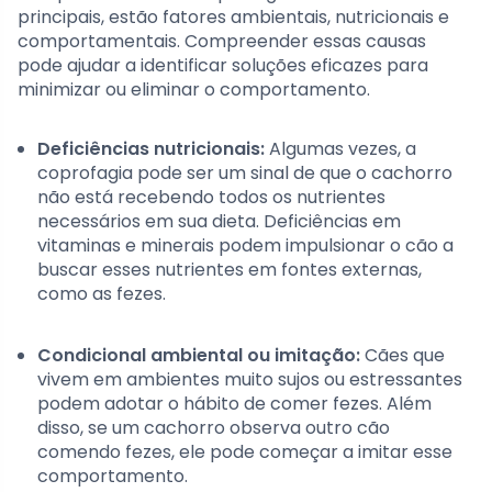
principais, estão fatores ambientais, nutricionais e
comportamentais. Compreender essas causas
pode ajudar a identificar soluções eficazes para
minimizar ou eliminar o comportamento.
Deficiências nutricionais:
Algumas vezes, a
coprofagia pode ser um sinal de que o cachorro
não está recebendo todos os nutrientes
necessários em sua dieta. Deficiências em
vitaminas e minerais podem impulsionar o cão a
buscar esses nutrientes em fontes externas,
como as fezes.
Condicional ambiental ou imitação:
Cães que
vivem em ambientes muito sujos ou estressantes
podem adotar o hábito de comer fezes. Além
disso, se um cachorro observa outro cão
comendo fezes, ele pode começar a imitar esse
comportamento.