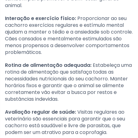
animal.
Interação e exercício físico:
Proporcionar ao seu
cachorro exercícios regulares e estímulo mental
ajudam a manter o tédio e a ansiedade sob controle.
Cães cansados e mentalmente estimulados são
menos propensos a desenvolver comportamentos
problemáticos.
Rotina de alimentação adequada:
Estabeleça uma
rotina de alimentação que satisfaça todas as
necessidades nutricionais do seu cachorro. Manter
horários fixos e garantir que o animal se alimente
corretamente vão evitar a busca por restos e
substâncias indevidas.
Avaliação regular de saúde:
Visitas regulares ao
veterinário são essenciais para garantir que o seu
cachorro está saudável e livre de parasitas, que
podem ser um atrativo para a coprofagia.