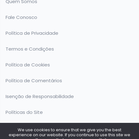
Quem Somos
Fale Conosco
Política de Privacidade
Termos e Condições
Política de Cookies
Política de Comentários
Isenção de Responsabilidade
Políticas do Site
We use cookies to ensure that we give you the best
experience on our website. If you continue to use this site we