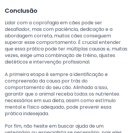
Conclusão
Lidar com a coprofagia em cães pode ser
desafiador, mas com paciência, dedicação e a
abordagem correta, muitos cães conseguem
superar esse comportamento. É crucial entender
que essa prática pode ter múltiplas causas e, muitas
vezes, exige uma combinação de tréino, ajustes
dietéticos e intervenção profissional.
A primeira etapa é sempre a identificação e
compreensão da causa por trás do
comportamento do seu cão. Alinhado a isso,
garantir que o animal receba todos os nutrientes
necessários em sua dieta, assim como estímulo
mental e físico adequado, pode prevenir essa
prática indesejada.
Por fim, não hesite em buscar ajuda de um
veterinário ou especialista se necessário, pois eles