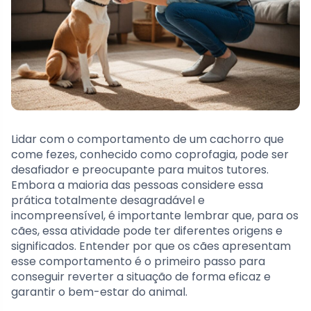
Lidar com o comportamento de um cachorro que
come fezes, conhecido como coprofagia, pode ser
desafiador e preocupante para muitos tutores.
Embora a maioria das pessoas considere essa
prática totalmente desagradável e
incompreensível, é importante lembrar que, para os
cães, essa atividade pode ter diferentes origens e
significados. Entender por que os cães apresentam
esse comportamento é o primeiro passo para
conseguir reverter a situação de forma eficaz e
garantir o bem-estar do animal.