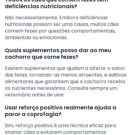
deficiências nutricionais?
Não necessariamente. Embora deficiências
nutricionais possam ser uma causa, muitos cães
comem fezes por questões comportamentais,
ambientais ou emocionais.
Quais suplementos posso dar ao meu
cachorro que come fezes?
Existem suplementos que ajudam a alterar o sabor
das fezes, tornando-as menos atraentes, e aditivos
alimentares que garantem que o cachorro receba
os nutrientes necessários. Consulte sempre um
veterinário antes de usar.
Usar reforço positivo realmente ajuda a
parar a coprofagia?
Sim, reforço positivo é uma técnica eficaz para
ensinar cães a evitarem comportamentos