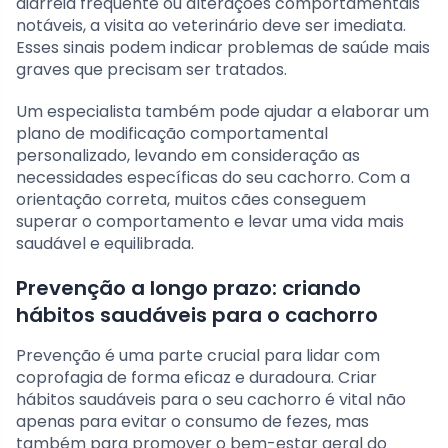
diarreia frequente ou alterações comportamentais
notáveis, a visita ao veterinário deve ser imediata.
Esses sinais podem indicar problemas de saúde mais
graves que precisam ser tratados.
Um especialista também pode ajudar a elaborar um
plano de modificação comportamental
personalizado, levando em consideração as
necessidades específicas do seu cachorro. Com a
orientação correta, muitos cães conseguem
superar o comportamento e levar uma vida mais
saudável e equilibrada.
Prevenção a longo prazo: criando
hábitos saudáveis para o cachorro
Prevenção é uma parte crucial para lidar com
coprofagia de forma eficaz e duradoura. Criar
hábitos saudáveis para o seu cachorro é vital não
apenas para evitar o consumo de fezes, mas
também para promover o bem-estar geral do