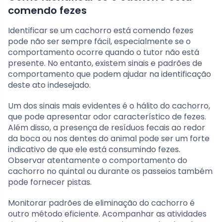
comendo fezes
Identificar se um cachorro está comendo fezes
pode não ser sempre fácil, especialmente se o
comportamento ocorre quando o tutor não está
presente. No entanto, existem sinais e padrões de
comportamento que podem ajudar na identificação
deste ato indesejado.
Um dos sinais mais evidentes é o hálito do cachorro,
que pode apresentar odor característico de fezes.
Além disso, a presença de resíduos fecais ao redor
da boca ou nos dentes do animal pode ser um forte
indicativo de que ele está consumindo fezes.
Observar atentamente o comportamento do
cachorro no quintal ou durante os passeios também
pode fornecer pistas.
Monitorar padrões de eliminação do cachorro é
outro método eficiente. Acompanhar as atividades