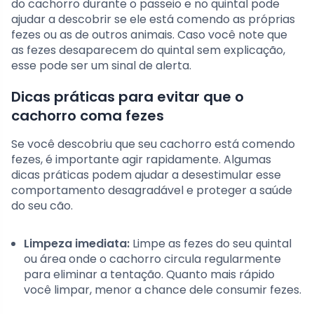
do cachorro durante o passeio e no quintal pode
ajudar a descobrir se ele está comendo as próprias
fezes ou as de outros animais. Caso você note que
as fezes desaparecem do quintal sem explicação,
esse pode ser um sinal de alerta.
Dicas práticas para evitar que o
cachorro coma fezes
Se você descobriu que seu cachorro está comendo
fezes, é importante agir rapidamente. Algumas
dicas práticas podem ajudar a desestimular esse
comportamento desagradável e proteger a saúde
do seu cão.
Limpeza imediata:
Limpe as fezes do seu quintal
ou área onde o cachorro circula regularmente
para eliminar a tentação. Quanto mais rápido
você limpar, menor a chance dele consumir fezes.