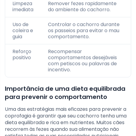
Limpeza
Remover fezes rapidamente
imediata
do ambiente do cachorro.
Uso de
Controlar o cachorro durante
coleira e
os passeios para evitar o mau
guia
comportamento.
Reforço
Recompensar
positivo
comportamentos desejáveis
com petiscos ou palavras de
incentivo.
Importância de uma dieta equilibrada
para prevenir o comportamento
Uma das estratégias mais eficazes para prevenir a
coprofagia é garantir que seu cachorro tenha uma
dieta equilibrada e rica em nutrientes. Muitos cães
recorrem às fezes quando sua alimentação não
satisfaz todas as suas necessidades nutricionais.