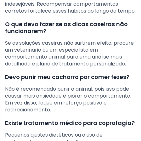
indesejáveis. Recompensar comportamentos
corretos fortalece esses hábitos ao longo do tempo.
O que devo fazer se as dicas caseiras não
funcionarem?
Se as soluções caseiras não surtirem efeito, procure
um veterinário ou um especialista em
comportamento animal para uma análise mais
detalhada e plano de tratamento personalizado.
Devo punir meu cachorro por comer fezes?
Não é recomendado punir o animal, pois isso pode
causar mais ansiedade e piorar o comportamento.
Em vez disso, foque em reforço positivo e
redirecionamento.
Existe tratamento médico para coprofagia?
Pequenos ajustes dietéticos ou o uso de