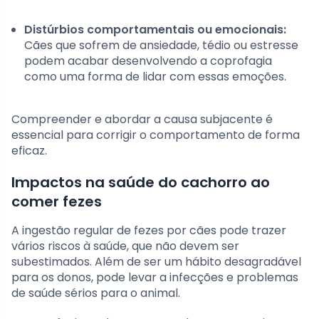
Distúrbios comportamentais ou emocionais:
Cães que sofrem de ansiedade, tédio ou estresse
podem acabar desenvolvendo a coprofagia
como uma forma de lidar com essas emoções.
Compreender e abordar a causa subjacente é
essencial para corrigir o comportamento de forma
eficaz.
Impactos na saúde do cachorro ao
comer fezes
A ingestão regular de fezes por cães pode trazer
vários riscos à saúde, que não devem ser
subestimados. Além de ser um hábito desagradável
para os donos, pode levar a infecções e problemas
de saúde sérios para o animal.