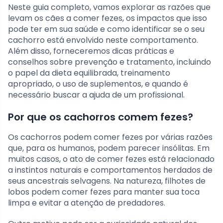
Neste guia completo, vamos explorar as razões que
levam os cães a comer fezes, os impactos que isso
pode ter em sua saúde e como identificar se o seu
cachorro está envolvido neste comportamento.
Além disso, forneceremos dicas práticas e
conselhos sobre prevenção e tratamento, incluindo
o papel da dieta equilibrada, treinamento
apropriado, o uso de suplementos, e quando é
necessário buscar a ajuda de um profissional.
Por que os cachorros comem fezes?
Os cachorros podem comer fezes por várias razões
que, para os humanos, podem parecer insólitas. Em
muitos casos, o ato de comer fezes está relacionado
a instintos naturais e comportamentos herdados de
seus ancestrais selvagens. Na natureza, filhotes de
lobos podem comer fezes para manter sua toca
limpa e evitar a atenção de predadores.