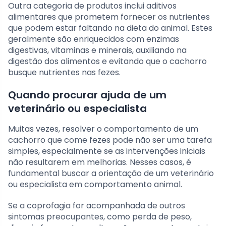
Outra categoria de produtos inclui aditivos
alimentares que prometem fornecer os nutrientes
que podem estar faltando na dieta do animal. Estes
geralmente são enriquecidos com enzimas
digestivas, vitaminas e minerais, auxiliando na
digestão dos alimentos e evitando que o cachorro
busque nutrientes nas fezes.
Quando procurar ajuda de um
veterinário ou especialista
Muitas vezes, resolver o comportamento de um
cachorro que come fezes pode não ser uma tarefa
simples, especialmente se as intervenções iniciais
não resultarem em melhorias. Nesses casos, é
fundamental buscar a orientação de um veterinário
ou especialista em comportamento animal.
Se a coprofagia for acompanhada de outros
sintomas preocupantes, como perda de peso,