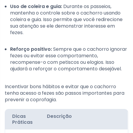
Uso de coleira e guia:
Durante os passeios,
mantenha o controle sobre o cachorro usando
coleira e guia. Isso permite que você redirecione
sua atenção se ele demonstrar interesse em
fezes.
Reforço positivo:
Sempre que o cachorro ignorar
fezes ou evitar esse comportamento,
recompense-o com petiscos ou elogios. Isso
ajudará a reforçar o comportamento desejável.
Incentivar bons hábitos e evitar que o cachorro
tenha acesso a fezes são passos importantes para
prevenir a coprofagia.
Dicas
Descrição
Práticas