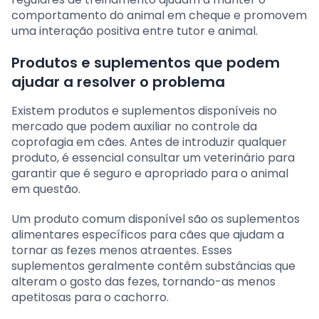
comportamento do animal em cheque e promovem
uma interação positiva entre tutor e animal.
Produtos e suplementos que podem
ajudar a resolver o problema
Existem produtos e suplementos disponíveis no
mercado que podem auxiliar no controle da
coprofagia em cães. Antes de introduzir qualquer
produto, é essencial consultar um veterinário para
garantir que é seguro e apropriado para o animal
em questão.
Um produto comum disponível são os suplementos
alimentares específicos para cães que ajudam a
tornar as fezes menos atraentes. Esses
suplementos geralmente contêm substâncias que
alteram o gosto das fezes, tornando-as menos
apetitosas para o cachorro.