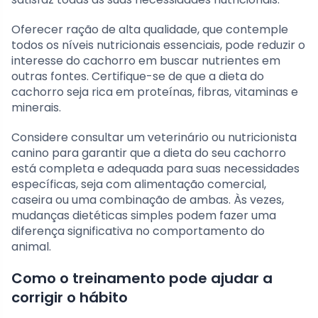
Oferecer ração de alta qualidade, que contemple
todos os níveis nutricionais essenciais, pode reduzir o
interesse do cachorro em buscar nutrientes em
outras fontes. Certifique-se de que a dieta do
cachorro seja rica em proteínas, fibras, vitaminas e
minerais.
Considere consultar um veterinário ou nutricionista
canino para garantir que a dieta do seu cachorro
está completa e adequada para suas necessidades
específicas, seja com alimentação comercial,
caseira ou uma combinação de ambas. Às vezes,
mudanças dietéticas simples podem fazer uma
diferença significativa no comportamento do
animal.
Como o treinamento pode ajudar a
corrigir o hábito