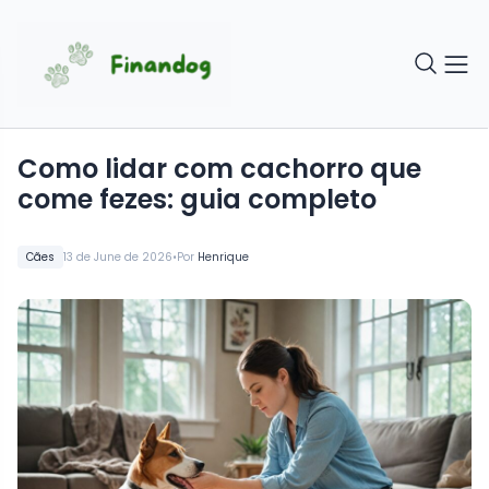
Como lidar com cachorro que
come fezes: guia completo
•
Cães
13 de June de 2026
Por
Henrique