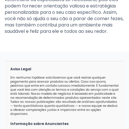
podem fornecer orientação valiosa e estratégias
personalizadas para o seu caso específico. Assim,
você não só ajuda o seu cão a parar de comer fezes,
mas também contribui para um ambiente mais
saudável e feliz para ele e todos ao seu redor.
Aviso Legal
Em nenhuma hipótese solicitaremos que você realize qualquer
pagamento para acessar produtos ou ofertas. Caso isso ocorra,
pedimos que entre em contato conosco imediatamente. É fundamental
que você leia com atenção os termos e condições do serviço com o qual
está lidando. Nosso modelo de negócios é baseado em publicidade e
na recomendação de determinados produtos apresentados neste site.
Todas as nossas publicações são resultado de análises aprofundadas
— tanto quantitativas quanto qualitativas — e nossa equipe se dedica
a oferecer comparações justas e imparciais entre as opções
disponíveis.
Informação sobre Anunciantes