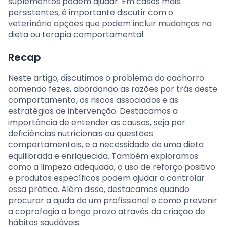
suplementos podem ajudar. Em casos mais
persistentes, é importante discutir com o
veterinário opções que podem incluir mudanças na
dieta ou terapia comportamental.
Recap
Neste artigo, discutimos o problema do cachorro
comendo fezes, abordando as razões por trás deste
comportamento, os riscos associados e as
estratégias de intervenção. Destacamos a
importância de entender as causas, seja por
deficiências nutricionais ou questões
comportamentais, e a necessidade de uma dieta
equilibrada e enriquecida. Também exploramos
como a limpeza adequada, o uso de reforço positivo
e produtos específicos podem ajudar a controlar
essa prática. Além disso, destacamos quando
procurar a ajuda de um profissional e como prevenir
a coprofagia a longo prazo através da criação de
hábitos saudáveis.