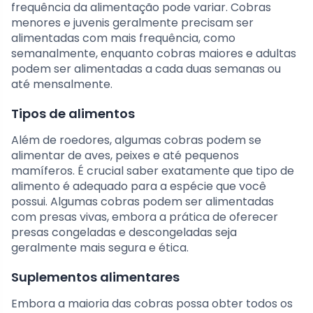
frequência da alimentação pode variar. Cobras
menores e juvenis geralmente precisam ser
alimentadas com mais frequência, como
semanalmente, enquanto cobras maiores e adultas
podem ser alimentadas a cada duas semanas ou
até mensalmente.
Tipos de alimentos
Além de roedores, algumas cobras podem se
alimentar de aves, peixes e até pequenos
mamíferos. É crucial saber exatamente que tipo de
alimento é adequado para a espécie que você
possui. Algumas cobras podem ser alimentadas
com presas vivas, embora a prática de oferecer
presas congeladas e descongeladas seja
geralmente mais segura e ética.
Suplementos alimentares
Embora a maioria das cobras possa obter todos os