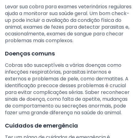
Levar sua cobra para exames veterinários regulares
ajuda a monitorar sua saúde geral. Um bom check-
up pode incluir a avaliação da condição física do
animal, exames de fezes para detectar parasitas e,
ocasionalmente, exames de sangue para checar
problemas mais complexos.
Doenças comuns
Cobras são susceptíveis a várias doenças como
infecções respiratórias, parasitas internos e
externos e problemas de pele, como dermatites. A
identificação precoce desses problemas é crucial
para evitar complicações sérias. Saber reconhecer
sinais de doença, como falta de apetite, mudanças
de comportamento ou secreções anormais, pode
fazer uma grande diferença na saúde do animal.
Cuidados de emergência
Ter um plano de cuidados de emergência é