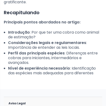
gratificante.
Recapitulando
Principais pontos abordados no artigo:
Introdução
: Por que ter uma cobra como animal
de estimação?
Considerações legais e regulamentares
:
Importância de entender as leis locais.
Perfil das principais espécies
: Diferenças entre
cobras para iniciantes, intermediários e
avançados.
Nível de experiência necessário
: Identificação
das espécies mais adequadas para diferentes
Aviso Legal