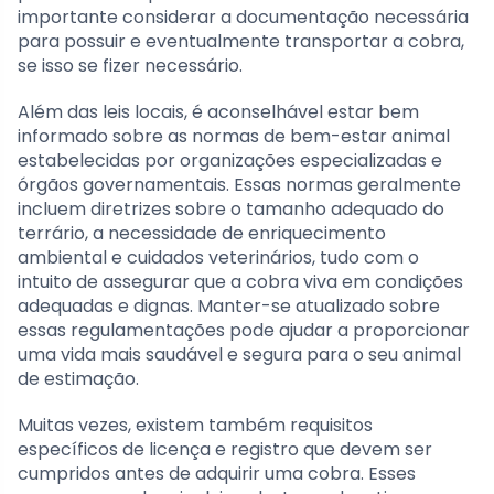
importante considerar a documentação necessária
para possuir e eventualmente transportar a cobra,
se isso se fizer necessário.
Além das leis locais, é aconselhável estar bem
informado sobre as normas de bem-estar animal
estabelecidas por organizações especializadas e
órgãos governamentais. Essas normas geralmente
incluem diretrizes sobre o tamanho adequado do
terrário, a necessidade de enriquecimento
ambiental e cuidados veterinários, tudo com o
intuito de assegurar que a cobra viva em condições
adequadas e dignas. Manter-se atualizado sobre
essas regulamentações pode ajudar a proporcionar
uma vida mais saudável e segura para o seu animal
de estimação.
Muitas vezes, existem também requisitos
específicos de licença e registro que devem ser
cumpridos antes de adquirir uma cobra. Esses