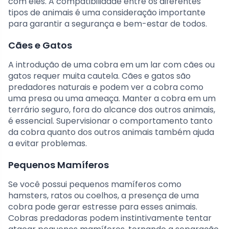
com eles. A compatibilidade entre os diferentes
tipos de animais é uma consideração importante
para garantir a segurança e bem-estar de todos.
Cães e Gatos
A introdução de uma cobra em um lar com cães ou
gatos requer muita cautela. Cães e gatos são
predadores naturais e podem ver a cobra como
uma presa ou uma ameaça. Manter a cobra em um
terrário seguro, fora do alcance dos outros animais,
é essencial. Supervisionar o comportamento tanto
da cobra quanto dos outros animais também ajuda
a evitar problemas.
Pequenos Mamíferos
Se você possui pequenos mamíferos como
hamsters, ratos ou coelhos, a presença de uma
cobra pode gerar estresse para esses animais.
Cobras predadoras podem instintivamente tentar