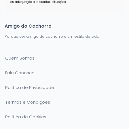
ou adequação a diferentes situações.
Amigo do Cachorro
Porque ser amigo do cachorro é um estilo de vida.
Quem Somos
Fale Conosco
Política de Privacidade
Termos e Condições
Política de Cookies