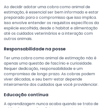
Ao decidir adotar uma cobra como animal de
estimação, é essencial ser bem informado e estar
preparado para o compromisso que isso implica.
Isso envolve entender os requisitos específicos da
espécie escolhida, desde o habitat e alimentação
até os cuidados veterinários e a interação com
outros animais.
Responsabilidade na posse
Ter uma cobra como animal de estimação não é
apenas uma questão de fascínio e curiosidade.
Requer dedicação, responsabilidade e um
compromisso de longo prazo. As cobras podem
viver décadas, e seu bem-estar depende
inteiramente dos cuidados que você providenciar.
Educação contínua
A aprendizagem nunca acaba quando se trata de