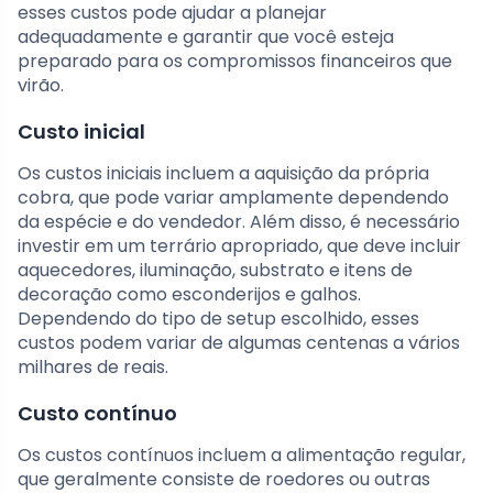
esses custos pode ajudar a planejar
adequadamente e garantir que você esteja
preparado para os compromissos financeiros que
virão.
Custo inicial
Os custos iniciais incluem a aquisição da própria
cobra, que pode variar amplamente dependendo
da espécie e do vendedor. Além disso, é necessário
investir em um terrário apropriado, que deve incluir
aquecedores, iluminação, substrato e itens de
decoração como esconderijos e galhos.
Dependendo do tipo de setup escolhido, esses
custos podem variar de algumas centenas a vários
milhares de reais.
Custo contínuo
Os custos contínuos incluem a alimentação regular,
que geralmente consiste de roedores ou outras