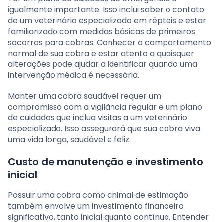
igualmente importante. Isso inclui saber o contato
de um veterinário especializado em répteis e estar
familiarizado com medidas básicas de primeiros
socorros para cobras. Conhecer o comportamento
normal de sua cobra e estar atento a quaisquer
alterações pode ajudar a identificar quando uma
intervenção médica é necessária.
Manter uma cobra saudável requer um
compromisso com a vigilância regular e um plano
de cuidados que inclua visitas a um veterinário
especializado. Isso assegurará que sua cobra viva
uma vida longa, saudável e feliz.
Custo de manutenção e investimento
inicial
Possuir uma cobra como animal de estimação
também envolve um investimento financeiro
significativo, tanto inicial quanto contínuo. Entender