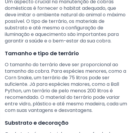
Um aspecto crucial na manutenção de cobras
domésticas é fornecer o habitat adequado, que
deve imitar o ambiente natural do animal o máximo
possível. O tipo de terrário, os materiais de
substrato e até mesmo a configuração de
iluminação e aquecimento são importantes para
garantir a saúde e o bem-estar da sua cobra.
Tamanho e tipo de terrário
O tamanho do terrário deve ser proporcional ao
tamanho da cobra. Para espécies menores, como a
Corn Snake, um terrário de 75 litros pode ser
suficiente. Já para espécies maiores, como a Ball
Python, um terrário de pelo menos 200 litros é
recomendado. O material do terrário pode variar
entre vidro, plástico e até mesmo madeira, cada um
com suas vantagens e desvantagens.
Substrato e decoração