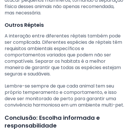
atacar pequenos mamíferos, tornando a separação
física desses animais não apenas recomendada,
mas necessária.
Outros Répteis
A interação entre diferentes répteis também pode
ser complicada. Diferentes espécies de répteis têm
requisitos ambientais específicos e
comportamentos variados que podem não ser
compatíveis. Separar os habitats é a melhor
maneira de garantir que todas as espécies estejam
seguras e saudáveis.
Lembre-se sempre de que cada animal tem seu
próprio temperamento e comportamento, e isso
deve ser monitorado de perto para garantir uma
convivência harmoniosa em um ambiente multi-pet.
Conclusão: Escolha informada e
responsabilidade