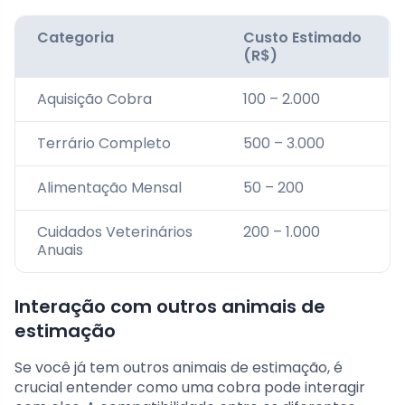
Categoria
Custo Estimado
(R$)
Aquisição Cobra
100 – 2.000
Terrário Completo
500 – 3.000
Alimentação Mensal
50 – 200
Cuidados Veterinários
200 – 1.000
Anuais
Interação com outros animais de
estimação
Se você já tem outros animais de estimação, é
crucial entender como uma cobra pode interagir