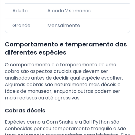
Adulto
A cada 2 semanas
Grande
Mensalmente
Comportamento e temperamento das
diferentes espécies
O comportamento e o temperamento de uma
cobra são aspectos cruciais que devem ser
analisados antes de decidir qual espécie escolher.
Algumas cobras são naturalmente mais dóceis e
fáceis de manusear, enquanto outras podem ser
mais reclusas ou até agressivas.
Cobras dóceis
Espécies como a Corn Snake e a Ball Python são
conhecidas por seu temperamento tranquilo e são