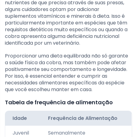
nutrientes de que precisa através de suas presas,
alguns cuidadores optam por adicionar
suplementos vitamínicos e minerais à dieta. Isso é
particularmente importante em espécies que têm
requisitos dietéticos muito específicos ou quando a
cobra apresenta alguma deficiência nutricional
identificada por um veterinário.
Proporcionar uma dieta equilibrada não só garante
a saúde física da cobra, mas também pode afetar
positivamente seu comportamento e longevidade.
Por isso, é essencial entender e cumprir as
necessidades alimentares específicas da espécie
que você escolheu manter em casa.
Tabela de frequência de alimentação
Idade
Frequência de Alimentação
Juvenil
Semanalmente