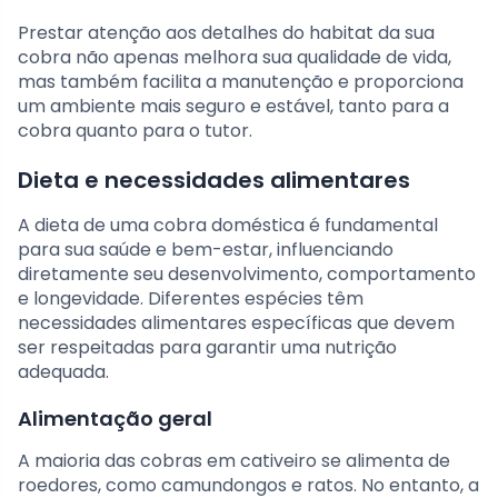
Prestar atenção aos detalhes do habitat da sua
cobra não apenas melhora sua qualidade de vida,
mas também facilita a manutenção e proporciona
um ambiente mais seguro e estável, tanto para a
cobra quanto para o tutor.
Dieta e necessidades alimentares
A dieta de uma cobra doméstica é fundamental
para sua saúde e bem-estar, influenciando
diretamente seu desenvolvimento, comportamento
e longevidade. Diferentes espécies têm
necessidades alimentares específicas que devem
ser respeitadas para garantir uma nutrição
adequada.
Alimentação geral
A maioria das cobras em cativeiro se alimenta de
roedores, como camundongos e ratos. No entanto, a