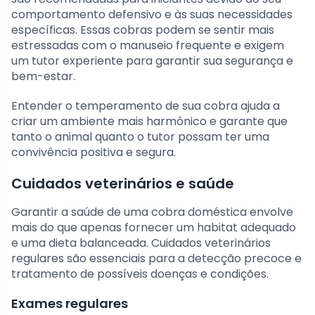
comportamento defensivo e às suas necessidades
específicas. Essas cobras podem se sentir mais
estressadas com o manuseio frequente e exigem
um tutor experiente para garantir sua segurança e
bem-estar.
Entender o temperamento de sua cobra ajuda a
criar um ambiente mais harmônico e garante que
tanto o animal quanto o tutor possam ter uma
convivência positiva e segura.
Cuidados veterinários e saúde
Garantir a saúde de uma cobra doméstica envolve
mais do que apenas fornecer um habitat adequado
e uma dieta balanceada. Cuidados veterinários
regulares são essenciais para a detecção precoce e
tratamento de possíveis doenças e condições.
Exames regulares