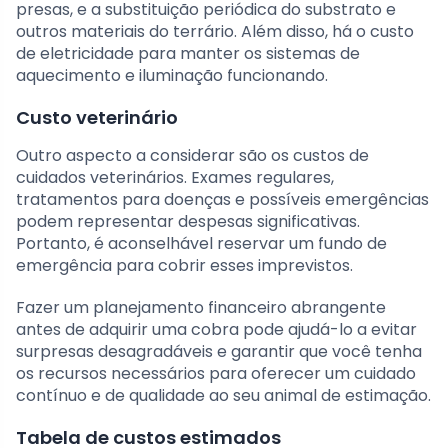
presas, e a substituição periódica do substrato e
outros materiais do terrário. Além disso, há o custo
de eletricidade para manter os sistemas de
aquecimento e iluminação funcionando.
Custo veterinário
Outro aspecto a considerar são os custos de
cuidados veterinários. Exames regulares,
tratamentos para doenças e possíveis emergências
podem representar despesas significativas.
Portanto, é aconselhável reservar um fundo de
emergência para cobrir esses imprevistos.
Fazer um planejamento financeiro abrangente
antes de adquirir uma cobra pode ajudá-lo a evitar
surpresas desagradáveis e garantir que você tenha
os recursos necessários para oferecer um cuidado
contínuo e de qualidade ao seu animal de estimação.
Tabela de custos estimados