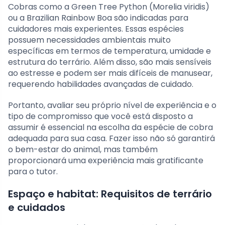
Cobras como a Green Tree Python (Morelia viridis)
ou a Brazilian Rainbow Boa são indicadas para
cuidadores mais experientes. Essas espécies
possuem necessidades ambientais muito
específicas em termos de temperatura, umidade e
estrutura do terrário. Além disso, são mais sensíveis
ao estresse e podem ser mais difíceis de manusear,
requerendo habilidades avançadas de cuidado.
Portanto, avaliar seu próprio nível de experiência e o
tipo de compromisso que você está disposto a
assumir é essencial na escolha da espécie de cobra
adequada para sua casa. Fazer isso não só garantirá
o bem-estar do animal, mas também
proporcionará uma experiência mais gratificante
para o tutor.
Espaço e habitat: Requisitos de terrário
e cuidados