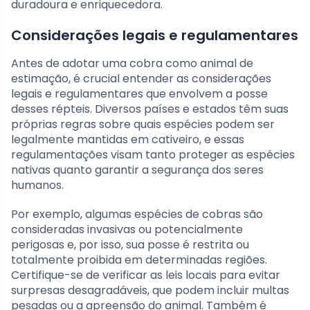
duradoura e enriquecedora.
Considerações legais e regulamentares
Antes de adotar uma cobra como animal de
estimação, é crucial entender as considerações
legais e regulamentares que envolvem a posse
desses répteis. Diversos países e estados têm suas
próprias regras sobre quais espécies podem ser
legalmente mantidas em cativeiro, e essas
regulamentações visam tanto proteger as espécies
nativas quanto garantir a segurança dos seres
humanos.
Por exemplo, algumas espécies de cobras são
consideradas invasivas ou potencialmente
perigosas e, por isso, sua posse é restrita ou
totalmente proibida em determinadas regiões.
Certifique-se de verificar as leis locais para evitar
surpresas desagradáveis, que podem incluir multas
pesadas ou a apreensão do animal. Também é