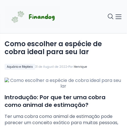
Como escolher a espécie de
cobra ideal para seu lar
•
Aquário e Répteis
31 de August de 2022
Por
Henrique
Introdução: Por que ter uma cobra
como animal de estimação?
Ter uma cobra como animal de estimação pode
parecer um conceito exótico para muitas pessoas,