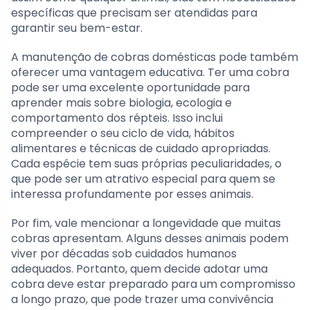
específicas que precisam ser atendidas para
garantir seu bem-estar.
A manutenção de cobras domésticas pode também
oferecer uma vantagem educativa. Ter uma cobra
pode ser uma excelente oportunidade para
aprender mais sobre biologia, ecologia e
comportamento dos répteis. Isso inclui
compreender o seu ciclo de vida, hábitos
alimentares e técnicas de cuidado apropriadas.
Cada espécie tem suas próprias peculiaridades, o
que pode ser um atrativo especial para quem se
interessa profundamente por esses animais.
Por fim, vale mencionar a longevidade que muitas
cobras apresentam. Alguns desses animais podem
viver por décadas sob cuidados humanos
adequados. Portanto, quem decide adotar uma
cobra deve estar preparado para um compromisso
a longo prazo, que pode trazer uma convivência