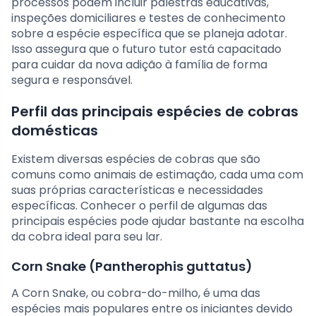
processos podem incluir palestras educativas,
inspeções domiciliares e testes de conhecimento
sobre a espécie específica que se planeja adotar.
Isso assegura que o futuro tutor está capacitado
para cuidar da nova adição à família de forma
segura e responsável.
Perfil das principais espécies de cobras
domésticas
Existem diversas espécies de cobras que são
comuns como animais de estimação, cada uma com
suas próprias características e necessidades
específicas. Conhecer o perfil de algumas das
principais espécies pode ajudar bastante na escolha
da cobra ideal para seu lar.
Corn Snake (Pantherophis guttatus)
A Corn Snake, ou cobra-do-milho, é uma das
espécies mais populares entre os iniciantes devido