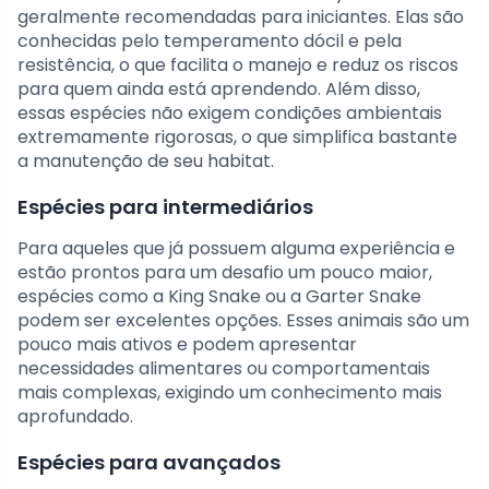
geralmente recomendadas para iniciantes. Elas são
conhecidas pelo temperamento dócil e pela
resistência, o que facilita o manejo e reduz os riscos
para quem ainda está aprendendo. Além disso,
essas espécies não exigem condições ambientais
extremamente rigorosas, o que simplifica bastante
a manutenção de seu habitat.
Espécies para intermediários
Para aqueles que já possuem alguma experiência e
estão prontos para um desafio um pouco maior,
espécies como a King Snake ou a Garter Snake
podem ser excelentes opções. Esses animais são um
pouco mais ativos e podem apresentar
necessidades alimentares ou comportamentais
mais complexas, exigindo um conhecimento mais
aprofundado.
Espécies para avançados