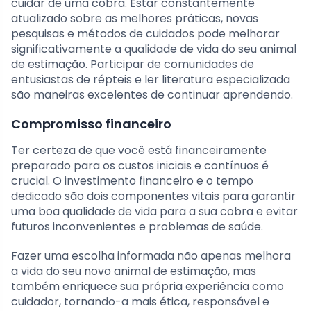
cuidar de uma cobra. Estar constantemente
atualizado sobre as melhores práticas, novas
pesquisas e métodos de cuidados pode melhorar
significativamente a qualidade de vida do seu animal
de estimação. Participar de comunidades de
entusiastas de répteis e ler literatura especializada
são maneiras excelentes de continuar aprendendo.
Compromisso financeiro
Ter certeza de que você está financeiramente
preparado para os custos iniciais e contínuos é
crucial. O investimento financeiro e o tempo
dedicado são dois componentes vitais para garantir
uma boa qualidade de vida para a sua cobra e evitar
futuros inconvenientes e problemas de saúde.
Fazer uma escolha informada não apenas melhora
a vida do seu novo animal de estimação, mas
também enriquece sua própria experiência como
cuidador, tornando-a mais ética, responsável e