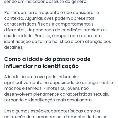
sendo um indicador absoluto do gênero.
Por fim, um erro frequente é não considerar o
contexto. Algumas aves podem apresentar
características físicas e comportamentais
diferentes, dependendo de condições ambientais,
saúde e idade. Por isso, é importante abordar a
identificação de forma holística e com atenção aos
detalhes.
Como a idade do pássaro pode
influenciar na identificação
A idade de uma ave pode influenciar
significativamente na capacidade de distinguir entre
machos e fêmeas. Filhotes ou jovens não
desenvolvem plenamente características sexuais,
tornando a identificação mais desafiadora.
Em algumas espécies, características como a
coloração da plumagem ou o tamanho do bico só