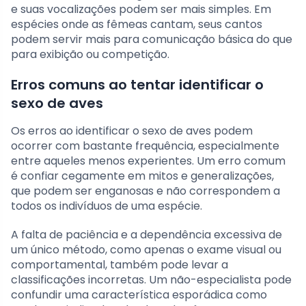
e suas vocalizações podem ser mais simples. Em
espécies onde as fêmeas cantam, seus cantos
podem servir mais para comunicação básica do que
para exibição ou competição.
Erros comuns ao tentar identificar o
sexo de aves
Os erros ao identificar o sexo de aves podem
ocorrer com bastante frequência, especialmente
entre aqueles menos experientes. Um erro comum
é confiar cegamente em mitos e generalizações,
que podem ser enganosas e não correspondem a
todos os indivíduos de uma espécie.
A falta de paciência e a dependência excessiva de
um único método, como apenas o exame visual ou
comportamental, também pode levar a
classificações incorretas. Um não-especialista pode
confundir uma característica esporádica como