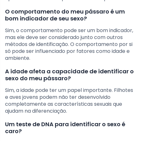
O comportamento do meu pássaro é um
bom indicador de seu sexo?
Sim, o comportamento pode ser um bom indicador,
mas ele deve ser considerado junto com outros
métodos de identificação. O comportamento por si
só pode ser influenciado por fatores como idade e
ambiente.
A idade afeta a capacidade de identificar o
sexo do meu pássaro?
Sim, a idade pode ter um papel importante. Filhotes
e aves jovens podem não ter desenvolvido
completamente as características sexuais que
ajudam na diferenciação.
Um teste de DNA para identificar o sexo é
caro?