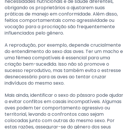
necessidades nutricionais e de saúde diferentes,
obrigando os proprietários a ajustarem suas
práticas de manejo em conformidade. Além disso,
feitios comportamentais como agressividade ou
vocação para a procriação são frequentemente
influenciados pelo gênero.
A reprodução, por exemplo, depende crucialmente
do entendimento do sexo das aves. Ter um macho e
uma fêmea compatíveis é essencial para uma
criação bem-sucedida. Isso não só promove o
sucesso reprodutivo, mas também evita o estresse
desnecessário para as aves ao tentar cruzar
indivíduos do mesmo sexo.
Mais ainda, identificar o sexo do pássaro pode ajudar
a evitar conflitos em casais incompatíveis. Algumas
aves podem ter comportamento agressivo ou
territorial, levando a confrontos caso sejam
colocadas junto com outras do mesmo sexo. Por
estas razões, assegurar-se do gênero dos seus