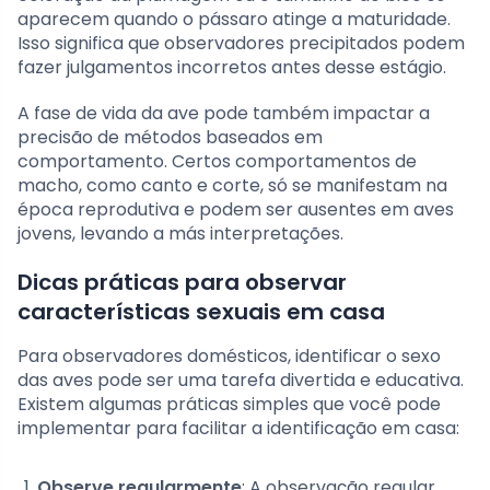
aparecem quando o pássaro atinge a maturidade.
Isso significa que observadores precipitados podem
fazer julgamentos incorretos antes desse estágio.
A fase de vida da ave pode também impactar a
precisão de métodos baseados em
comportamento. Certos comportamentos de
macho, como canto e corte, só se manifestam na
época reprodutiva e podem ser ausentes em aves
jovens, levando a más interpretações.
Dicas práticas para observar
características sexuais em casa
Para observadores domésticos, identificar o sexo
das aves pode ser uma tarefa divertida e educativa.
Existem algumas práticas simples que você pode
implementar para facilitar a identificação em casa:
Observe regularmente
: A observação regular