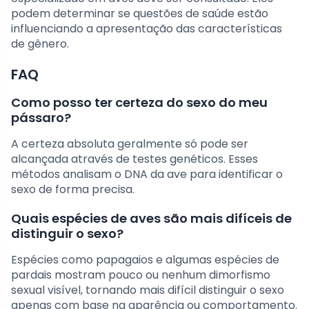
podem determinar se questões de saúde estão
influenciando a apresentação das características
de gênero.
FAQ
Como posso ter certeza do sexo do meu
pássaro?
A certeza absoluta geralmente só pode ser
alcançada através de testes genéticos. Esses
métodos analisam o DNA da ave para identificar o
sexo de forma precisa.
Quais espécies de aves são mais difíceis de
distinguir o sexo?
Espécies como papagaios e algumas espécies de
pardais mostram pouco ou nenhum dimorfismo
sexual visível, tornando mais difícil distinguir o sexo
apenas com base na aparência ou comportamento.