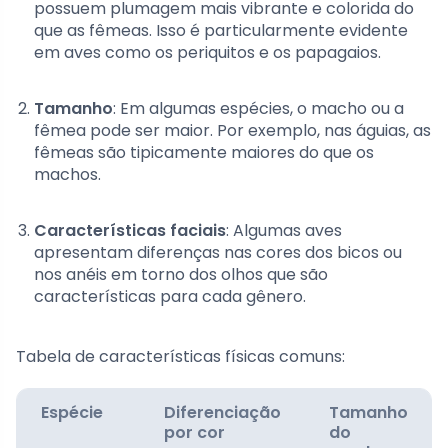
possuem plumagem mais vibrante e colorida do
que as fêmeas. Isso é particularmente evidente
em aves como os periquitos e os papagaios.
Tamanho
: Em algumas espécies, o macho ou a
fêmea pode ser maior. Por exemplo, nas águias, as
fêmeas são tipicamente maiores do que os
machos.
Características faciais
: Algumas aves
apresentam diferenças nas cores dos bicos ou
nos anéis em torno dos olhos que são
características para cada gênero.
Tabela de características físicas comuns:
Espécie
Diferenciação
Tamanho
por cor
do