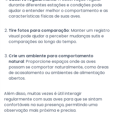
durante diferentes estações e condições pode
ajudar a entender melhor o comportamento e as
características físicas de suas aves.
Tire fotos para comparação
: Manter um registro
visual pode ajudar a perceber mudanças sutis e
comparações ao longo do tempo.
Crie um ambiente para comportamento
natural
: Proporcione espaços onde as aves
possam se comportar naturalmente, como áreas
de acasalamento ou ambientes de alimentação
abertos.
Além disso, muitas vezes é útil interagir
regularmente com suas aves para que se sintam
confortáveis na sua presença, permitindo uma
observação mais próxima e precisa.