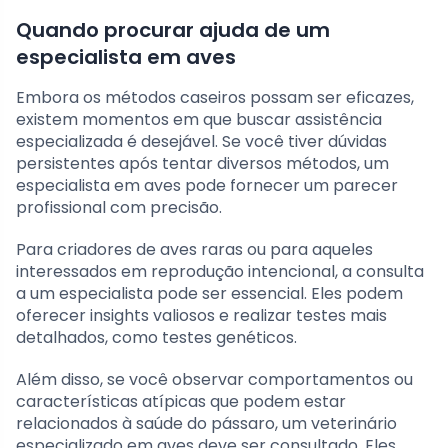
Quando procurar ajuda de um
especialista em aves
Embora os métodos caseiros possam ser eficazes,
existem momentos em que buscar assistência
especializada é desejável. Se você tiver dúvidas
persistentes após tentar diversos métodos, um
especialista em aves pode fornecer um parecer
profissional com precisão.
Para criadores de aves raras ou para aqueles
interessados em reprodução intencional, a consulta
a um especialista pode ser essencial. Eles podem
oferecer insights valiosos e realizar testes mais
detalhados, como testes genéticos.
Além disso, se você observar comportamentos ou
características atípicas que podem estar
relacionados à saúde do pássaro, um veterinário
especializado em aves deve ser consultado. Eles