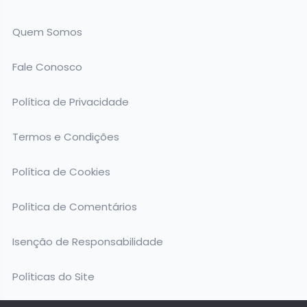
Quem Somos
Fale Conosco
Política de Privacidade
Termos e Condições
Política de Cookies
Política de Comentários
Isenção de Responsabilidade
Políticas do Site