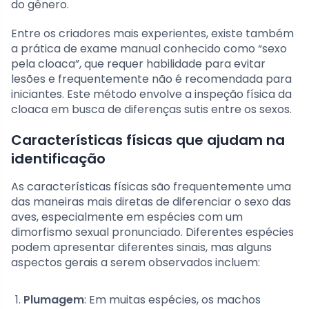
do gênero.
Entre os criadores mais experientes, existe também
a prática de exame manual conhecido como “sexo
pela cloaca”, que requer habilidade para evitar
lesões e frequentemente não é recomendada para
iniciantes. Este método envolve a inspeção física da
cloaca em busca de diferenças sutis entre os sexos.
Características físicas que ajudam na
identificação
As características físicas são frequentemente uma
das maneiras mais diretas de diferenciar o sexo das
aves, especialmente em espécies com um
dimorfismo sexual pronunciado. Diferentes espécies
podem apresentar diferentes sinais, mas alguns
aspectos gerais a serem observados incluem:
Plumagem
: Em muitas espécies, os machos