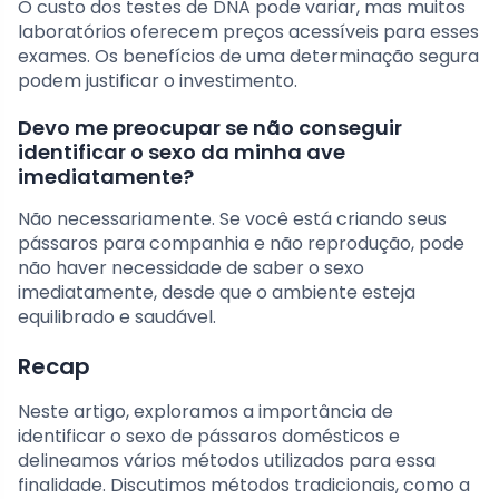
O custo dos testes de DNA pode variar, mas muitos
laboratórios oferecem preços acessíveis para esses
exames. Os benefícios de uma determinação segura
podem justificar o investimento.
Devo me preocupar se não conseguir
identificar o sexo da minha ave
imediatamente?
Não necessariamente. Se você está criando seus
pássaros para companhia e não reprodução, pode
não haver necessidade de saber o sexo
imediatamente, desde que o ambiente esteja
equilibrado e saudável.
Recap
Neste artigo, exploramos a importância de
identificar o sexo de pássaros domésticos e
delineamos vários métodos utilizados para essa
finalidade. Discutimos métodos tradicionais, como a