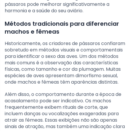
pássaros pode melhorar significativamente a
harmonia e a saúde do seu aviário.
Métodos tradicionais para diferenciar
machos e fêmeas
Historicamente, os criadores de pássaros confiaram
sobretudo em métodos visuais e comportamentais
para identificar o sexo das aves. Um dos métodos
mais comuns é a observação das características
físicas, como tamanho e cor da plumagem. Muitas
espécies de aves apresentam dimorfismo sexual,
onde machos e fêmeas têm aparências distintas.
Além disso, o comportamento durante a época de
acasalamento pode ser indicativo. Os machos
frequentemente exibem rituais de corte, que
incluem danças ou vocalizações exageradas para
atrair as fêmeas. Essas exibições não são apenas
sinais de atração, mas também uma indicação clara