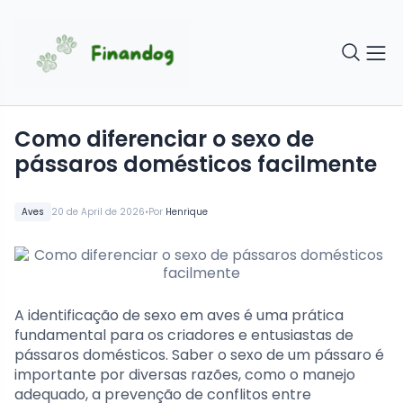
Como diferenciar o sexo de
pássaros domésticos facilmente
•
Aves
20 de April de 2026
Por
Henrique
A identificação de sexo em aves é uma prática
fundamental para os criadores e entusiastas de
pássaros domésticos. Saber o sexo de um pássaro é
importante por diversas razões, como o manejo
adequado, a prevenção de conflitos entre