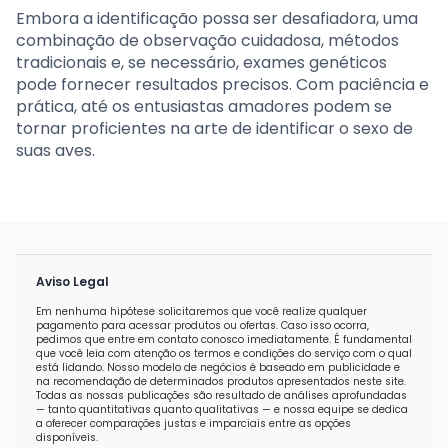
Embora a identificação possa ser desafiadora, uma
combinação de observação cuidadosa, métodos
tradicionais e, se necessário, exames genéticos
pode fornecer resultados precisos. Com paciência e
prática, até os entusiastas amadores podem se
tornar proficientes na arte de identificar o sexo de
suas aves.
Aviso Legal
Em nenhuma hipótese solicitaremos que você realize qualquer
pagamento para acessar produtos ou ofertas. Caso isso ocorra,
pedimos que entre em contato conosco imediatamente. É fundamental
que você leia com atenção os termos e condições do serviço com o qual
está lidando. Nosso modelo de negócios é baseado em publicidade e
na recomendação de determinados produtos apresentados neste site.
Todas as nossas publicações são resultado de análises aprofundadas
— tanto quantitativas quanto qualitativas — e nossa equipe se dedica
a oferecer comparações justas e imparciais entre as opções
disponíveis.