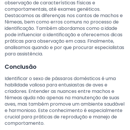
observação de características físicas e
comportamentais, até exames genéticos.
Destacamos as diferenças nos cantos de machos e
fêmeas, bem como erros comuns no processo de
identificação. Também abordamos como a idade
pode influenciar a identificação e oferecemos dicas
práticas para observação em casa. Finalmente,
analisamos quando e por que procurar especialistas
para assistência.
Conclusão
Identificar o sexo de pássaros domésticos é uma
habilidade valiosa para entusiastas de aves e
criadores. Entender as nuances entre machos e
fêmeas ajuda não apenas na manutenção de suas
aves, mas também promove um ambiente saudável
e harmonioso. Este conhecimento é especialmente
crucial para práticas de reprodução e manejo de
comportamento.