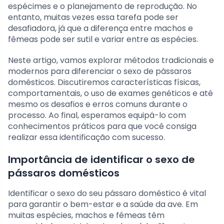
espécimes e o planejamento de reprodução. No
entanto, muitas vezes essa tarefa pode ser
desafiadora, já que a diferença entre machos e
fêmeas pode ser sutil e variar entre as espécies.
Neste artigo, vamos explorar métodos tradicionais e
modernos para diferenciar o sexo de pássaros
domésticos. Discutiremos características físicas,
comportamentais, o uso de exames genéticos e até
mesmo os desafios e erros comuns durante o
processo. Ao final, esperamos equipá-lo com
conhecimentos práticos para que você consiga
realizar essa identificação com sucesso.
Importância de identificar o sexo de
pássaros domésticos
Identificar o sexo do seu pássaro doméstico é vital
para garantir o bem-estar e a saúde da ave. Em
muitas espécies, machos e fêmeas têm