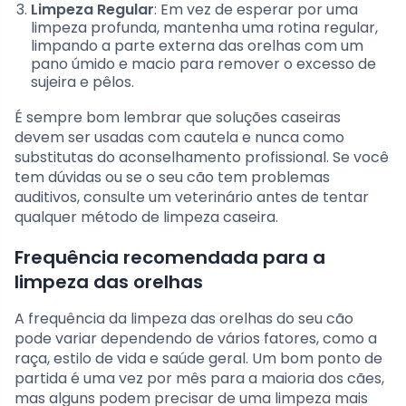
Limpeza Regular
: Em vez de esperar por uma
limpeza profunda, mantenha uma rotina regular,
limpando a parte externa das orelhas com um
pano úmido e macio para remover o excesso de
sujeira e pêlos.
É sempre bom lembrar que soluções caseiras
devem ser usadas com cautela e nunca como
substitutas do aconselhamento profissional. Se você
tem dúvidas ou se o seu cão tem problemas
auditivos, consulte um veterinário antes de tentar
qualquer método de limpeza caseira.
Frequência recomendada para a
limpeza das orelhas
A frequência da limpeza das orelhas do seu cão
pode variar dependendo de vários fatores, como a
raça, estilo de vida e saúde geral. Um bom ponto de
partida é uma vez por mês para a maioria dos cães,
mas alguns podem precisar de uma limpeza mais