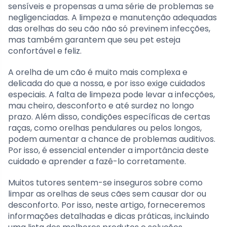
sensíveis e propensas a uma série de problemas se
negligenciadas. A limpeza e manutenção adequadas
das orelhas do seu cão não só previnem infecções,
mas também garantem que seu pet esteja
confortável e feliz.
A orelha de um cão é muito mais complexa e
delicada do que a nossa, e por isso exige cuidados
especiais. A falta de limpeza pode levar a infecções,
mau cheiro, desconforto e até surdez no longo
prazo. Além disso, condições específicas de certas
raças, como orelhas pendulares ou pelos longos,
podem aumentar a chance de problemas auditivos.
Por isso, é essencial entender a importância deste
cuidado e aprender a fazê-lo corretamente.
Muitos tutores sentem-se inseguros sobre como
limpar as orelhas de seus cães sem causar dor ou
desconforto. Por isso, neste artigo, forneceremos
informações detalhadas e dicas práticas, incluindo