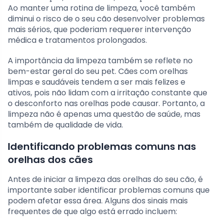
Ao manter uma rotina de limpeza, você também
diminui o risco de o seu cão desenvolver problemas
mais sérios, que poderiam requerer intervenção
médica e tratamentos prolongados.
A importância da limpeza também se reflete no
bem-estar geral do seu pet. Cães com orelhas
limpas e saudáveis tendem a ser mais felizes e
ativos, pois não lidam com a irritação constante que
o desconforto nas orelhas pode causar. Portanto, a
limpeza não é apenas uma questão de saúde, mas
também de qualidade de vida.
Identificando problemas comuns nas
orelhas dos cães
Antes de iniciar a limpeza das orelhas do seu cão, é
importante saber identificar problemas comuns que
podem afetar essa área. Alguns dos sinais mais
frequentes de que algo está errado incluem: