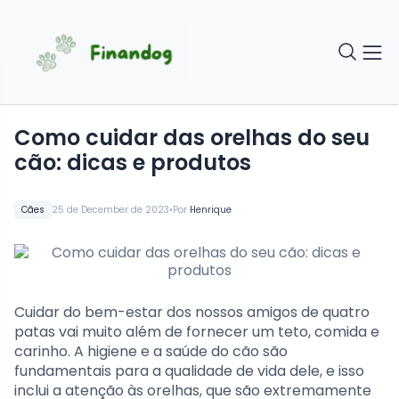
Como cuidar das orelhas do seu
cão: dicas e produtos
•
Cães
25 de December de 2023
Por
Henrique
Cuidar do bem-estar dos nossos amigos de quatro
patas vai muito além de fornecer um teto, comida e
carinho. A higiene e a saúde do cão são
fundamentais para a qualidade de vida dele, e isso
inclui a atenção às orelhas, que são extremamente