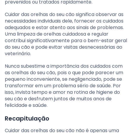
prevenidos ou tratados rapidamente.
Cuidar das orelhas do seu cão significa observar as
necessidades individuais dele, fornecer os cuidados
adequados e estar atento aos sinais de problemas.
Uma limpeza de orelhas cuidadosa e regular
contribui significativamente para o bem-estar geral
do seu cão e pode evitar visitas desnecessárias ao
veterinário.
Nunca subestime a importância dos cuidados com
as orelhas do seu cão, pois o que pode parecer um
pequeno inconveniente, se negligenciado, pode se
transformar em um problema sério de saúde. Por
isso, invista tempo e amor na rotina de higiene do
seu cão e desfrutem juntos de muitos anos de
felicidade e saúde.
Recapitulação
Cuidar das orelhas do seu cão não é apenas uma