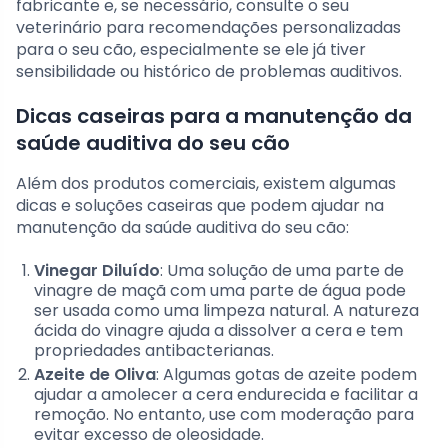
fabricante e, se necessário, consulte o seu
veterinário para recomendações personalizadas
para o seu cão, especialmente se ele já tiver
sensibilidade ou histórico de problemas auditivos.
Dicas caseiras para a manutenção da
saúde auditiva do seu cão
Além dos produtos comerciais, existem algumas
dicas e soluções caseiras que podem ajudar na
manutenção da saúde auditiva do seu cão:
Vinegar Diluído
: Uma solução de uma parte de
vinagre de maçã com uma parte de água pode
ser usada como uma limpeza natural. A natureza
ácida do vinagre ajuda a dissolver a cera e tem
propriedades antibacterianas.
Azeite de Oliva
: Algumas gotas de azeite podem
ajudar a amolecer a cera endurecida e facilitar a
remoção. No entanto, use com moderação para
evitar excesso de oleosidade.