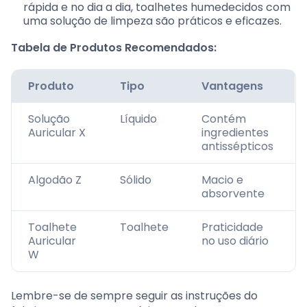
rápida e no dia a dia, toalhetes humedecidos com
uma solução de limpeza são práticos e eficazes.
Tabela de Produtos Recomendados:
Produto
Tipo
Vantagens
Solução
Líquido
Contém
Auricular X
ingredientes
antissépticos
Algodão Z
Sólido
Macio e
absorvente
Toalhete
Toalhete
Praticidade
Auricular
no uso diário
W
Lembre-se de sempre seguir as instruções do