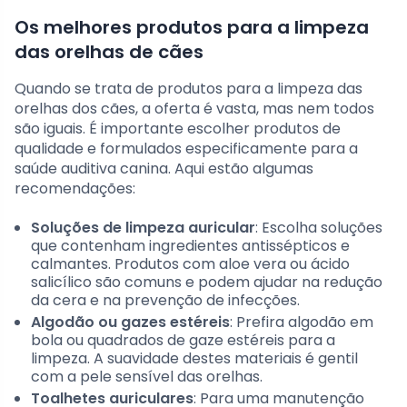
Os melhores produtos para a limpeza
das orelhas de cães
Quando se trata de produtos para a limpeza das
orelhas dos cães, a oferta é vasta, mas nem todos
são iguais. É importante escolher produtos de
qualidade e formulados especificamente para a
saúde auditiva canina. Aqui estão algumas
recomendações:
Soluções de limpeza auricular
: Escolha soluções
que contenham ingredientes antissépticos e
calmantes. Produtos com aloe vera ou ácido
salicílico são comuns e podem ajudar na redução
da cera e na prevenção de infecções.
Algodão ou gazes estéreis
: Prefira algodão em
bola ou quadrados de gaze estéreis para a
limpeza. A suavidade destes materiais é gentil
com a pele sensível das orelhas.
Toalhetes auriculares
: Para uma manutenção