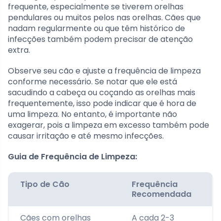
frequente, especialmente se tiverem orelhas
pendulares ou muitos pelos nas orelhas. Cães que
nadam regularmente ou que têm histórico de
infecções também podem precisar de atenção
extra.
Observe seu cão e ajuste a frequência de limpeza
conforme necessário. Se notar que ele está
sacudindo a cabeça ou coçando as orelhas mais
frequentemente, isso pode indicar que é hora de
uma limpeza. No entanto, é importante não
exagerar, pois a limpeza em excesso também pode
causar irritação e até mesmo infecções.
Guia de Frequência de Limpeza:
Tipo de Cão
Frequência
Recomendada
Cães com orelhas
A cada 2-3