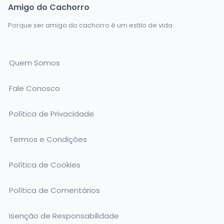
Amigo do Cachorro
Porque ser amigo do cachorro é um estilo de vida.
Quem Somos
Fale Conosco
Política de Privacidade
Termos e Condições
Política de Cookies
Política de Comentários
Isenção de Responsabilidade