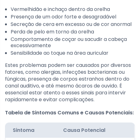
Vermelhidão e inchaço dentro da orelha
Presença de um odor forte e desagradável
Secreção de cera em excesso ou de cor anormal
Perda de pelo em torno da orelha
Comportamento de coçar ou sacudir a cabeça
excessivamente
Sensibilidade ao toque na área auricular
Estes problemas podem ser causados por diversos
fatores, como alergias, infecções bacterianas ou
fúngicas, presença de corpos estranhos dentro do
canal auditivo, e até mesmo ácaros de ouvido. É
essencial estar atento a esses sinais para intervir
rapidamente e evitar complicações.
Tabela de Sintomas Comuns e Causas Potenciais:
Sintoma
Causa Potencial