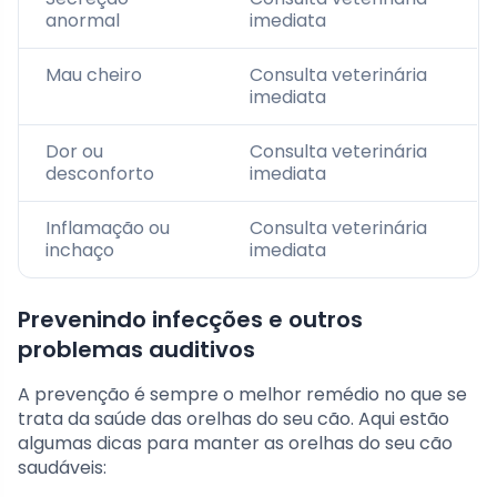
anormal
imediata
Mau cheiro
Consulta veterinária
imediata
Dor ou
Consulta veterinária
desconforto
imediata
Inflamação ou
Consulta veterinária
inchaço
imediata
Prevenindo infecções e outros
problemas auditivos
A prevenção é sempre o melhor remédio no que se
trata da saúde das orelhas do seu cão. Aqui estão
algumas dicas para manter as orelhas do seu cão
saudáveis: