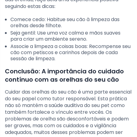
seguindo estas dicas:
Comece cedo: Habitue seu cão à limpeza das
orelhas desde filhote.
Seja gentil: Use uma voz calma e mãos suaves
para criar um ambiente sereno.
Associe a limpeza a coisas boas: Recompense seu
cão com petiscos e carinhos depois de cada
sessão de limpeza.
Conclusão: A importância do cuidado
contínuo com as orelhas do seu cão
Cuidar das orelhas do seu cão é uma parte essencial
do seu papel como tutor responsável. Esta prática
não só mantém a saúde auditiva do seu pet como
também fortalece o vínculo entre vocês. Os
problemas de orelha são desconfortáveis e podem
ser graves, mas com os cuidados e a vigilância
adequados, muitos desses problemas podem ser