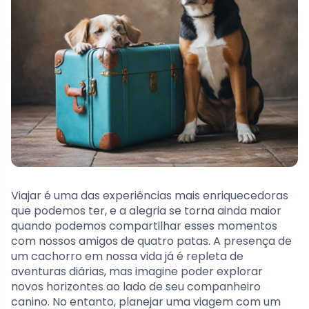
Viajar é uma das experiências mais enriquecedoras
que podemos ter, e a alegria se torna ainda maior
quando podemos compartilhar esses momentos
com nossos amigos de quatro patas. A presença de
um cachorro em nossa vida já é repleta de
aventuras diárias, mas imagine poder explorar
novos horizontes ao lado de seu companheiro
canino. No entanto, planejar uma viagem com um