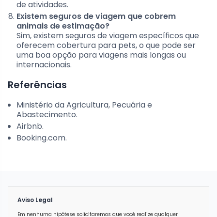
de atividades.
Existem seguros de viagem que cobrem
animais de estimação?
Sim, existem seguros de viagem específicos que
oferecem cobertura para pets, o que pode ser
uma boa opção para viagens mais longas ou
internacionais.
Referências
Ministério da Agricultura, Pecuária e
Abastecimento.
Airbnb.
Booking.com.
Aviso Legal
Em nenhuma hipótese solicitaremos que você realize qualquer