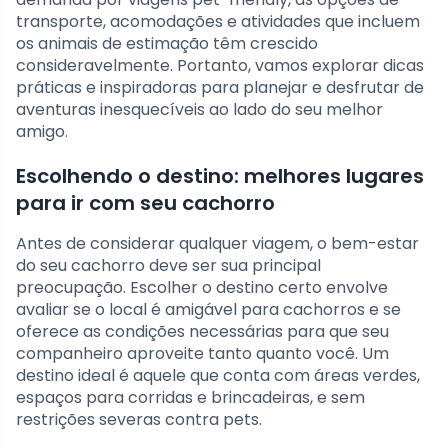
transporte, acomodações e atividades que incluem
os animais de estimação têm crescido
consideravelmente. Portanto, vamos explorar dicas
práticas e inspiradoras para planejar e desfrutar de
aventuras inesquecíveis ao lado do seu melhor
amigo.
Escolhendo o destino: melhores lugares
para ir com seu cachorro
Antes de considerar qualquer viagem, o bem-estar
do seu cachorro deve ser sua principal
preocupação. Escolher o destino certo envolve
avaliar se o local é amigável para cachorros e se
oferece as condições necessárias para que seu
companheiro aproveite tanto quanto você. Um
destino ideal é aquele que conta com áreas verdes,
espaços para corridas e brincadeiras, e sem
restrições severas contra pets.