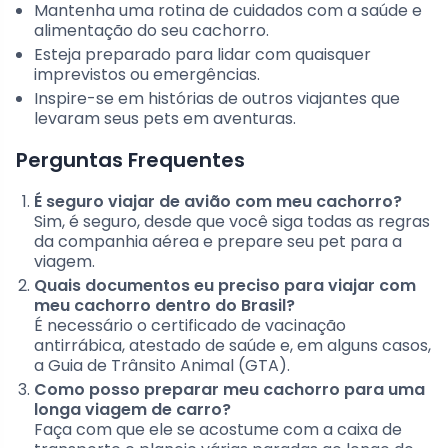
Mantenha uma rotina de cuidados com a saúde e
alimentação do seu cachorro.
Esteja preparado para lidar com quaisquer
imprevistos ou emergências.
Inspire-se em histórias de outros viajantes que
levaram seus pets em aventuras.
Perguntas Frequentes
É seguro viajar de avião com meu cachorro?
Sim, é seguro, desde que você siga todas as regras
da companhia aérea e prepare seu pet para a
viagem.
Quais documentos eu preciso para viajar com
meu cachorro dentro do Brasil?
É necessário o certificado de vacinação
antirrábica, atestado de saúde e, em alguns casos,
a Guia de Trânsito Animal (GTA).
Como posso preparar meu cachorro para uma
longa viagem de carro?
Faça com que ele se acostume com a caixa de