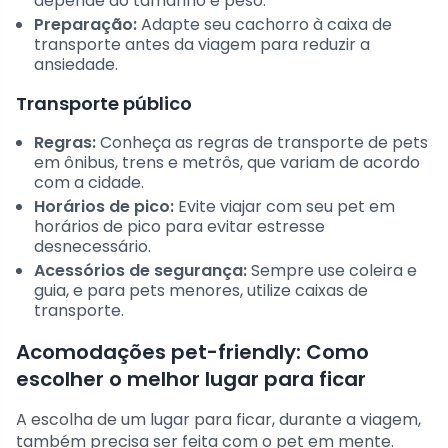
depende do tamanho e peso.
Preparação:
Adapte seu cachorro à caixa de
transporte antes da viagem para reduzir a
ansiedade.
Transporte público
Regras:
Conheça as regras de transporte de pets
em ônibus, trens e metrôs, que variam de acordo
com a cidade.
Horários de pico:
Evite viajar com seu pet em
horários de pico para evitar estresse
desnecessário.
Acessórios de segurança:
Sempre use coleira e
guia, e para pets menores, utilize caixas de
transporte.
Acomodações pet-friendly: Como
escolher o melhor lugar para ficar
A escolha de um lugar para ficar, durante a viagem,
também precisa ser feita com o pet em mente.