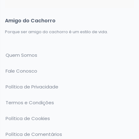
Amigo do Cachorro
Porque ser amigo do cachorro é um estilo de vida.
Quem Somos
Fale Conosco
Política de Privacidade
Termos e Condições
Política de Cookies
Política de Comentários