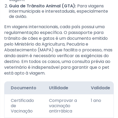
Guia de Trânsito Animal (GTA):
Para viagens
intermunicipais e interestaduais, especialmente
de avião.
Em viagens internacionais, cada país possui uma
regulamentação específica. O passaporte para
trânsito de cães e gatos é um documento emitido
pelo Ministério da Agricultura, Pecuária e
Abastecimento (MAPA) que facilita o processo, mas
ainda assim é necessário verificar as exigências do
destino. Em todos os casos, uma consulta prévia ao
veterinário é indispensável para garantir que o pet
está apto à viagem.
Documento
Utilidade
Validade
Certificado
Comprovar a
1 ano
de
vacinação
Vacinação
antirrábica