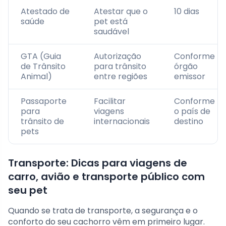
Atestado de
Atestar que o
10 dias
saúde
pet está
saudável
GTA (Guia
Autorização
Conforme
de Trânsito
para trânsito
órgão
Animal)
entre regiões
emissor
Passaporte
Facilitar
Conforme
para
viagens
o país de
trânsito de
internacionais
destino
pets
Transporte: Dicas para viagens de
carro, avião e transporte público com
seu pet
Quando se trata de transporte, a segurança e o
conforto do seu cachorro vêm em primeiro lugar.