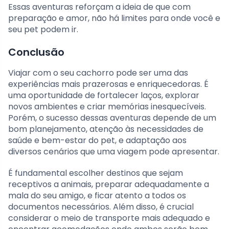
Essas aventuras reforçam a ideia de que com
preparação e amor, não há limites para onde você e
seu pet podem ir.
Conclusão
Viajar com o seu cachorro pode ser uma das
experiências mais prazerosas e enriquecedoras. É
uma oportunidade de fortalecer laços, explorar
novos ambientes e criar memórias inesquecíveis.
Porém, o sucesso dessas aventuras depende de um
bom planejamento, atenção às necessidades de
saúde e bem-estar do pet, e adaptação aos
diversos cenários que uma viagem pode apresentar.
É fundamental escolher destinos que sejam
receptivos a animais, preparar adequadamente a
mala do seu amigo, e ficar atento a todos os
documentos necessários. Além disso, é crucial
considerar o meio de transporte mais adequado e