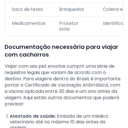
Saco de fezes
Brinquedos
Coleira e g
Medicamentos
Protetor
Identificaç
solar
Documentação necessária para viajar
com cachorros
Viajar com seu pet envolve cumprir uma série de
requisitos legais que variam de acordo com o
destino. Para viagens dentro do Brasil, é importante
portar o Certificado de Vacinação Antirrábica, com
a vacina aplicada entre 30 dias e um ano antes da
viagem. Aqui estão outros documentos que poderá
precisar:
Atestado de saúde:
Emissão de um médico
veterinário até no máximo 10 dias antes da
viagem.