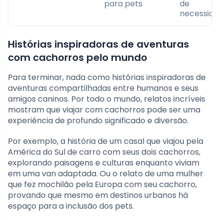
para pets
de
necessida
Histórias inspiradoras de aventuras
com cachorros pelo mundo
Para terminar, nada como histórias inspiradoras de
aventuras compartilhadas entre humanos e seus
amigos caninos. Por todo o mundo, relatos incríveis
mostram que viajar com cachorros pode ser uma
experiência de profundo significado e diversão.
Por exemplo, a história de um casal que viajou pela
América do Sul de carro com seus dois cachorros,
explorando paisagens e culturas enquanto viviam
em uma van adaptada. Ou o relato de uma mulher
que fez mochilão pela Europa com seu cachorro,
provando que mesmo em destinos urbanos há
espaço para a inclusão dos pets.