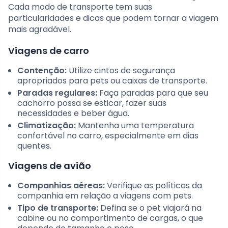
Cada modo de transporte tem suas
particularidades e dicas que podem tornar a viagem
mais agradável.
Viagens de carro
Contenção:
Utilize cintos de segurança
apropriados para pets ou caixas de transporte.
Paradas regulares:
Faça paradas para que seu
cachorro possa se esticar, fazer suas
necessidades e beber água.
Climatização:
Mantenha uma temperatura
confortável no carro, especialmente em dias
quentes.
Viagens de avião
Companhias aéreas:
Verifique as políticas da
companhia em relação a viagens com pets.
Tipo de transporte:
Defina se o pet viajará na
cabine ou no compartimento de cargas, o que