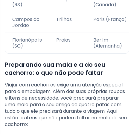
(RS)
(Canadá)
Campos do
Trilhas
Paris (França)
Jordão
Florianópolis
Praias
Berlim
(SC)
(Alemanha)
Preparando sua mala e a do seu
cachorro: o que não pode faltar
Viajar com cachorros exige uma atenção especial
para a embalagem. Além das suas próprias roupas
e itens de necessidade, você precisará preparar
uma mala para o seu amigo de quatro patas com
tudo o que ele precisará durante a viagem. Aqui
estão os itens que não podem faltar na mala do seu
cachorro: