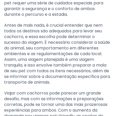
pet requer uma série de cuidados especiais para
garantir a segurança e o conforto de ambos
durante o percurso e a estadia.
Antes de mais nada, é crucial entender que nem
todos os destinos são adequados para levar seu
cachorro, e essa escolha pode determinar o
sucesso da viagem. É necessário considerar a saúde
do animal, seu comportamento em diferentes
ambientes e as regulamentações de cada local.
Assim, uma viagem planejada é uma viagem
tranquila, e isso envolve também preparar a mala
de seu pet com todos os itens necessários, além de
se informar sobre a documentação específica para
transporte de animais.
Viajar com cachorros pode parecer um grande
desafio, mas com as informações e preparações
corretas, pode se tornar uma das mais prazerosas
experiências para ambos. Com o aumento da
demanda por viagens pet-friendly, as opções de