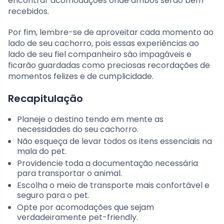
encontrar acomodações onde ambos serão bem
recebidos.
Por fim, lembre-se de aproveitar cada momento ao
lado de seu cachorro, pois essas experiências ao
lado de seu fiel companheiro são impagáveis e
ficarão guardadas como preciosas recordações de
momentos felizes e de cumplicidade.
Recapitulação
Planeje o destino tendo em mente as
necessidades do seu cachorro.
Não esqueça de levar todos os itens essenciais na
mala do pet.
Providencie toda a documentação necessária
para transportar o animal.
Escolha o meio de transporte mais confortável e
seguro para o pet.
Opte por acomodações que sejam
verdadeiramente pet-friendly.