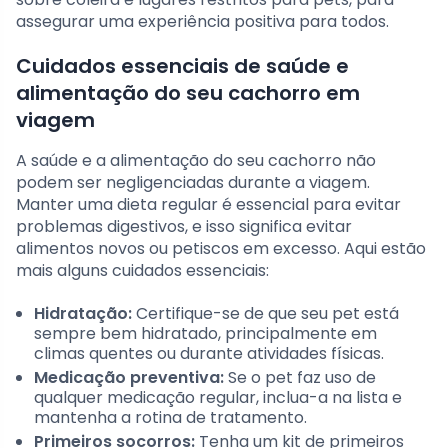
assegurar uma experiência positiva para todos.
Cuidados essenciais de saúde e
alimentação do seu cachorro em
viagem
A saúde e a alimentação do seu cachorro não
podem ser negligenciadas durante a viagem.
Manter uma dieta regular é essencial para evitar
problemas digestivos, e isso significa evitar
alimentos novos ou petiscos em excesso. Aqui estão
mais alguns cuidados essenciais:
Hidratação:
Certifique-se de que seu pet está
sempre bem hidratado, principalmente em
climas quentes ou durante atividades físicas.
Medicação preventiva:
Se o pet faz uso de
qualquer medicação regular, inclua-a na lista e
mantenha a rotina de tratamento.
Primeiros socorros:
Tenha um kit de primeiros