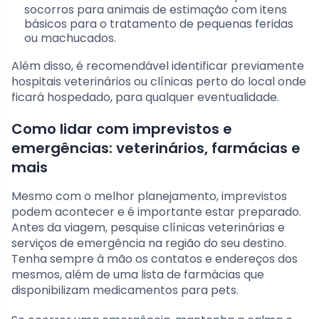
socorros para animais de estimação com itens
básicos para o tratamento de pequenas feridas
ou machucados.
Além disso, é recomendável identificar previamente
hospitais veterinários ou clínicas perto do local onde
ficará hospedado, para qualquer eventualidade.
Como lidar com imprevistos e
emergências: veterinários, farmácias e
mais
Mesmo com o melhor planejamento, imprevistos
podem acontecer e é importante estar preparado.
Antes da viagem, pesquise clínicas veterinárias e
serviços de emergência na região do seu destino.
Tenha sempre à mão os contatos e endereços dos
mesmos, além de uma lista de farmácias que
disponibilizam medicamentos para pets.