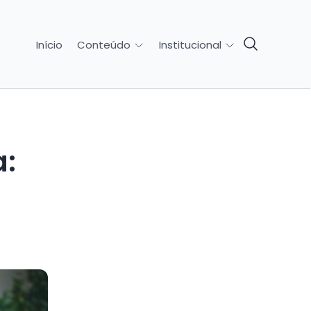
Início
Conteúdo
Institucional
a: