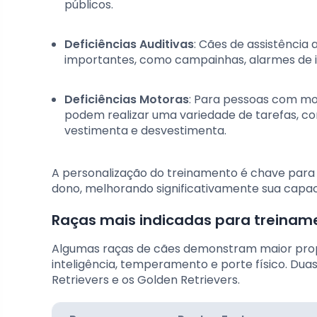
públicos.
Deficiências Auditivas
: Cães de assistência 
importantes, como campainhas, alarmes de 
Deficiências Motoras
: Para pessoas com mob
podem realizar uma variedade de tarefas, co
vestimenta e desvestimenta.
A personalização do treinamento é chave para 
dono, melhorando significativamente sua capac
Raças mais indicadas para treiname
Algumas raças de cães demonstram maior prope
inteligência, temperamento e porte físico. Dua
Retrievers e os Golden Retrievers.