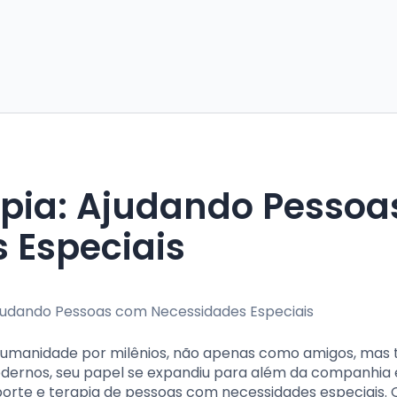
pia: Ajudando Pessoa
 Especiais
 humanidade por milênios, não apenas como amigos, ma
dernos, seu papel se expandiu para além da companhia 
orte e terapia de pessoas com necessidades especiais. 