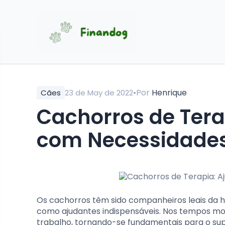
•
Por
Henrique
Cães
23 de May de 2022
Cachorros de Tera
com Necessidades
Os cachorros têm sido companheiros leais da
como ajudantes indispensáveis. Nos tempos mo
trabalho, tornando-se fundamentais para o sup