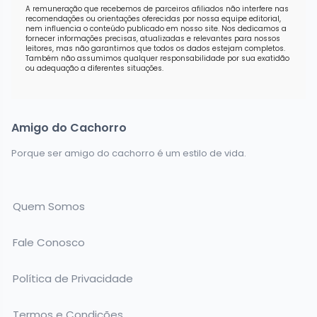
A remuneração que recebemos de parceiros afiliados não interfere nas
recomendações ou orientações oferecidas por nossa equipe editorial,
nem influencia o conteúdo publicado em nosso site. Nos dedicamos a
fornecer informações precisas, atualizadas e relevantes para nossos
leitores, mas não garantimos que todos os dados estejam completos.
Também não assumimos qualquer responsabilidade por sua exatidão
ou adequação a diferentes situações.
Amigo do Cachorro
Porque ser amigo do cachorro é um estilo de vida.
Quem Somos
Fale Conosco
Política de Privacidade
Termos e Condições