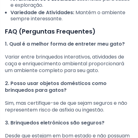
e exploração.
Variedade de Atividades:
Mantém o ambiente
sempre interessante.
FAQ (Perguntas Frequentes)
1. Qual é a melhor forma de entreter meu gato?
Variar entre brinquedos interativos, atividades de
caça e enriquecimento ambiental proporcionará
um ambiente completo para seu gato.
2. Posso usar objetos domésticos como
brinquedos para gatos?
Sim, mas certifique-se de que sejam seguros e não
representem risco de asfixia ou ingestão.
3. Brinquedos eletrônicos são seguros?
Desde que estejam em bom estado e não possuam