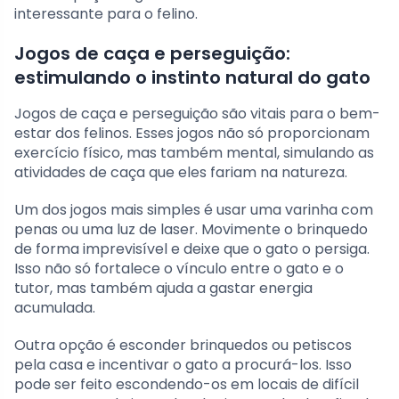
interessante para o felino.
Jogos de caça e perseguição:
estimulando o instinto natural do gato
Jogos de caça e perseguição são vitais para o bem-
estar dos felinos. Esses jogos não só proporcionam
exercício físico, mas também mental, simulando as
atividades de caça que eles fariam na natureza.
Um dos jogos mais simples é usar uma varinha com
penas ou uma luz de laser. Movimente o brinquedo
de forma imprevisível e deixe que o gato o persiga.
Isso não só fortalece o vínculo entre o gato e o
tutor, mas também ajuda a gastar energia
acumulada.
Outra opção é esconder brinquedos ou petiscos
pela casa e incentivar o gato a procurá-los. Isso
pode ser feito escondendo-os em locais de difícil