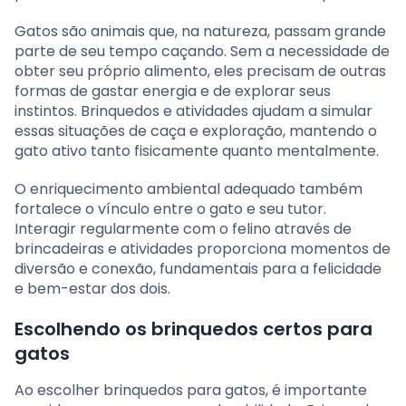
Gatos são animais que, na natureza, passam grande
parte de seu tempo caçando. Sem a necessidade de
obter seu próprio alimento, eles precisam de outras
formas de gastar energia e de explorar seus
instintos. Brinquedos e atividades ajudam a simular
essas situações de caça e exploração, mantendo o
gato ativo tanto fisicamente quanto mentalmente.
O enriquecimento ambiental adequado também
fortalece o vínculo entre o gato e seu tutor.
Interagir regularmente com o felino através de
brincadeiras e atividades proporciona momentos de
diversão e conexão, fundamentais para a felicidade
e bem-estar dos dois.
Escolhendo os brinquedos certos para
gatos
Ao escolher brinquedos para gatos, é importante