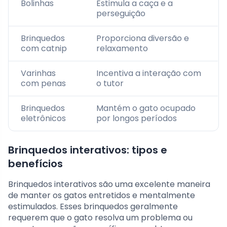
Bolinhas
Estimula a caça e a
perseguição
Brinquedos
Proporciona diversão e
com catnip
relaxamento
Varinhas
Incentiva a interação com
com penas
o tutor
Brinquedos
Mantém o gato ocupado
eletrônicos
por longos períodos
Brinquedos interativos: tipos e
benefícios
Brinquedos interativos são uma excelente maneira
de manter os gatos entretidos e mentalmente
estimulados. Esses brinquedos geralmente
requerem que o gato resolva um problema ou