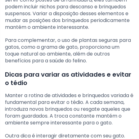
podem incluir nichos para descanso e brinquedos
suspensos. Variar a disposição desses elementos e
mudar as posições dos brinquedos periodicamente
mantém o ambiente interessante.
Para complementar, o uso de plantas seguras para
gatos, como a grama de gato, proporciona um
toque natural ao ambiente, além de outros
benefícios para a saúde do felino.
Dicas para variar as atividades e evitar
o tédio
Manter a rotina de atividades e brinquedos variada é
fundamental para evitar o tédio. A cada semana,
introduza novos brinquedos ou resgate aqueles que
foram guardados. A troca constante mantém o
ambiente sempre interessante para o gato.
Outra dica é interagir diretamente com seu gato.