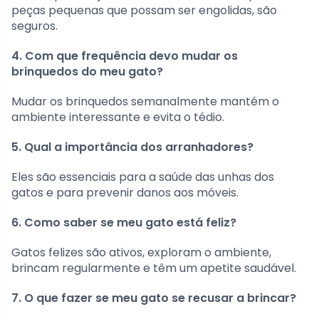
peças pequenas que possam ser engolidas, são
seguros.
4. Com que frequência devo mudar os
brinquedos do meu gato?
Mudar os brinquedos semanalmente mantém o
ambiente interessante e evita o tédio.
5. Qual a importância dos arranhadores?
Eles são essenciais para a saúde das unhas dos
gatos e para prevenir danos aos móveis.
6. Como saber se meu gato está feliz?
Gatos felizes são ativos, exploram o ambiente,
brincam regularmente e têm um apetite saudável.
7. O que fazer se meu gato se recusar a brincar?