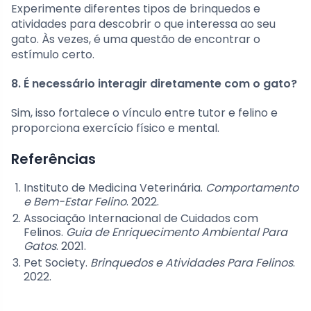
Experimente diferentes tipos de brinquedos e
atividades para descobrir o que interessa ao seu
gato. Às vezes, é uma questão de encontrar o
estímulo certo.
8. É necessário interagir diretamente com o gato?
Sim, isso fortalece o vínculo entre tutor e felino e
proporciona exercício físico e mental.
Referências
Instituto de Medicina Veterinária.
Comportamento
e Bem-Estar Felino
. 2022.
Associação Internacional de Cuidados com
Felinos.
Guia de Enriquecimento Ambiental Para
Gatos
. 2021.
Pet Society.
Brinquedos e Atividades Para Felinos
.
2022.