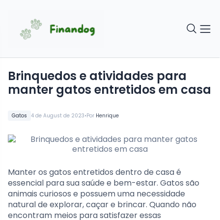
Brinquedos e atividades para
manter gatos entretidos em casa
•
Gatos
4 de August de 2023
Por
Henrique
Manter os gatos entretidos dentro de casa é
essencial para sua saúde e bem-estar. Gatos são
animais curiosos e possuem uma necessidade
natural de explorar, caçar e brincar. Quando não
encontram meios para satisfazer essas