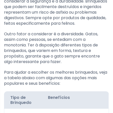
considerar a segurança e a durabilidade. Brinquedos
que podem ser facilmente destruídos e ingeridos
representam um risco de asfixia ou problemas
digestivos. Sempre opte por produtos de qualidade,
feitos especificamente para felinos.
Outro fator a considerar é a diversidade. Gatos,
assim como pessoas, se entediam com a
monotonia. Ter à disposição diferentes tipos de
brinquedos, que variem em forma, textura e
propósito, garante que o gato sempre encontre
algo interessante para fazer.
Para ajudar a escolher os melhores brinquedos, veja
a tabela abaixo com algumas das opções mais
populares e seus benefícios:
Tipo de
Benefícios
Brinquedo