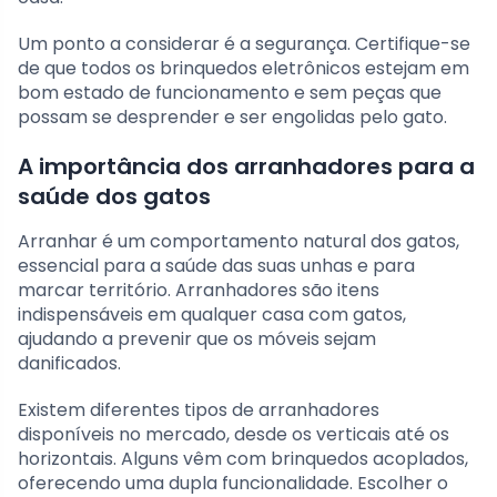
Um ponto a considerar é a segurança. Certifique-se
de que todos os brinquedos eletrônicos estejam em
bom estado de funcionamento e sem peças que
possam se desprender e ser engolidas pelo gato.
A importância dos arranhadores para a
saúde dos gatos
Arranhar é um comportamento natural dos gatos,
essencial para a saúde das suas unhas e para
marcar território. Arranhadores são itens
indispensáveis em qualquer casa com gatos,
ajudando a prevenir que os móveis sejam
danificados.
Existem diferentes tipos de arranhadores
disponíveis no mercado, desde os verticais até os
horizontais. Alguns vêm com brinquedos acoplados,
oferecendo uma dupla funcionalidade. Escolher o