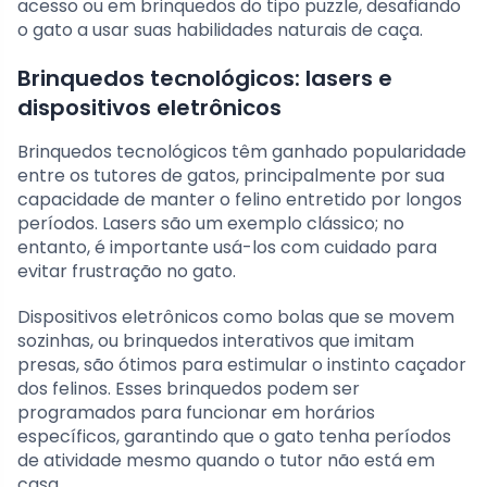
acesso ou em brinquedos do tipo puzzle, desafiando
o gato a usar suas habilidades naturais de caça.
Brinquedos tecnológicos: lasers e
dispositivos eletrônicos
Brinquedos tecnológicos têm ganhado popularidade
entre os tutores de gatos, principalmente por sua
capacidade de manter o felino entretido por longos
períodos. Lasers são um exemplo clássico; no
entanto, é importante usá-los com cuidado para
evitar frustração no gato.
Dispositivos eletrônicos como bolas que se movem
sozinhas, ou brinquedos interativos que imitam
presas, são ótimos para estimular o instinto caçador
dos felinos. Esses brinquedos podem ser
programados para funcionar em horários
específicos, garantindo que o gato tenha períodos
de atividade mesmo quando o tutor não está em
casa.