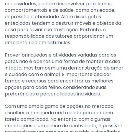
necessidades, podem desenvolver problemas
comportamentais e de saúde, como ansiedade,
depressão e obesidade. Além disso, gatos
entediados tendem a destruir móveis e objetos da
casa para aliviar sua frustração. Portanto, é
responsabilidade dos tutores proporcionar um
ambiente rico em estímulos.
Prover brinquedos e atividades variadas para os
gatos não é apenas uma forma de manter a casa
intacta, mas também uma demonstração de amor
e cuidado com o animal. É importante dedicar
tempo e recursos para encontrar as melhores
opções para cada felino, considerando suas
preferências e personalidades individuais.
Com uma ampla gama de opções no mercado,
escolher o brinquedo certo pode parecer uma
tarefa complicada. No entanto, com algumas
orientações e um pouco de criatividade, é possível