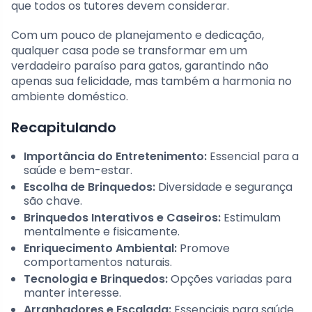
que todos os tutores devem considerar.
Com um pouco de planejamento e dedicação,
qualquer casa pode se transformar em um
verdadeiro paraíso para gatos, garantindo não
apenas sua felicidade, mas também a harmonia no
ambiente doméstico.
Recapitulando
Importância do Entretenimento:
Essencial para a
saúde e bem-estar.
Escolha de Brinquedos:
Diversidade e segurança
são chave.
Brinquedos Interativos e Caseiros:
Estimulam
mentalmente e fisicamente.
Enriquecimento Ambiental:
Promove
comportamentos naturais.
Tecnologia e Brinquedos:
Opções variadas para
manter interesse.
Arranhadores e Escalada:
Essenciais para saúde