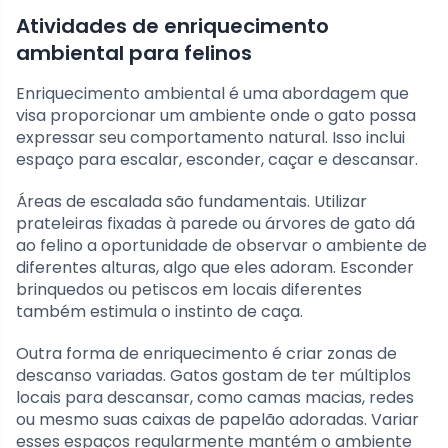
Atividades de enriquecimento
ambiental para felinos
Enriquecimento ambiental é uma abordagem que
visa proporcionar um ambiente onde o gato possa
expressar seu comportamento natural. Isso inclui
espaço para escalar, esconder, caçar e descansar.
Áreas de escalada são fundamentais. Utilizar
prateleiras fixadas à parede ou árvores de gato dá
ao felino a oportunidade de observar o ambiente de
diferentes alturas, algo que eles adoram. Esconder
brinquedos ou petiscos em locais diferentes
também estimula o instinto de caça.
Outra forma de enriquecimento é criar zonas de
descanso variadas. Gatos gostam de ter múltiplos
locais para descansar, como camas macias, redes
ou mesmo suas caixas de papelão adoradas. Variar
esses espaços regularmente mantém o ambiente