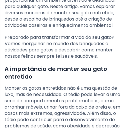
proporcionar um ambiente divertido e desafiador
para qualquer gato. Neste artigo, vamos explorar
diversas maneiras de manter seu gato entretido,
desde a escolha de brinquedos até a criação de
atividades caseiras e enriquecimento ambiental.
Preparado para transformar a vida do seu gato?
Vamos mergulhar no mundo dos brinquedos e
atividades para gatos e descobrir como manter
nossos felinos sempre felizes e saudáveis.
A importância de manter seu gato
entretido
Manter os gatos entretidos não é uma questão de
luxo, mas de necessidade. O tédio pode levar a uma
série de comportamentos problemáticos, como
arranhar móveis, urinar fora da caixa de areia e, em
casos mais extremos, agressividade. Além disso, o
tédio pode contribuir para o desenvolvimento de
problemas de saúde, como obesidade e depressão.