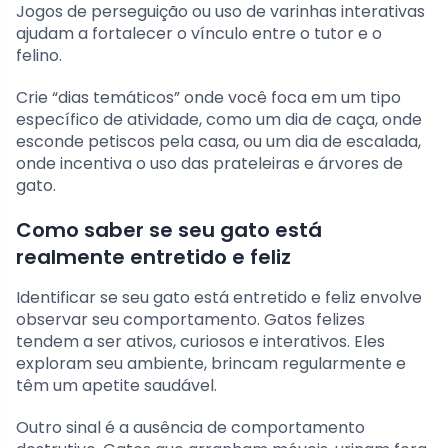
Jogos de perseguição ou uso de varinhas interativas
ajudam a fortalecer o vínculo entre o tutor e o
felino.
Crie “dias temáticos” onde você foca em um tipo
específico de atividade, como um dia de caça, onde
esconde petiscos pela casa, ou um dia de escalada,
onde incentiva o uso das prateleiras e árvores de
gato.
Como saber se seu gato está
realmente entretido e feliz
Identificar se seu gato está entretido e feliz envolve
observar seu comportamento. Gatos felizes
tendem a ser ativos, curiosos e interativos. Eles
exploram seu ambiente, brincam regularmente e
têm um apetite saudável.
Outro sinal é a ausência de comportamento