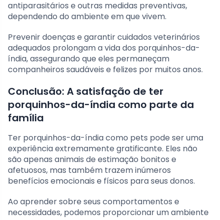
antiparasitários e outras medidas preventivas,
dependendo do ambiente em que vivem.
Prevenir doenças e garantir cuidados veterinários
adequados prolongam a vida dos porquinhos-da-
índia, assegurando que eles permaneçam
companheiros saudáveis e felizes por muitos anos.
Conclusão: A satisfação de ter
porquinhos-da-índia como parte da
família
Ter porquinhos-da-índia como pets pode ser uma
experiência extremamente gratificante. Eles não
são apenas animais de estimação bonitos e
afetuosos, mas também trazem inúmeros
benefícios emocionais e físicos para seus donos.
Ao aprender sobre seus comportamentos e
necessidades, podemos proporcionar um ambiente