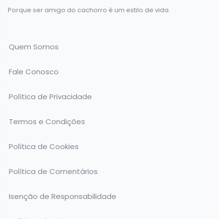
Porque ser amigo do cachorro é um estilo de vida.
Quem Somos
Fale Conosco
Política de Privacidade
Termos e Condições
Política de Cookies
Política de Comentários
Isenção de Responsabilidade