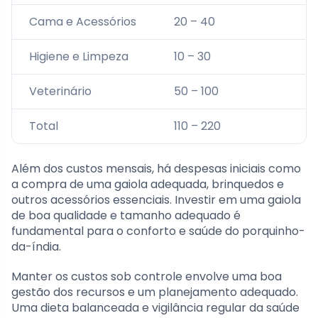
Cama e Acessórios
20 – 40
Higiene e Limpeza
10 – 30
Veterinário
50 – 100
Total
110 – 220
Além dos custos mensais, há despesas iniciais como
a compra de uma gaiola adequada, brinquedos e
outros acessórios essenciais. Investir em uma gaiola
de boa qualidade e tamanho adequado é
fundamental para o conforto e saúde do porquinho-
da-índia.
Manter os custos sob controle envolve uma boa
gestão dos recursos e um planejamento adequado.
Uma dieta balanceada e vigilância regular da saúde