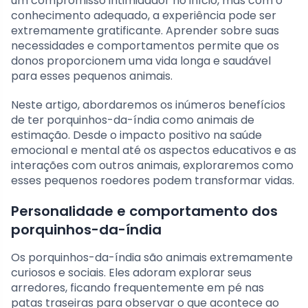
um compromisso intimidador no início, mas com o
conhecimento adequado, a experiência pode ser
extremamente gratificante. Aprender sobre suas
necessidades e comportamentos permite que os
donos proporcionem uma vida longa e saudável
para esses pequenos animais.
Neste artigo, abordaremos os inúmeros benefícios
de ter porquinhos-da-índia como animais de
estimação. Desde o impacto positivo na saúde
emocional e mental até os aspectos educativos e as
interações com outros animais, exploraremos como
esses pequenos roedores podem transformar vidas.
Personalidade e comportamento dos
porquinhos-da-índia
Os porquinhos-da-índia são animais extremamente
curiosos e sociais. Eles adoram explorar seus
arredores, ficando frequentemente em pé nas
patas traseiras para observar o que acontece ao