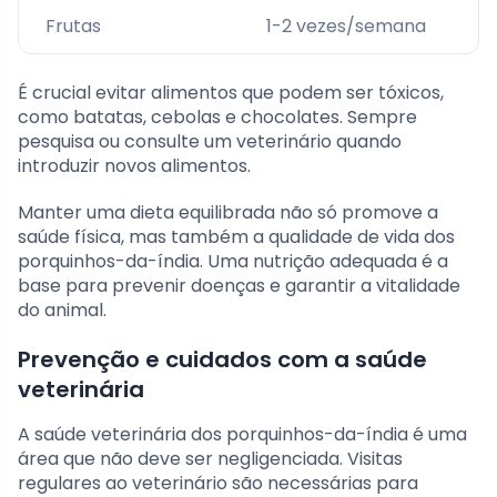
Frutas
1-2 vezes/semana
É crucial evitar alimentos que podem ser tóxicos,
como batatas, cebolas e chocolates. Sempre
pesquisa ou consulte um veterinário quando
introduzir novos alimentos.
Manter uma dieta equilibrada não só promove a
saúde física, mas também a qualidade de vida dos
porquinhos-da-índia. Uma nutrição adequada é a
base para prevenir doenças e garantir a vitalidade
do animal.
Prevenção e cuidados com a saúde
veterinária
A saúde veterinária dos porquinhos-da-índia é uma
área que não deve ser negligenciada. Visitas
regulares ao veterinário são necessárias para