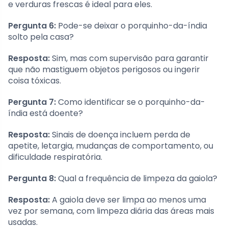
e verduras frescas é ideal para eles.
Pergunta 6:
Pode-se deixar o porquinho-da-índia
solto pela casa?
Resposta:
Sim, mas com supervisão para garantir
que não mastiguem objetos perigosos ou ingerir
coisa tóxicas.
Pergunta 7:
Como identificar se o porquinho-da-
índia está doente?
Resposta:
Sinais de doença incluem perda de
apetite, letargia, mudanças de comportamento, ou
dificuldade respiratória.
Pergunta 8:
Qual a frequência de limpeza da gaiola?
Resposta:
A gaiola deve ser limpa ao menos uma
vez por semana, com limpeza diária das áreas mais
usadas.