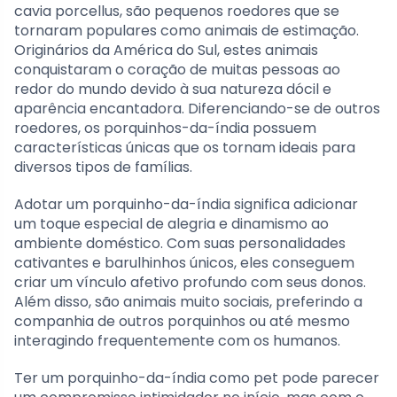
cavia porcellus, são pequenos roedores que se
tornaram populares como animais de estimação.
Originários da América do Sul, estes animais
conquistaram o coração de muitas pessoas ao
redor do mundo devido à sua natureza dócil e
aparência encantadora. Diferenciando-se de outros
roedores, os porquinhos-da-índia possuem
características únicas que os tornam ideais para
diversos tipos de famílias.
Adotar um porquinho-da-índia significa adicionar
um toque especial de alegria e dinamismo ao
ambiente doméstico. Com suas personalidades
cativantes e barulhinhos únicos, eles conseguem
criar um vínculo afetivo profundo com seus donos.
Além disso, são animais muito sociais, preferindo a
companhia de outros porquinhos ou até mesmo
interagindo frequentemente com os humanos.
Ter um porquinho-da-índia como pet pode parecer