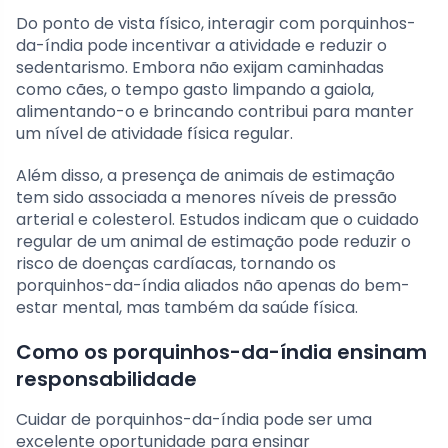
Do ponto de vista físico, interagir com porquinhos-
da-índia pode incentivar a atividade e reduzir o
sedentarismo. Embora não exijam caminhadas
como cães, o tempo gasto limpando a gaiola,
alimentando-o e brincando contribui para manter
um nível de atividade física regular.
Além disso, a presença de animais de estimação
tem sido associada a menores níveis de pressão
arterial e colesterol. Estudos indicam que o cuidado
regular de um animal de estimação pode reduzir o
risco de doenças cardíacas, tornando os
porquinhos-da-índia aliados não apenas do bem-
estar mental, mas também da saúde física.
Como os porquinhos-da-índia ensinam
responsabilidade
Cuidar de porquinhos-da-índia pode ser uma
excelente oportunidade para ensinar