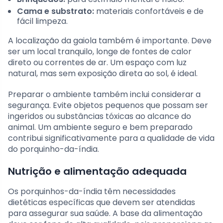
Cama e substrato:
materiais confortáveis e de
fácil limpeza.
A localização da gaiola também é importante. Deve
ser um local tranquilo, longe de fontes de calor
direto ou correntes de ar. Um espaço com luz
natural, mas sem exposição direta ao sol, é ideal.
Preparar o ambiente também inclui considerar a
segurança. Evite objetos pequenos que possam ser
ingeridos ou substâncias tóxicas ao alcance do
animal. Um ambiente seguro e bem preparado
contribui significativamente para a qualidade de vida
do porquinho-da-índia.
Nutrição e alimentação adequada
Os porquinhos-da-índia têm necessidades
dietéticas específicas que devem ser atendidas
para assegurar sua saúde. A base da alimentação