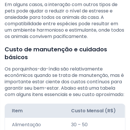
Em alguns casos, a interação com outros tipos de
pets pode ajudar a reduzir o nível de estresse e
ansiedade para todos os animais da casa. A
compatibilidade entre espécies pode resultar em
um ambiente harmonioso e estimulante, onde todos
os animais convivem pacificamente.
Custo de manutenção e cuidados
básicos
Os porquinhos-da-índia são relativamente
econômicos quando se trata de manutenção, mas é
importante estar ciente dos custos contínuos para
garantir seu bem-estar. Abaixo está uma tabela
com alguns itens essenciais e seu custo aproximado:
Item
Custo Mensal (R$)
Alimentação
30 – 50