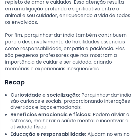
repleto de amor e cuidados. Essa atenção resulta
em uma ligação profunda e significativa entre o
animal e seu cuidador, enriquecendo a vida de todos
os envolvidos.
Por fim, porquinhos-da-índia também contribuem
para o desenvolvimento de habilidades essenciais
como responsabilidade, empatia e paciência. Eles
são pequenos professores que nos mostram a
importância de cuidar e ser cuidado, criando
memórias e experiências inesquecíveis.
Recap
Curiosidade e socialização:
Porquinhos-da-índia
são curiosos e sociais, proporcionando interações
divertidas e laços emocionais.
Benefícios emocionais e físicos:
Podem aliviar o
estresse, melhorar a saúde mental e incentivar a
atividade física.
Educação e responsabilidade:
Ajudam no ensino