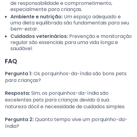
de responsabilidade e comprometimento,
especialmente para crianças.
Ambiente e nutrição:
Um espaço adequado e
uma dieta equilibrada são fundamentais para seu
bem-estar.
Cuidados veterinários:
Prevenção e monitoração
regular são essenciais para uma vida longa e
saudável.
FAQ
Pergunta 1:
Os porquinhos-da-índia são bons pets
para crianças?
Resposta:
Sim, os porquinhos-da-índia são
excelentes pets para crianças devido à sua
natureza dócil e necessidade de cuidados simples.
Pergunta 2:
Quanto tempo vive um porquinho-da-
índia?