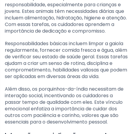
responsabilidade, especialmente para crianças e
jovens. Estes animais têm necessidades diárias que
incluem alimentação, hidratação, higiene e atenção.
Com essas tarefas, os cuidadores aprendem a
importância de dedicação e compromisso.
Responsabilidades básicas incluem limpar a gaiola
regularmente, fornecer comida fresca e água, além
de verificar seu estado de saúde geral. Essas tarefas
ajudam a criar um senso de rotina, disciplina e
comprometimento, habilidades valiosas que podem
ser aplicadas em diversas áreas da vida.
Além disso, os porquinhos-da-índia necessitam de
interação social, incentivando os cuidadores a
passar tempo de qualidade com eles. Este vínculo
emocional enfatiza a importância de cuidar dos
outros com paciência e carinho, valores que são
essenciais para o desenvolvimento pessoal.