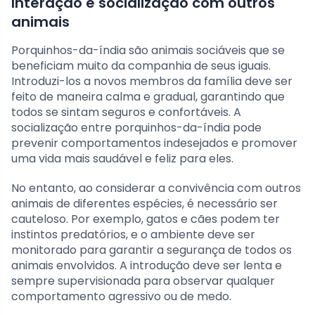
Interação e socialização com outros
animais
Porquinhos-da-índia são animais sociáveis que se
beneficiam muito da companhia de seus iguais.
Introduzi-los a novos membros da família deve ser
feito de maneira calma e gradual, garantindo que
todos se sintam seguros e confortáveis. A
socialização entre porquinhos-da-índia pode
prevenir comportamentos indesejados e promover
uma vida mais saudável e feliz para eles.
No entanto, ao considerar a convivência com outros
animais de diferentes espécies, é necessário ser
cauteloso. Por exemplo, gatos e cães podem ter
instintos predatórios, e o ambiente deve ser
monitorado para garantir a segurança de todos os
animais envolvidos. A introdução deve ser lenta e
sempre supervisionada para observar qualquer
comportamento agressivo ou de medo.