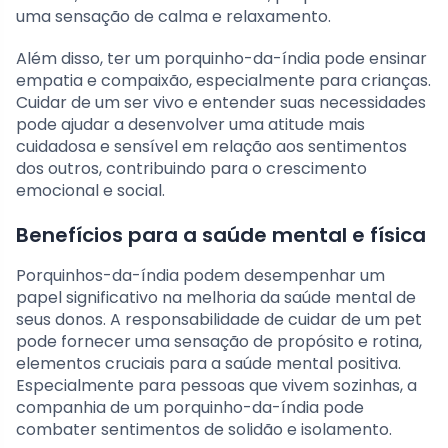
uma sensação de calma e relaxamento.
Além disso, ter um porquinho-da-índia pode ensinar
empatia e compaixão, especialmente para crianças.
Cuidar de um ser vivo e entender suas necessidades
pode ajudar a desenvolver uma atitude mais
cuidadosa e sensível em relação aos sentimentos
dos outros, contribuindo para o crescimento
emocional e social.
Benefícios para a saúde mental e física
Porquinhos-da-índia podem desempenhar um
papel significativo na melhoria da saúde mental de
seus donos. A responsabilidade de cuidar de um pet
pode fornecer uma sensação de propósito e rotina,
elementos cruciais para a saúde mental positiva.
Especialmente para pessoas que vivem sozinhas, a
companhia de um porquinho-da-índia pode
combater sentimentos de solidão e isolamento.