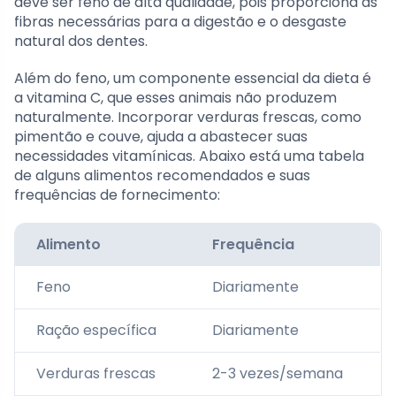
deve ser feno de alta qualidade, pois proporciona as
fibras necessárias para a digestão e o desgaste
natural dos dentes.
Além do feno, um componente essencial da dieta é
a vitamina C, que esses animais não produzem
naturalmente. Incorporar verduras frescas, como
pimentão e couve, ajuda a abastecer suas
necessidades vitamínicas. Abaixo está uma tabela
de alguns alimentos recomendados e suas
frequências de fornecimento:
Alimento
Frequência
Feno
Diariamente
Ração específica
Diariamente
Verduras frescas
2-3 vezes/semana