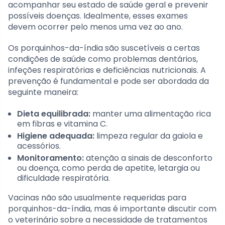
acompanhar seu estado de saúde geral e prevenir
possíveis doenças. Idealmente, esses exames
devem ocorrer pelo menos uma vez ao ano.
Os porquinhos-da-índia são suscetíveis a certas
condições de saúde como problemas dentários,
infeções respiratórias e deficiências nutricionais. A
prevenção é fundamental e pode ser abordada da
seguinte maneira:
Dieta equilibrada:
manter uma alimentação rica
em fibras e vitamina C.
Higiene adequada:
limpeza regular da gaiola e
acessórios.
Monitoramento:
atenção a sinais de desconforto
ou doença, como perda de apetite, letargia ou
dificuldade respiratória.
Vacinas não são usualmente requeridas para
porquinhos-da-índia, mas é importante discutir com
o veterinário sobre a necessidade de tratamentos