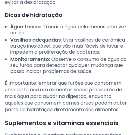
evitar a desidratação.
Dicas de hidratação
Água fresca
: Trocar a água pelo menos uma vez
ao dia.
Vasilhas adequadas
: Usar vasilhas de cerâmica
ou aço inoxidável, que são mais fáceis de lavar e
impedem a proliferação de bactérias.
Monitoramento
: Observe o consumo de água do
seu furão para detectar qualquer mudança que
possa indicar problemas de saúde.
É importante lembrar que furões que consomem
uma dieta rica em alimentos secos precisarão de
mais água para ajudar na digestão, enquanto
aqueles que consomem carnes cruas podem obter
parte da hidratação diretamente dos alimentos.
Suplementos e vitaminas essenciais