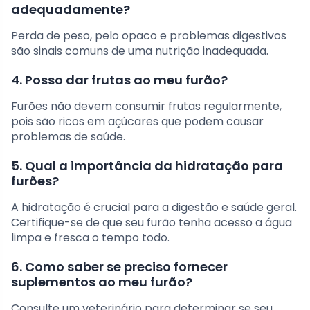
adequadamente?
Perda de peso, pelo opaco e problemas digestivos
são sinais comuns de uma nutrição inadequada.
4. Posso dar frutas ao meu furão?
Furões não devem consumir frutas regularmente,
pois são ricos em açúcares que podem causar
problemas de saúde.
5. Qual a importância da hidratação para
furões?
A hidratação é crucial para a digestão e saúde geral.
Certifique-se de que seu furão tenha acesso a água
limpa e fresca o tempo todo.
6. Como saber se preciso fornecer
suplementos ao meu furão?
Consulte um veterinário para determinar se seu