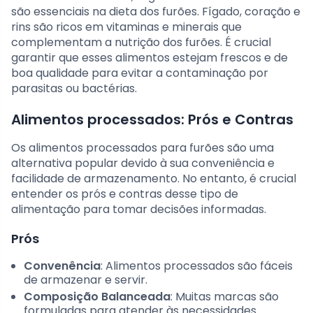
são essenciais na dieta dos furões. Fígado, coração e
rins são ricos em vitaminas e minerais que
complementam a nutrição dos furões. É crucial
garantir que esses alimentos estejam frescos e de
boa qualidade para evitar a contaminação por
parasitas ou bactérias.
Alimentos processados: Prós e Contras
Os alimentos processados para furões são uma
alternativa popular devido à sua conveniência e
facilidade de armazenamento. No entanto, é crucial
entender os prós e contras desse tipo de
alimentação para tomar decisões informadas.
Prós
Convenência
: Alimentos processados são fáceis
de armazenar e servir.
Composição Balanceada
: Muitas marcas são
formuladas para atender às necessidades