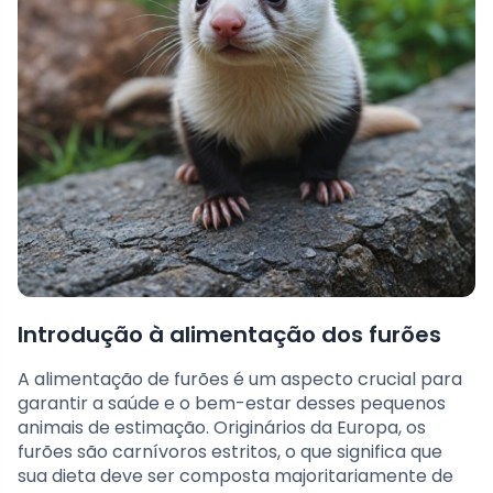
Introdução à alimentação dos furões
A alimentação de furões é um aspecto crucial para
garantir a saúde e o bem-estar desses pequenos
animais de estimação. Originários da Europa, os
furões são carnívoros estritos, o que significa que
sua dieta deve ser composta majoritariamente de