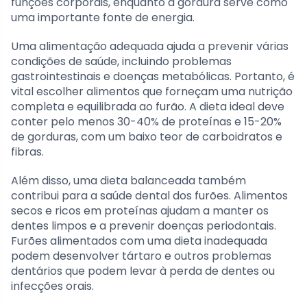
funções corporais, enquanto a gordura serve como
uma importante fonte de energia.
Uma alimentação adequada ajuda a prevenir várias
condições de saúde, incluindo problemas
gastrointestinais e doenças metabólicas. Portanto, é
vital escolher alimentos que forneçam uma nutrição
completa e equilibrada ao furão. A dieta ideal deve
conter pelo menos 30-40% de proteínas e 15-20%
de gorduras, com um baixo teor de carboidratos e
fibras.
Além disso, uma dieta balanceada também
contribui para a saúde dental dos furões. Alimentos
secos e ricos em proteínas ajudam a manter os
dentes limpos e a prevenir doenças periodontais.
Furões alimentados com uma dieta inadequada
podem desenvolver tártaro e outros problemas
dentários que podem levar à perda de dentes ou
infecções orais.