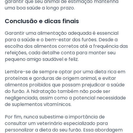
garantir que seu animal de estimação mantenha
uma boa saúde a longo prazo.
Conclusão e dicas finais
Garantir uma alimentação adequada é essencial
para a saúde e o bem-estar dos furões. Desde a
escolha dos alimentos corretos até a frequência das
refeições, cada detalhe conta para manter seu
pequeno amigo saudável e feliz.
Lembre-se de sempre optar por uma dieta rica em
proteínas e gorduras de origem animal, e evitar
alimentos proibidos que possam prejudicar a saúde
do furão. A hidratação também não pode ser
negligenciada, assim como a potencial necessidade
de suplementos vitamínicos.
Por fim, nunca subestime a importância de
consultar um veterinário especializado para
personalizar a dieta do seu furão. Essa abordagem