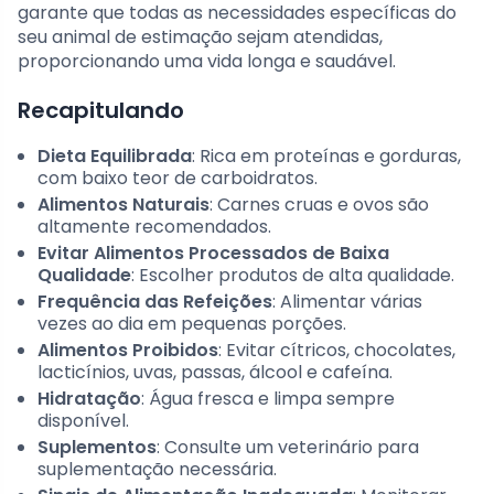
garante que todas as necessidades específicas do
seu animal de estimação sejam atendidas,
proporcionando uma vida longa e saudável.
Recapitulando
Dieta Equilibrada
: Rica em proteínas e gorduras,
com baixo teor de carboidratos.
Alimentos Naturais
: Carnes cruas e ovos são
altamente recomendados.
Evitar Alimentos Processados de Baixa
Qualidade
: Escolher produtos de alta qualidade.
Frequência das Refeições
: Alimentar várias
vezes ao dia em pequenas porções.
Alimentos Proibidos
: Evitar cítricos, chocolates,
lacticínios, uvas, passas, álcool e cafeína.
Hidratação
: Água fresca e limpa sempre
disponível.
Suplementos
: Consulte um veterinário para
suplementação necessária.