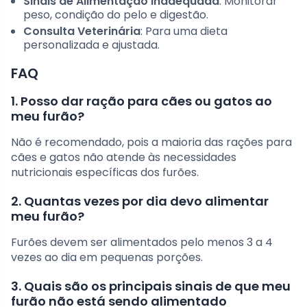
Sinais de Alimentação Inadequada
: Monitorar
peso, condição do pelo e digestão.
Consulta Veterinária
: Para uma dieta
personalizada e ajustada.
FAQ
1. Posso dar ração para cães ou gatos ao
meu furão?
Não é recomendado, pois a maioria das rações para
cães e gatos não atende às necessidades
nutricionais específicas dos furões.
2. Quantas vezes por dia devo alimentar
meu furão?
Furões devem ser alimentados pelo menos 3 a 4
vezes ao dia em pequenas porções.
3. Quais são os principais sinais de que meu
furão não está sendo alimentado