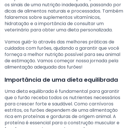
os sinais de uma nutrição inadequada, passando por
dicas de alimentos naturais e processados. Também
falaremos sobre suplementos vitamínicos,
hidratação e a importância de consultar um
veterinário para obter uma dieta personalizada.
Vamos guiá-lo através das melhores práticas de
cuidados com furões, ajudando a garantir que você
forneça a melhor nutrição possível para seu animal
de estimação. Vamos começar nossa jornada pela
alimentação adequada dos furões!
Importância de uma dieta equilibrada
Uma dieta equilibrada é fundamental para garantir
que o furão receba todos os nutrientes necessários
para crescer forte e saudável. Como carnívoros
estritos, os furões dependem de uma alimentação
rica em proteínas e gorduras de origem animal. A
proteína é essencial para a construção muscular e