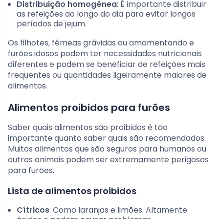
Distribuição homogênea
: É importante distribuir
as refeições ao longo do dia para evitar longos
períodos de jejum.
Os filhotes, fêmeas grávidas ou amamentando e
furões idosos podem ter necessidades nutricionais
diferentes e podem se beneficiar de refeições mais
frequentes ou quantidades ligeiramente maiores de
alimentos.
Alimentos proibidos para furões
Saber quais alimentos são proibidos é tão
importante quanto saber quais são recomendados.
Muitos alimentos que são seguros para humanos ou
outros animais podem ser extremamente perigosos
para furões.
Lista de alimentos proibidos
Cítricos
: Como laranjas e limões. Altamente