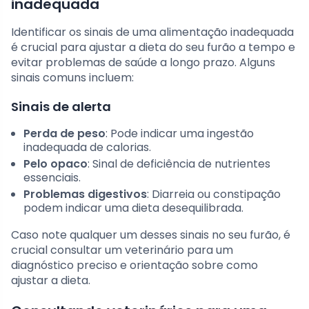
inadequada
Identificar os sinais de uma alimentação inadequada
é crucial para ajustar a dieta do seu furão a tempo e
evitar problemas de saúde a longo prazo. Alguns
sinais comuns incluem:
Sinais de alerta
Perda de peso
: Pode indicar uma ingestão
inadequada de calorias.
Pelo opaco
: Sinal de deficiência de nutrientes
essenciais.
Problemas digestivos
: Diarreia ou constipação
podem indicar uma dieta desequilibrada.
Caso note qualquer um desses sinais no seu furão, é
crucial consultar um veterinário para um
diagnóstico preciso e orientação sobre como
ajustar a dieta.