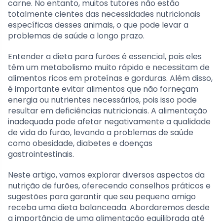
carne. No entanto, muitos tutores não estão
totalmente cientes das necessidades nutricionais
específicas desses animais, o que pode levar a
problemas de saúde a longo prazo.
Entender a dieta para furões é essencial, pois eles
têm um metabolismo muito rápido e necessitam de
alimentos ricos em proteínas e gorduras. Além disso,
é importante evitar alimentos que não forneçam
energia ou nutrientes necessários, pois isso pode
resultar em deficiências nutricionais. A alimentação
inadequada pode afetar negativamente a qualidade
de vida do furão, levando a problemas de saúde
como obesidade, diabetes e doenças
gastrointestinais.
Neste artigo, vamos explorar diversos aspectos da
nutrição de furões, oferecendo conselhos práticos e
sugestões para garantir que seu pequeno amigo
receba uma dieta balanceada. Abordaremos desde
a importância de uma alimentação equilibrada até