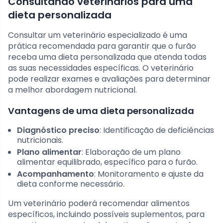
Consultando veterinários para uma
dieta personalizada
Consultar um veterinário especializado é uma
prática recomendada para garantir que o furão
receba uma dieta personalizada que atenda todas
as suas necessidades específicas. O veterinário
pode realizar exames e avaliações para determinar
a melhor abordagem nutricional.
Vantagens de uma dieta personalizada
Diagnóstico preciso
: Identificação de deficiências
nutricionais.
Plano alimentar
: Elaboração de um plano
alimentar equilibrado, específico para o furão.
Acompanhamento
: Monitoramento e ajuste da
dieta conforme necessário.
Um veterinário poderá recomendar alimentos
específicos, incluindo possíveis suplementos, para