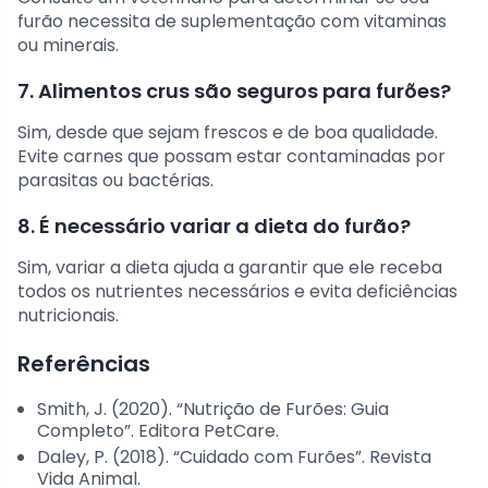
furão necessita de suplementação com vitaminas
ou minerais.
7. Alimentos crus são seguros para furões?
Sim, desde que sejam frescos e de boa qualidade.
Evite carnes que possam estar contaminadas por
parasitas ou bactérias.
8. É necessário variar a dieta do furão?
Sim, variar a dieta ajuda a garantir que ele receba
todos os nutrientes necessários e evita deficiências
nutricionais.
Referências
Smith, J. (2020). “Nutrição de Furões: Guia
Completo”. Editora PetCare.
Daley, P. (2018). “Cuidado com Furões”. Revista
Vida Animal.