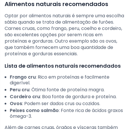
Alimentos naturais recomendados
Optar por alimentos naturais é sempre uma escolha
sábia quando se trata de alimentação de furões.
Carnes cruas, como frango, peru, coelho e cordeiro,
são excelentes opções por serem ricas em
proteínas e gorduras. Outro exemplo são os ovos,
que também fornecem uma boa quantidade de
proteínas e gorduras essenciais.
Lista de alimentos naturais recomendados
Frango cru
: Rico em proteínas e facilmente
digerível.
Peru cru
: Ótima fonte de proteína magra.
Cordeiro cru
: Boa fonte de gordura e proteína.
Ovos
: Podem ser dados crus ou cozidos.
Peixes como salmão
: Fonte rica de ácidos graxos
ômega-3.
Além de carnes cruas, órgãos e vísceras também