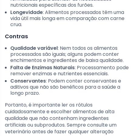
nutricionais específicas dos furões.
Longevidade
: Alimentos processados têm uma
vida útil mais longa em comparação com carne
crua.
Contras
Qualidade variável
: Nem todos os alimentos
processados são iguais; alguns podem conter
enchimentos e ingredientes de baixa qualidade.
Falta de Enzimas Naturais
: Processamento pode
remover enzimas e nutrientes essenciais.
Conservantes
: Podem conter conservantes e
aditivos que não são benéficos para a saúde a
longo prazo.
Portanto, é importante ler os rótulos
cuidadosamente e escolher alimentos de alta
qualidade que não contenham ingredientes
artificiais ou subprodutos. Sempre consulte um
veterinário antes de fazer qualquer alteração