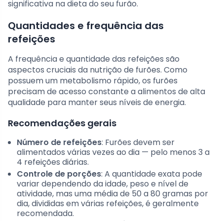
significativa na dieta do seu furão.
Quantidades e frequência das
refeições
A frequência e quantidade das refeições são
aspectos cruciais da nutrição de furões. Como
possuem um metabolismo rápido, os furões
precisam de acesso constante a alimentos de alta
qualidade para manter seus níveis de energia.
Recomendações gerais
Número de refeições
: Furões devem ser
alimentados várias vezes ao dia — pelo menos 3 a
4 refeições diárias.
Controle de porções
: A quantidade exata pode
variar dependendo da idade, peso e nível de
atividade, mas uma média de 50 a 80 gramas por
dia, divididas em várias refeições, é geralmente
recomendada.