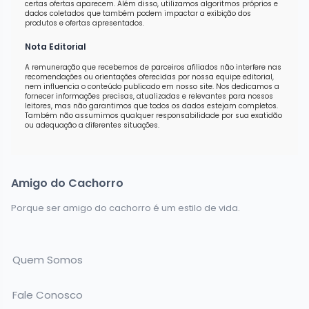
certas ofertas aparecem. Além disso, utilizamos algoritmos próprios e
dados coletados que também podem impactar a exibição dos
produtos e ofertas apresentados.
Nota Editorial
A remuneração que recebemos de parceiros afiliados não interfere nas
recomendações ou orientações oferecidas por nossa equipe editorial,
nem influencia o conteúdo publicado em nosso site. Nos dedicamos a
fornecer informações precisas, atualizadas e relevantes para nossos
leitores, mas não garantimos que todos os dados estejam completos.
Também não assumimos qualquer responsabilidade por sua exatidão
ou adequação a diferentes situações.
Amigo do Cachorro
Porque ser amigo do cachorro é um estilo de vida.
Quem Somos
Fale Conosco