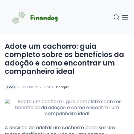
Adote um cachorro: guia
completo sobre os benefícios da
adoção e como encontrar um
companheiro ideal
•
Cães
28 de May de 2022
Por
Henrique
A decisão de adotar um cachorro pode ser um