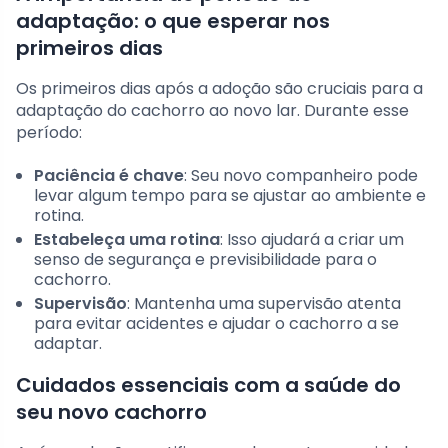
adaptação: o que esperar nos
primeiros dias
Os primeiros dias após a adoção são cruciais para a
adaptação do cachorro ao novo lar. Durante esse
período:
Paciência é chave
: Seu novo companheiro pode
levar algum tempo para se ajustar ao ambiente e
rotina.
Estabeleça uma rotina
: Isso ajudará a criar um
senso de segurança e previsibilidade para o
cachorro.
Supervisão
: Mantenha uma supervisão atenta
para evitar acidentes e ajudar o cachorro a se
adaptar.
Cuidados essenciais com a saúde do
seu novo cachorro