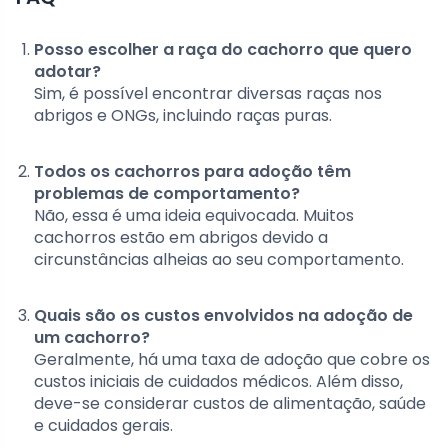
Posso escolher a raça do cachorro que quero
adotar?
Sim, é possível encontrar diversas raças nos
abrigos e ONGs, incluindo raças puras.
Todos os cachorros para adoção têm
problemas de comportamento?
Não, essa é uma ideia equivocada. Muitos
cachorros estão em abrigos devido a
circunstâncias alheias ao seu comportamento.
Quais são os custos envolvidos na adoção de
um cachorro?
Geralmente, há uma taxa de adoção que cobre os
custos iniciais de cuidados médicos. Além disso,
deve-se considerar custos de alimentação, saúde
e cuidados gerais.