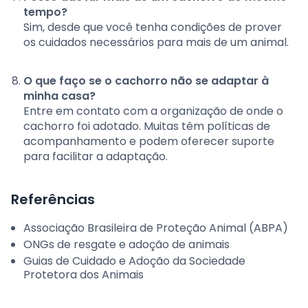
tempo?
Sim, desde que você tenha condições de prover
os cuidados necessários para mais de um animal.
O que faço se o cachorro não se adaptar à
minha casa?
Entre em contato com a organização de onde o
cachorro foi adotado. Muitas têm políticas de
acompanhamento e podem oferecer suporte
para facilitar a adaptação.
Referências
Associação Brasileira de Proteção Animal (ABPA)
ONGs de resgate e adoção de animais
Guias de Cuidado e Adoção da Sociedade
Protetora dos Animais