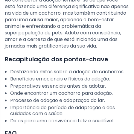
está fazendo uma diferença significativa não apenas
na vida de um cachorro, mas também contribuindo
para uma causa maior, apoiando o bem-estar
animal e enfrentando a problemática da
superpopulação de pets. Adote com consciência,
amor e a certeza de que está iniciando uma das
jornadas mais gratificantes da sua vida.
Recapitulação dos pontos-chave
Desfazendo mitos sobre a adoção de cachorros.
Benefícios emocionais e físicos da adoção.
Preparativos essenciais antes de adotar.
Onde encontrar um cachorro para adoção.
Processo de adoção e adaptação do lar.
Importância do período de adaptação e dos
cuidados com a saúde.
Dicas para uma convivência feliz e saudável.
FAQ