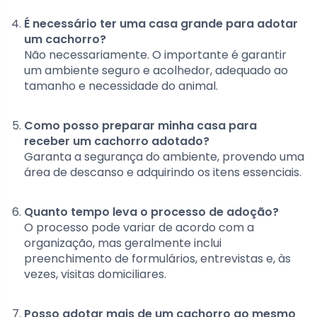
É necessário ter uma casa grande para adotar
um cachorro?
Não necessariamente. O importante é garantir
um ambiente seguro e acolhedor, adequado ao
tamanho e necessidade do animal.
Como posso preparar minha casa para
receber um cachorro adotado?
Garanta a segurança do ambiente, provendo uma
área de descanso e adquirindo os itens essenciais.
Quanto tempo leva o processo de adoção?
O processo pode variar de acordo com a
organização, mas geralmente inclui
preenchimento de formulários, entrevistas e, às
vezes, visitas domiciliares.
Posso adotar mais de um cachorro ao mesmo