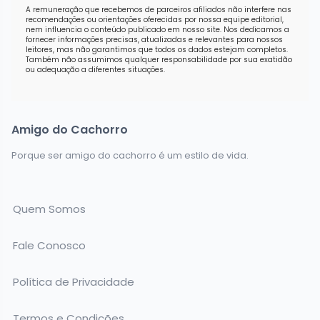
A remuneração que recebemos de parceiros afiliados não interfere nas
recomendações ou orientações oferecidas por nossa equipe editorial,
nem influencia o conteúdo publicado em nosso site. Nos dedicamos a
fornecer informações precisas, atualizadas e relevantes para nossos
leitores, mas não garantimos que todos os dados estejam completos.
Também não assumimos qualquer responsabilidade por sua exatidão
ou adequação a diferentes situações.
Amigo do Cachorro
Porque ser amigo do cachorro é um estilo de vida.
Quem Somos
Fale Conosco
Política de Privacidade
Termos e Condições