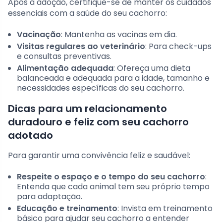
Após a adoção, certifique-se de manter os cuidados
essenciais com a saúde do seu cachorro:
Vacinação
: Mantenha as vacinas em dia.
Visitas regulares ao veterinário
: Para check-ups
e consultas preventivas.
Alimentação adequada
: Ofereça uma dieta
balanceada e adequada para a idade, tamanho e
necessidades específicas do seu cachorro.
Dicas para um relacionamento
duradouro e feliz com seu cachorro
adotado
Para garantir uma convivência feliz e saudável:
Respeite o espaço e o tempo do seu cachorro
:
Entenda que cada animal tem seu próprio tempo
para adaptação.
Educação e treinamento
: Invista em treinamento
básico para ajudar seu cachorro a entender