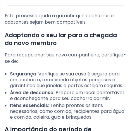
Este processo ajuda a garantir que cachorros e
adotantes sejam bem compatíveis.
Adaptando o seu lar para a chegada
do novo membro
Para recepcionar seu novo companheiro, certifique-
se de:
Segurança
: Verifique se sua casa é segura para
um cachorro, removendo objetos perigosos e
garantindo que janelas e portas estejam seguras.
Área de descanso
: Prepare um local confortável
e aconchegante para seu cachorro dormir.
Itens essenciais
: Tenha prontos os itens
necessários, como comida, recipientes para água
e comida, coleira, guia e brinquedos.
A importância do período de