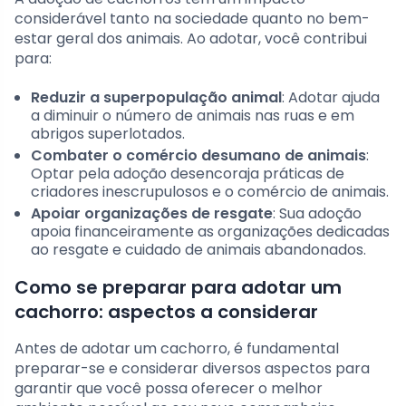
considerável tanto na sociedade quanto no bem-
estar geral dos animais. Ao adotar, você contribui
para:
Reduzir a superpopulação animal
: Adotar ajuda
a diminuir o número de animais nas ruas e em
abrigos superlotados.
Combater o comércio desumano de animais
:
Optar pela adoção desencoraja práticas de
criadores inescrupulosos e o comércio de animais.
Apoiar organizações de resgate
: Sua adoção
apoia financeiramente as organizações dedicadas
ao resgate e cuidado de animais abandonados.
Como se preparar para adotar um
cachorro: aspectos a considerar
Antes de adotar um cachorro, é fundamental
preparar-se e considerar diversos aspectos para
garantir que você possa oferecer o melhor