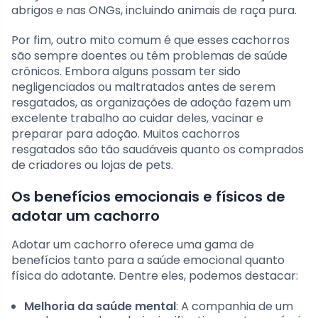
abrigos e nas ONGs, incluindo animais de raça pura.
Por fim, outro mito comum é que esses cachorros
são sempre doentes ou têm problemas de saúde
crônicos. Embora alguns possam ter sido
negligenciados ou maltratados antes de serem
resgatados, as organizações de adoção fazem um
excelente trabalho ao cuidar deles, vacinar e
preparar para adoção. Muitos cachorros
resgatados são tão saudáveis quanto os comprados
de criadores ou lojas de pets.
Os benefícios emocionais e físicos de
adotar um cachorro
Adotar um cachorro oferece uma gama de
benefícios tanto para a saúde emocional quanto
física do adotante. Dentre eles, podemos destacar:
Melhoria da saúde mental
: A companhia de um