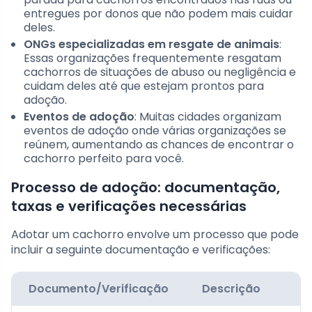
entregues por donos que não podem mais cuidar
deles.
ONGs especializadas em resgate de animais
:
Essas organizações frequentemente resgatam
cachorros de situações de abuso ou negligência e
cuidam deles até que estejam prontos para
adoção.
Eventos de adoção
: Muitas cidades organizam
eventos de adoção onde várias organizações se
reúnem, aumentando as chances de encontrar o
cachorro perfeito para você.
Processo de adoção: documentação,
taxas e verificações necessárias
Adotar um cachorro envolve um processo que pode
incluir a seguinte documentação e verificações:
Documento/Verificação
Descrição