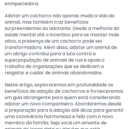
enriquecedora.
Adotar um cachorro não apenas muda a vida do
animal, mas também traz benefícios
surpreendentes ao adotante. Desde a melhoria da
saúde mental até o incentivo para se manter mais
ativo, a presença de um cachorro pode ser
transformadora. Além disso, adotar um animal de
um abrigo contribui para a luta contra a
superpopulação de animais de rua e apoia o
trabalho de organizações que se dedicam a
resgatar e cuidar de animais abandonados.
Neste artigo, exploraremos em profundidade os
benefícios da adoção de cachorros e forneceremos
um guia abrangente para quem está considerando
adotar um novo companheiro. Abordaremos desde
a preparação para a adoção até dicas para garantir
uma convivência harmoniosa e feliz com o novo
membro da família. Seja você um amante de