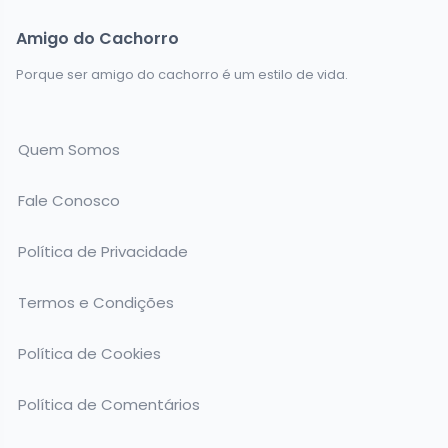
Amigo do Cachorro
Porque ser amigo do cachorro é um estilo de vida.
Quem Somos
Fale Conosco
Política de Privacidade
Termos e Condições
Política de Cookies
Política de Comentários