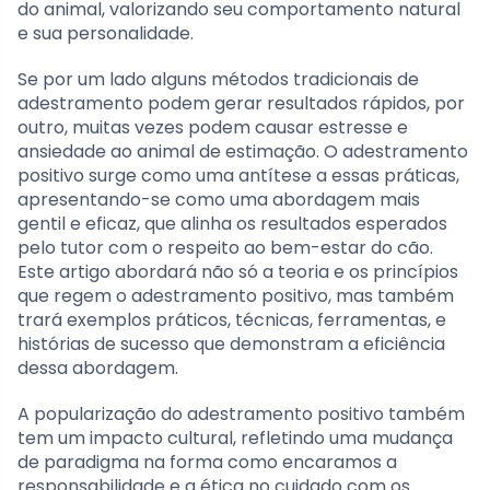
do animal, valorizando seu comportamento natural
e sua personalidade.
Se por um lado alguns métodos tradicionais de
adestramento podem gerar resultados rápidos, por
outro, muitas vezes podem causar estresse e
ansiedade ao animal de estimação. O adestramento
positivo surge como uma antítese a essas práticas,
apresentando-se como uma abordagem mais
gentil e eficaz, que alinha os resultados esperados
pelo tutor com o respeito ao bem-estar do cão.
Este artigo abordará não só a teoria e os princípios
que regem o adestramento positivo, mas também
trará exemplos práticos, técnicas, ferramentas, e
histórias de sucesso que demonstram a eficiência
dessa abordagem.
A popularização do adestramento positivo também
tem um impacto cultural, refletindo uma mudança
de paradigma na forma como encaramos a
responsabilidade e a ética no cuidado com os