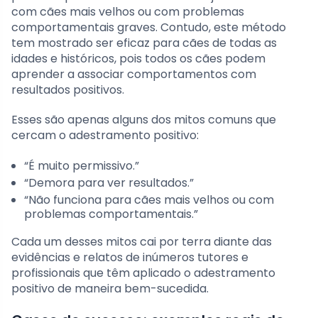
com cães mais velhos ou com problemas
comportamentais graves. Contudo, este método
tem mostrado ser eficaz para cães de todas as
idades e históricos, pois todos os cães podem
aprender a associar comportamentos com
resultados positivos.
Esses são apenas alguns dos mitos comuns que
cercam o adestramento positivo:
“É muito permissivo.”
“Demora para ver resultados.”
“Não funciona para cães mais velhos ou com
problemas comportamentais.”
Cada um desses mitos cai por terra diante das
evidências e relatos de inúmeros tutores e
profissionais que têm aplicado o adestramento
positivo de maneira bem-sucedida.