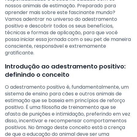
nossos animais de estimação. Preparado para
aprender mais sobre este fascinante mundo?
Vamos adentrar no universo do adestramento
positivo e descobrir todos os seus benefícios,
técnicas e formas de aplicação, para que você
possa iniciar essa jornada com o seu pet de maneira
consciente, responsável e extremamente
gratificante.
Introdução ao adestramento positivo:
definindo o conceito
O adestramento positivo é, fundamentalmente, um
sistema de ensino para cães e outros animais de
estimação que se baseia em princípios de reforço
positivo. É uma filosofia de treinamento que se
afasta de punições e intimidação, preferindo em vez
disso, incentivar e recompensar comportamentos
positivos. No âmago deste conceito está a crença
de que a educação do animal deve ser uma