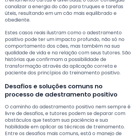
canalizar a energia do cão para truques e tarefas
úteis, resultando em um cão mais equilibrado e
obediente.
Estes casos reais ilustram como o adestramento
positivo pode ter um impacto profundo, não só no
comportamento dos cães, mas também na sua
qualidade de vida e na relação com seus tutores. São
histórias que confirmam a possibilidade de
transformação através da aplicação correta e
paciente dos princípios do treinamento positivo.
Desafios e soluções comuns no
processo de adestramento positivo
O caminho do adestramento positivo nem sempre é
livre de desafios, e tutores podem se deparar com
obstáculos que testam sua paciência e sua
habilidade em aplicar as técnicas de treinamento.
Entre os desafios mais comuns, está o manejo de