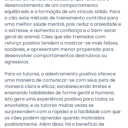
desenvolvimento de um comportamento
equilibrado e a formação de um vínculo sólido. Para
o cão, este método de treinamento contribui para
uma melhor saúde mental, pois reduz a ansiedade e
o estresse, e aumenta a confiança e o bem-estar
geral do animal. Cães que são treinados com
reforço positivo tendem a mostrar-se mais felizes,
sociáveis, e apresentam menor propensão para
desenvolver comportamentos destrutivos ou
agressivos.
Para os tutores, o adestramento positivo oferece
uma maneira de comunicar-se com seus pets de
maneira clara e eficaz, estabelecendo limites e
ensinando habilidades de forma gentil e humana.
Isto gera uma experiência positiva para todos os
envolvidos, e os tutores muitas vezes se
surpreendem com a rapidez e a facilidade com que
os cães podem aprender quando motivados
positivamente. Além disso, há o benefício de