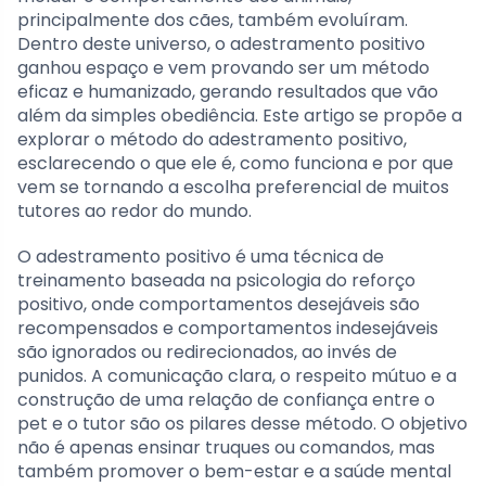
principalmente dos cães, também evoluíram.
Dentro deste universo, o adestramento positivo
ganhou espaço e vem provando ser um método
eficaz e humanizado, gerando resultados que vão
além da simples obediência. Este artigo se propõe a
explorar o método do adestramento positivo,
esclarecendo o que ele é, como funciona e por que
vem se tornando a escolha preferencial de muitos
tutores ao redor do mundo.
O adestramento positivo é uma técnica de
treinamento baseada na psicologia do reforço
positivo, onde comportamentos desejáveis são
recompensados e comportamentos indesejáveis
são ignorados ou redirecionados, ao invés de
punidos. A comunicação clara, o respeito mútuo e a
construção de uma relação de confiança entre o
pet e o tutor são os pilares desse método. O objetivo
não é apenas ensinar truques ou comandos, mas
também promover o bem-estar e a saúde mental