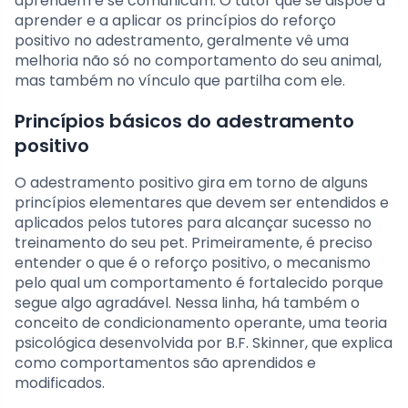
aprendem e se comunicam. O tutor que se dispõe a
aprender e a aplicar os princípios do reforço
positivo no adestramento, geralmente vê uma
melhoria não só no comportamento do seu animal,
mas também no vínculo que partilha com ele.
Princípios básicos do adestramento
positivo
O adestramento positivo gira em torno de alguns
princípios elementares que devem ser entendidos e
aplicados pelos tutores para alcançar sucesso no
treinamento do seu pet. Primeiramente, é preciso
entender o que é o reforço positivo, o mecanismo
pelo qual um comportamento é fortalecido porque
segue algo agradável. Nessa linha, há também o
conceito de condicionamento operante, uma teoria
psicológica desenvolvida por B.F. Skinner, que explica
como comportamentos são aprendidos e
modificados.