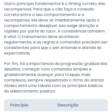
Outro princípio fundamental é o timing correto das
recompensas. Para que o cão faça a conexão
correta entre o seu comportamento e a
recompensa, ela deve vir imediatamente após o
comportamento desejável. Isso exige atenção e
rapidez por parte do tutor. A consistência também
é vital. O treinamento deve acontecer
regularmente, e as regras e comandos precisam ser
consistentes para que o pet entenda e atenda às
expectativas.
Por fim, há a importância da progressão gradual dos
desafios: começar com comandos simples e
gradativamente avançar para truques mais
complexos, sempre respeitando o ritmo do animal.
Abaixo está uma tabela com os princípios básicos
do adestramento positivo:
Princípio
Descrição