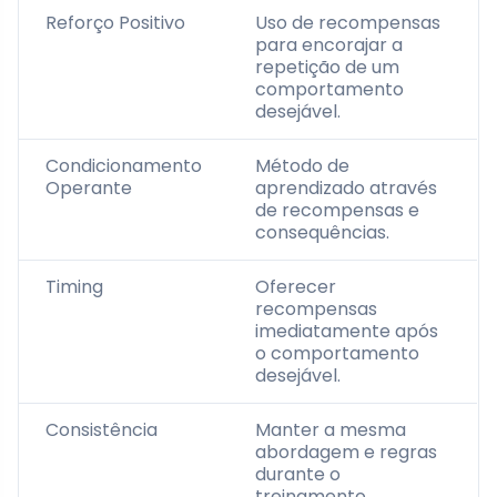
Reforço Positivo
Uso de recompensas
para encorajar a
repetição de um
comportamento
desejável.
Condicionamento
Método de
Operante
aprendizado através
de recompensas e
consequências.
Timing
Oferecer
recompensas
imediatamente após
o comportamento
desejável.
Consistência
Manter a mesma
abordagem e regras
durante o
treinamento.