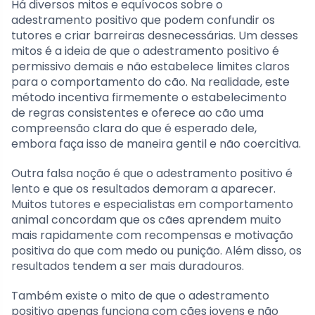
Há diversos mitos e equívocos sobre o
adestramento positivo que podem confundir os
tutores e criar barreiras desnecessárias. Um desses
mitos é a ideia de que o adestramento positivo é
permissivo demais e não estabelece limites claros
para o comportamento do cão. Na realidade, este
método incentiva firmemente o estabelecimento
de regras consistentes e oferece ao cão uma
compreensão clara do que é esperado dele,
embora faça isso de maneira gentil e não coercitiva.
Outra falsa noção é que o adestramento positivo é
lento e que os resultados demoram a aparecer.
Muitos tutores e especialistas em comportamento
animal concordam que os cães aprendem muito
mais rapidamente com recompensas e motivação
positiva do que com medo ou punição. Além disso, os
resultados tendem a ser mais duradouros.
Também existe o mito de que o adestramento
positivo apenas funciona com cães jovens e não