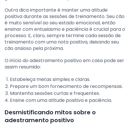
Outra dica importante é manter uma atitude
positiva durante as sessões de treinamento. Seu cão
é muito sensível ao seu estado emocional, então
ensinar com entusiasmo e paciência é crucial para o
processo. E, claro, sempre termine cada sessão de
treinamento com uma nota positiva, deixando seu
cão ansioso pela próxima.
O início do adestramento positivo em casa pode ser
assim resumido:
Estabeleça metas simples e claras.
Prepare um bom fornecimento de recompensas.
Mantenha sessões curtas e frequentes.
Ensine com uma atitude positiva e paciência.
Desmistificando mitos sobre o
adestramento positivo