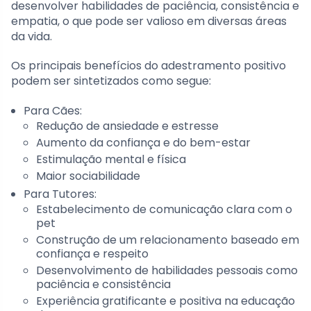
desenvolver habilidades de paciência, consistência e
empatia, o que pode ser valioso em diversas áreas
da vida.
Os principais benefícios do adestramento positivo
podem ser sintetizados como segue:
Para Cães:
Redução de ansiedade e estresse
Aumento da confiança e do bem-estar
Estimulação mental e física
Maior sociabilidade
Para Tutores:
Estabelecimento de comunicação clara com o
pet
Construção de um relacionamento baseado em
confiança e respeito
Desenvolvimento de habilidades pessoais como
paciência e consistência
Experiência gratificante e positiva na educação