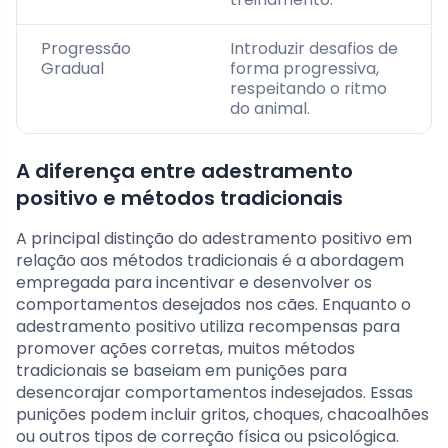
Progressão
Introduzir desafios de
Gradual
forma progressiva,
respeitando o ritmo
do animal.
A diferença entre adestramento
positivo e métodos tradicionais
A principal distinção do adestramento positivo em
relação aos métodos tradicionais é a abordagem
empregada para incentivar e desenvolver os
comportamentos desejados nos cães. Enquanto o
adestramento positivo utiliza recompensas para
promover ações corretas, muitos métodos
tradicionais se baseiam em punições para
desencorajar comportamentos indesejados. Essas
punições podem incluir gritos, choques, chacoalhões
ou outros tipos de correção física ou psicológica.