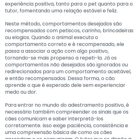
experiência positiva, tanto para o pet quanto para o
tutor, fomentando uma relação estável e feliz.
Neste método, comportamentos desejados são
recompensados com petiscos, carinho, brincadeiras
ou elogios. Quando o animal executa o
comportamento correto e é recompensado, ele
passa a associar a ação com algo positivo,
tornando-se mais propenso a repeti-la. Já os
comportamentos não desejados são ignorados ou
redirecionados para um comportamento aceitável,
e então recompensados. Dessa forma, o cão
aprende o que é esperado dele sem experienciar
medo ou dor.
Para entrar no mundo do adestramento positivo, é
necessário também compreender os sinais que os
cães comunicam e saber interpretá-los
corretamente. Isso exige paciência, consistência e
uma compreensão básica de como os cães