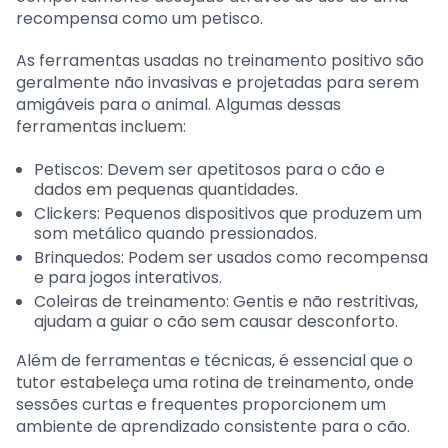
recompensa como um petisco.
As ferramentas usadas no treinamento positivo são
geralmente não invasivas e projetadas para serem
amigáveis para o animal. Algumas dessas
ferramentas incluem:
Petiscos: Devem ser apetitosos para o cão e
dados em pequenas quantidades.
Clickers: Pequenos dispositivos que produzem um
som metálico quando pressionados.
Brinquedos: Podem ser usados como recompensa
e para jogos interativos.
Coleiras de treinamento: Gentis e não restritivas,
ajudam a guiar o cão sem causar desconforto.
Além de ferramentas e técnicas, é essencial que o
tutor estabeleça uma rotina de treinamento, onde
sessões curtas e frequentes proporcionem um
ambiente de aprendizado consistente para o cão.