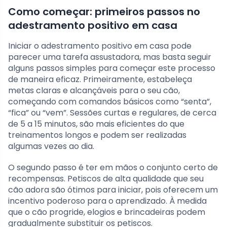
Como começar: primeiros passos no
adestramento positivo em casa
Iniciar o adestramento positivo em casa pode
parecer uma tarefa assustadora, mas basta seguir
alguns passos simples para começar este processo
de maneira eficaz. Primeiramente, estabeleça
metas claras e alcançáveis para o seu cão,
começando com comandos básicos como “senta”,
“fica” ou “vem”. Sessões curtas e regulares, de cerca
de 5 a 15 minutos, são mais eficientes do que
treinamentos longos e podem ser realizadas
algumas vezes ao dia.
O segundo passo é ter em mãos o conjunto certo de
recompensas. Petiscos de alta qualidade que seu
cão adora são ótimos para iniciar, pois oferecem um
incentivo poderoso para o aprendizado. À medida
que o cão progride, elogios e brincadeiras podem
gradualmente substituir os petiscos.