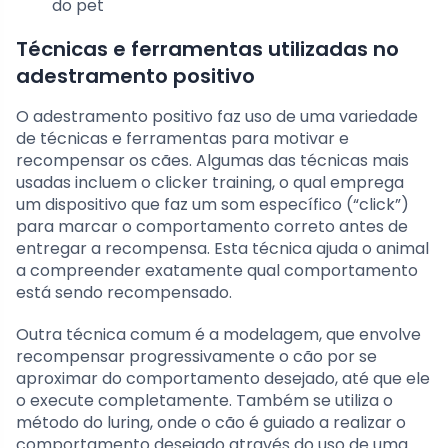
do pet
Técnicas e ferramentas utilizadas no
adestramento positivo
O adestramento positivo faz uso de uma variedade
de técnicas e ferramentas para motivar e
recompensar os cães. Algumas das técnicas mais
usadas incluem o clicker training, o qual emprega
um dispositivo que faz um som específico (“click”)
para marcar o comportamento correto antes de
entregar a recompensa. Esta técnica ajuda o animal
a compreender exatamente qual comportamento
está sendo recompensado.
Outra técnica comum é a modelagem, que envolve
recompensar progressivamente o cão por se
aproximar do comportamento desejado, até que ele
o execute completamente. Também se utiliza o
método do luring, onde o cão é guiado a realizar o
comportamento desejado através do uso de uma