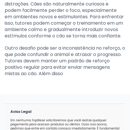
distrações. Cães são naturalmente curiosos e
podem facilmente perder o foco, especialmente
em ambientes novos e estimulantes. Para enfrentar
isso, tutores podem começar o treinamento em um
ambiente calmo e gradualmente introduzir novos
estímulos conforme o cão se torna mais confiante.
Outro desafio pode ser a inconsistência no reforço, o
que pode confundir o animal e atrasar o progresso.
Tutores devem manter um padrão de reforço
positivo regular para evitar enviar mensagens
mistas ao cão. Além disso
Aviso Legal
Em nenhuma hipótese solicitaremos que você realize qualquer
pagamento para acessar produtos ou ofertas. Caso isso ocorra,
pedimos que entre em contato conosco imediatamente. É fundamental