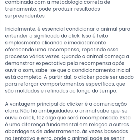
combinada com a metodologia correta de
treinamento, pode produzir resultados
surpreendentes.
Inicialmente, é essencial condicionar o animal para
entender o significado do click. Isso é feito
simplesmente clicando e imediatamente
oferecendo uma recompensa, repetindo esse
processo várias vezes. Quando o animal começa a
demonstrar expectativa pela recompensa após
ouvir o som, sabe-se que o condicionamento inicial
está completo. A partir daí, o clicker pode ser usado
para reforçar comportamentos específicos, que
são moldados e refinados ao longo do tempo.
A vantagem principal do clicker é a comunicação
clara. Não há ambiguidades: o animal sabe que, se
ouviu o click, fez algo que será recompensado. Esta
é uma diferença fundamental em relação a outras
abordagens de adestramento, às vezes baseadas
na tentativa e erro, onde o animal pode se sentir