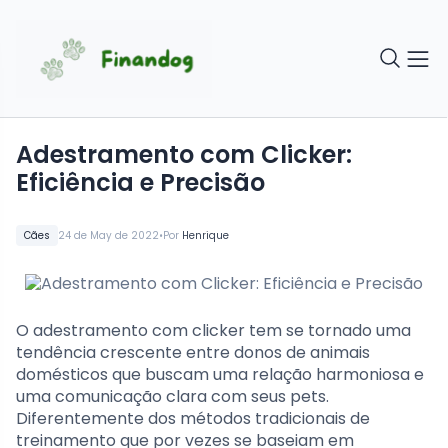
Adestramento com Clicker:
Eficiência e Precisão
•
Cães
24 de May de 2022
Por
Henrique
O adestramento com clicker tem se tornado uma
tendência crescente entre donos de animais
domésticos que buscam uma relação harmoniosa e
uma comunicação clara com seus pets.
Diferentemente dos métodos tradicionais de
treinamento que por vezes se baseiam em