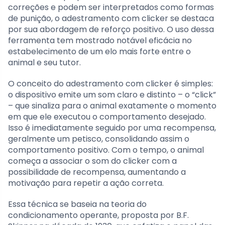
correções e podem ser interpretados como formas
de punição, o adestramento com clicker se destaca
por sua abordagem de reforço positivo. O uso dessa
ferramenta tem mostrado notável eficácia no
estabelecimento de um elo mais forte entre o
animal e seu tutor.
O conceito do adestramento com clicker é simples:
o dispositivo emite um som claro e distinto – o “click”
– que sinaliza para o animal exatamente o momento
em que ele executou o comportamento desejado.
Isso é imediatamente seguido por uma recompensa,
geralmente um petisco, consolidando assim o
comportamento positivo. Com o tempo, o animal
começa a associar o som do clicker com a
possibilidade de recompensa, aumentando a
motivação para repetir a ação correta.
Essa técnica se baseia na teoria do
condicionamento operante, proposta por B.F.