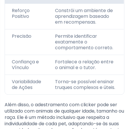
Reforço
Constrói um ambiente de
Positivo
aprendizagem baseado
em recompensas.
Precisão
Permite identificar
exatamente o
comportamento correto.
Confiança e
Fortalece a relação entre
Vínculo
o animal e o tutor.
Variabilidade
Torna-se possível ensinar
de Ações
truques complexos e úteis.
Além disso, o adestramento com clicker pode ser
utilizado com animais de qualquer idade, tamanho ou
raça. Ele é um método inclusivo que respeita a
individualidade de cada pet, adaptando-se às suas