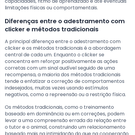
capacidades, ritmo de aprendizado e até eventuais
limitações físicas ou comportamentais.
Diferenças entre o adestramento com
clicker e métodos tradicionais
A principal diferença entre o adestramento com
clicker e os métodos tradicionais é a abordagem
central de cada um. Enquanto o clicker se
concentra em reforçar positivamente as ações
corretas com um sinal audível seguido de uma
recompensa, a maioria dos métodos tradicionais
tende a enfatizar a correção de comportamentos
indesejados, muitas vezes usando estímulos
negativos, como a repreensão ou a restrição física.
Os métodos tradicionais, como o treinamento
baseado em dominância ou em correções, podem
levar a uma compreensão errada da relação entre
o tutor e o animal, construindo um relacionamento
baseado mais na intimidação do que na cooperação