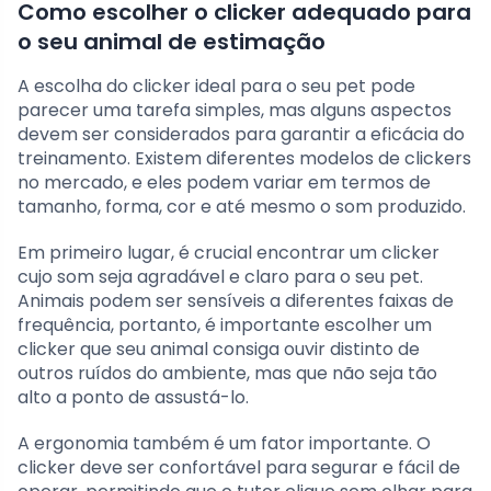
Como escolher o clicker adequado para
o seu animal de estimação
A escolha do clicker ideal para o seu pet pode
parecer uma tarefa simples, mas alguns aspectos
devem ser considerados para garantir a eficácia do
treinamento. Existem diferentes modelos de clickers
no mercado, e eles podem variar em termos de
tamanho, forma, cor e até mesmo o som produzido.
Em primeiro lugar, é crucial encontrar um clicker
cujo som seja agradável e claro para o seu pet.
Animais podem ser sensíveis a diferentes faixas de
frequência, portanto, é importante escolher um
clicker que seu animal consiga ouvir distinto de
outros ruídos do ambiente, mas que não seja tão
alto a ponto de assustá-lo.
A ergonomia também é um fator importante. O
clicker deve ser confortável para segurar e fácil de