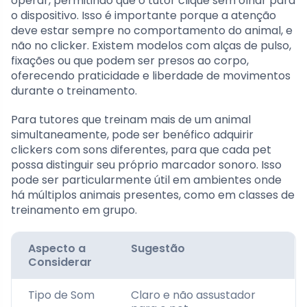
operar, permitindo que o tutor clique sem olhar para
o dispositivo. Isso é importante porque a atenção
deve estar sempre no comportamento do animal, e
não no clicker. Existem modelos com alças de pulso,
fixações ou que podem ser presos ao corpo,
oferecendo praticidade e liberdade de movimentos
durante o treinamento.
Para tutores que treinam mais de um animal
simultaneamente, pode ser benéfico adquirir
clickers com sons diferentes, para que cada pet
possa distinguir seu próprio marcador sonoro. Isso
pode ser particularmente útil em ambientes onde
há múltiplos animais presentes, como em classes de
treinamento em grupo.
Aspecto a
Sugestão
Considerar
Tipo de Som
Claro e não assustador