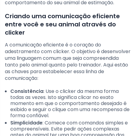
comportamento do seu animal de estimação.
Criando uma comunicação eficiente
entre você e seu animal através do
clicker
A comunicação eficiente é o coração do
adestramento com clicker. O objetivo é desenvolver
uma linguagem comum que seja compreendida
tanto pelo animal quanto pelo treinador. Aqui estão
as chaves para estabelecer essa linha de
comunicação:
Consistência
: Use o clicker da mesma forma
todas as vezes. Isto significa clicar no exato
momento em que o comportamento desejado é
exibido e seguir o clique com uma recompensa de
forma confiável.
Simplicidade
: Comece com comandos simples e
compreensíveis. Evite pedir ações complexas
antes do animal ter uma boa compreensão dos