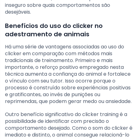
inseguro sobre quais comportamentos são
desejáveis.
Benefícios do uso do clicker no
adestramento de animais
Há uma série de vantagens associadas ao uso do
clicker em comparação com métodos mais
tradicionais de treinamento. Primeiro e mais
importante, o reforço positivo empregado nesta
técnica aumenta a confiança do animal e fortalece
o vínculo com seu tutor. Isso ocorre porque o
processo é construído sobre experiências positivas
e gratificantes, ao invés de punições ou
reprimendas, que podem gerar medo ou ansiedade.
Outro benefício significativo do clicker training é a
possibilidade de identificar com precisão o
comportamento desejado. Como o som do clicker é
imediato e distinto, o animal consegue relacioná-lo