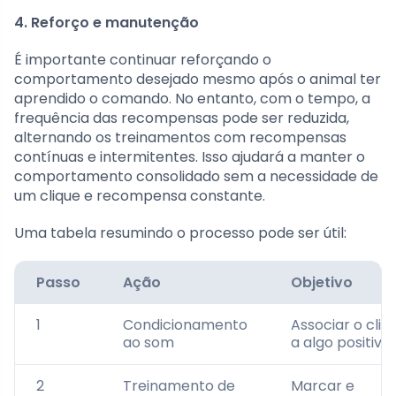
4. Reforço e manutenção
É importante continuar reforçando o
comportamento desejado mesmo após o animal ter
aprendido o comando. No entanto, com o tempo, a
frequência das recompensas pode ser reduzida,
alternando os treinamentos com recompensas
contínuas e intermitentes. Isso ajudará a manter o
comportamento consolidado sem a necessidade de
um clique e recompensa constante.
Uma tabela resumindo o processo pode ser útil:
Passo
Ação
Objetivo
1
Condicionamento
Associar o cliq
ao som
a algo positivo.
2
Treinamento de
Marcar e