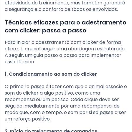
efetividade do treinamento, mas também garantirá
a segurança e o conforto de todos os envolvidos.
Técnicas eficazes para o adestramento
com clicker: passo a passo
Para iniciar o adestramento com clicker de forma
eficaz, é crucial seguir uma abordagem estruturada.
A seguir, um guia passo a passo para implementar
essa técnica:
1. Condicionamento ao som do clicker
O primeiro passo é fazer com que o animal associe o
som do clicker a algo positivo, como uma
recompensa ou um petisco. Cada clique deve ser
seguido imediatamente por uma recompensa, de
modo que, com o tempo, o som por si só passe a ser
um reforço positivo.
2. Início do treinamento de comandos