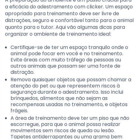
a eficácia do adestramento com clicker. Um espaço
apropriado para treinamento deve ser livre de
distrações, seguro e confortável tanto para o animal
quanto para o tutor. Aqui vão algumas dicas para
organizar o ambiente de treinamento ideal:
Certifique-se de ter um espaço tranquilo onde o
animal pode focar em você e no treinamento.
Evite áreas com muito tráfego de pessoas ou
outros animais que possam ser uma fonte de
distração.
Remova quaisquer objetos que possam chamar a
atenção do pet ou que representem riscos à
segurança durante o adestramento. Isso inclui
brinquedos, alimentos que não sejam as
recompensas usadas no treinamento, e objetos
frágeis.
A área de treinamento deve ter um piso que não
escorregue, para que o animal possa realizar
movimentos sem riscos de queda ou lesão.
Tapetes antiderrapantes ou uma grama bem