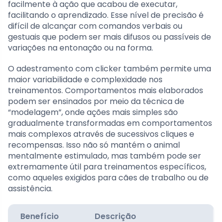
facilmente à ação que acabou de executar,
facilitando o aprendizado. Esse nível de precisão é
difícil de alcançar com comandos verbais ou
gestuais que podem ser mais difusos ou passíveis de
variações na entonação ou na forma.
O adestramento com clicker também permite uma
maior variabilidade e complexidade nos
treinamentos. Comportamentos mais elaborados
podem ser ensinados por meio da técnica de
“modelagem”, onde ações mais simples são
gradualmente transformadas em comportamentos
mais complexos através de sucessivos cliques e
recompensas. Isso não só mantém o animal
mentalmente estimulado, mas também pode ser
extremamente útil para treinamentos específicos,
como aqueles exigidos para cães de trabalho ou de
assistência.
Benefício
Descrição