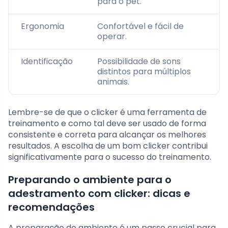
para o pet.
Ergonomia
Confortável e fácil de
operar.
Identificação
Possibilidade de sons
distintos para múltiplos
animais.
Lembre-se de que o clicker é uma ferramenta de
treinamento e como tal deve ser usado de forma
consistente e correta para alcançar os melhores
resultados. A escolha de um bom clicker contribui
significativamente para o sucesso do treinamento.
Preparando o ambiente para o
adestramento com clicker: dicas e
recomendações
A preparação do ambiente é um passo crucial para