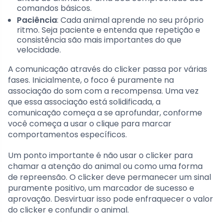
comandos básicos.
Paciência
: Cada animal aprende no seu próprio
ritmo. Seja paciente e entenda que repetição e
consistência são mais importantes do que
velocidade.
A comunicação através do clicker passa por várias
fases. Inicialmente, o foco é puramente na
associação do som com a recompensa. Uma vez
que essa associação está solidificada, a
comunicação começa a se aprofundar, conforme
você começa a usar o clique para marcar
comportamentos específicos.
Um ponto importante é não usar o clicker para
chamar a atenção do animal ou como uma forma
de repreensão. O clicker deve permanecer um sinal
puramente positivo, um marcador de sucesso e
aprovação. Desvirtuar isso pode enfraquecer o valor
do clicker e confundir o animal.