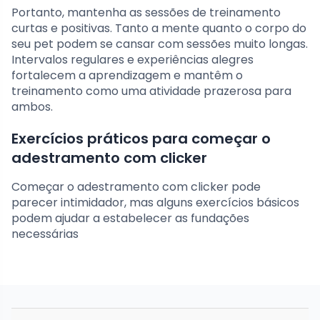
Portanto, mantenha as sessões de treinamento
curtas e positivas. Tanto a mente quanto o corpo do
seu pet podem se cansar com sessões muito longas.
Intervalos regulares e experiências alegres
fortalecem a aprendizagem e mantêm o
treinamento como uma atividade prazerosa para
ambos.
Exercícios práticos para começar o
adestramento com clicker
Começar o adestramento com clicker pode
parecer intimidador, mas alguns exercícios básicos
podem ajudar a estabelecer as fundações
necessárias