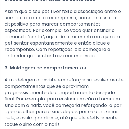
Assim que o seu pet tiver feito a associação entre o
som do clicker e a recompensa, comece a usar o
dispositivo para marcar comportamentos
específicos. Por exemplo, se você quer ensinar o
comando “senta”, aguarde o momento em que seu
pet sentar espontaneamente e então clique e
recompense. Com repetições, ele começará a
entender que sentar traz recompensas.
3. Moldagem de comportamentos
A modelagem consiste em reforçar sucessivamente
comportamentos que se aproximam
progressivamente do comportamento desejado
final. Por exemplo, para ensinar um cão a tocar um
sino com o nariz, você começaria reforçando-o por
apenas olhar para o sino, depois por se aproximar
dele, e assim por diante, até que ele efetivamente
toque o sino com o nariz.