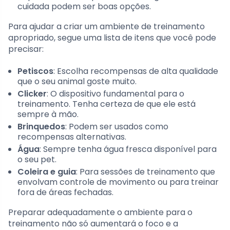
cuidada podem ser boas opções.
Para ajudar a criar um ambiente de treinamento
apropriado, segue uma lista de itens que você pode
precisar:
Petiscos
: Escolha recompensas de alta qualidade
que o seu animal goste muito.
Clicker
: O dispositivo fundamental para o
treinamento. Tenha certeza de que ele está
sempre à mão.
Brinquedos
: Podem ser usados como
recompensas alternativas.
Água
: Sempre tenha água fresca disponível para
o seu pet.
Coleira e guia
: Para sessões de treinamento que
envolvam controle de movimento ou para treinar
fora de áreas fechadas.
Preparar adequadamente o ambiente para o
treinamento não só aumentará o foco e a