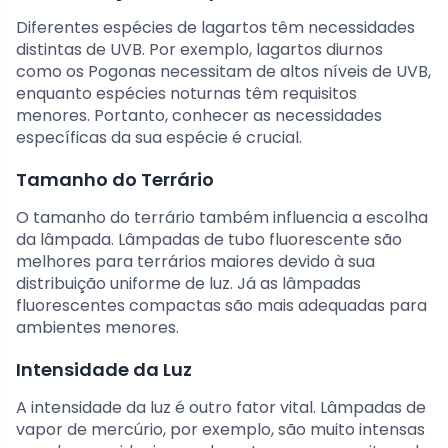
Diferentes espécies de lagartos têm necessidades
distintas de UVB. Por exemplo, lagartos diurnos
como os Pogonas necessitam de altos níveis de UVB,
enquanto espécies noturnas têm requisitos
menores. Portanto, conhecer as necessidades
específicas da sua espécie é crucial.
Tamanho do Terrário
O tamanho do terrário também influencia a escolha
da lâmpada. Lâmpadas de tubo fluorescente são
melhores para terrários maiores devido à sua
distribuição uniforme de luz. Já as lâmpadas
fluorescentes compactas são mais adequadas para
ambientes menores.
Intensidade da Luz
A intensidade da luz é outro fator vital. Lâmpadas de
vapor de mercúrio, por exemplo, são muito intensas