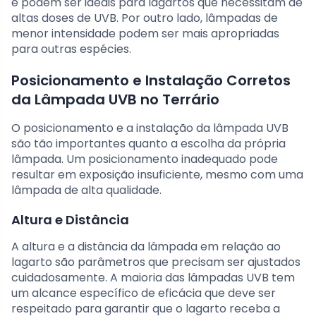
e podem ser ideais para lagartos que necessitam de
altas doses de UVB. Por outro lado, lâmpadas de
menor intensidade podem ser mais apropriadas
para outras espécies.
Posicionamento e Instalação Corretos
da Lâmpada UVB no Terrário
O posicionamento e a instalação da lâmpada UVB
são tão importantes quanto a escolha da própria
lâmpada. Um posicionamento inadequado pode
resultar em exposição insuficiente, mesmo com uma
lâmpada de alta qualidade.
Altura e Distância
A altura e a distância da lâmpada em relação ao
lagarto são parâmetros que precisam ser ajustados
cuidadosamente. A maioria das lâmpadas UVB tem
um alcance específico de eficácia que deve ser
respeitado para garantir que o lagarto receba a