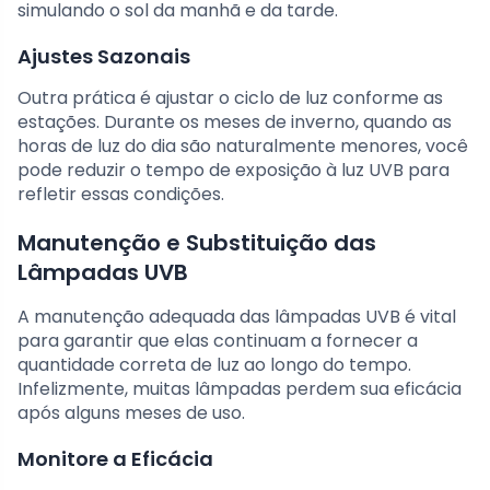
simulando o sol da manhã e da tarde.
Ajustes Sazonais
Outra prática é ajustar o ciclo de luz conforme as
estações. Durante os meses de inverno, quando as
horas de luz do dia são naturalmente menores, você
pode reduzir o tempo de exposição à luz UVB para
refletir essas condições.
Manutenção e Substituição das
Lâmpadas UVB
A manutenção adequada das lâmpadas UVB é vital
para garantir que elas continuam a fornecer a
quantidade correta de luz ao longo do tempo.
Infelizmente, muitas lâmpadas perdem sua eficácia
após alguns meses de uso.
Monitore a Eficácia