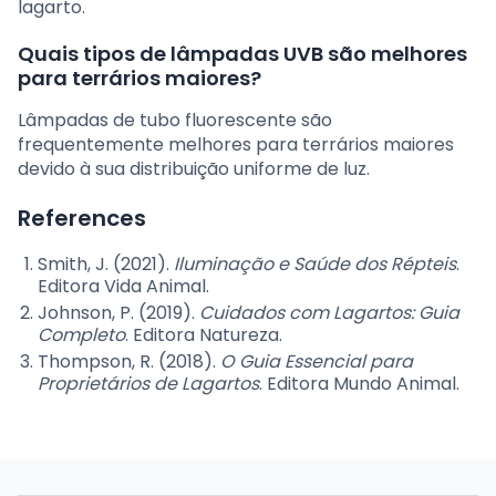
lagarto.
Quais tipos de lâmpadas UVB são melhores
para terrários maiores?
Lâmpadas de tubo fluorescente são
frequentemente melhores para terrários maiores
devido à sua distribuição uniforme de luz.
References
Smith, J. (2021).
Iluminação e Saúde dos Répteis
.
Editora Vida Animal.
Johnson, P. (2019).
Cuidados com Lagartos: Guia
Completo
. Editora Natureza.
Thompson, R. (2018).
O Guia Essencial para
Proprietários de Lagartos
. Editora Mundo Animal.