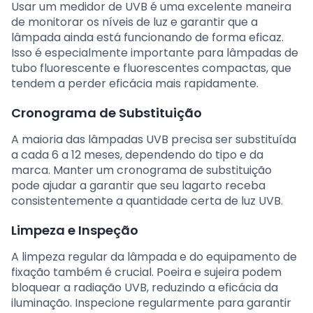
Usar um medidor de UVB é uma excelente maneira
de monitorar os níveis de luz e garantir que a
lâmpada ainda está funcionando de forma eficaz.
Isso é especialmente importante para lâmpadas de
tubo fluorescente e fluorescentes compactas, que
tendem a perder eficácia mais rapidamente.
Cronograma de Substituição
A maioria das lâmpadas UVB precisa ser substituída
a cada 6 a 12 meses, dependendo do tipo e da
marca. Manter um cronograma de substituição
pode ajudar a garantir que seu lagarto receba
consistentemente a quantidade certa de luz UVB.
Limpeza e Inspeção
A limpeza regular da lâmpada e do equipamento de
fixação também é crucial. Poeira e sujeira podem
bloquear a radiação UVB, reduzindo a eficácia da
iluminação. Inspecione regularmente para garantir