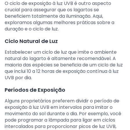
O ciclo de exposição à luz UVB é outro aspecto
crucial para assegurar que os lagartos se
beneficiem totalmente da iluminação. Aqui,
exploramos algumas melhores práticas sobre a
duração e o ciclo de luz.
Ciclo Natural de Luz
Estabelecer um ciclo de luz que imite o ambiente
natural do lagarto é altamente recomendável. A
maioria das espécies se beneficia de um ciclo de luz
que inclui 10 a 12 horas de exposição contínua à luz
UVB por dia.
Períodos de Exposição
Alguns proprietários preferem dividir o período de
exposição à luz UVB em intervalos para imitar o
movimento do sol durante o dia. Por exemplo, você
pode programar a lâmpada para ligar em ciclos
intercalados para proporcionar picos de luz UVB,