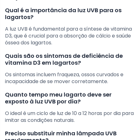
Qual é a importância da luz UVB para os
lagartos?
A luz UVB é fundamental para a síntese de vitamina
D3, que é crucial para a absorção de cálcio e saúde
óssea dos lagartos.
Quais são os sintomas de deficiência de
vitamina D3 em lagartos?
Os sintomas incluem fraqueza, ossos curvados e
incapacidade de se mover corretamente.
Quanto tempo meu lagarto deve ser
exposto à luz UVB por dia?
O ideal é um ciclo de luz de 10 a 12 horas por dia para
imitar as condições naturais.
Preciso substituir minha lâmpada UVB