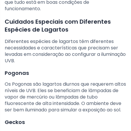
que tudo está em boas condições de
funcionamento.
Cuidados Especiais com Diferentes
Espécies de Lagartos
Diferentes espécies de lagartos têm diferentes
necessidades e características que precisam ser
levadas em consideração ao configurar a iluminação
UVB.
Pogonas
Os Pogonas são lagartos diurnos que requerem altos
níveis de UVB. Eles se beneficiam de lâmpadas de
vapor de mercúrio ou lâmpadas de tubo
fluorescente de alta intensidade. O ambiente deve
ser bem iluminado para simular a exposição ao sol.
Geckos