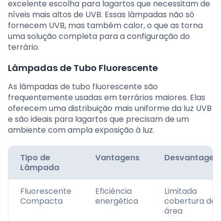
excelente escolha para lagartos que necessitam de
níveis mais altos de UVB. Essas lâmpadas não só
fornecem UVB, mas também calor, o que as torna
uma solução completa para a configuração do
terrário.
Lâmpadas de Tubo Fluorescente
As lâmpadas de tubo fluorescente são
frequentemente usadas em terrários maiores. Elas
oferecem uma distribuição mais uniforme da luz UVB
e são ideais para lagartos que precisam de um
ambiente com ampla exposição à luz.
Tipo de
Vantagens
Desvantagen
Lâmpada
Fluorescente
Eficiência
Limitada
Compacta
energética
cobertura de
área