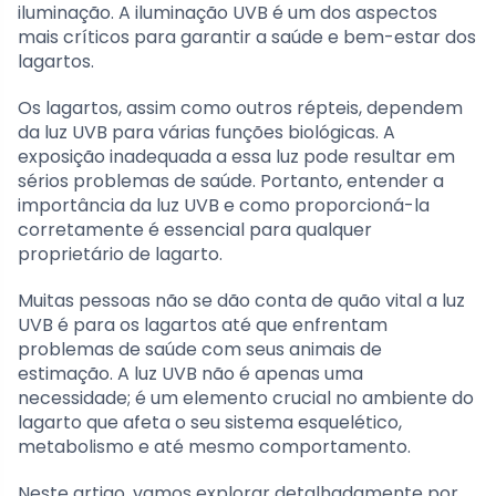
iluminação. A iluminação UVB é um dos aspectos
mais críticos para garantir a saúde e bem-estar dos
lagartos.
Os lagartos, assim como outros répteis, dependem
da luz UVB para várias funções biológicas. A
exposição inadequada a essa luz pode resultar em
sérios problemas de saúde. Portanto, entender a
importância da luz UVB e como proporcioná-la
corretamente é essencial para qualquer
proprietário de lagarto.
Muitas pessoas não se dão conta de quão vital a luz
UVB é para os lagartos até que enfrentam
problemas de saúde com seus animais de
estimação. A luz UVB não é apenas uma
necessidade; é um elemento crucial no ambiente do
lagarto que afeta o seu sistema esquelético,
metabolismo e até mesmo comportamento.
Neste artigo, vamos explorar detalhadamente por