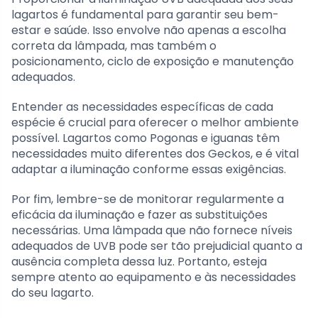
lagartos é fundamental para garantir seu bem-
estar e saúde. Isso envolve não apenas a escolha
correta da lâmpada, mas também o
posicionamento, ciclo de exposição e manutenção
adequados.
Entender as necessidades específicas de cada
espécie é crucial para oferecer o melhor ambiente
possível. Lagartos como Pogonas e iguanas têm
necessidades muito diferentes dos Geckos, e é vital
adaptar a iluminação conforme essas exigências.
Por fim, lembre-se de monitorar regularmente a
eficácia da iluminação e fazer as substituições
necessárias. Uma lâmpada que não fornece níveis
adequados de UVB pode ser tão prejudicial quanto a
ausência completa dessa luz. Portanto, esteja
sempre atento ao equipamento e às necessidades
do seu lagarto.