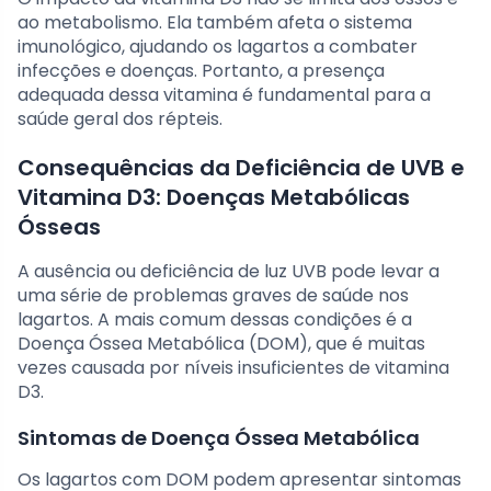
ao metabolismo. Ela também afeta o sistema
imunológico, ajudando os lagartos a combater
infecções e doenças. Portanto, a presença
adequada dessa vitamina é fundamental para a
saúde geral dos répteis.
Consequências da Deficiência de UVB e
Vitamina D3: Doenças Metabólicas
Ósseas
A ausência ou deficiência de luz UVB pode levar a
uma série de problemas graves de saúde nos
lagartos. A mais comum dessas condições é a
Doença Óssea Metabólica (DOM), que é muitas
vezes causada por níveis insuficientes de vitamina
D3.
Sintomas de Doença Óssea Metabólica
Os lagartos com DOM podem apresentar sintomas