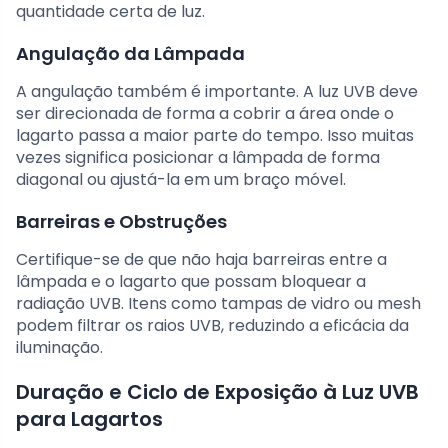
quantidade certa de luz.
Angulação da Lâmpada
A angulação também é importante. A luz UVB deve
ser direcionada de forma a cobrir a área onde o
lagarto passa a maior parte do tempo. Isso muitas
vezes significa posicionar a lâmpada de forma
diagonal ou ajustá-la em um braço móvel.
Barreiras e Obstruções
Certifique-se de que não haja barreiras entre a
lâmpada e o lagarto que possam bloquear a
radiação UVB. Itens como tampas de vidro ou mesh
podem filtrar os raios UVB, reduzindo a eficácia da
iluminação.
Duração e Ciclo de Exposição à Luz UVB
para Lagartos