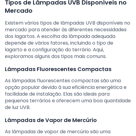
Tipos de Lâmpadas UVB Disponíveis no
Mercado
Existem vários tipos de lâmpadas UVB disponíveis no
mercado para atender às diferentes necessidades
dos lagartos. A escolha da lâmpada adequada
depende de vários fatores, incluindo o tipo de
lagarto e a configuração do terrário. Aqui,
exploramos alguns dos tipos mais comuns.
Lâmpadas Fluorescentes Compactas
As lâmpadas fluorescentes compactas são uma
opção popular devido à sua eficiência energética e
facilidade de instalação. Elas são ideais para
pequenos terrários e oferecem uma boa quantidade
de luz UVB.
Lâmpadas de Vapor de Mercúrio
As lâmpadas de vapor de mercúrio são uma