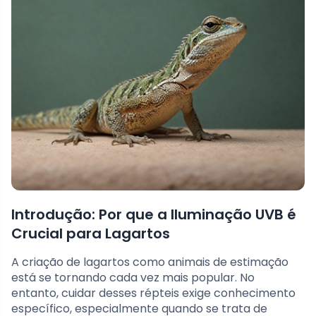
Introdução: Por que a Iluminação UVB é
Crucial para Lagartos
A criação de lagartos como animais de estimação
está se tornando cada vez mais popular. No
entanto, cuidar desses répteis exige conhecimento
específico, especialmente quando se trata de