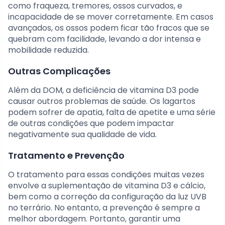
como fraqueza, tremores, ossos curvados, e
incapacidade de se mover corretamente. Em casos
avançados, os ossos podem ficar tão fracos que se
quebram com facilidade, levando a dor intensa e
mobilidade reduzida.
Outras Complicações
Além da DOM, a deficiência de vitamina D3 pode
causar outros problemas de saúde. Os lagartos
podem sofrer de apatia, falta de apetite e uma série
de outras condições que podem impactar
negativamente sua qualidade de vida.
Tratamento e Prevenção
O tratamento para essas condições muitas vezes
envolve a suplementação de vitamina D3 e cálcio,
bem como a correção da configuração da luz UVB
no terrário. No entanto, a prevenção é sempre a
melhor abordagem. Portanto, garantir uma