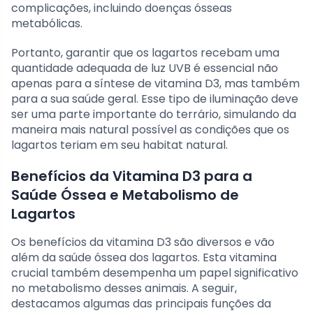
complicações, incluindo doenças ósseas
metabólicas.
Portanto, garantir que os lagartos recebam uma
quantidade adequada de luz UVB é essencial não
apenas para a síntese de vitamina D3, mas também
para a sua saúde geral. Esse tipo de iluminação deve
ser uma parte importante do terrário, simulando da
maneira mais natural possível as condições que os
lagartos teriam em seu habitat natural.
Benefícios da Vitamina D3 para a
Saúde Óssea e Metabolismo de
Lagartos
Os benefícios da vitamina D3 são diversos e vão
além da saúde óssea dos lagartos. Esta vitamina
crucial também desempenha um papel significativo
no metabolismo desses animais. A seguir,
destacamos algumas das principais funções da