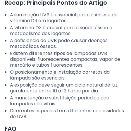
Recap: Principais Pontos do Artigo
A iluminação UVB é essencial para a síntese de
vitamina D3 em lagartos.
A vitamina D3 é crucial para a saúde óssea e
metabolismo dos lagartos.
A deficiência de UVB pode causar doenças
metabólicas ósseas.
Existem diferentes tipos de lâmpadas UVB
disponíveis: fluorescentes compactas, vapor de
mercúrio e tubos fluorescentes.
O posicionamento e instalação corretos da
lâmpada são essenciais.
A exposição deve seguir um ciclo natural de luz,
geralmente entre 10 a 12 horas por dia.
A manutenção e substituição periódica das
lâmpadas são vitais.
Diferentes espécies têm diferentes necessidades
de UVB.
FAQ