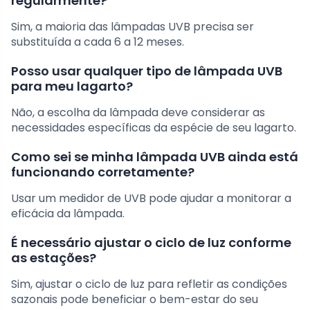
regularmente?
Sim, a maioria das lâmpadas UVB precisa ser
substituída a cada 6 a 12 meses.
Posso usar qualquer tipo de lâmpada UVB
para meu lagarto?
Não, a escolha da lâmpada deve considerar as
necessidades específicas da espécie de seu lagarto.
Como sei se minha lâmpada UVB ainda está
funcionando corretamente?
Usar um medidor de UVB pode ajudar a monitorar a
eficácia da lâmpada.
É necessário ajustar o ciclo de luz conforme
as estações?
Sim, ajustar o ciclo de luz para refletir as condições
sazonais pode beneficiar o bem-estar do seu