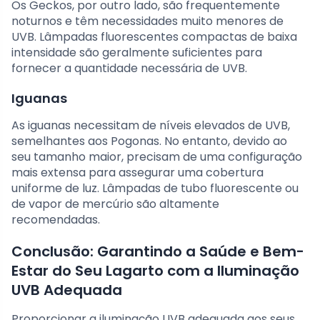
Os Geckos, por outro lado, são frequentemente
noturnos e têm necessidades muito menores de
UVB. Lâmpadas fluorescentes compactas de baixa
intensidade são geralmente suficientes para
fornecer a quantidade necessária de UVB.
Iguanas
As iguanas necessitam de níveis elevados de UVB,
semelhantes aos Pogonas. No entanto, devido ao
seu tamanho maior, precisam de uma configuração
mais extensa para assegurar uma cobertura
uniforme de luz. Lâmpadas de tubo fluorescente ou
de vapor de mercúrio são altamente
recomendadas.
Conclusão: Garantindo a Saúde e Bem-
Estar do Seu Lagarto com a Iluminação
UVB Adequada
Proporcionar a iluminação UVB adequada aos seus