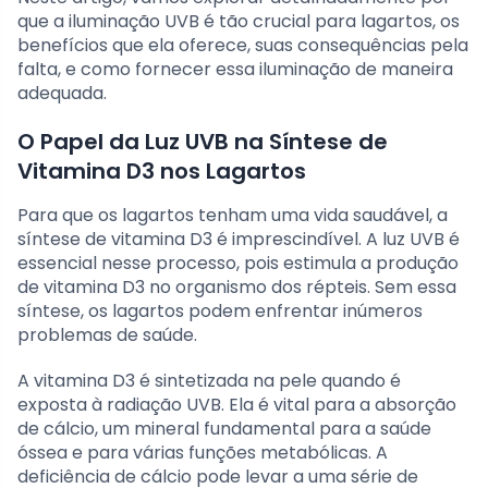
que a iluminação UVB é tão crucial para lagartos, os
benefícios que ela oferece, suas consequências pela
falta, e como fornecer essa iluminação de maneira
adequada.
O Papel da Luz UVB na Síntese de
Vitamina D3 nos Lagartos
Para que os lagartos tenham uma vida saudável, a
síntese de vitamina D3 é imprescindível. A luz UVB é
essencial nesse processo, pois estimula a produção
de vitamina D3 no organismo dos répteis. Sem essa
síntese, os lagartos podem enfrentar inúmeros
problemas de saúde.
A vitamina D3 é sintetizada na pele quando é
exposta à radiação UVB. Ela é vital para a absorção
de cálcio, um mineral fundamental para a saúde
óssea e para várias funções metabólicas. A
deficiência de cálcio pode levar a uma série de