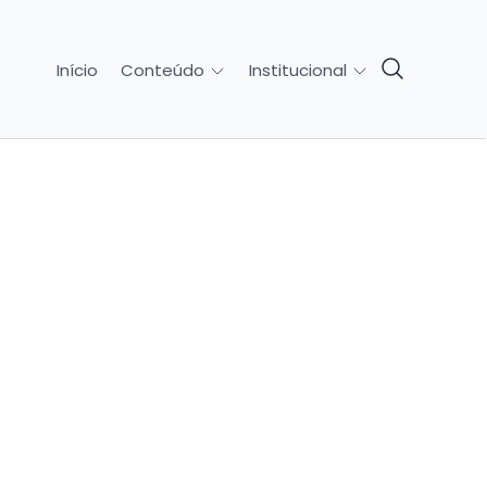
Início
Conteúdo
Institucional