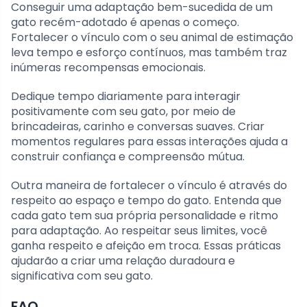
Conseguir uma adaptação bem-sucedida de um
gato recém-adotado é apenas o começo.
Fortalecer o vínculo com o seu animal de estimação
leva tempo e esforço contínuos, mas também traz
inúmeras recompensas emocionais.
Dedique tempo diariamente para interagir
positivamente com seu gato, por meio de
brincadeiras, carinho e conversas suaves. Criar
momentos regulares para essas interações ajuda a
construir confiança e compreensão mútua.
Outra maneira de fortalecer o vínculo é através do
respeito ao espaço e tempo do gato. Entenda que
cada gato tem sua própria personalidade e ritmo
para adaptação. Ao respeitar seus limites, você
ganha respeito e afeição em troca. Essas práticas
ajudarão a criar uma relação duradoura e
significativa com seu gato.
FAQ