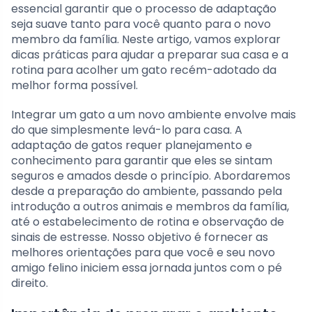
essencial garantir que o processo de adaptação
seja suave tanto para você quanto para o novo
membro da família. Neste artigo, vamos explorar
dicas práticas para ajudar a preparar sua casa e a
rotina para acolher um gato recém-adotado da
melhor forma possível.
Integrar um gato a um novo ambiente envolve mais
do que simplesmente levá-lo para casa. A
adaptação de gatos requer planejamento e
conhecimento para garantir que eles se sintam
seguros e amados desde o princípio. Abordaremos
desde a preparação do ambiente, passando pela
introdução a outros animais e membros da família,
até o estabelecimento de rotina e observação de
sinais de estresse. Nosso objetivo é fornecer as
melhores orientações para que você e seu novo
amigo felino iniciem essa jornada juntos com o pé
direito.