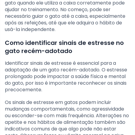
gato quando ele utiliza a caixa corretamente pode
ajudar no treinamento. No começo, pode ser
necessário guiar o gato até a caixa, especialmente
após as refeições, até que ele adquira o hábito de
usá-la independente.
Como identificar sinais de estresse no
gato recém-adotado
Identificar sinais de estresse é essencial para a
adaptação de um gato recém-adotado. O estresse
prolongado pode impactar a saúde física e mental
do gato, por isso é importante reconhecer os sinais
precocemente.
Os sinais de estresse em gatos podem incluir
mudanças comportamentais, como agressividade
ou esconder-se com mais frequência. Alterações no
apetite e nos hábitos de alimentação também são
indicativos comuns de que algo pode não estar