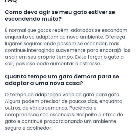
Como devo agir se meu gato estiver se
escondendo muito?
É normal que gatos recém-adotados se escondam
enquanto se adaptam ao novo ambiente. Ofereça
lugares seguros onde possam se esconder, mas
continue interagindo suavemente para encorajá-los
a sair em seu próprio tempo. Evite forçar o gato a
sair, pois isso pode aumentar o estresse.
Quanto tempo um gato demora para se
adaptar a uma nova casa?
O tempo de adaptação varia de gato para gato.
Alguns podem precisar de poucos dias, enquanto
outros, de várias semanas. Paciência e
compreensão são essenciais. Respeite o ritmo do
gato e continue proporcionando um ambiente
seguro e acolhedor.