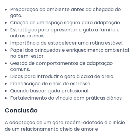
Preparação do ambiente antes da chegada do
gato.
Criação de um espaço seguro para adaptação.
Estratégias para apresentar o gato à família e
outros animais.
Importância de estabelecer uma rotina estável.
Papel dos brinquedos e enriquecimento ambiental
no bem-estar.
Gestão de comportamentos de adaptação
comuns.
Dicas para introduzir o gato à caixa de areia.
Identificação de sinais de estresse.
Quando buscar ajuda profissional.
Fortalecimento do vínculo com práticas diárias.
Conclusão
A adaptação de um gato recém-adotado é o início
de um relacionamento cheio de amor e