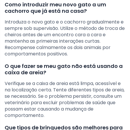
Como introduzir meu novo gato a um
cachorro que já está na casa?
Introduza o novo gato e o cachorro gradualmente e
sempre sob supervisão. Utilize o método de troca de
cheiros antes de um encontro cara a cara e
mantenha as primeiras interações curtas.
Recompense calmamente os dois animais por
comportamentos positivos.
O que fazer se meu gato não está usando a
caixa de areia?
Verifique se a caixa de areia está limpa, acessível e
na localização certa. Tente diferentes tipos de areia,
se necessário. Se o problema persistir, consulte um
veterinário para excluir problemas de saúde que
possam estar causando a mudança de
comportamento.
Que tipos de brinquedos são melhores para