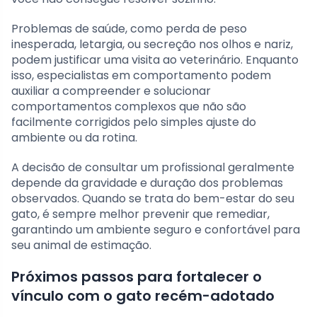
Problemas de saúde, como perda de peso
inesperada, letargia, ou secreção nos olhos e nariz,
podem justificar uma visita ao veterinário. Enquanto
isso, especialistas em comportamento podem
auxiliar a compreender e solucionar
comportamentos complexos que não são
facilmente corrigidos pelo simples ajuste do
ambiente ou da rotina.
A decisão de consultar um profissional geralmente
depende da gravidade e duração dos problemas
observados. Quando se trata do bem-estar do seu
gato, é sempre melhor prevenir que remediar,
garantindo um ambiente seguro e confortável para
seu animal de estimação.
Próximos passos para fortalecer o
vínculo com o gato recém-adotado