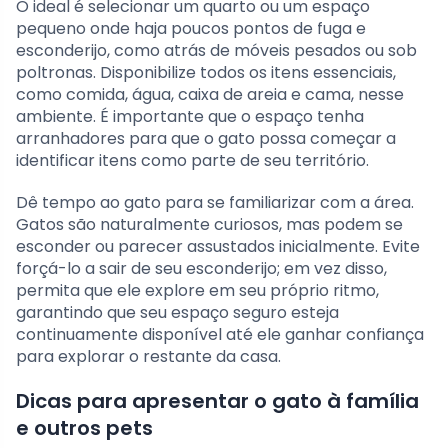
O ideal é selecionar um quarto ou um espaço
pequeno onde haja poucos pontos de fuga e
esconderijo, como atrás de móveis pesados ou sob
poltronas. Disponibilize todos os itens essenciais,
como comida, água, caixa de areia e cama, nesse
ambiente. É importante que o espaço tenha
arranhadores para que o gato possa começar a
identificar itens como parte de seu território.
Dê tempo ao gato para se familiarizar com a área.
Gatos são naturalmente curiosos, mas podem se
esconder ou parecer assustados inicialmente. Evite
forçá-lo a sair de seu esconderijo; em vez disso,
permita que ele explore em seu próprio ritmo,
garantindo que seu espaço seguro esteja
continuamente disponível até ele ganhar confiança
para explorar o restante da casa.
Dicas para apresentar o gato à família
e outros pets