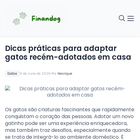
Dicas práticas para adaptar
gatos recém-adotados em casa
•
Gatos
8 de June de 2026
Por
Henrique
Os gatos são criaturas fascinantes que rapidamente
conquistam o coração das pessoas. Adotar um novo
gatinho pode ser uma experiência enriquecedora,
mas também traz desafios, especialmente quando
se trata de integrá-lo ao ambiente doméstico. É