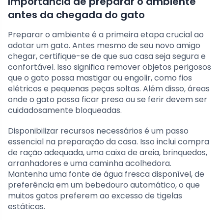
Importância de preparar o ambiente
antes da chegada do gato
Preparar o ambiente é a primeira etapa crucial ao
adotar um gato. Antes mesmo de seu novo amigo
chegar, certifique-se de que sua casa seja segura e
confortável. Isso significa remover objetos perigosos
que o gato possa mastigar ou engolir, como fios
elétricos e pequenas peças soltas. Além disso, áreas
onde o gato possa ficar preso ou se ferir devem ser
cuidadosamente bloqueadas.
Disponibilizar recursos necessários é um passo
essencial na preparação da casa. Isso inclui compra
de ração adequada, uma caixa de areia, brinquedos,
arranhadores e uma caminha acolhedora.
Mantenha uma fonte de água fresca disponível, de
preferência em um bebedouro automático, o que
muitos gatos preferem ao excesso de tigelas
estáticas.