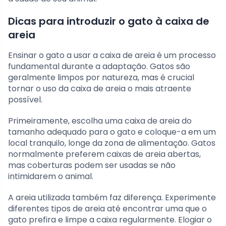
Dicas para introduzir o gato à caixa de
areia
Ensinar o gato a usar a caixa de areia é um processo
fundamental durante a adaptação. Gatos são
geralmente limpos por natureza, mas é crucial
tornar o uso da caixa de areia o mais atraente
possível.
Primeiramente, escolha uma caixa de areia do
tamanho adequado para o gato e coloque-a em um
local tranquilo, longe da zona de alimentação. Gatos
normalmente preferem caixas de areia abertas,
mas coberturas podem ser usadas se não
intimidarem o animal.
A areia utilizada também faz diferença. Experimente
diferentes tipos de areia até encontrar uma que o
gato prefira e limpe a caixa regularmente. Elogiar o