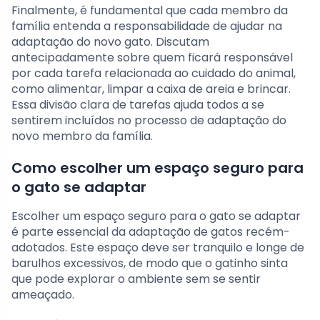
Finalmente, é fundamental que cada membro da
família entenda a responsabilidade de ajudar na
adaptação do novo gato. Discutam
antecipadamente sobre quem ficará responsável
por cada tarefa relacionada ao cuidado do animal,
como alimentar, limpar a caixa de areia e brincar.
Essa divisão clara de tarefas ajuda todos a se
sentirem incluídos no processo de adaptação do
novo membro da família.
Como escolher um espaço seguro para
o gato se adaptar
Escolher um espaço seguro para o gato se adaptar
é parte essencial da adaptação de gatos recém-
adotados. Este espaço deve ser tranquilo e longe de
barulhos excessivos, de modo que o gatinho sinta
que pode explorar o ambiente sem se sentir
ameaçado.