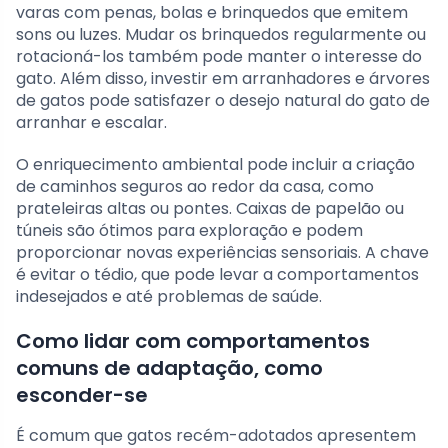
varas com penas, bolas e brinquedos que emitem
sons ou luzes. Mudar os brinquedos regularmente ou
rotacioná-los também pode manter o interesse do
gato. Além disso, investir em arranhadores e árvores
de gatos pode satisfazer o desejo natural do gato de
arranhar e escalar.
O enriquecimento ambiental pode incluir a criação
de caminhos seguros ao redor da casa, como
prateleiras altas ou pontes. Caixas de papelão ou
túneis são ótimos para exploração e podem
proporcionar novas experiências sensoriais. A chave
é evitar o tédio, que pode levar a comportamentos
indesejados e até problemas de saúde.
Como lidar com comportamentos
comuns de adaptação, como
esconder-se
É comum que gatos recém-adotados apresentem