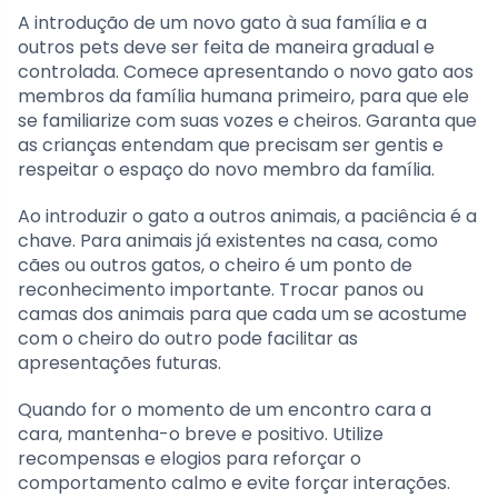
A introdução de um novo gato à sua família e a
outros pets deve ser feita de maneira gradual e
controlada. Comece apresentando o novo gato aos
membros da família humana primeiro, para que ele
se familiarize com suas vozes e cheiros. Garanta que
as crianças entendam que precisam ser gentis e
respeitar o espaço do novo membro da família.
Ao introduzir o gato a outros animais, a paciência é a
chave. Para animais já existentes na casa, como
cães ou outros gatos, o cheiro é um ponto de
reconhecimento importante. Trocar panos ou
camas dos animais para que cada um se acostume
com o cheiro do outro pode facilitar as
apresentações futuras.
Quando for o momento de um encontro cara a
cara, mantenha-o breve e positivo. Utilize
recompensas e elogios para reforçar o
comportamento calmo e evite forçar interações.