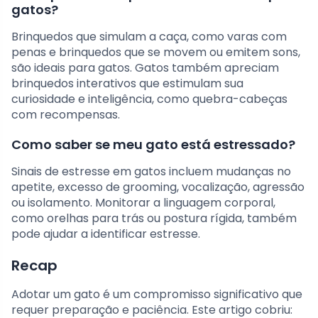
gatos?
Brinquedos que simulam a caça, como varas com
penas e brinquedos que se movem ou emitem sons,
são ideais para gatos. Gatos também apreciam
brinquedos interativos que estimulam sua
curiosidade e inteligência, como quebra-cabeças
com recompensas.
Como saber se meu gato está estressado?
Sinais de estresse em gatos incluem mudanças no
apetite, excesso de grooming, vocalização, agressão
ou isolamento. Monitorar a linguagem corporal,
como orelhas para trás ou postura rígida, também
pode ajudar a identificar estresse.
Recap
Adotar um gato é um compromisso significativo que
requer preparação e paciência. Este artigo cobriu: