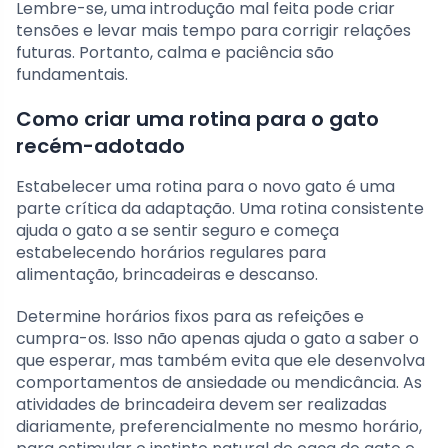
Lembre-se, uma introdução mal feita pode criar
tensões e levar mais tempo para corrigir relações
futuras. Portanto, calma e paciência são
fundamentais.
Como criar uma rotina para o gato
recém-adotado
Estabelecer uma rotina para o novo gato é uma
parte crítica da adaptação. Uma rotina consistente
ajuda o gato a se sentir seguro e começa
estabelecendo horários regulares para
alimentação, brincadeiras e descanso.
Determine horários fixos para as refeições e
cumpra-os. Isso não apenas ajuda o gato a saber o
que esperar, mas também evita que ele desenvolva
comportamentos de ansiedade ou mendicância. As
atividades de brincadeira devem ser realizadas
diariamente, preferencialmente no mesmo horário,