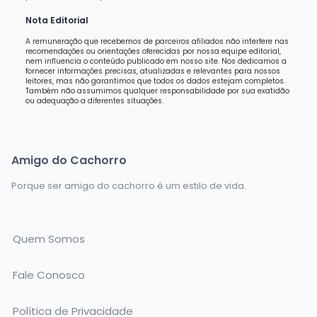
Nota Editorial
A remuneração que recebemos de parceiros afiliados não interfere nas
recomendações ou orientações oferecidas por nossa equipe editorial,
nem influencia o conteúdo publicado em nosso site. Nos dedicamos a
fornecer informações precisas, atualizadas e relevantes para nossos
leitores, mas não garantimos que todos os dados estejam completos.
Também não assumimos qualquer responsabilidade por sua exatidão
ou adequação a diferentes situações.
Amigo do Cachorro
Porque ser amigo do cachorro é um estilo de vida.
Quem Somos
Fale Conosco
Política de Privacidade