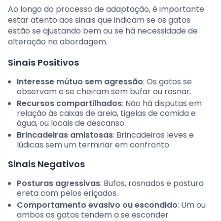
Ao longo do processo de adaptação, é importante
estar atento aos sinais que indicam se os gatos
estão se ajustando bem ou se há necessidade de
alteração na abordagem.
Sinais Positivos
Interesse mútuo sem agressão
: Os gatos se
observam e se cheiram sem bufar ou rosnar.
Recursos compartilhados
: Não há disputas em
relação às caixas de areia, tigelas de comida e
água, ou locais de descanso.
Brincadeiras amistosas
: Brincadeiras leves e
lúdicas sem um terminar em confronto.
Sinais Negativos
Posturas agressivas
: Bufos, rosnados e postura
ereta com pelos eriçados.
Comportamento evasivo ou escondido
: Um ou
ambos os gatos tendem a se esconder