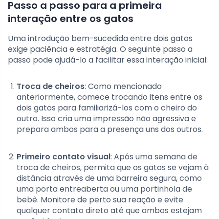
Passo a passo para a primeira
interação entre os gatos
Uma introdução bem-sucedida entre dois gatos
exige paciência e estratégia. O seguinte passo a
passo pode ajudá-lo a facilitar essa interação inicial:
Troca de cheiros
: Como mencionado
anteriormente, comece trocando itens entre os
dois gatos para familiarizá-los com o cheiro do
outro. Isso cria uma impressão não agressiva e
prepara ambos para a presença uns dos outros.
Primeiro contato visual
: Após uma semana de
troca de cheiros, permita que os gatos se vejam à
distância através de uma barreira segura, como
uma porta entreaberta ou uma portinhola de
bebê. Monitore de perto sua reação e evite
qualquer contato direto até que ambos estejam