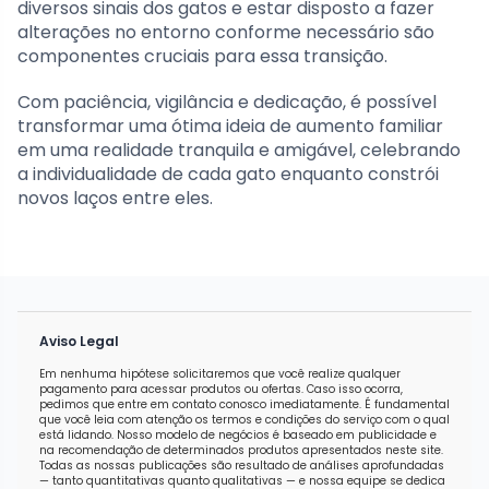
diversos sinais dos gatos e estar disposto a fazer
alterações no entorno conforme necessário são
componentes cruciais para essa transição.
Com paciência, vigilância e dedicação, é possível
transformar uma ótima ideia de aumento familiar
em uma realidade tranquila e amigável, celebrando
a individualidade de cada gato enquanto constrói
novos laços entre eles.
Aviso Legal
Em nenhuma hipótese solicitaremos que você realize qualquer
pagamento para acessar produtos ou ofertas. Caso isso ocorra,
pedimos que entre em contato conosco imediatamente. É fundamental
que você leia com atenção os termos e condições do serviço com o qual
está lidando. Nosso modelo de negócios é baseado em publicidade e
na recomendação de determinados produtos apresentados neste site.
Todas as nossas publicações são resultado de análises aprofundadas
— tanto quantitativas quanto qualitativas — e nossa equipe se dedica