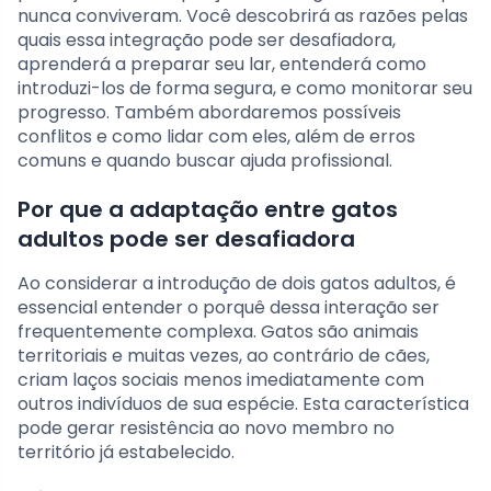
nunca conviveram. Você descobrirá as razões pelas
quais essa integração pode ser desafiadora,
aprenderá a preparar seu lar, entenderá como
introduzi-los de forma segura, e como monitorar seu
progresso. Também abordaremos possíveis
conflitos e como lidar com eles, além de erros
comuns e quando buscar ajuda profissional.
Por que a adaptação entre gatos
adultos pode ser desafiadora
Ao considerar a introdução de dois gatos adultos, é
essencial entender o porquê dessa interação ser
frequentemente complexa. Gatos são animais
territoriais e muitas vezes, ao contrário de cães,
criam laços sociais menos imediatamente com
outros indivíduos de sua espécie. Esta característica
pode gerar resistência ao novo membro no
território já estabelecido.