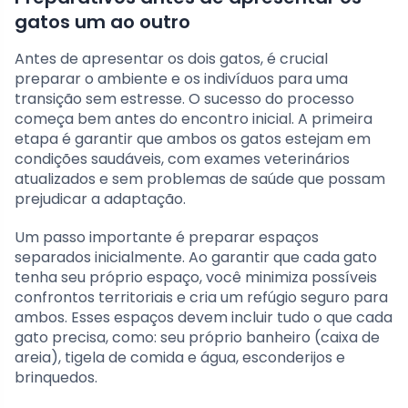
gatos um ao outro
Antes de apresentar os dois gatos, é crucial
preparar o ambiente e os indivíduos para uma
transição sem estresse. O sucesso do processo
começa bem antes do encontro inicial. A primeira
etapa é garantir que ambos os gatos estejam em
condições saudáveis, com exames veterinários
atualizados e sem problemas de saúde que possam
prejudicar a adaptação.
Um passo importante é preparar espaços
separados inicialmente. Ao garantir que cada gato
tenha seu próprio espaço, você minimiza possíveis
confrontos territoriais e cria um refúgio seguro para
ambos. Esses espaços devem incluir tudo o que cada
gato precisa, como: seu próprio banheiro (caixa de
areia), tigela de comida e água, esconderijos e
brinquedos.