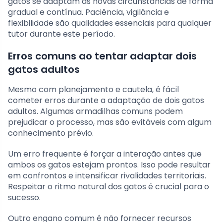
gatos se adaptam às novas circunstâncias de forma
gradual e contínua. Paciência, vigilância e
flexibilidade são qualidades essenciais para qualquer
tutor durante este período.
Erros comuns ao tentar adaptar dois
gatos adultos
Mesmo com planejamento e cautela, é fácil
cometer erros durante a adaptação de dois gatos
adultos. Algumas armadilhas comuns podem
prejudicar o processo, mas são evitáveis com algum
conhecimento prévio.
Um erro frequente é forçar a interação antes que
ambos os gatos estejam prontos. Isso pode resultar
em confrontos e intensificar rivalidades territoriais.
Respeitar o ritmo natural dos gatos é crucial para o
sucesso.
Outro engano comum é não fornecer recursos