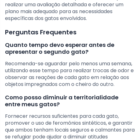
realizar uma avaliação detalhada e oferecer um
plano mais adequado para as necessidades
específicas dos gatos envolvidos.
Perguntas Frequentes
Quanto tempo devo esperar antes de
apresentar o segundo gato?
Recomenda-se aguardar pelo menos uma semana,
utilizando esse tempo para realizar trocas de odor e
observar as reações de cada gato em relação aos
objetos impregnados com o cheiro do outro.
Como posso diminuir a territorialidade
entre meus gatos?
Fornecer recursos suficientes para cada gato,
promover o uso de feromônios sintéticos, e garantir
que ambos tenham locais seguros e calmantes para
se refugiar pode ajudar a diminuir atitudes