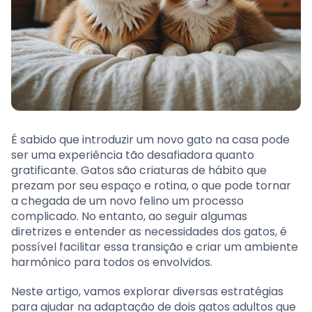
É sabido que introduzir um novo gato na casa pode
ser uma experiência tão desafiadora quanto
gratificante. Gatos são criaturas de hábito que
prezam por seu espaço e rotina, o que pode tornar
a chegada de um novo felino um processo
complicado. No entanto, ao seguir algumas
diretrizes e entender as necessidades dos gatos, é
possível facilitar essa transição e criar um ambiente
harmônico para todos os envolvidos.
Neste artigo, vamos explorar diversas estratégias
para ajudar na adaptação de dois gatos adultos que