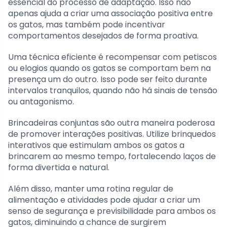
essencial do processo de adaptação. Isso não
apenas ajuda a criar uma associação positiva entre
os gatos, mas também pode incentivar
comportamentos desejados de forma proativa.
Uma técnica eficiente é recompensar com petiscos
ou elogios quando os gatos se comportam bem na
presença um do outro. Isso pode ser feito durante
intervalos tranquilos, quando não há sinais de tensão
ou antagonismo.
Brincadeiras conjuntas são outra maneira poderosa
de promover interações positivas. Utilize brinquedos
interativos que estimulam ambos os gatos a
brincarem ao mesmo tempo, fortalecendo laços de
forma divertida e natural.
Além disso, manter uma rotina regular de
alimentação e atividades pode ajudar a criar um
senso de segurança e previsibilidade para ambos os
gatos, diminuindo a chance de surgirem