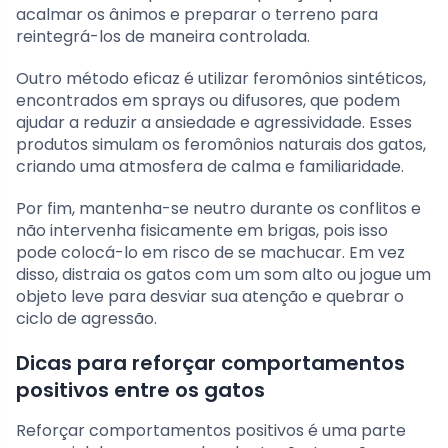
acalmar os ânimos e preparar o terreno para
reintegrá-los de maneira controlada.
Outro método eficaz é utilizar feromônios sintéticos,
encontrados em sprays ou difusores, que podem
ajudar a reduzir a ansiedade e agressividade. Esses
produtos simulam os feromônios naturais dos gatos,
criando uma atmosfera de calma e familiaridade.
Por fim, mantenha-se neutro durante os conflitos e
não intervenha fisicamente em brigas, pois isso
pode colocá-lo em risco de se machucar. Em vez
disso, distraia os gatos com um som alto ou jogue um
objeto leve para desviar sua atenção e quebrar o
ciclo de agressão.
Dicas para reforçar comportamentos
positivos entre os gatos
Reforçar comportamentos positivos é uma parte