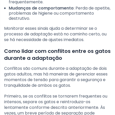
frequentemente.
Mudanças de comportamento
: Perda de apetite,
problemas de higiene ou comportamento
destrutivo.
Monitorar esses sinais ajuda a determinar se o
processo de adaptação está no caminho certo, ou
se há necessidade de ajustes imediatos.
Como lidar com conflitos entre os gatos
durante a adaptação
Conflitos são comuns durante a adaptação de dois
gatos adultos, mas há maneiras de gerenciar esses
momentos de tensão para garantir a segurança e
tranquilidade de ambos os gatos.
Primeiro, se os conflitos se tornarem frequentes ou
intensos, separe os gatos e reintroduza-os
lentamente conforme descrito anteriormente. Às
vezes, um breve período de separação pode