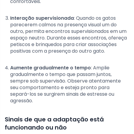
confortáveis.
Interação supervisionada
: Quando os gatos
parecerem calmos na presença visual um do
outro, permita encontros supervisionados em um
espaço neutro. Durante esses encontros, ofereça
petiscos e brinquedos para criar associações
positivas com a presença do outro gato.
Aumente gradualmente o tempo
: Amplie
gradualmente o tempo que passam juntos,
sempre sob supervisão. Observe atentamente
seu comportamento e esteja pronto para
separá-los se surgirem sinais de estresse ou
agressão.
Sinais de que a adaptação está
funcionando ou não