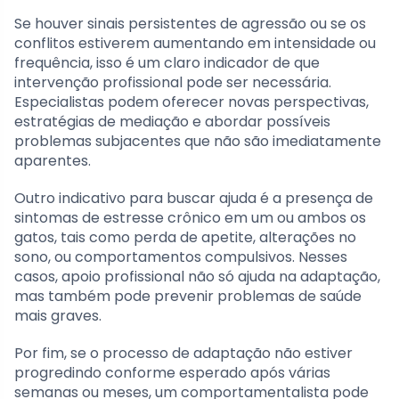
Se houver sinais persistentes de agressão ou se os
conflitos estiverem aumentando em intensidade ou
frequência, isso é um claro indicador de que
intervenção profissional pode ser necessária.
Especialistas podem oferecer novas perspectivas,
estratégias de mediação e abordar possíveis
problemas subjacentes que não são imediatamente
aparentes.
Outro indicativo para buscar ajuda é a presença de
sintomas de estresse crônico em um ou ambos os
gatos, tais como perda de apetite, alterações no
sono, ou comportamentos compulsivos. Nesses
casos, apoio profissional não só ajuda na adaptação,
mas também pode prevenir problemas de saúde
mais graves.
Por fim, se o processo de adaptação não estiver
progredindo conforme esperado após várias
semanas ou meses, um comportamentalista pode