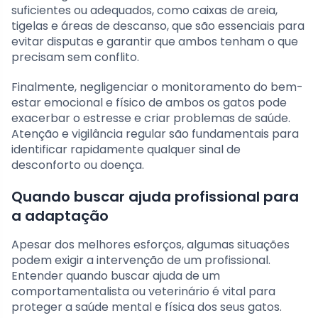
suficientes ou adequados, como caixas de areia,
tigelas e áreas de descanso, que são essenciais para
evitar disputas e garantir que ambos tenham o que
precisam sem conflito.
Finalmente, negligenciar o monitoramento do bem-
estar emocional e físico de ambos os gatos pode
exacerbar o estresse e criar problemas de saúde.
Atenção e vigilância regular são fundamentais para
identificar rapidamente qualquer sinal de
desconforto ou doença.
Quando buscar ajuda profissional para
a adaptação
Apesar dos melhores esforços, algumas situações
podem exigir a intervenção de um profissional.
Entender quando buscar ajuda de um
comportamentalista ou veterinário é vital para
proteger a saúde mental e física dos seus gatos.