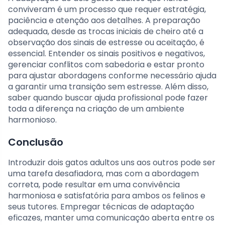
conviveram é um processo que requer estratégia,
paciência e atenção aos detalhes. A preparação
adequada, desde as trocas iniciais de cheiro até a
observação dos sinais de estresse ou aceitação, é
essencial. Entender os sinais positivos e negativos,
gerenciar conflitos com sabedoria e estar pronto
para ajustar abordagens conforme necessário ajuda
a garantir uma transição sem estresse. Além disso,
saber quando buscar ajuda profissional pode fazer
toda a diferença na criação de um ambiente
harmonioso.
Conclusão
Introduzir dois gatos adultos uns aos outros pode ser
uma tarefa desafiadora, mas com a abordagem
correta, pode resultar em uma convivência
harmoniosa e satisfatória para ambos os felinos e
seus tutores. Empregar técnicas de adaptação
eficazes, manter uma comunicação aberta entre os