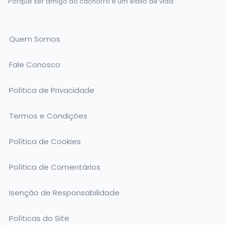
Porque ser amigo do cachorro é um estilo de vida.
Quem Somos
Fale Conosco
Política de Privacidade
Termos e Condições
Política de Cookies
Política de Comentários
Isenção de Responsabilidade
Políticas do Site