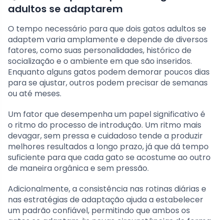
adultos se adaptarem
O tempo necessário para que dois gatos adultos se
adaptem varia amplamente e depende de diversos
fatores, como suas personalidades, histórico de
socialização e o ambiente em que são inseridos.
Enquanto alguns gatos podem demorar poucos dias
para se ajustar, outros podem precisar de semanas
ou até meses.
Um fator que desempenha um papel significativo é
o ritmo do processo de introdução. Um ritmo mais
devagar, sem pressa e cuidadoso tende a produzir
melhores resultados a longo prazo, já que dá tempo
suficiente para que cada gato se acostume ao outro
de maneira orgânica e sem pressão.
Adicionalmente, a consistência nas rotinas diárias e
nas estratégias de adaptação ajuda a estabelecer
um padrão confiável, permitindo que ambos os