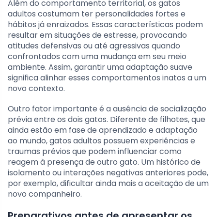
Além do comportamento territorial, os gatos
adultos costumam ter personalidades fortes e
hábitos já enraizados. Essas características podem
resultar em situações de estresse, provocando
atitudes defensivas ou até agressivas quando
confrontados com uma mudança em seu meio
ambiente. Assim, garantir uma adaptação suave
significa alinhar esses comportamentos inatos a um
novo contexto.
Outro fator importante é a ausência de socialização
prévia entre os dois gatos. Diferente de filhotes, que
ainda estão em fase de aprendizado e adaptação
ao mundo, gatos adultos possuem experiências e
traumas prévios que podem influenciar como
reagem à presença de outro gato. Um histórico de
isolamento ou interações negativas anteriores pode,
por exemplo, dificultar ainda mais a aceitação de um
novo companheiro.
Preparativos antes de apresentar os