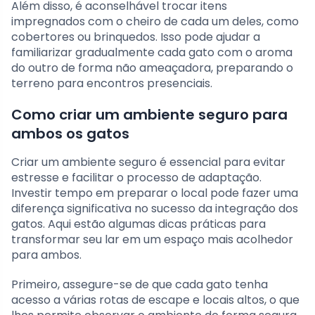
Além disso, é aconselhável trocar itens
impregnados com o cheiro de cada um deles, como
cobertores ou brinquedos. Isso pode ajudar a
familiarizar gradualmente cada gato com o aroma
do outro de forma não ameaçadora, preparando o
terreno para encontros presenciais.
Como criar um ambiente seguro para
ambos os gatos
Criar um ambiente seguro é essencial para evitar
estresse e facilitar o processo de adaptação.
Investir tempo em preparar o local pode fazer uma
diferença significativa no sucesso da integração dos
gatos. Aqui estão algumas dicas práticas para
transformar seu lar em um espaço mais acolhedor
para ambos.
Primeiro, assegure-se de que cada gato tenha
acesso a várias rotas de escape e locais altos, o que