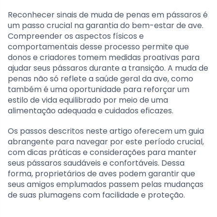
Reconhecer sinais de muda de penas em pássaros é
um passo crucial na garantia do bem-estar de ave.
Compreender os aspectos físicos e
comportamentais desse processo permite que
donos e criadores tomem medidas proativas para
ajudar seus pássaros durante a transição. A muda de
penas não só reflete a saúde geral da ave, como
também é uma oportunidade para reforçar um
estilo de vida equilibrado por meio de uma
alimentação adequada e cuidados eficazes.
Os passos descritos neste artigo oferecem um guia
abrangente para navegar por este período crucial,
com dicas práticas e considerações para manter
seus pássaros saudáveis e confortáveis. Dessa
forma, proprietários de aves podem garantir que
seus amigos emplumados passem pelas mudanças
de suas plumagens com facilidade e proteção.