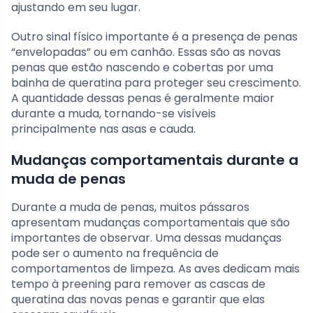
ajustando em seu lugar.
Outro sinal físico importante é a presença de penas
“envelopadas” ou em canhão. Essas são as novas
penas que estão nascendo e cobertas por uma
bainha de queratina para proteger seu crescimento.
A quantidade dessas penas é geralmente maior
durante a muda, tornando-se visíveis
principalmente nas asas e cauda.
Mudanças comportamentais durante a
muda de penas
Durante a muda de penas, muitos pássaros
apresentam mudanças comportamentais que são
importantes de observar. Uma dessas mudanças
pode ser o aumento na frequência de
comportamentos de limpeza. As aves dedicam mais
tempo à preening para remover as cascas de
queratina das novas penas e garantir que elas