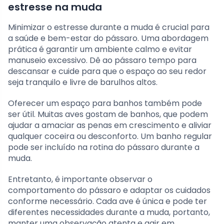
estresse na muda
Minimizar o estresse durante a muda é crucial para
a saúde e bem-estar do pássaro. Uma abordagem
prática é garantir um ambiente calmo e evitar
manuseio excessivo. Dê ao pássaro tempo para
descansar e cuide para que o espaço ao seu redor
seja tranquilo e livre de barulhos altos.
Oferecer um espaço para banhos também pode
ser útil. Muitas aves gostam de banhos, que podem
ajudar a amaciar as penas em crescimento e aliviar
qualquer coceira ou desconforto. Um banho regular
pode ser incluído na rotina do pássaro durante a
muda.
Entretanto, é importante observar o
comportamento do pássaro e adaptar os cuidados
conforme necessário. Cada ave é única e pode ter
diferentes necessidades durante a muda, portanto,
manter uma observação atenta e agir em