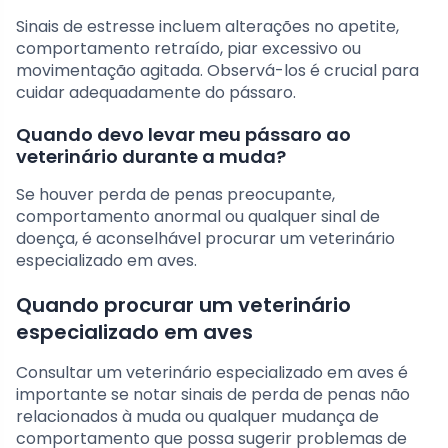
Sinais de estresse incluem alterações no apetite,
comportamento retraído, piar excessivo ou
movimentação agitada. Observá-los é crucial para
cuidar adequadamente do pássaro.
Quando devo levar meu pássaro ao
veterinário durante a muda?
Se houver perda de penas preocupante,
comportamento anormal ou qualquer sinal de
doença, é aconselhável procurar um veterinário
especializado em aves.
Quando procurar um veterinário
especializado em aves
Consultar um veterinário especializado em aves é
importante se notar sinais de perda de penas não
relacionados à muda ou qualquer mudança de
comportamento que possa sugerir problemas de