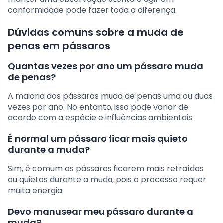
conformidade pode fazer toda a diferença.
Dúvidas comuns sobre a muda de
penas em pássaros
Quantas vezes por ano um pássaro muda
de penas?
A maioria dos pássaros muda de penas uma ou duas
vezes por ano. No entanto, isso pode variar de
acordo com a espécie e influências ambientais.
É normal um pássaro ficar mais quieto
durante a muda?
Sim, é comum os pássaros ficarem mais retraídos
ou quietos durante a muda, pois o processo requer
muita energia.
Devo manusear meu pássaro durante a
muda?