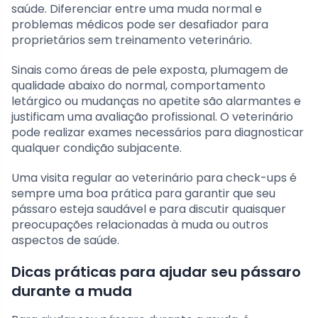
saúde. Diferenciar entre uma muda normal e
problemas médicos pode ser desafiador para
proprietários sem treinamento veterinário.
Sinais como áreas de pele exposta, plumagem de
qualidade abaixo do normal, comportamento
letárgico ou mudanças no apetite são alarmantes e
justificam uma avaliação profissional. O veterinário
pode realizar exames necessários para diagnosticar
qualquer condição subjacente.
Uma visita regular ao veterinário para check-ups é
sempre uma boa prática para garantir que seu
pássaro esteja saudável e para discutir quaisquer
preocupações relacionadas à muda ou outros
aspectos de saúde.
Dicas práticas para ajudar seu pássaro
durante a muda