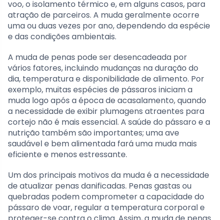
voo, o isolamento térmico e, em alguns casos, para
atração de parceiros. A muda geralmente ocorre
uma ou duas vezes por ano, dependendo da espécie
e das condições ambientais.
A muda de penas pode ser desencadeada por
vários fatores, incluindo mudanças na duração do
dia, temperatura e disponibilidade de alimento. Por
exemplo, muitas espécies de pássaros iniciam a
muda logo após a época de acasalamento, quando
a necessidade de exibir plumagens atraentes para
cortejo não é mais essencial. A saúde do pássaro e a
nutrição também são importantes; uma ave
saudável e bem alimentada fará uma muda mais
eficiente e menos estressante.
Um dos principais motivos da muda é a necessidade
de atualizar penas danificadas. Penas gastas ou
quebradas podem comprometer a capacidade do
pássaro de voar, regular a temperatura corporal e
proteger-se contra o clima. Assim, a muda de penas