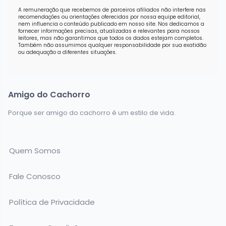
A remuneração que recebemos de parceiros afiliados não interfere nas
recomendações ou orientações oferecidas por nossa equipe editorial,
nem influencia o conteúdo publicado em nosso site. Nos dedicamos a
fornecer informações precisas, atualizadas e relevantes para nossos
leitores, mas não garantimos que todos os dados estejam completos.
Também não assumimos qualquer responsabilidade por sua exatidão
ou adequação a diferentes situações.
Amigo do Cachorro
Porque ser amigo do cachorro é um estilo de vida.
Quem Somos
Fale Conosco
Política de Privacidade