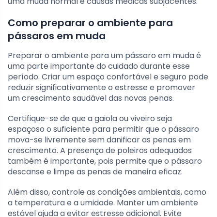
uma muda normal e causas médicas subjacentes.
Como preparar o ambiente para
pássaros em muda
Preparar o ambiente para um pássaro em muda é
uma parte importante do cuidado durante esse
período. Criar um espaço confortável e seguro pode
reduzir significativamente o estresse e promover
um crescimento saudável das novas penas.
Certifique-se de que a gaiola ou viveiro seja
espaçoso o suficiente para permitir que o pássaro
mova-se livremente sem danificar as penas em
crescimento. A presença de poleiros adequados
também é importante, pois permite que o pássaro
descanse e limpe as penas de maneira eficaz.
Além disso, controle as condições ambientais, como
a temperatura e a umidade. Manter um ambiente
estável ajuda a evitar estresse adicional. Evite