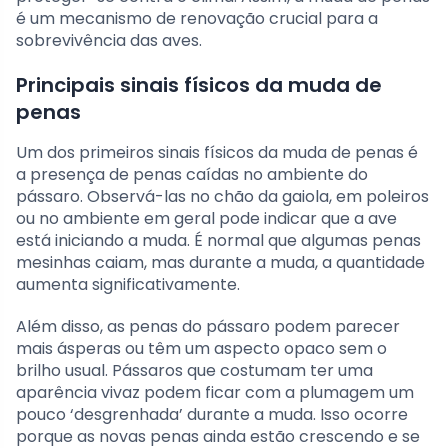
é um mecanismo de renovação crucial para a
sobrevivência das aves.
Principais sinais físicos da muda de
penas
Um dos primeiros sinais físicos da muda de penas é
a presença de penas caídas no ambiente do
pássaro. Observá-las no chão da gaiola, em poleiros
ou no ambiente em geral pode indicar que a ave
está iniciando a muda. É normal que algumas penas
mesinhas caiam, mas durante a muda, a quantidade
aumenta significativamente.
Além disso, as penas do pássaro podem parecer
mais ásperas ou têm um aspecto opaco sem o
brilho usual. Pássaros que costumam ter uma
aparência vivaz podem ficar com a plumagem um
pouco ‘desgrenhada’ durante a muda. Isso ocorre
porque as novas penas ainda estão crescendo e se