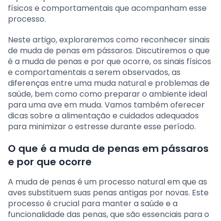
físicos e comportamentais que acompanham esse
processo.
Neste artigo, exploraremos como reconhecer sinais
de muda de penas em pássaros. Discutiremos o que
é a muda de penas e por que ocorre, os sinais físicos
e comportamentais a serem observados, as
diferenças entre uma muda natural e problemas de
saúde, bem como como preparar o ambiente ideal
para uma ave em muda. Vamos também oferecer
dicas sobre a alimentação e cuidados adequados
para minimizar o estresse durante esse período.
O que é a muda de penas em pássaros
e por que ocorre
A muda de penas é um processo natural em que as
aves substituem suas penas antigas por novas. Este
processo é crucial para manter a saúde e a
funcionalidade das penas, que são essenciais para o