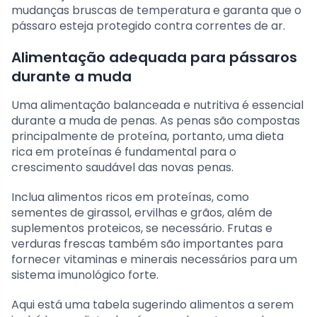
mudanças bruscas de temperatura e garanta que o
pássaro esteja protegido contra correntes de ar.
Alimentação adequada para pássaros
durante a muda
Uma alimentação balanceada e nutritiva é essencial
durante a muda de penas. As penas são compostas
principalmente de proteína, portanto, uma dieta
rica em proteínas é fundamental para o
crescimento saudável das novas penas.
Inclua alimentos ricos em proteínas, como
sementes de girassol, ervilhas e grãos, além de
suplementos proteicos, se necessário. Frutas e
verduras frescas também são importantes para
fornecer vitaminas e minerais necessários para um
sistema imunológico forte.
Aqui está uma tabela sugerindo alimentos a serem