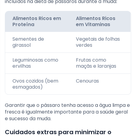
incluídos na dieta de pássaros durante a muda:
Alimentos Ricos em
Alimentos Ricos
Proteína
em Vitaminas
Sementes de
Vegetais de folhas
girassol
verdes
Leguminosas como
Frutas como
ervilhas
maçãs e laranjas
Ovos cozidos (bem
Cenouras
esmagados)
Garantir que o pássaro tenha acesso a água limpa e
fresca é igualmente importante para a saúde geral
e sucesso da muda.
Cuidados extras para minimizar o