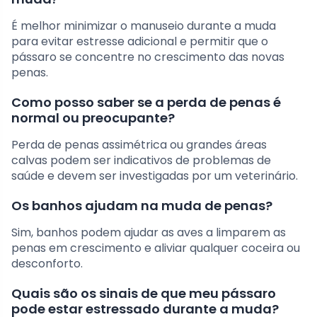
É melhor minimizar o manuseio durante a muda
para evitar estresse adicional e permitir que o
pássaro se concentre no crescimento das novas
penas.
Como posso saber se a perda de penas é
normal ou preocupante?
Perda de penas assimétrica ou grandes áreas
calvas podem ser indicativos de problemas de
saúde e devem ser investigadas por um veterinário.
Os banhos ajudam na muda de penas?
Sim, banhos podem ajudar as aves a limparem as
penas em crescimento e aliviar qualquer coceira ou
desconforto.
Quais são os sinais de que meu pássaro
pode estar estressado durante a muda?