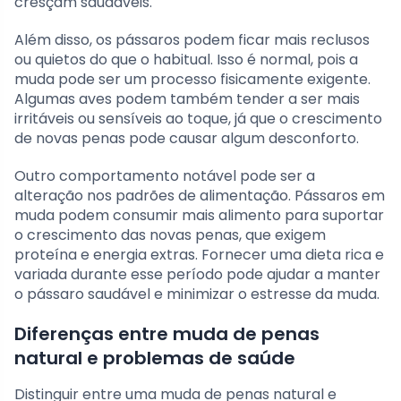
cresçam saudáveis.
Além disso, os pássaros podem ficar mais reclusos
ou quietos do que o habitual. Isso é normal, pois a
muda pode ser um processo fisicamente exigente.
Algumas aves podem também tender a ser mais
irritáveis ou sensíveis ao toque, já que o crescimento
de novas penas pode causar algum desconforto.
Outro comportamento notável pode ser a
alteração nos padrões de alimentação. Pássaros em
muda podem consumir mais alimento para suportar
o crescimento das novas penas, que exigem
proteína e energia extras. Fornecer uma dieta rica e
variada durante esse período pode ajudar a manter
o pássaro saudável e minimizar o estresse da muda.
Diferenças entre muda de penas
natural e problemas de saúde
Distinguir entre uma muda de penas natural e