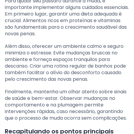
Para ajudar seu pássaro durante a muda, é
importante implementar alguns cuidados essenciais.
Em primeiro lugar, garantir uma dieta adequada é
crucial. Alimentos ricos em proteínas e vitaminas
são fundamentais para o crescimento saudável das
novas penas.
Além disso, oferecer um ambiente calmo e seguro
minimiza o estresse. Evite mudanças bruscas no
ambiente e forneça espaços tranquilos para
descanso. Criar uma rotina regular de banhos pode
também facilitar o alívio do desconforto causado
pelo crescimento das novas penas.
Finalmente, mantenha um olhar atento sobre sinais
de saúde e bem-estar. Observar mudanças no
comportamento e na plumagem permite
intervenções rápidas, caso necessário, garantindo
que o processo de muda ocorra sem complicações.
Recapitulando os pontos principais