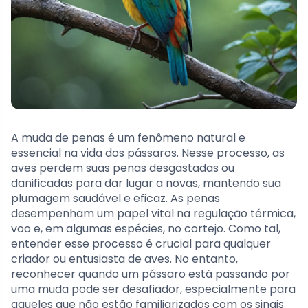
A muda de penas é um fenômeno natural e
essencial na vida dos pássaros. Nesse processo, as
aves perdem suas penas desgastadas ou
danificadas para dar lugar a novas, mantendo sua
plumagem saudável e eficaz. As penas
desempenham um papel vital na regulação térmica,
voo e, em algumas espécies, no cortejo. Como tal,
entender esse processo é crucial para qualquer
criador ou entusiasta de aves. No entanto,
reconhecer quando um pássaro está passando por
uma muda pode ser desafiador, especialmente para
aqueles que não estão familiarizados com os sinais