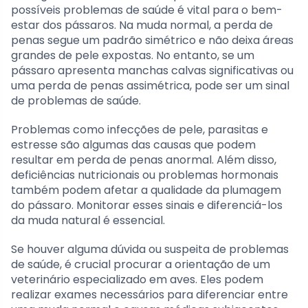
possíveis problemas de saúde é vital para o bem-
estar dos pássaros. Na muda normal, a perda de
penas segue um padrão simétrico e não deixa áreas
grandes de pele expostas. No entanto, se um
pássaro apresenta manchas calvas significativas ou
uma perda de penas assimétrica, pode ser um sinal
de problemas de saúde.
Problemas como infecções de pele, parasitas e
estresse são algumas das causas que podem
resultar em perda de penas anormal. Além disso,
deficiências nutricionais ou problemas hormonais
também podem afetar a qualidade da plumagem
do pássaro. Monitorar esses sinais e diferenciá-los
da muda natural é essencial.
Se houver alguma dúvida ou suspeita de problemas
de saúde, é crucial procurar a orientação de um
veterinário especializado em aves. Eles podem
realizar exames necessários para diferenciar entre