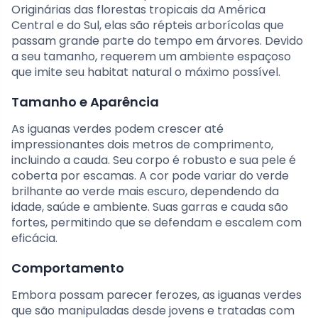
Originárias das florestas tropicais da América
Central e do Sul, elas são répteis arborícolas que
passam grande parte do tempo em árvores. Devido
a seu tamanho, requerem um ambiente espaçoso
que imite seu habitat natural o máximo possível.
Tamanho e Aparência
As iguanas verdes podem crescer até
impressionantes dois metros de comprimento,
incluindo a cauda. Seu corpo é robusto e sua pele é
coberta por escamas. A cor pode variar do verde
brilhante ao verde mais escuro, dependendo da
idade, saúde e ambiente. Suas garras e cauda são
fortes, permitindo que se defendam e escalem com
eficácia.
Comportamento
Embora possam parecer ferozes, as iguanas verdes
que são manipuladas desde jovens e tratadas com