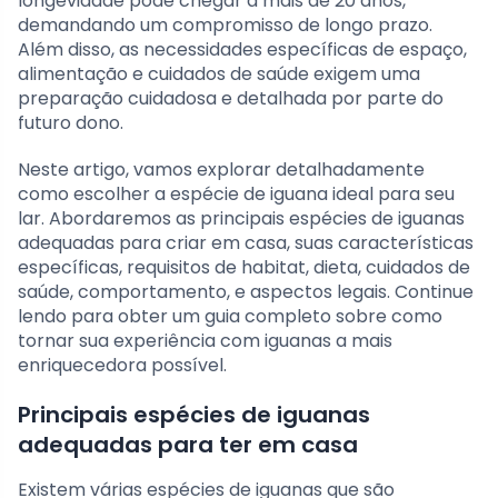
longevidade pode chegar a mais de 20 anos,
demandando um compromisso de longo prazo.
Além disso, as necessidades específicas de espaço,
alimentação e cuidados de saúde exigem uma
preparação cuidadosa e detalhada por parte do
futuro dono.
Neste artigo, vamos explorar detalhadamente
como escolher a espécie de iguana ideal para seu
lar. Abordaremos as principais espécies de iguanas
adequadas para criar em casa, suas características
específicas, requisitos de habitat, dieta, cuidados de
saúde, comportamento, e aspectos legais. Continue
lendo para obter um guia completo sobre como
tornar sua experiência com iguanas a mais
enriquecedora possível.
Principais espécies de iguanas
adequadas para ter em casa
Existem várias espécies de iguanas que são