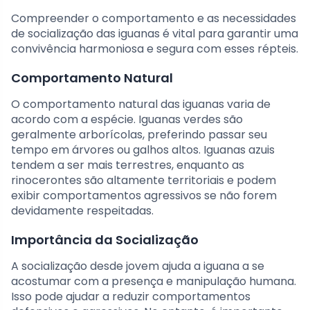
Compreender o comportamento e as necessidades
de socialização das iguanas é vital para garantir uma
convivência harmoniosa e segura com esses répteis.
Comportamento Natural
O comportamento natural das iguanas varia de
acordo com a espécie. Iguanas verdes são
geralmente arborícolas, preferindo passar seu
tempo em árvores ou galhos altos. Iguanas azuis
tendem a ser mais terrestres, enquanto as
rinocerontes são altamente territoriais e podem
exibir comportamentos agressivos se não forem
devidamente respeitadas.
Importância da Socialização
A socialização desde jovem ajuda a iguana a se
acostumar com a presença e manipulação humana.
Isso pode ajudar a reduzir comportamentos