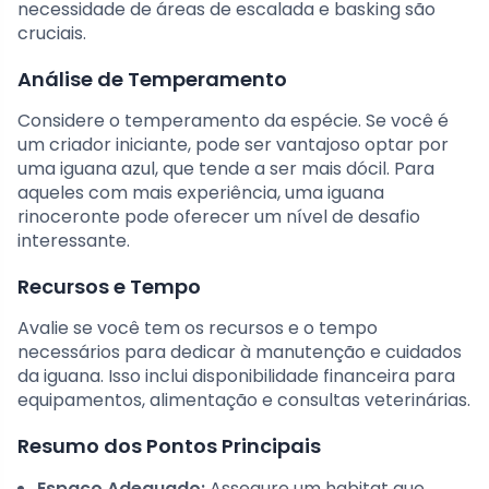
necessidade de áreas de escalada e basking são
cruciais.
Análise de Temperamento
Considere o temperamento da espécie. Se você é
um criador iniciante, pode ser vantajoso optar por
uma iguana azul, que tende a ser mais dócil. Para
aqueles com mais experiência, uma iguana
rinoceronte pode oferecer um nível de desafio
interessante.
Recursos e Tempo
Avalie se você tem os recursos e o tempo
necessários para dedicar à manutenção e cuidados
da iguana. Isso inclui disponibilidade financeira para
equipamentos, alimentação e consultas veterinárias.
Resumo dos Pontos Principais
Espaço Adequado:
Assegure um habitat que