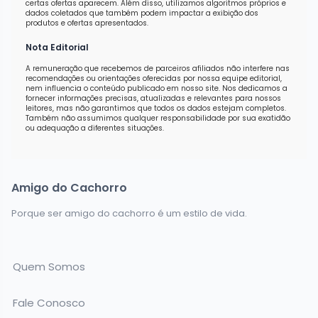
certas ofertas aparecem. Além disso, utilizamos algoritmos próprios e
dados coletados que também podem impactar a exibição dos
produtos e ofertas apresentados.
Nota Editorial
A remuneração que recebemos de parceiros afiliados não interfere nas
recomendações ou orientações oferecidas por nossa equipe editorial,
nem influencia o conteúdo publicado em nosso site. Nos dedicamos a
fornecer informações precisas, atualizadas e relevantes para nossos
leitores, mas não garantimos que todos os dados estejam completos.
Também não assumimos qualquer responsabilidade por sua exatidão
ou adequação a diferentes situações.
Amigo do Cachorro
Porque ser amigo do cachorro é um estilo de vida.
Quem Somos
Fale Conosco