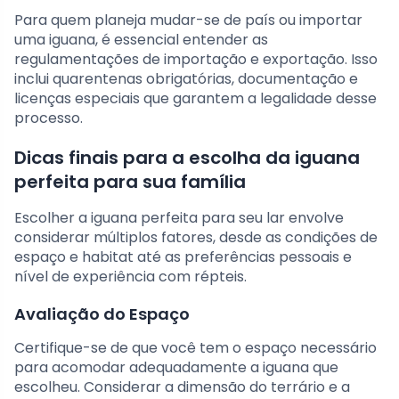
Para quem planeja mudar-se de país ou importar
uma iguana, é essencial entender as
regulamentações de importação e exportação. Isso
inclui quarentenas obrigatórias, documentação e
licenças especiais que garantem a legalidade desse
processo.
Dicas finais para a escolha da iguana
perfeita para sua família
Escolher a iguana perfeita para seu lar envolve
considerar múltiplos fatores, desde as condições de
espaço e habitat até as preferências pessoais e
nível de experiência com répteis.
Avaliação do Espaço
Certifique-se de que você tem o espaço necessário
para acomodar adequadamente a iguana que
escolheu. Considerar a dimensão do terrário e a