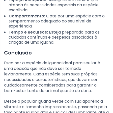
atenda às necessidades espaciais da espécie
escolhida.
Comportamento:
Opte por uma espécie com o
temperamento adequado ao seu nível de
experiência.
Tempo e Recursos:
Esteja preparado para os
cuidados contínuos e despesas associadas à
criação de uma iguana.
Conclusão
Escolher a espécie de iguana ideal para seu lar é
uma decisão que não deve ser tomada
levianamente. Cada espécie tem suas próprias
necessidades e características, que devem ser
cuidadosamente consideradas para garantir o
bem-estar tanto do animal quanto do dono.
Desde a popular iguana verde com sua aparência
vibrante e tamanho impressionante, passando pela
fascinante iguana azul e sua cor deslumbrante, até a