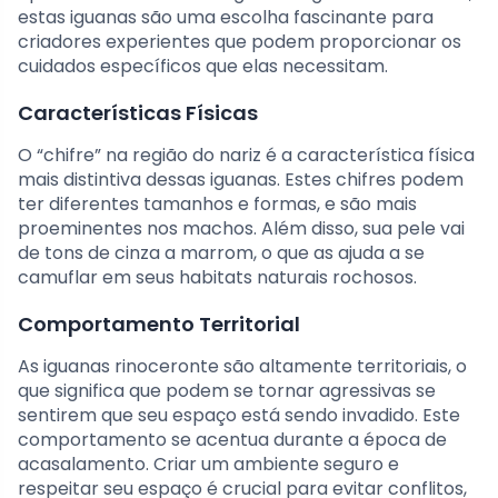
estas iguanas são uma escolha fascinante para
criadores experientes que podem proporcionar os
cuidados específicos que elas necessitam.
Características Físicas
O “chifre” na região do nariz é a característica física
mais distintiva dessas iguanas. Estes chifres podem
ter diferentes tamanhos e formas, e são mais
proeminentes nos machos. Além disso, sua pele vai
de tons de cinza a marrom, o que as ajuda a se
camuflar em seus habitats naturais rochosos.
Comportamento Territorial
As iguanas rinoceronte são altamente territoriais, o
que significa que podem se tornar agressivas se
sentirem que seu espaço está sendo invadido. Este
comportamento se acentua durante a época de
acasalamento. Criar um ambiente seguro e
respeitar seu espaço é crucial para evitar conflitos,