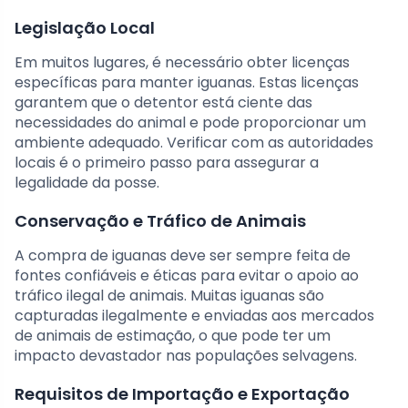
Legislação Local
Em muitos lugares, é necessário obter licenças
específicas para manter iguanas. Estas licenças
garantem que o detentor está ciente das
necessidades do animal e pode proporcionar um
ambiente adequado. Verificar com as autoridades
locais é o primeiro passo para assegurar a
legalidade da posse.
Conservação e Tráfico de Animais
A compra de iguanas deve ser sempre feita de
fontes confiáveis e éticas para evitar o apoio ao
tráfico ilegal de animais. Muitas iguanas são
capturadas ilegalmente e enviadas aos mercados
de animais de estimação, o que pode ter um
impacto devastador nas populações selvagens.
Requisitos de Importação e Exportação