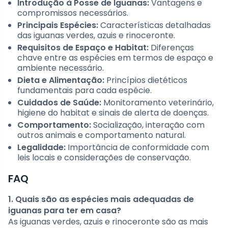
Introdução à Posse de Iguanas:
Vantagens e
compromissos necessários.
Principais Espécies:
Características detalhadas
das iguanas verdes, azuis e rinoceronte.
Requisitos de Espaço e Habitat:
Diferenças
chave entre as espécies em termos de espaço e
ambiente necessário.
Dieta e Alimentação:
Princípios dietéticos
fundamentais para cada espécie.
Cuidados de Saúde:
Monitoramento veterinário,
higiene do habitat e sinais de alerta de doenças.
Comportamento:
Socialização, interação com
outros animais e comportamento natural.
Legalidade:
Importância de conformidade com
leis locais e considerações de conservação.
FAQ
1. Quais são as espécies mais adequadas de
iguanas para ter em casa?
As iguanas verdes, azuis e rinoceronte são as mais