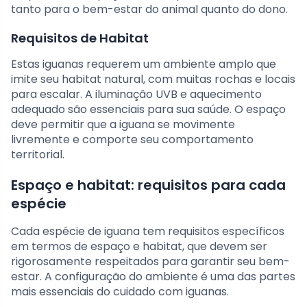
tanto para o bem-estar do animal quanto do dono.
Requisitos de Habitat
Estas iguanas requerem um ambiente amplo que
imite seu habitat natural, com muitas rochas e locais
para escalar. A iluminação UVB e aquecimento
adequado são essenciais para sua saúde. O espaço
deve permitir que a iguana se movimente
livremente e comporte seu comportamento
territorial.
Espaço e habitat: requisitos para cada
espécie
Cada espécie de iguana tem requisitos específicos
em termos de espaço e habitat, que devem ser
rigorosamente respeitados para garantir seu bem-
estar. A configuração do ambiente é uma das partes
mais essenciais do cuidado com iguanas.