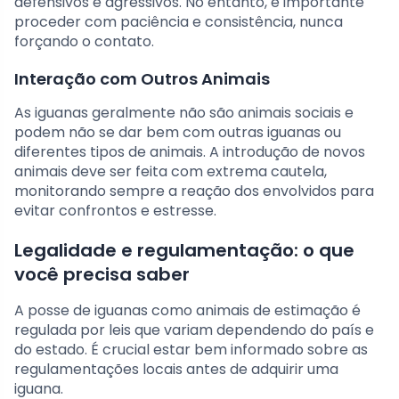
defensivos e agressivos. No entanto, é importante
proceder com paciência e consistência, nunca
forçando o contato.
Interação com Outros Animais
As iguanas geralmente não são animais sociais e
podem não se dar bem com outras iguanas ou
diferentes tipos de animais. A introdução de novos
animais deve ser feita com extrema cautela,
monitorando sempre a reação dos envolvidos para
evitar confrontos e estresse.
Legalidade e regulamentação: o que
você precisa saber
A posse de iguanas como animais de estimação é
regulada por leis que variam dependendo do país e
do estado. É crucial estar bem informado sobre as
regulamentações locais antes de adquirir uma
iguana.