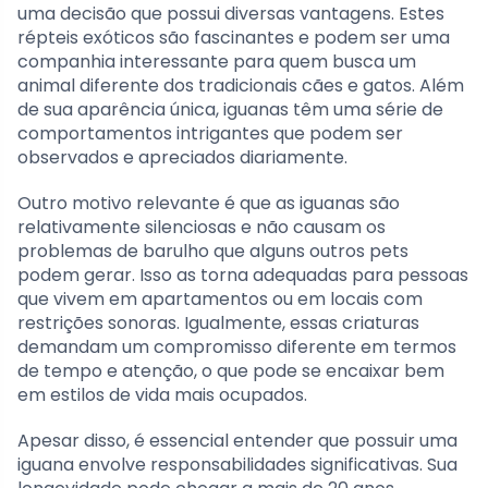
uma decisão que possui diversas vantagens. Estes
répteis exóticos são fascinantes e podem ser uma
companhia interessante para quem busca um
animal diferente dos tradicionais cães e gatos. Além
de sua aparência única, iguanas têm uma série de
comportamentos intrigantes que podem ser
observados e apreciados diariamente.
Outro motivo relevante é que as iguanas são
relativamente silenciosas e não causam os
problemas de barulho que alguns outros pets
podem gerar. Isso as torna adequadas para pessoas
que vivem em apartamentos ou em locais com
restrições sonoras. Igualmente, essas criaturas
demandam um compromisso diferente em termos
de tempo e atenção, o que pode se encaixar bem
em estilos de vida mais ocupados.
Apesar disso, é essencial entender que possuir uma
iguana envolve responsabilidades significativas. Sua