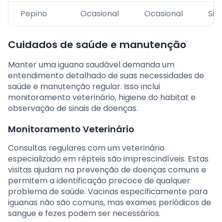
Pepino
Ocasional
Ocasional
Sim
Cuidados de saúde e manutenção
Manter uma iguana saudável demanda um
entendimento detalhado de suas necessidades de
saúde e manutenção regular. Isso inclui
monitoramento veterinário, higiene do habitat e
observação de sinais de doenças.
Monitoramento Veterinário
Consultas regulares com um veterinário
especializado em répteis são imprescindíveis. Estas
visitas ajudam na prevenção de doenças comuns e
permitem a identificação precoce de qualquer
problema de saúde. Vacinas especificamente para
iguanas não são comuns, mas exames periódicos de
sangue e fezes podem ser necessários.