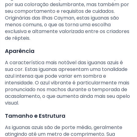
por sua coloração deslumbrante, mas também por
seu comportamento e requisitos de cuidados.
Originárias das Ilhas Cayman, estas iguanas são
menos comuns, o que as torna uma escolha
exclusiva e altamente valorizada entre os criadores
de répteis.
Aparência
A característica mais notável das iguanas azuis é
sua cor. Estas iguanas apresentam uma tonalidade
azul intensa que pode variar em sombra e
intensidade. O azul vibrante é particularmente mais
pronunciado nos machos durante a temporada de
acasalamento, o que aumenta ainda mais seu apelo
visual.
Tamanho e Estrutura
As iguanas azuis são de porte médio, geralmente
atingindo até um metro de comprimento. Sua