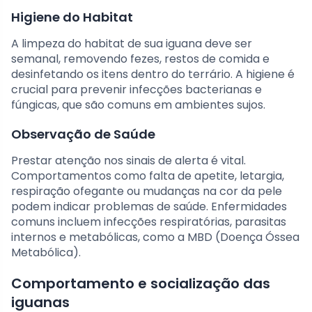
Higiene do Habitat
A limpeza do habitat de sua iguana deve ser
semanal, removendo fezes, restos de comida e
desinfetando os itens dentro do terrário. A higiene é
crucial para prevenir infecções bacterianas e
fúngicas, que são comuns em ambientes sujos.
Observação de Saúde
Prestar atenção nos sinais de alerta é vital.
Comportamentos como falta de apetite, letargia,
respiração ofegante ou mudanças na cor da pele
podem indicar problemas de saúde. Enfermidades
comuns incluem infecções respiratórias, parasitas
internos e metabólicas, como a MBD (Doença Óssea
Metabólica).
Comportamento e socialização das
iguanas