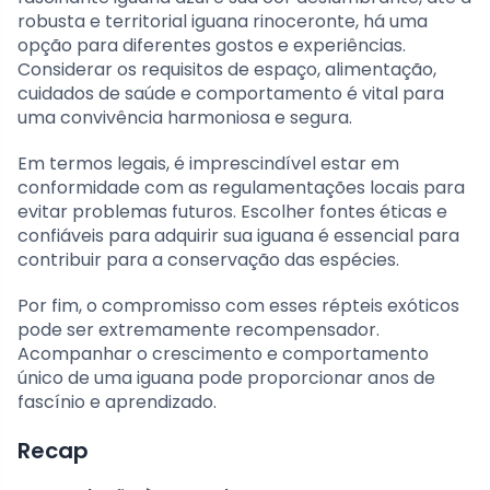
robusta e territorial iguana rinoceronte, há uma
opção para diferentes gostos e experiências.
Considerar os requisitos de espaço, alimentação,
cuidados de saúde e comportamento é vital para
uma convivência harmoniosa e segura.
Em termos legais, é imprescindível estar em
conformidade com as regulamentações locais para
evitar problemas futuros. Escolher fontes éticas e
confiáveis para adquirir sua iguana é essencial para
contribuir para a conservação das espécies.
Por fim, o compromisso com esses répteis exóticos
pode ser extremamente recompensador.
Acompanhar o crescimento e comportamento
único de uma iguana pode proporcionar anos de
fascínio e aprendizado.
Recap