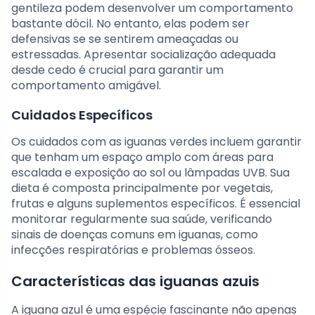
gentileza podem desenvolver um comportamento
bastante dócil. No entanto, elas podem ser
defensivas se se sentirem ameaçadas ou
estressadas. Apresentar socialização adequada
desde cedo é crucial para garantir um
comportamento amigável.
Cuidados Específicos
Os cuidados com as iguanas verdes incluem garantir
que tenham um espaço amplo com áreas para
escalada e exposição ao sol ou lâmpadas UVB. Sua
dieta é composta principalmente por vegetais,
frutas e alguns suplementos específicos. É essencial
monitorar regularmente sua saúde, verificando
sinais de doenças comuns em iguanas, como
infecções respiratórias e problemas ósseos.
Características das iguanas azuis
A iguana azul é uma espécie fascinante não apenas