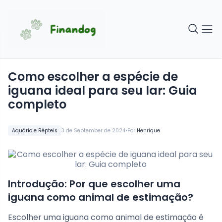
Como escolher a espécie de
iguana ideal para seu lar: Guia
completo
•
Aquário e Répteis
3 de September de 2024
Por
Henrique
Introdução: Por que escolher uma
iguana como animal de estimação?
Escolher uma iguana como animal de estimação é