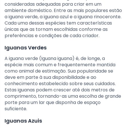
consideradas adequadas para criar em um
ambiente doméstico. Entre as mais populares estão
a iguana verde, a iguana azul e a iguana rinoceronte.
Cada uma dessas espécies tem características
únicas que as tornam escolhidas conforme as
preferências e condições de cada criador.
Iguanas Verdes
A iguana verde (Iguana iguana) é, de longe, a
espécie mais comum e frequentemente mantida
como animal de estimação. Sua popularidade se
deve em parte à sua disponibilidade e ao
conhecimento estabelecido sobre seus cuidados.
Estas iguanas podem crescer até dois metros de
comprimento, tornando-as uma escolha de grande
porte para um lar que disponha de espaço
suficiente.
Iguanas Azuis