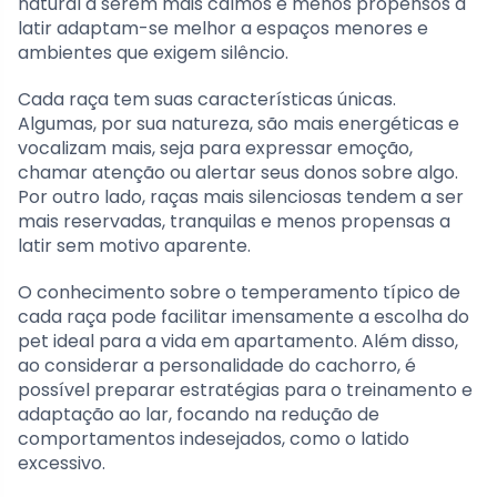
natural a serem mais calmos e menos propensos a
latir adaptam-se melhor a espaços menores e
ambientes que exigem silêncio.
Cada raça tem suas características únicas.
Algumas, por sua natureza, são mais energéticas e
vocalizam mais, seja para expressar emoção,
chamar atenção ou alertar seus donos sobre algo.
Por outro lado, raças mais silenciosas tendem a ser
mais reservadas, tranquilas e menos propensas a
latir sem motivo aparente.
O conhecimento sobre o temperamento típico de
cada raça pode facilitar imensamente a escolha do
pet ideal para a vida em apartamento. Além disso,
ao considerar a personalidade do cachorro, é
possível preparar estratégias para o treinamento e
adaptação ao lar, focando na redução de
comportamentos indesejados, como o latido
excessivo.