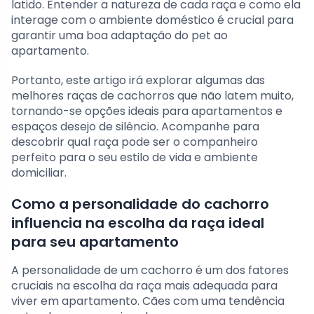
latido. Entender a natureza de cada raça e como ela
interage com o ambiente doméstico é crucial para
garantir uma boa adaptação do pet ao
apartamento.
Portanto, este artigo irá explorar algumas das
melhores raças de cachorros que não latem muito,
tornando-se opções ideais para apartamentos e
espaços desejo de silêncio. Acompanhe para
descobrir qual raça pode ser o companheiro
perfeito para o seu estilo de vida e ambiente
domiciliar.
Como a personalidade do cachorro
influencia na escolha da raça ideal
para seu apartamento
A personalidade de um cachorro é um dos fatores
cruciais na escolha da raça mais adequada para
viver em apartamento. Cães com uma tendência