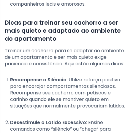
companheiros leais e amorosos.
Dicas para treinar seu cachorro a ser
mais quieto e adaptado ao ambiente
do apartamento
Treinar um cachorro para se adaptar ao ambiente
de um apartamento e ser mais quieto exige
paciência e consistência. Aqui estão algumas dicas:
Recompense o Silêncio
: Utilize reforço positivo
para encorajar comportamentos silenciosos.
Recompense seu cachorro com petiscos e
carinho quando ele se mantiver quieto em
situações que normalmente provocariam latidos.
Desestimule o Latido Excessivo
: Ensine
comandos como “silêncio” ou “chega” para