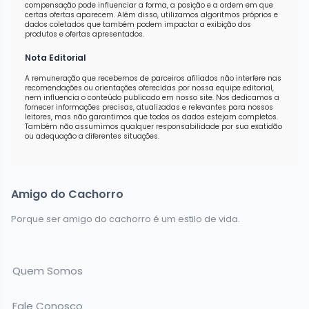
compensação pode influenciar a forma, a posição e a ordem em que
certas ofertas aparecem. Além disso, utilizamos algoritmos próprios e
dados coletados que também podem impactar a exibição dos
produtos e ofertas apresentados.
Nota Editorial
A remuneração que recebemos de parceiros afiliados não interfere nas
recomendações ou orientações oferecidas por nossa equipe editorial,
nem influencia o conteúdo publicado em nosso site. Nos dedicamos a
fornecer informações precisas, atualizadas e relevantes para nossos
leitores, mas não garantimos que todos os dados estejam completos.
Também não assumimos qualquer responsabilidade por sua exatidão
ou adequação a diferentes situações.
Amigo do Cachorro
Porque ser amigo do cachorro é um estilo de vida.
Quem Somos
Fale Conosco