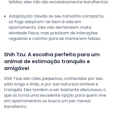
latidos, eles não são excessivamente barulhentos.
Adaptação
: Devido ao seu tamanho compacto,
os Pugs adaptam-se bem à vida em
apartamento. Eles não demandam muita
atividade física, mas precisam de interações
regulares e carinho para se manterem felizes.
Shih Tzu: A escolha perfeita para um
animal de estimação tranquilo e
amigável
Shih Tzus são cães pequenos, conhecidos por seu
pêlo longo e lindo, e por sua natureza amável e
tranquila. Eles tendem a ser bastante silenciosos, o
que os torna uma excelente opção para quem vive
em apartamentos ou busca um pet menos
barulhento.