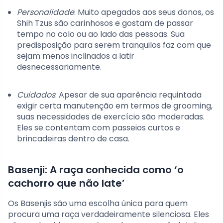
Personalidade
: Muito apegados aos seus donos, os
Shih Tzus são carinhosos e gostam de passar
tempo no colo ou ao lado das pessoas. Sua
predisposição para serem tranquilos faz com que
sejam menos inclinados a latir
desnecessariamente.
Cuidados
: Apesar de sua aparência requintada
exigir certa manutenção em termos de grooming,
suas necessidades de exercício são moderadas.
Eles se contentam com passeios curtos e
brincadeiras dentro de casa.
Basenji: A raça conhecida como ‘o
cachorro que não late’
Os Basenjis são uma escolha única para quem
procura uma raça verdadeiramente silenciosa. Eles