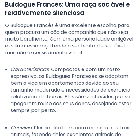
Buldogue Francês: Uma raça sociável e
relativamente silenciosa
O Buldogue Francês é uma excelente escolha para
quem procura um cão de companhia que não seja
muito barulhento. Com uma personalidade amigável
e calma, essa raça tende a ser bastante sociável,
mas não excessivamente vocal.
Características
: Compactos e com um rosto
expressivo, os Buldogues Franceses se adaptam
bem à vida em apartamentos devido ao seu
tamanho moderado e necessidades de exercício
relativamente baixas. Eles são conhecidos por se
apegarem muito aos seus donos, desejando estar
sempre por perto.
Convívio
: Eles se dão bem com crianças e outros
animais, fazendo deles excelentes animais de