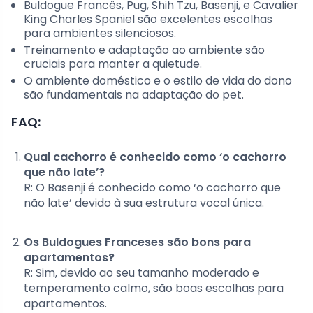
Buldogue Francês, Pug, Shih Tzu, Basenji, e Cavalier
King Charles Spaniel são excelentes escolhas
para ambientes silenciosos.
Treinamento e adaptação ao ambiente são
cruciais para manter a quietude.
O ambiente doméstico e o estilo de vida do dono
são fundamentais na adaptação do pet.
FAQ:
Qual cachorro é conhecido como ‘o cachorro
que não late’?
R: O Basenji é conhecido como ‘o cachorro que
não late’ devido à sua estrutura vocal única.
Os Buldogues Franceses são bons para
apartamentos?
R: Sim, devido ao seu tamanho moderado e
temperamento calmo, são boas escolhas para
apartamentos.