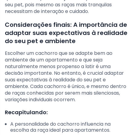
seu pet, pois mesmo as raças mais tranquilas
necessitam de interação e cuidado.
Considerações finais: A importância de
adaptar suas expectativas à realidade
do seu pet e ambiente
Escolher um cachorro que se adapte bem ao
ambiente de um apartamento e que seja
naturalmente menos propenso a latir é uma
decisão importante. No entanto, é crucial adaptar
suas expectativas à realidade do seu pet e
ambiente. Cada cachorro é único, e mesmo dentro
de raças conhecidas por serem mais silenciosas,
variações individuais ocorrem.
Recapitulando:
A personalidade do cachorro influencia na
escolha da raça ideal para apartamentos.