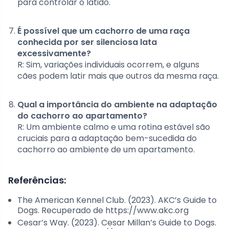
para controlar o latido.
É possível que um cachorro de uma raça
conhecida por ser silenciosa lata
excessivamente?
R: Sim, variações individuais ocorrem, e alguns
cães podem latir mais que outros da mesma raça.
Qual a importância do ambiente na adaptação
do cachorro ao apartamento?
R: Um ambiente calmo e uma rotina estável são
cruciais para a adaptação bem-sucedida do
cachorro ao ambiente de um apartamento.
Referências:
The American Kennel Club. (2023). AKC’s Guide to
Dogs. Recuperado de https://www.akc.org
Cesar’s Way. (2023). Cesar Millan’s Guide to Dogs.