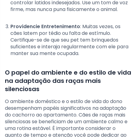
controlar latidos indesejados. Use um tom de voz
firme, mas nunca puna fisicamente o animal.
Providencie Entretenimento
: Muitas vezes, os
cães latem por tédio ou falta de estímulo.
Certifique-se de que seu pet tem brinquedos
suficientes e interaja regularmente com ele para
manter sua mente ocupada.
O papel do ambiente e do estilo de vida
na adaptação das raças mais
silenciosas
O ambiente doméstico e o estilo de vida do dono
desempenham papéis significativos na adaptação
do cachorro ao apartamento. Cães de raças mais
silenciosas se beneficiam de um ambiente calmo e
uma rotina estável. É importante considerar o
quanto de tempo e atenção você pode dedicar ao