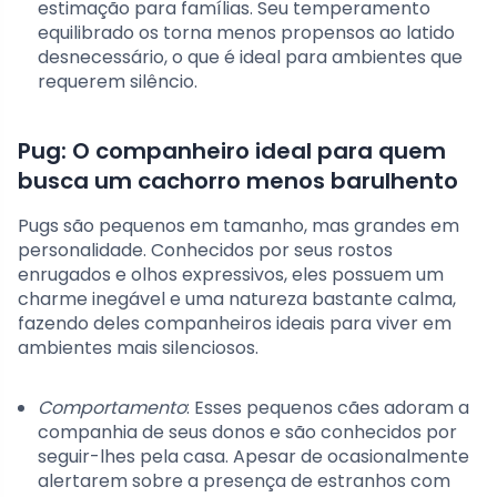
estimação para famílias. Seu temperamento
equilibrado os torna menos propensos ao latido
desnecessário, o que é ideal para ambientes que
requerem silêncio.
Pug: O companheiro ideal para quem
busca um cachorro menos barulhento
Pugs são pequenos em tamanho, mas grandes em
personalidade. Conhecidos por seus rostos
enrugados e olhos expressivos, eles possuem um
charme inegável e uma natureza bastante calma,
fazendo deles companheiros ideais para viver em
ambientes mais silenciosos.
Comportamento
: Esses pequenos cães adoram a
companhia de seus donos e são conhecidos por
seguir-lhes pela casa. Apesar de ocasionalmente
alertarem sobre a presença de estranhos com