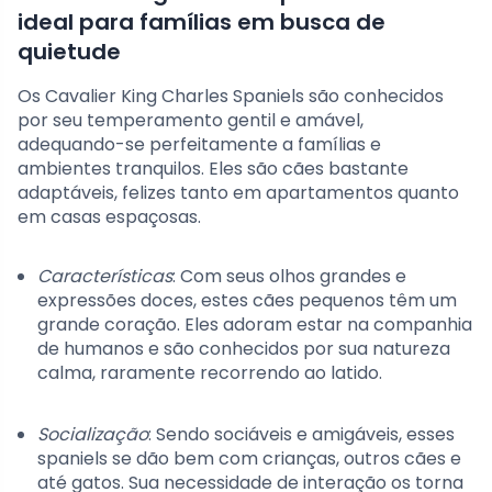
ideal para famílias em busca de
quietude
Os Cavalier King Charles Spaniels são conhecidos
por seu temperamento gentil e amável,
adequando-se perfeitamente a famílias e
ambientes tranquilos. Eles são cães bastante
adaptáveis, felizes tanto em apartamentos quanto
em casas espaçosas.
Características
: Com seus olhos grandes e
expressões doces, estes cães pequenos têm um
grande coração. Eles adoram estar na companhia
de humanos e são conhecidos por sua natureza
calma, raramente recorrendo ao latido.
Socialização
: Sendo sociáveis e amigáveis, esses
spaniels se dão bem com crianças, outros cães e
até gatos. Sua necessidade de interação os torna