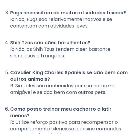
Pugs necessitam de muitas atividades físicas?
R: Não, Pugs são relativamente inativos e se
contentam com atividades leves.
Shih Tzus são cães barulhentos?
R: Não, os Shih Tzus tendem a ser bastante
silenciosos e tranquilos.
Cavalier King Charles Spaniels se dão bem com
outros animais?
R: Sim, eles são conhecidos por sua natureza
amigável e se dão bem com outros pets.
Como posso treinar meu cachorro a latir
menos?
R: Utilize reforço positivo para recompensar o
comportamento silencioso e ensine comandos