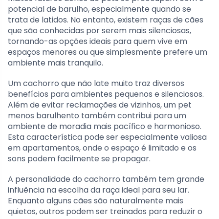
potencial de barulho, especialmente quando se
trata de latidos. No entanto, existem raças de cães
que são conhecidas por serem mais silenciosas,
tornando-as opções ideais para quem vive em
espaços menores ou que simplesmente prefere um
ambiente mais tranquilo.
Um cachorro que não late muito traz diversos
benefícios para ambientes pequenos e silenciosos.
Além de evitar reclamações de vizinhos, um pet
menos barulhento também contribui para um
ambiente de moradia mais pacífico e harmonioso.
Esta característica pode ser especialmente valiosa
em apartamentos, onde o espaço é limitado e os
sons podem facilmente se propagar.
A personalidade do cachorro também tem grande
influência na escolha da raça ideal para seu lar.
Enquanto alguns cães são naturalmente mais
quietos, outros podem ser treinados para reduzir o